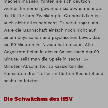
machen müssen, fühlen sie sich deutlich
wohler. Immerhin gewinnen sie etwas mehr als
die Hälfte ihrer Zweikämpfe. Grundsätzlich ist
auch nicht alles schlecht. Es wirkt sogar, als
wäre die Mannschaft einfach noch nicht auf
einem physischen und psychischen Level, das
sie 90 Minuten ihr Niveau halten kann. Alle
Gegentore fielen in dieser Saison nach der 60.
Minute. Teilt man die Spiele in sechs 15-
Minuten-Abschnitte, so kassierten die
Hanseaten drei Treffer im fünften Sechstel und
sechs im letzten.
Die Schwächen des HSV