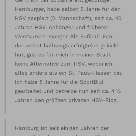
Hamburger, habe selbst 8 Jahre für den
HSV gespielt (2. Mannschaft), seit ca. 40
Jahren HSV-Anhänger und früherer
Westkurven-Gänger. Als Fußball-Fan,
der selbst halbwegs erfolgreich gekickt
hat, gab es für mich in meiner Stadt
keine Alternative zum HSV, wobei ich
alles andere als ein St. Pauli-Hasser bin.
Ich habe 8 Jahre für die SportBild
gearbeitet und betreibe nun seit ca. 4 ½
Jahren den größten privaten HSV-Blog.
Hamburg ist seit einigen Jahren der