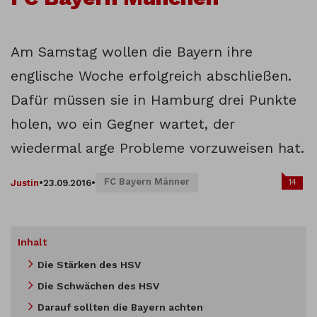
Am Samstag wollen die Bayern ihre
englische Woche erfolgreich abschließen.
Dafür müssen sie in Hamburg drei Punkte
holen, wo ein Gegner wartet, der
wiedermal arge Probleme vorzuweisen hat.
FC Bayern Männer
14
Justin
•
23.09.2016
•
Inhalt
Die Stärken des HSV
Die Schwächen des HSV
Darauf sollten die Bayern achten