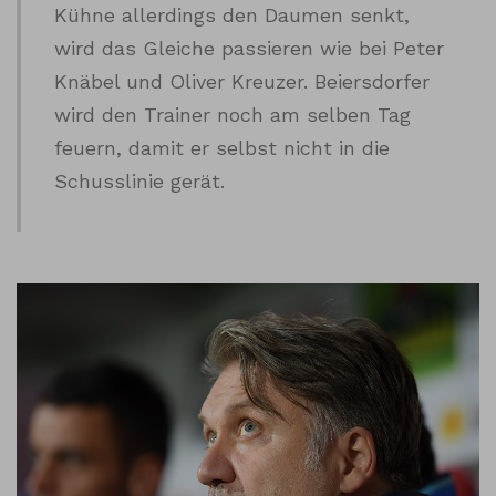
Kühne allerdings den Daumen senkt,
wird das Gleiche passieren wie bei Peter
Knäbel und Oliver Kreuzer. Beiersdorfer
wird den Trainer noch am selben Tag
feuern, damit er selbst nicht in die
Schusslinie gerät.