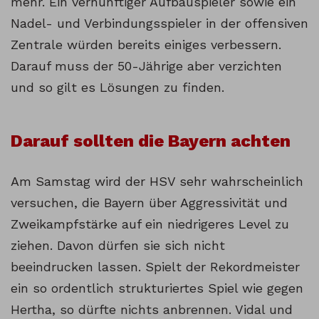
mehr. Ein vernünftiger Aufbauspieler sowie ein
Nadel- und Verbindungsspieler in der offensiven
Zentrale würden bereits einiges verbessern.
Darauf muss der 50-Jährige aber verzichten
und so gilt es Lösungen zu finden.
Darauf sollten die Bayern achten
Am Samstag wird der HSV sehr wahrscheinlich
versuchen, die Bayern über Aggressivität und
Zweikampfstärke auf ein niedrigeres Level zu
ziehen. Davon dürfen sie sich nicht
beeindrucken lassen. Spielt der Rekordmeister
ein so ordentlich strukturiertes Spiel wie gegen
Hertha, so dürfte nichts anbrennen. Vidal und