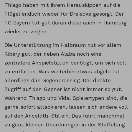
Thiago haben mit ihrem Herauskippen auf die
Flügel endlich wieder für Dreiecke gesorgt. Der
FC Bayern tut gut daran diese auch in Hamburg
wieder zu zeigen.
Die Unterstützung im Halbraum tut vor allem
Ribéry gut, der neben Alaba noch eine
zentralere Anspielstation benötigt, um sich voll
zu entfalten. Was weiterhin etwas abgeht ist
allerdings das Gegenpressing. Der direkte
Zugriff auf den Gegner ist nicht immer so gut.
Während Thiago und Vidal Spielertypen sind, die
gerne sofort attackieren, lassen sich andere voll
auf den Ancelotti-Stil ein. Das führt manchmal
zu ganz kleinen Unordnungen in der Staffelung