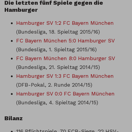
Die letzten fünf Spiele gegen die
Hamburger
Hamburger SV 1:2 FC Bayern München
(Bundesliga, 18. Spieltag 2015/16)
FC Bayern München 5:0 Hamburger SV
(Bundesliga, 1. Spieltag 2015/16)
FC Bayern München 8:0 Hamburger SV
(Bundesliga, 21. Spieltag 2014/15)
Hamburger SV 1:3 FC Bayern München
(DFB-Pokal, 2. Runde 2014/15)
Hamburger SV 0:0 FC Bayern München
(Bundesliga, 4. Spieltag 2014/15)
Bilanz
116 Pflichtspiele, 70 FCB-Siege, 22 HSV-