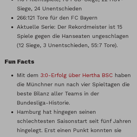
Siege, 24 Unentschieden
266:121 Tore für den FC Bayern
Aktuelle Serie: Der Rekordmeister ist 15
Spiele gegen die Hanseaten ungeschlagen
(12 Siege, 3 Unentschieden, 55:7 Tore).
Fun Facts
Mit dem
3:0-Erfolg über Hertha BSC
haben
die Münchner nun nach vier Spieltagen die
beste Bilanz aller Teams in der
Bundesliga-Historie.
Hamburg hat hingegen seinen
schlechtesten Saisonstart seit fünf Jahren
hingelegt. Erst einen Punkt konnten sie