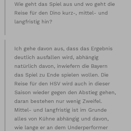
Wie geht das Spiel aus und wo geht die
Reise für den Dino kurz-, mittel- und
langfristig hin?
Ich gehe davon aus, dass das Ergebnis
deutlich ausfallen wird, abhängig
natürlich davon, inwiefern die Bayern
das Spiel zu Ende spielen wollen. Die
Reise für den HSV wird auch in dieser
Saison wieder gegen den Abstieg gehen,
daran bestehen nur wenig Zweifel.
Mittel- und langfristig ist im Grunde
alles von Kühne abhängig und davon,
wie lange er an dem Underperformer