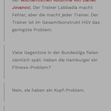
Jovanov
). Der Trainer Labbadia macht
Fehler, aber die macht jeder Trainer. Der
Trainer ist im Gesamtkonstrukt HSV das
geringste Problem.
Viele Gegentore in der Bundesliga fielen
ziemlich spät. Haben die Hamburger ein
Fitness-Problem?
Nein, sie haben ein Kopf-Problem.