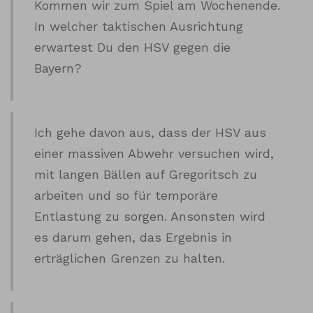
Kommen wir zum Spiel am Wochenende.
In welcher taktischen Ausrichtung
erwartest Du den HSV gegen die
Bayern?
Ich gehe davon aus, dass der HSV aus
einer massiven Abwehr versuchen wird,
mit langen Bällen auf Gregoritsch zu
arbeiten und so für temporäre
Entlastung zu sorgen. Ansonsten wird
es darum gehen, das Ergebnis in
erträglichen Grenzen zu halten.