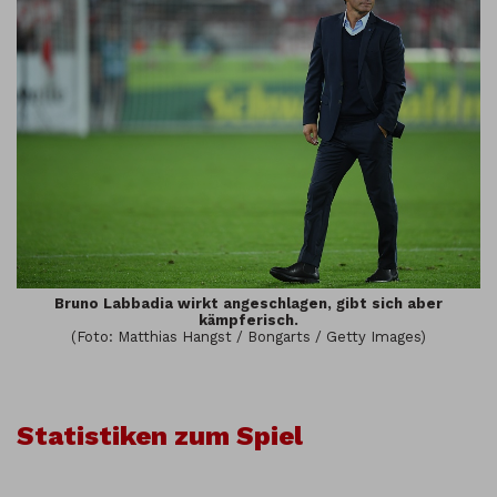
Bruno Labbadia wirkt angeschlagen, gibt sich aber
kämpferisch.
(Foto: Matthias Hangst / Bongarts / Getty Images)
Statistiken zum Spiel