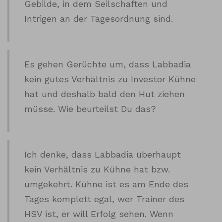
Gebilde, in dem Seilschaften und
Intrigen an der Tagesordnung sind.
Es gehen Gerüchte um, dass Labbadia
kein gutes Verhältnis zu Investor Kühne
hat und deshalb bald den Hut ziehen
müsse. Wie beurteilst Du das?
Ich denke, dass Labbadia überhaupt
kein Verhältnis zu Kühne hat bzw.
umgekehrt. Kühne ist es am Ende des
Tages komplett egal, wer Trainer des
HSV ist, er will Erfolg sehen. Wenn