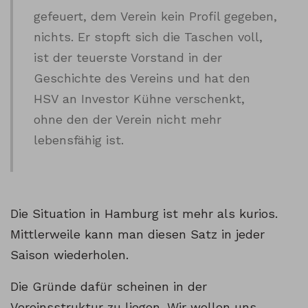
gefeuert, dem Verein kein Profil gegeben,
nichts. Er stopft sich die Taschen voll,
ist der teuerste Vorstand in der
Geschichte des Vereins und hat den
HSV an Investor Kühne verschenkt,
ohne den der Verein nicht mehr
lebensfähig ist.
Die Situation in Hamburg ist mehr als kurios.
Mittlerweile kann man diesen Satz in jeder
Saison wiederholen.
Die Gründe dafür scheinen in der
Vereinsstruktur zu liegen. Wir wollen uns