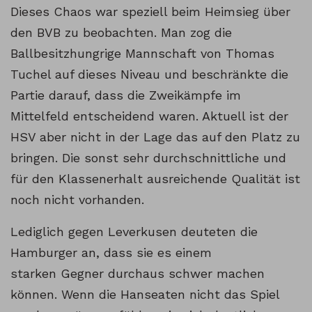
Dieses Chaos war speziell beim Heimsieg über
den BVB zu beobachten. Man zog die
Ballbesitzhungrige Mannschaft von Thomas
Tuchel auf dieses Niveau und beschränkte die
Partie darauf, dass die Zweikämpfe im
Mittelfeld entscheidend waren. Aktuell ist der
HSV aber nicht in der Lage das auf den Platz zu
bringen. Die sonst sehr durchschnittliche und
für den Klassenerhalt ausreichende Qualität ist
noch nicht vorhanden.
Lediglich gegen Leverkusen deuteten die
Hamburger an, dass sie es einem
starken Gegner durchaus schwer machen
können. Wenn die Hanseaten nicht das Spiel