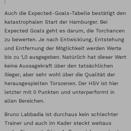
Auch die Expected-Goals-Tabelle bestätigt den
katastrophalen Start der Hamburger. Bei
Expected Goals geht es darum, die Torchancen
zu bewerten. Je nach Entwicklung, Entstehung
und Entfernung der Möglichkeit werden Werte
bis zu 1,0 ausgegeben. Natürlich hat dieser Wert
keine Aussagekraft über den tatsächlichen
Sieger, aber sehr wohl über die Qualität der
herausgespielten Torszenen. Der HSV ist hier
letzter mit 0 Punkten und unterperformt in
allen Bereichen.
Bruno Labbadia ist durchaus kein schlechter
Trainer und auch im Kader steckt weitaus