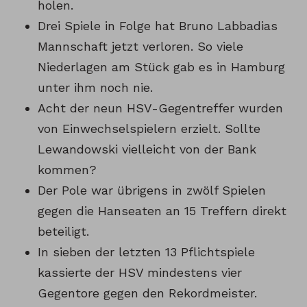
holen.
Drei Spiele in Folge hat Bruno Labbadias
Mannschaft jetzt verloren. So viele
Niederlagen am Stück gab es in Hamburg
unter ihm noch nie.
Acht der neun HSV-Gegentreffer wurden
von Einwechselspielern erzielt. Sollte
Lewandowski vielleicht von der Bank
kommen?
Der Pole war übrigens in zwölf Spielen
gegen die Hanseaten an 15 Treffern direkt
beteiligt.
In sieben der letzten 13 Pflichtspiele
kassierte der HSV mindestens vier
Gegentore gegen den Rekordmeister.