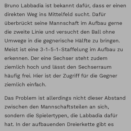
Bruno Labbadia ist bekannt dafür, dass er einen
direkten Weg ins Mittelfeld sucht. Dafür
überbrückt seine Mannschaft im Aufbau gerne
die zweite Linie und versucht den Ball ohne
Umwege in die gegnerische Hälfte zu bringen.
Meist ist eine 3-1-5-1-Staffelung im Aufbau zu
erkennen. Der eine Sechser steht zudem
ziemlich hoch und lässt den Sechserraum
häufig frei. Hier ist der Zugriff für die Gegner
ziemlich einfach.
Das Problem ist allerdings nicht dieser Abstand
zwischen den Mannschaftsteilen an sich,
sondern die Spielertypen, die Labbadia dafür
hat. In der aufbauenden Dreierkette gibt es