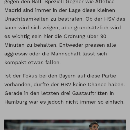
gegen den Ball. Speziell Gegner wie Atlético
Madrid sind immer in der Lage diese kleinen
Unachtsamkeiten zu bestrafen. Ob der HSV das
kann wird sich zeigen, aber grundsätzlich wird
es wichtig sein hier die Ordnung über 90
Minuten zu behalten. Entweder pressen alle
aggressiv oder die Mannschaft lässt sich
kompakt etwas fallen.
Ist der Fokus bei den Bayern auf diese Partie
vorhanden, dürfte der HSV keine Chance haben.
Gerade in den letzten drei Gastauftritten in
Hamburg war es jedoch nicht immer so einfach.