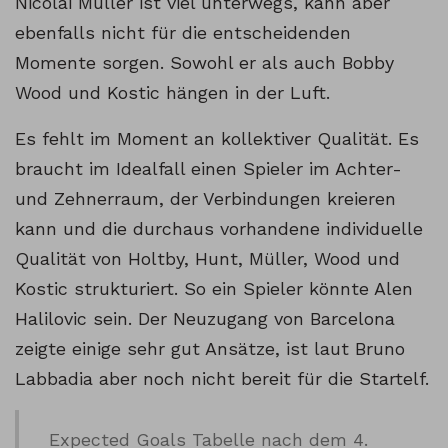
Nicolai Müller ist viel unterwegs, kann aber
ebenfalls nicht für die entscheidenden
Momente sorgen. Sowohl er als auch Bobby
Wood und Kostic hängen in der Luft.
Es fehlt im Moment an kollektiver Qualität. Es
braucht im Idealfall einen Spieler im Achter-
und Zehnerraum, der Verbindungen kreieren
kann und die durchaus vorhandene individuelle
Qualität von Holtby, Hunt, Müller, Wood und
Kostic strukturiert. So ein Spieler könnte Alen
Halilovic sein. Der Neuzugang von Barcelona
zeigte einige sehr gut Ansätze, ist laut Bruno
Labbadia aber noch nicht bereit für die Startelf.
Expected Goals Tabelle nach dem 4.