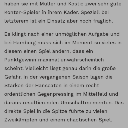
haben sie mit Müller und Kostic zwei sehr gute
Konter-Spieler in ihrem Kader. Speziell bei
letzterem ist ein Einsatz aber noch fraglich.
Es klingt nach einer unmöglichen Aufgabe und
bei Hamburg muss sich im Moment so vieles in
diesem einen Spiel ändern, dass ein
Punktgewinn maximal unwahrscheinlich
scheint. Vielleicht liegt genau darin die große
Gefahr. In der vergangenen Saison lagen die
Stärken der Hanseaten in einem recht
ordentlichen Gegenpressing im Mittelfeld und
daraus resultierenden Umschaltmomenten. Das
direkte Spiel in die Spitze führte zu vielen
Zweikämpfen und einem chaotischen Spiel.