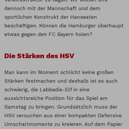
dennoch mit der Mannschaft und dem
sportlichen Konstrukt der Hanseaten
beschäftigen. Können die Hamburger überhaupt
etwas gegen den FC Bayern holen?
Die Stärken des HSV
Man kann im Moment schlicht keine großen
Stärken festmachen und deshalb ist es auch
schwierig, die Labbadia-Elf in eine
aussichtsreiche Position für das Spiel am
Samstag zu bringen. Grundsätzlich muss der
HSV versuchen aus einer kompakten Defensive
Umschaltmomente zu kreieren. Auf dem Papier