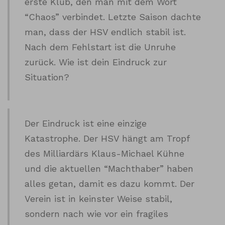
erste Klub, den man mit dem Wort
“Chaos” verbindet. Letzte Saison dachte
man, dass der HSV endlich stabil ist.
Nach dem Fehlstart ist die Unruhe
zurück. Wie ist dein Eindruck zur
Situation?
Der Eindruck ist eine einzige
Katastrophe. Der HSV hängt am Tropf
des Milliardärs Klaus-Michael Kühne
und die aktuellen “Machthaber” haben
alles getan, damit es dazu kommt. Der
Verein ist in keinster Weise stabil,
sondern nach wie vor ein fragiles