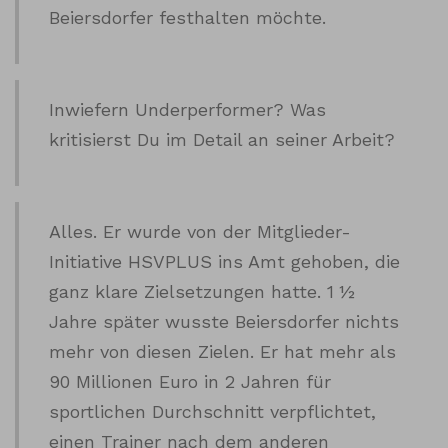
Beiersdorfer festhalten möchte.
Inwiefern Underperformer? Was
kritisierst Du im Detail an seiner Arbeit?
Alles. Er wurde von der Mitglieder-
Initiative HSVPLUS ins Amt gehoben, die
ganz klare Zielsetzungen hatte. 1 ½
Jahre später wusste Beiersdorfer nichts
mehr von diesen Zielen. Er hat mehr als
90 Millionen Euro in 2 Jahren für
sportlichen Durchschnitt verpflichtet,
einen Trainer nach dem anderen