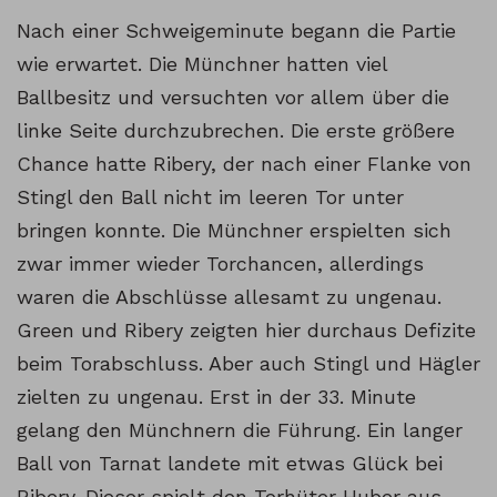
Nach einer Schweigeminute begann die Partie
wie erwartet. Die Münchner hatten viel
Ballbesitz und versuchten vor allem über die
linke Seite durchzubrechen. Die erste größere
Chance hatte Ribery, der nach einer Flanke von
Stingl den Ball nicht im leeren Tor unter
bringen konnte. Die Münchner erspielten sich
zwar immer wieder Torchancen, allerdings
waren die Abschlüsse allesamt zu ungenau.
Green und Ribery zeigten hier durchaus Defizite
beim Torabschluss. Aber auch Stingl und Hägler
zielten zu ungenau. Erst in der 33. Minute
gelang den Münchnern die Führung. Ein langer
Ball von Tarnat landete mit etwas Glück bei
Ribery. Dieser spielt den Torhüter Huber aus