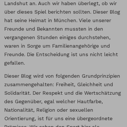
Landshut an. Auch wir haben überlegt, ob wir
über dieses Spiel berichten sollten. Dieser Blog
hat seine Heimat in München. Viele unserer
Freunde und Bekannten mussten in den
vergangenen Stunden einiges durchstehen,
waren in Sorge um Familienangehörige und
Freunde. Die Entscheidung ist uns nicht leicht
gefallen.
Dieser Blog wird von folgenden Grundprinzipien
zusammengehalten: Freiheit, Gleichheit und
Solidarität. Der Respekt und die Wertschätzung
des Gegenüber, egal welcher Hautfarbe,
Nationalität, Religion oder sexuellen
Orientierung, ist für uns eine übergeordnete
Prämisse. Wir sehen den Sport hier als