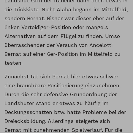
Landshut Griff der Italiener dann doch etwas in
die Trickkiste. Nicht Alaba begann im Mittelfeld,
sondern Bernat. Bisher war dieser eher auf der
linken Verteidiger-Position oder mangels
Alternativen auf dem Flügel zu finden. Umso
überraschender der Versuch von Ancelotti
Bernat auf einer 6er-Position im Mittelfeld zu
testen.
Zunächst tat sich Bernat hier etwas schwer
eine brauchbare Positionierung einzunehmen.
Durch die sehr defensive Grundordnung der
Landshuter stand er etwas zu häufig im
Deckungsschatten bzw. hatte Probleme bei der
Dreiecksbildung. Allerdings steigerte sich
Bernat mit zunehmenden Spielverlauf. Für die