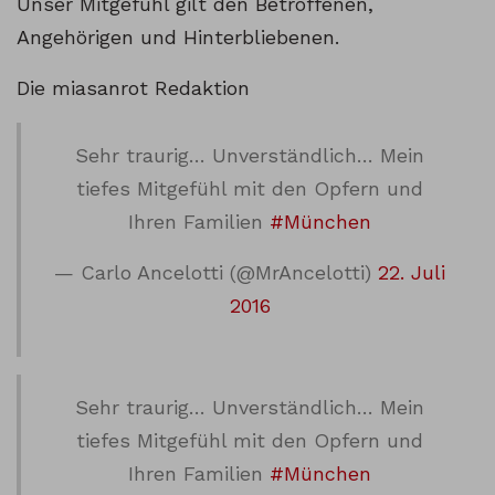
Unser Mitgefühl gilt den Betroffenen,
Angehörigen und Hinterbliebenen.
Die miasanrot Redaktion
Sehr traurig… Unverständlich… Mein
tiefes Mitgefühl mit den Opfern und
Ihren Familien
#München
— Carlo Ancelotti (@MrAncelotti)
22. Juli
2016
Sehr traurig… Unverständlich… Mein
tiefes Mitgefühl mit den Opfern und
Ihren Familien
#München