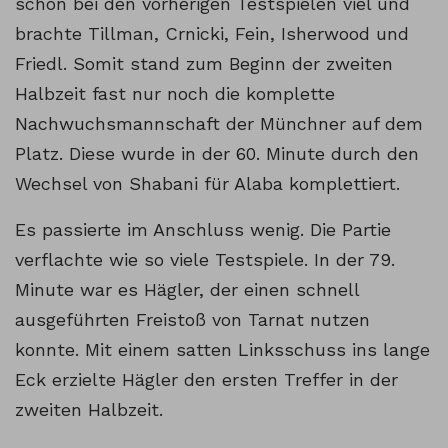
schon bei den vorherigen Testspielen viel und
brachte Tillman, Crnicki, Fein, Isherwood und
Friedl. Somit stand zum Beginn der zweiten
Halbzeit fast nur noch die komplette
Nachwuchsmannschaft der Münchner auf dem
Platz. Diese wurde in der 60. Minute durch den
Wechsel von Shabani für Alaba komplettiert.
Es passierte im Anschluss wenig. Die Partie
verflachte wie so viele Testspiele. In der 79.
Minute war es Hägler, der einen schnell
ausgeführten Freistoß von Tarnat nutzen
konnte. Mit einem satten Linksschuss ins lange
Eck erzielte Hägler den ersten Treffer in der
zweiten Halbzeit.