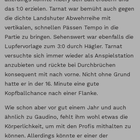
das 1:0 erzielen. Tarnat war bemüht auch gegen
die dichte Landshuter Abwehrreihe mit
vertikalen, schnellen Pässen Tempo in die
Partie zu bringen. Sehenswert war ebenfalls die
Lupfervorlage zum 3:0 durch Hägler. Tarnat
versuchte sich immer wieder als Anspielstation
anzubieten und rückte bei Durchbrüchen
konsequent mit nach vorne. Nicht ohne Grund
hatte er in der 16. Minute eine gute
Kopfballchance nach einer Flanke.
Wie schon aber vor gut einem Jahr und auch
ähnlich zu Gaudino, fehlt ihm wohl etwas die
Körperlichkeit, um mit den Profis mithalten zu
können. Allerdings könnte er einer der