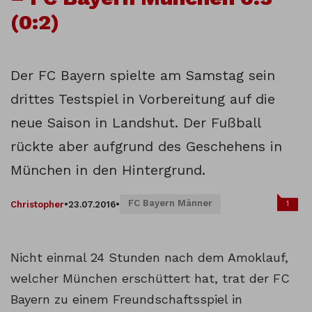
(0:2)
Der FC Bayern spielte am Samstag sein
drittes Testspiel in Vorbereitung auf die
neue Saison in Landshut. Der Fußball
rückte aber aufgrund des Geschehens in
München in den Hintergrund.
FC Bayern Männer
1
Christopher
•
23.07.2016
•
Nicht einmal 24 Stunden nach dem Amoklauf,
welcher München erschüttert hat, trat der FC
Bayern zu einem Freundschaftsspiel in