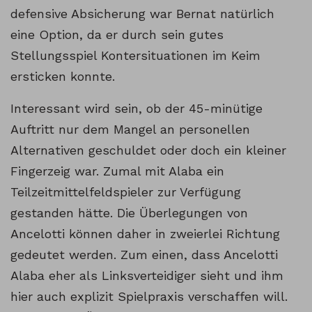
defensive Absicherung war Bernat natürlich
eine Option, da er durch sein gutes
Stellungsspiel Kontersituationen im Keim
ersticken konnte.
Interessant wird sein, ob der 45-minütige
Auftritt nur dem Mangel an personellen
Alternativen geschuldet oder doch ein kleiner
Fingerzeig war. Zumal mit Alaba ein
Teilzeitmittelfeldspieler zur Verfügung
gestanden hätte. Die Überlegungen von
Ancelotti können daher in zweierlei Richtung
gedeutet werden. Zum einen, dass Ancelotti
Alaba eher als Linksverteidiger sieht und ihm
hier auch explizit Spielpraxis verschaffen will.