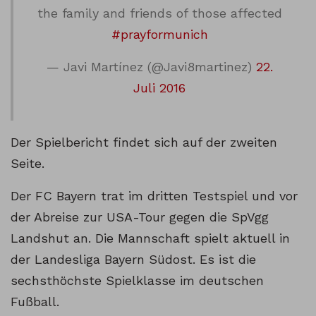
the family and friends of those affected
#prayformunich
— Javi Martínez (@Javi8martinez)
22.
Juli 2016
Der Spielbericht findet sich auf der zweiten
Seite.
Der FC Bayern trat im dritten Testspiel und vor
der Abreise zur USA-Tour gegen die SpVgg
Landshut an. Die Mannschaft spielt aktuell in
der Landesliga Bayern Südost. Es ist die
sechsthöchste Spielklasse im deutschen
Fußball.