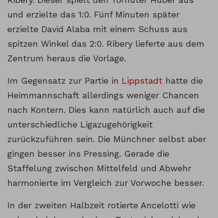
und erzielte das 1:0. Fünf Minuten später
erzielte David Alaba mit einem Schuss aus
spitzen Winkel das 2:0. Ribery lieferte aus dem
Zentrum heraus die Vorlage.
Im Gegensatz zur Partie in
Lippstadt
hatte die
Heimmannschaft allerdings weniger Chancen
nach Kontern. Dies kann natürlich auch auf die
unterschiedliche Ligazugehörigkeit
zurückzuführen sein. Die Münchner selbst aber
gingen besser ins Pressing. Gerade die
Staffelung zwischen Mittelfeld und Abwehr
harmonierte im Vergleich zur Vorwoche besser.
In der zweiten Halbzeit rotierte Ancelotti wie