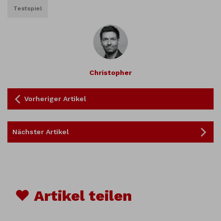
Testspiel
Christopher
Vorheriger Artikel
Nächster Artikel
♥ Artikel teilen