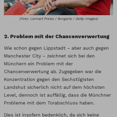
(Foto: Lennart Preiss / Bongarts / Getty Images)
2. Problem mit der Chancenverwertung
Wie schon gegen Lippstadt – aber auch gegen
Manchester City – zeichnet sich bei den
Münchern ein Problem mit der
Chancenverwertung ab. Zugegeben war die
Konzentration gegen den Sechstligisten
Landshut sicherlich nicht auf dem höchsten
Level, dennoch ist auffällig, dass die Münchner
Probleme mit dem Torabschluss haben.
Dies ist insofern bedenklich, da sich keine