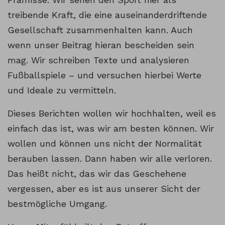
treibende Kraft, die eine auseinanderdriftende
Gesellschaft zusammenhalten kann. Auch
wenn unser Beitrag hieran bescheiden sein
mag. Wir schreiben Texte und analysieren
Fußballspiele – und versuchen hierbei Werte
und Ideale zu vermitteln.
Dieses Berichten wollen wir hochhalten, weil es
einfach das ist, was wir am besten können. Wir
wollen und können uns nicht der Normalität
berauben lassen. Dann haben wir alle verloren.
Das heißt nicht, das wir das Geschehene
vergessen, aber es ist aus unserer Sicht der
bestmögliche Umgang.