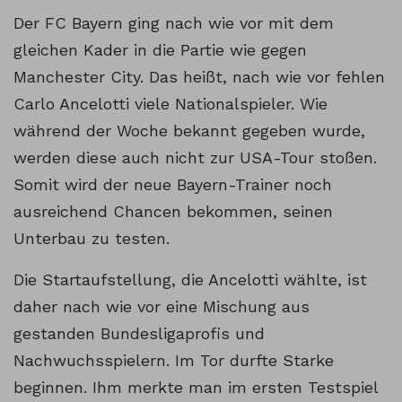
Der FC Bayern ging nach wie vor mit dem
gleichen Kader in die Partie wie gegen
Manchester City. Das heißt, nach wie vor fehlen
Carlo Ancelotti viele Nationalspieler. Wie
während der Woche bekannt gegeben wurde,
werden diese auch nicht zur USA-Tour stoßen.
Somit wird der neue Bayern-Trainer noch
ausreichend Chancen bekommen, seinen
Unterbau zu testen.
Die Startaufstellung, die Ancelotti wählte, ist
daher nach wie vor eine Mischung aus
gestanden Bundesligaprofis und
Nachwuchsspielern. Im Tor durfte Starke
beginnen. Ihm merkte man im ersten Testspiel