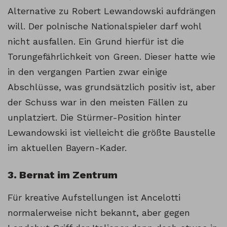
Alternative zu Robert Lewandowski aufdrängen
will. Der polnische Nationalspieler darf wohl
nicht ausfallen. Ein Grund hierfür ist die
Torungefährlichkeit von Green. Dieser hatte wie
in den vergangen Partien zwar einige
Abschlüsse, was grundsätzlich positiv ist, aber
der Schuss war in den meisten Fällen zu
unplatziert. Die Stürmer-Position hinter
Lewandowski ist vielleicht die größte Baustelle
im aktuellen Bayern-Kader.
3. Bernat im Zentrum
Für kreative Aufstellungen ist Ancelotti
normalerweise nicht bekannt, aber gegen