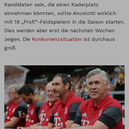
Kandidaten sein, die einen Kaderplatz
einnehmen könnten, sollte Ancelotti wirklich
mit 19 „Profi“-Feldspielern in die Saison starten.
Dies werden aber erst die nächsten Wochen
zeigen. Die
Konkurrenzsituation
ist durchaus
groß.