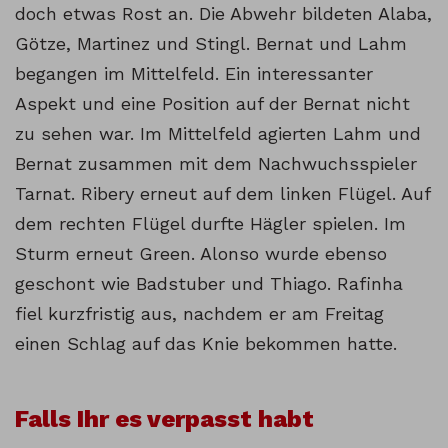
doch etwas Rost an. Die Abwehr bildeten Alaba,
Götze, Martinez und Stingl. Bernat und Lahm
begangen im Mittelfeld. Ein interessanter
Aspekt und eine Position auf der Bernat nicht
zu sehen war. Im Mittelfeld agierten Lahm und
Bernat zusammen mit dem Nachwuchsspieler
Tarnat. Ribery erneut auf dem linken Flügel. Auf
dem rechten Flügel durfte Hägler spielen. Im
Sturm erneut Green. Alonso wurde ebenso
geschont wie Badstuber und Thiago. Rafinha
fiel kurzfristig aus, nachdem er am Freitag
einen Schlag auf das Knie bekommen hatte.
Falls Ihr es verpasst habt