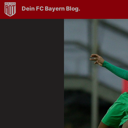
Dein FC Bayern Blog.