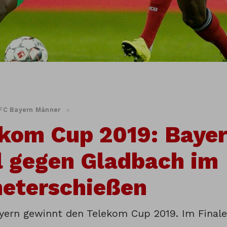
FC Bayern Männer
»
kom Cup 2019: Bayer
l gegen Gladbach im
eterschießen
yern gewinnt den Telekom Cup 2019. Im Finale