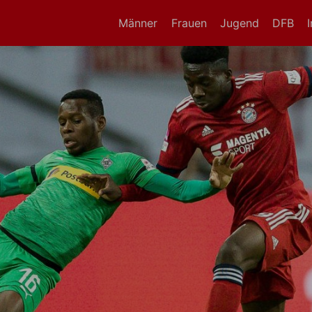
Männer
Frauen
Jugend
DFB