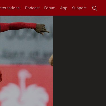
International
Podcast
Forum
App
Support