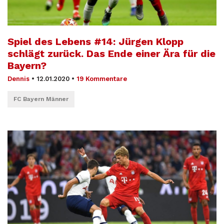
Spiel des Lebens #14: Jürgen Klopp
schlägt zurück. Das Ende einer Ära für die
Bayern?
Dennis
•
12.01.2020
•
19 Kommentare
FC Bayern Männer