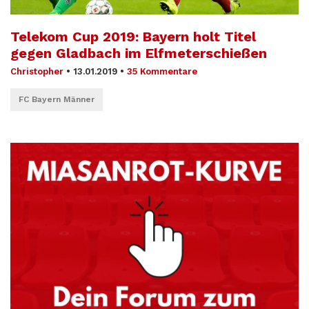
Telekom Cup 2019: Bayern holt Titel
gegen Gladbach im Elfmeterschießen
Christopher
•
13.01.2019
•
35 Kommentare
FC Bayern Männer