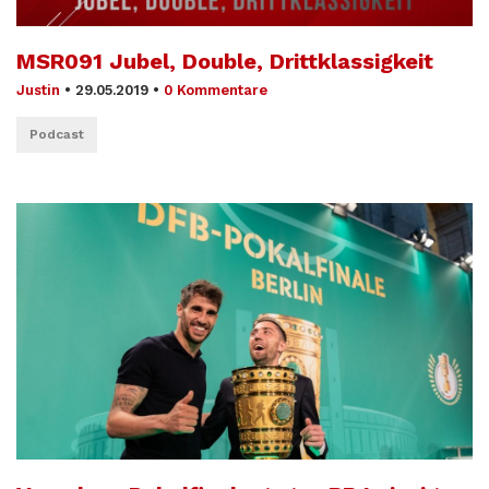
MSR091 Jubel, Double, Drittklassigkeit
Justin
•
29.05.2019
•
0 Kommentare
Podcast