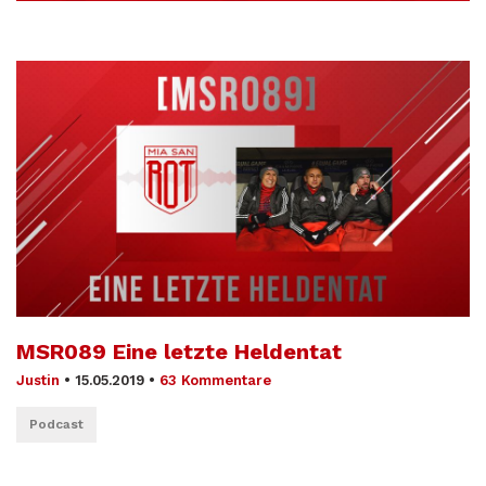
MSR089 Eine letzte Heldentat
Justin
•
15.05.2019
•
63 Kommentare
Podcast