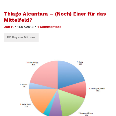
Thiago Alcantara – (Noch) Einer für das
Mittelfeld?
Jan P.
•
11.07.2013
•
1 Kommentare
FC Bayern Männer