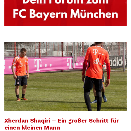
Xherdan Shaqiri – Ein großer Schritt für
einen kleinen Mann