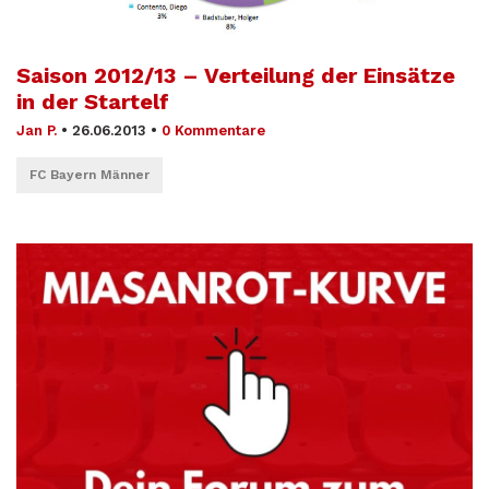
Saison 2012/13 – Verteilung der Einsätze
in der Startelf
Jan P.
•
26.06.2013
•
0 Kommentare
FC Bayern Männer