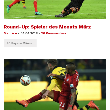
Round-Up: Spieler des Monats März
Maurice
•
04.04.2018
•
26 Kommentare
FC Bayern Männer