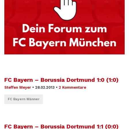
FC Bayern – Borussia Dortmund 1:0 (1:0)
Steffen Meyer
•
28.02.2013
•
2 Kommentare
FC Bayern Männer
FC Bayern – Borussia Dortmund 1:1 (0:0)