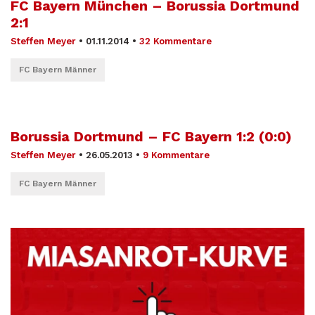
FC Bayern München – Borussia Dortmund
2:1
Steffen Meyer
•
01.11.2014
•
32 Kommentare
FC Bayern Männer
Borussia Dortmund – FC Bayern 1:2 (0:0)
Steffen Meyer
•
26.05.2013
•
9 Kommentare
FC Bayern Männer