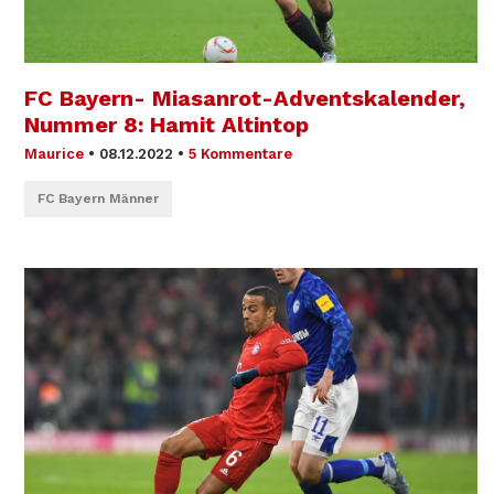
FC Bayern- Miasanrot-Adventskalender,
Nummer 8: Hamit Altintop
Maurice
•
08.12.2022
•
5 Kommentare
FC Bayern Männer