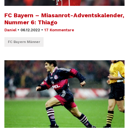
FC Bayern – Miasanrot-Adventskalender,
Nummer 6: Thiago
Daniel
•
06.12.2022
•
17 Kommentare
FC Bayern Männer