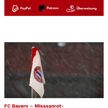
FC Bayern – Misasanrot-