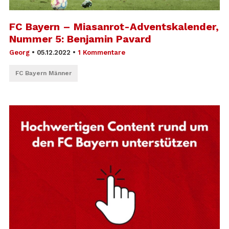
FC Bayern – Miasanrot-Adventskalender,
Nummer 5: Benjamin Pavard
Georg
•
05.12.2022
•
1 Kommentare
FC Bayern Männer