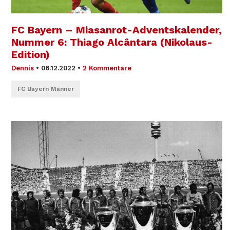
FC Bayern – Miasanrot-Adventskalender,
Nummer 6: Thiago Alcântara (Nikolaus-
Edition)
Dennis
•
06.12.2022
•
2 Kommentare
FC Bayern Männer