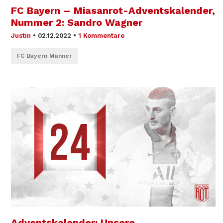
FC Bayern – Miasanrot-Adventskalender,
Nummer 2: Sandro Wagner
Justin
•
02.12.2022
•
1 Kommentare
FC Bayern Männer
Adventskalender: Unsere