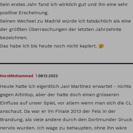
Sein erstes Jahr fand ich wirklich gut und ihn eine sehr
positive Erscheinung.
Seinen Wechsel zu Madrid würde ich tatsächlich als eine
der größten Überraschungen der letzten Jahrzehnte
bezeichnen.
Das habe ich bis heute noch nicht kapiert.
HorstMohammed
08.12.2022
Heute hatte ich eigentlich Javi Martinez erwartet - nichts
gegen Altintop, aber der hatte doch einen grösseren
Einfluss auf unser Spiel, vor allem wenn man sich die CL
anschaut. Da war er im Finale 2013 der Fels in der
Brandung, als viele andere durch den Dortmunder Druck
nervös wurden. Ich wage zu behaupten, ohne ihn wäre