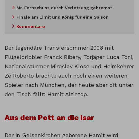
Mr. Fernschuss durch Verletzung gebremst
Finale am Limit und König für eine Saison
Kommentare
Der legendäre Transfersommer 2008 mit
Flügeldribbler Franck Ribéry, Torjäger Luca Toni,
Nationalstürmer Miroslav Klose und Heimkehrer
Zé Roberto brachte auch noch einen weiteren
Spieler nach München, der heute aber oft unter
den Tisch fällt: Hamit Altintop.
Aus dem Pott an die Isar
Der in Gelsenkirchen geborene Hamit wird