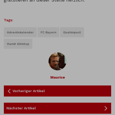
Tags:
Adventskalender
FC Bayern
Goalimpact
Hamit Altintop
Maurice
Vorheriger Artikel
Nächster Artikel