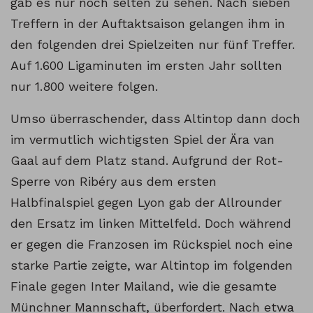
gab es nur noch selten zu sehen. Nach sieben
Treffern in der Auftaktsaison gelangen ihm in
den folgenden drei Spielzeiten nur fünf Treffer.
Auf 1.600 Ligaminuten im ersten Jahr sollten
nur 1.800 weitere folgen.
Umso überraschender, dass Altintop dann doch
im vermutlich wichtigsten Spiel der Ära van
Gaal auf dem Platz stand. Aufgrund der Rot-
Sperre von Ribéry aus dem ersten
Halbfinalspiel gegen Lyon gab der Allrounder
den Ersatz im linken Mittelfeld. Doch während
er gegen die Franzosen im Rückspiel noch eine
starke Partie zeigte, war Altintop im folgenden
Finale gegen Inter Mailand, wie die gesamte
Münchner Mannschaft, überfordert. Nach etwa