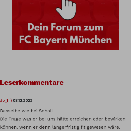
Leserkommentare
Jo_1
08.12.2022
Dasselbe wie bei Scholl.
Die Frage was er bei uns hätte erreichen oder bewirken
können, wenn er denn längerfristig fit gewesen wäre.