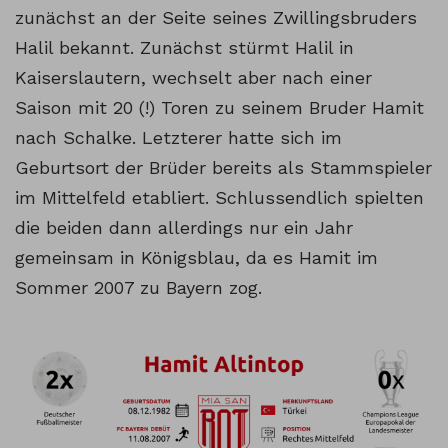
zunächst an der Seite seines Zwillingsbruders
Halil bekannt. Zunächst stürmt Halil in
Kaiserslautern, wechselt aber nach einer
Saison mit 20 (!) Toren zu seinem Bruder Hamit
nach Schalke. Letzterer hatte sich im
Geburtsort der Brüder bereits als Stammspieler
im Mittelfeld etabliert. Schlussendlich spielten
die beiden dann allerdings nur ein Jahr
gemeinsam in Königsblau, da es Hamit im
Sommer 2007 zu Bayern zog.