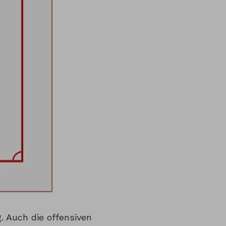
. Auch die offensiven