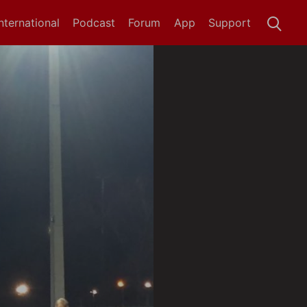
International
Podcast
Forum
App
Support