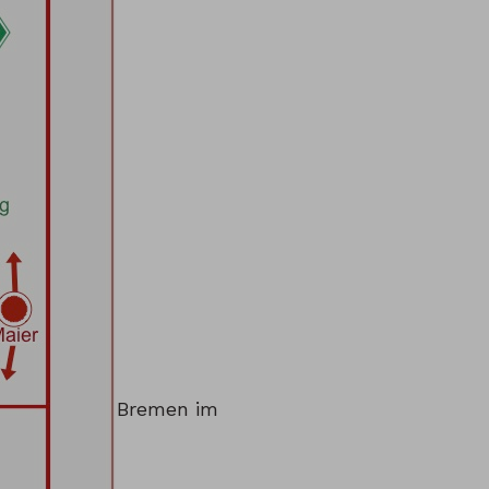
Bremen im