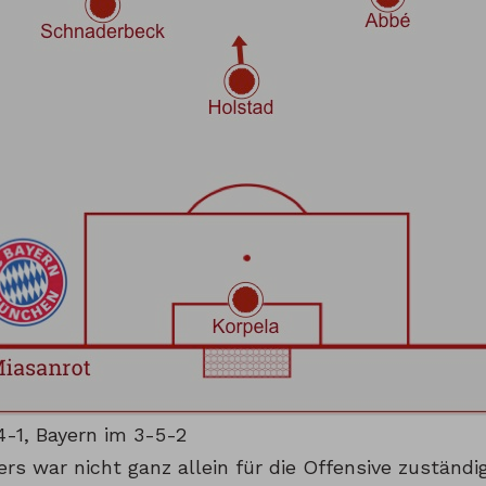
4-1, Bayern im 3-5-2
rs war nicht ganz allein für die Offensive zuständig