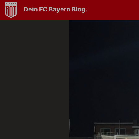
Dein FC Bayern Blog.