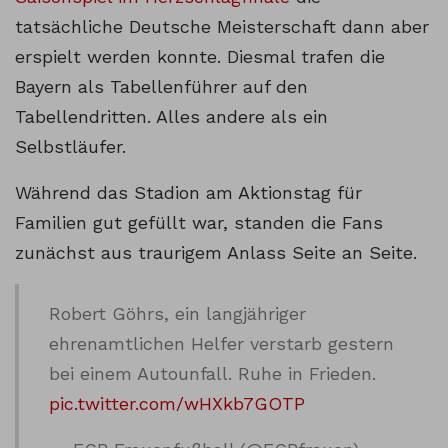
tatsächliche Deutsche Meisterschaft dann aber
erspielt werden konnte. Diesmal trafen die
Bayern als Tabellenführer auf den
Tabellendritten. Alles andere als ein
Selbstläufer.
Während das Stadion am Aktionstag für
Familien gut gefüllt war, standen die Fans
zunächst aus traurigem Anlass Seite an Seite.
Robert Göhrs, ein langjähriger
ehrenamtlichen Helfer verstarb gestern
bei einem Autounfall. Ruhe in Frieden.
pic.twitter.com/wHXkb7GOTP