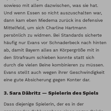
sowieso mit allem dazwischen, was sie hat.
Und wenn Essen so nicht auszuschalten war,
dann kam eben Miedema zurück ins defensive
Mittelfeld, um sich Charline Hartmann
persönlich zu widmen. Bei Standards sicherte
häufig nur Evans vor Schnaderbeck nach hinten
ab, damit Bayern alles an Körpergröße mit in
den Strafraum schieben konnte statt sich
durch die vielen Beine kombinieren zu müssen.
Evans stellt auch wegen ihrer Geschwindigkeit
eine gute Absicherung gegen Konter dar.
3. Sara Däbritz — Spielerin des Spiels
Dass diejenige Spielerin, der es in der