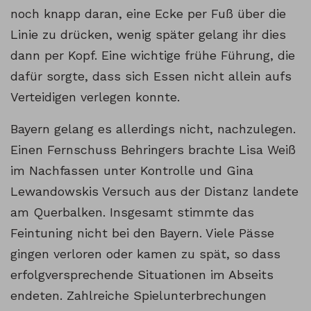
noch knapp daran, eine Ecke per Fuß über die
Linie zu drücken, wenig später gelang ihr dies
dann per Kopf. Eine wichtige frühe Führung, die
dafür sorgte, dass sich Essen nicht allein aufs
Verteidigen verlegen konnte.
Bayern gelang es allerdings nicht, nachzulegen.
Einen Fernschuss Behringers brachte Lisa Weiß
im Nachfassen unter Kontrolle und Gina
Lewandowskis Versuch aus der Distanz landete
am Querbalken. Insgesamt stimmte das
Feintuning nicht bei den Bayern. Viele Pässe
gingen verloren oder kamen zu spät, so dass
erfolgversprechende Situationen im Abseits
endeten. Zahlreiche Spielunterbrechungen