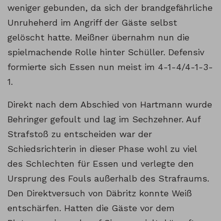
weniger gebunden, da sich der brandgefährliche
Unruheherd im Angriff der Gäste selbst
gelöscht hatte. Meißner übernahm nun die
spielmachende Rolle hinter Schüller. Defensiv
formierte sich Essen nun meist im 4-1-4/4-1-3-
1.
Direkt nach dem Abschied von Hartmann wurde
Behringer gefoult und lag im Sechzehner. Auf
Strafstoß zu entscheiden war der
Schiedsrichterin in dieser Phase wohl zu viel
des Schlechten für Essen und verlegte den
Ursprung des Fouls außerhalb des Strafraums.
Den Direktversuch von Däbritz konnte Weiß
entschärfen. Hatten die Gäste vor dem