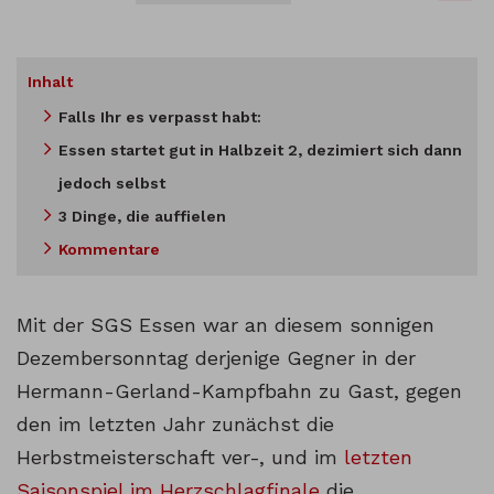
Inhalt
Falls Ihr es verpasst habt:
Essen startet gut in Halbzeit 2, dezimiert sich dann
jedoch selbst
3 Dinge, die auffielen
Kommentare
Mit der SGS Essen war an diesem sonnigen
Dezembersonntag derjenige Gegner in der
Hermann-Gerland-Kampfbahn zu Gast, gegen
den im letzten Jahr zunächst die
Herbstmeisterschaft ver-, und im
letzten
Saisonspiel im Herzschlagfinale
die