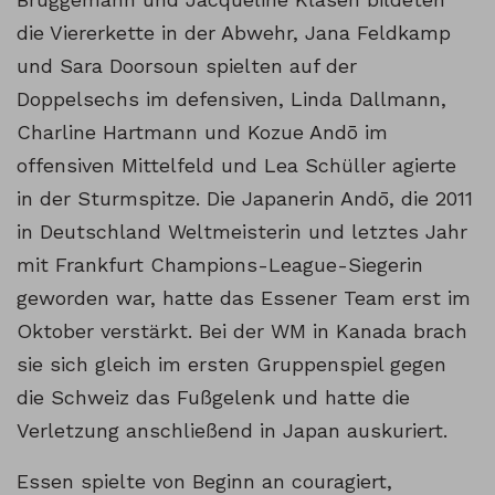
die Viererkette in der Abwehr, Jana Feldkamp
und Sara Doorsoun spielten auf der
Doppelsechs im defensiven, Linda Dallmann,
Charline Hartmann und Kozue Andō im
offensiven Mittelfeld und Lea Schüller agierte
in der Sturmspitze. Die Japanerin Andō, die 2011
in Deutschland Weltmeisterin und letztes Jahr
mit Frankfurt Champions-League-Siegerin
geworden war, hatte das Essener Team erst im
Oktober verstärkt. Bei der WM in Kanada brach
sie sich gleich im ersten Gruppenspiel gegen
die Schweiz das Fußgelenk und hatte die
Verletzung anschließend in Japan auskuriert.
Essen spielte von Beginn an couragiert,