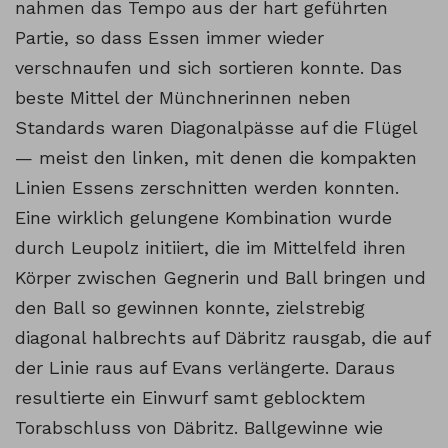
nahmen das Tempo aus der hart geführten
Partie, so dass Essen immer wieder
verschnaufen und sich sortieren konnte. Das
beste Mittel der Münchnerinnen neben
Standards waren Diagonalpässe auf die Flügel
— meist den linken, mit denen die kompakten
Linien Essens zerschnitten werden konnten.
Eine wirklich gelungene Kombination wurde
durch Leupolz initiiert, die im Mittelfeld ihren
Körper zwischen Gegnerin und Ball bringen und
den Ball so gewinnen konnte, zielstrebig
diagonal halbrechts auf Däbritz rausgab, die auf
der Linie raus auf Evans verlängerte. Daraus
resultierte ein Einwurf samt geblocktem
Torabschluss von Däbritz. Ballgewinne wie