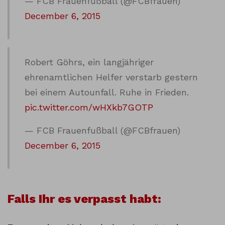
— FCB Frauenfußball (@FCBfrauen)
December 6, 2015
Robert Göhrs, ein langjähriger
ehrenamtlichen Helfer verstarb gestern
bei einem Autounfall. Ruhe in Frieden.
pic.twitter.com/wHXkb7GOTP
— FCB Frauenfußball (@FCBfrauen)
December 6, 2015
Falls Ihr es verpasst habt: