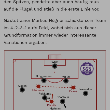
den Spitzen, pendelte aber auch häufig raus
auf die Flügel und stieß in die erste Linie vor.
Gästetrainer Markus Högner schickte sein Team
im 4-2-3-1 aufs Feld, wobei sich aus dieser
Grundformation immer wieder interessante
Variationen ergaben.