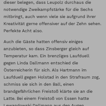
dieser belegen, dass Leupolz durchaus die
notwendige Zweikampfstärke für die Sechs
mitbringt, auch wenn viele sie aufgrund ihrer
Kreativität gerne offensiver auf der Zehn sehen.
Perfekte Acht also.
Auch die Gäste hatten offensiv einiges
anzubieten, so dass Zinsberger gleich auf
Temperatur kam. Ein brenzliges Laufduell
gegen Linda Dallmann entschied die
Österreicherin für sich. Als Hartmann im
Laufduell gegen Holstad in den Strafraum zog,
schmiss sie sich in den Ball, einen
brandgefährlichen Freistoß klärte sie an die
Latte. Bei einem Freistoß von Essen hatte
Lewandowski Dallmann aus den Augen