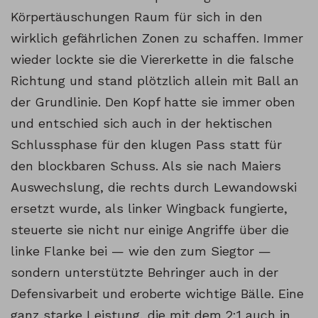
Körpertäuschungen Raum für sich in den
wirklich gefährlichen Zonen zu schaffen. Immer
wieder lockte sie die Viererkette in die falsche
Richtung und stand plötzlich allein mit Ball an
der Grundlinie. Den Kopf hatte sie immer oben
und entschied sich auch in der hektischen
Schlussphase für den klugen Pass statt für
den blockbaren Schuss. Als sie nach Maiers
Auswechslung, die rechts durch Lewandowski
ersetzt wurde, als linker Wingback fungierte,
steuerte sie nicht nur einige Angriffe über die
linke Flanke bei — wie den zum Siegtor —
sondern unterstützte Behringer auch in der
Defensivarbeit und eroberte wichtige Bälle. Eine
ganz starke Leistung, die mit dem 2:1 auch in