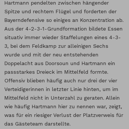
Hartmann pendelten zwischen hängender
Spitze und rechtem Flügel und forderten der
Bayerndefensive so einiges an Konzentration ab.
Aus der 4-2-3-1-Grundformation bildete Essen
situativ immer wieder Staffelungen eines 4-3-
3, bei dem Feldkamp zur alleinigen Sechs
wurde und mit der neu entstehenden
Doppelacht aus Doorsoun und Hartmann ein
passstarkes Dreieck im Mittelfeld formte.
Offensiv blieben häufig auch nur drei der vier
Verteidigerinnen in letzter Linie hinten, um im
Mittelfeld nicht in Unterzahl zu geraten. Allein
wie häufig Hartmann hier zu nennen war, zeigt,
was für ein riesiger Verlust der Platzverweis für
das Gästeteam darstellte.