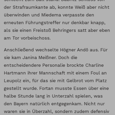
der Strafraumkante ab, konnte Weiß aber nicht
überwinden und Miedema verpasste den
erneuten Führungstreffer nur denkbar knapp,
als sie einen Freistoß Behringers satt aber eben
am Tor vorbeischoss.
Anschließend wechselte Högner Andō aus. Für
sie kam Janina Meißner. Doch die
entscheidendere Personalie brockte Charline
Hartmann ihrer Mannschaft mit einem Foul an
Leupolz ein, für das sie mit Gelbrot vom Platz
gestellt wurde. Fortan musste Essen über eine
halbe Stunde lang in Unterzahl spielen, was
den Bayern natürlich entgegenkam. Nicht nur
waren sie in Überzahl, sondern zudem defensiv