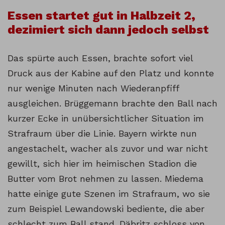
Essen startet gut in Halbzeit 2,
dezimiert sich dann jedoch selbst
Das spürte auch Essen, brachte sofort viel
Druck aus der Kabine auf den Platz und konnte
nur wenige Minuten nach Wiederanpfiff
ausgleichen. Brüggemann brachte den Ball nach
kurzer Ecke in unübersichtlicher Situation im
Strafraum über die Linie. Bayern wirkte nun
angestachelt, wacher als zuvor und war nicht
gewillt, sich hier im heimischen Stadion die
Butter vom Brot nehmen zu lassen. Miedema
hatte einige gute Szenen im Strafraum, wo sie
zum Beispiel Lewandowski bediente, die aber
schlecht zum Ball stand. Däbritz schloss von