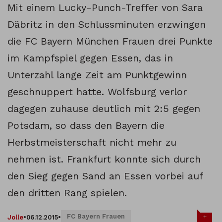
Mit einem Lucky-Punch-Treffer von Sara
Däbritz in den Schlussminuten erzwingen
die FC Bayern München Frauen drei Punkte
im Kampfspiel gegen Essen, das in
Unterzahl lange Zeit am Punktgewinn
geschnuppert hatte. Wolfsburg verlor
dagegen zuhause deutlich mit 2:5 gegen
Potsdam, so dass den Bayern die
Herbstmeisterschaft nicht mehr zu
nehmen ist. Frankfurt konnte sich durch
den Sieg gegen Sand an Essen vorbei auf
den dritten Rang spielen.
FC Bayern Frauen
+
Jolle
•
06.12.2015
•