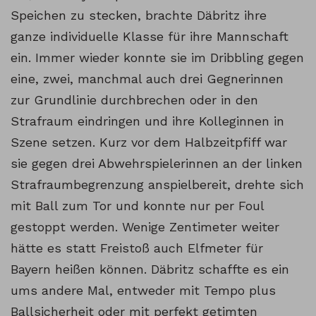
Speichen zu stecken, brachte Däbritz ihre
ganze individuelle Klasse für ihre Mannschaft
ein. Immer wieder konnte sie im Dribbling gegen
eine, zwei, manchmal auch drei Gegnerinnen
zur Grundlinie durchbrechen oder in den
Strafraum eindringen und ihre Kolleginnen in
Szene setzen. Kurz vor dem Halbzeitpfiff war
sie gegen drei Abwehrspielerinnen an der linken
Strafraumbegrenzung anspielbereit, drehte sich
mit Ball zum Tor und konnte nur per Foul
gestoppt werden. Wenige Zentimeter weiter
hätte es statt Freistoß auch Elfmeter für
Bayern heißen können. Däbritz schaffte es ein
ums andere Mal, entweder mit Tempo plus
Ballsicherheit oder mit perfekt getimten