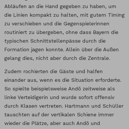
Abläufen an die Hand gegeben zu haben, um
die Linien kompakt zu halten, mit gutem Timing
zu verschieben und die Gegenspielerinnen
routiniert zu übergeben, ohne dass Bayern die
typischen Schnittstellenpässe durch die
Formation jagen konnte. Allein über die Außen
gelang dies, nicht aber durch die Zentrale.
Zudem rochierten die Gäste und halfen
einander aus, wenn es die Situation erforderte.
So spielte beispielsweise Andō zeitweise als
linke Verteidigerin und wurde sofort offensiv
durch Klasen vertreten. Hartmann und Schüller
tauschten auf der vertikalen Schiene immer
wieder die Plätze, aber auch Andō und