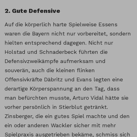
2. Gute Defensive
Auf die körperlich harte Spielweise Essens
waren die Bayern nicht nur vorbereitet, sondern
hielten entsprechend dagegen. Nicht nur
Holstad und Schnaderbeck führten die
Defensivzweikämpfe aufmerksam und
souverän, auch die kleinen flinken
Offensivkräfte Däbritz und Evans legten eine
derartige Körperspannung an den Tag, dass
man befürchten musste, Arturo Vidal hätte sie
vorher persönlich in Stierblut getränkt.
Zinsberger, die ein gutes Spiel machte und den
ein oder anderen Wackler sicher mit mehr
Spielpraxis ausgetrieben bekäme, schmiss sich