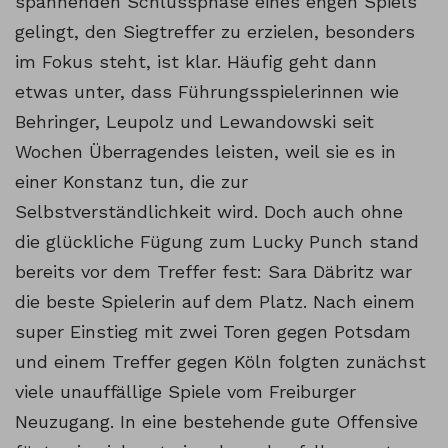
spannenden Schlussphase eines engen Spiels
gelingt, den Siegtreffer zu erzielen, besonders
im Fokus steht, ist klar. Häufig geht dann
etwas unter, dass Führungsspielerinnen wie
Behringer, Leupolz und Lewandowski seit
Wochen Überragendes leisten, weil sie es in
einer Konstanz tun, die zur
Selbstverständlichkeit wird. Doch auch ohne
die glückliche Fügung zum Lucky Punch stand
bereits vor dem Treffer fest: Sara Däbritz war
die beste Spielerin auf dem Platz. Nach einem
super Einstieg mit zwei Toren gegen Potsdam
und einem Treffer gegen Köln folgten zunächst
viele unauffällige Spiele vom Freiburger
Neuzugang. In eine bestehende gute Offensive