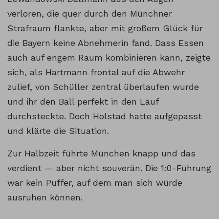
verloren, die quer durch den Münchner
Strafraum flankte, aber mit großem Glück für
die Bayern keine Abnehmerin fand. Dass Essen
auch auf engem Raum kombinieren kann, zeigte
sich, als Hartmann frontal auf die Abwehr
zulief, von Schüller zentral überlaufen wurde
und ihr den Ball perfekt in den Lauf
durchsteckte. Doch Holstad hatte aufgepasst
und klärte die Situation.
Zur Halbzeit führte München knapp und das
verdient — aber nicht souverän. Die 1:0-Führung
war kein Puffer, auf dem man sich würde
ausruhen können.