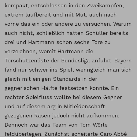
kompakt, entschlossen in den Zweikämpfen,
extrem laufbereit und mit Mut, auch nach
vorne das ein oder andere zu versuchen. Warum
auch nicht, schließlich hatten Schüller bereits
drei und Hartmann schon sechs Tore zu
verzeichnen, womit Hartmann die
Torschützenliste der Bundesliga anführt. Bayern
fand nur schwer ins Spiel, wenngleich man sich
gleich mit einigen Standards in der
gegnerischen Hälfte festsetzen konnte. Ein
rechter Spielfluss wollte bei diesem Gegner
und auf diesem arg in Mitleidenschaft
gezogenen Rasen jedoch nicht aufkommen.
Dennoch war das Team von Tom Wörle
feldüberlegen. Zunächst scheiterte Caro Abbé