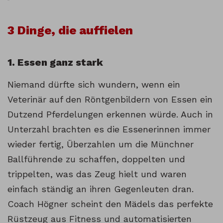
3 Dinge, die auffielen
1. Essen ganz stark
Niemand dürfte sich wundern, wenn ein
Veterinär auf den Röntgenbildern von Essen ein
Dutzend Pferdelungen erkennen würde. Auch in
Unterzahl brachten es die Essenerinnen immer
wieder fertig, Überzahlen um die Münchner
Ballführende zu schaffen, doppelten und
trippelten, was das Zeug hielt und waren
einfach ständig an ihren Gegenleuten dran.
Coach Högner scheint den Mädels das perfekte
Rüstzeug aus Fitness und automatisierten