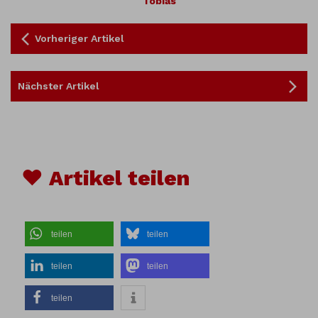
Tobias
Vorheriger Artikel
Nächster Artikel
♥ Artikel teilen
teilen
teilen
teilen
teilen
teilen