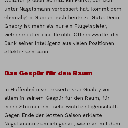
weiteren großen Schritt. Ein Punkt, der sich
unter Nagelsmann verbessert hat, kommt dem
ehemaligen Gunner noch heute zu Gute. Denn
Gnabry ist mehr als nur ein Flügelspieler,
vielmehr ist er eine flexible Offensivwaffe, der
Dank seiner Intelligenz aus vielen Positionen
effektiv sein kann.
Das Gespür für den Raum
In Hoffenheim verbesserte sich Gnabry vor
allem in seinem Gespür für den Raum, für
einen Stürmer eine sehr wichtige Eigenschaft.
Gegen Ende der letzten Saison erklärte
Nagelsmann ziemlich genau, wie man mit dem