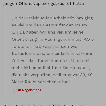
jungen Offensivspieler gearbeitet hatte:
„In der individuellen Arbeit mit ihm ging
es viel um das Gespür für den Raum.
[…] Da haben wir uns viel um seine
Orientierung im Raum gekümmert. Wo er
zu stehen hat, wann er sich wie
freilaufen muss, um einfach in kürzerer
Zeit vor das Tor zu kommen. Und auch
mehr Aktionen Richtung Tor zu haben,
die nicht verpuffen, weil er zuvor 30, 40
Meter Raum verschenkt hat.“
Julian Nagelsmann