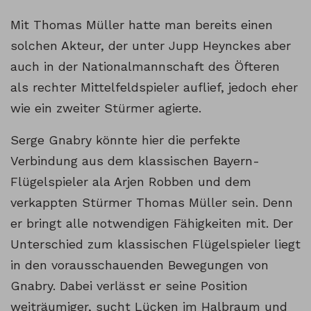
Mit Thomas Müller hatte man bereits einen
solchen Akteur, der unter Jupp Heynckes aber
auch in der Nationalmannschaft des Öfteren
als rechter Mittelfeldspieler auflief, jedoch eher
wie ein zweiter Stürmer agierte.
Serge Gnabry könnte hier die perfekte
Verbindung aus dem klassischen Bayern-
Flügelspieler ala Arjen Robben und dem
verkappten Stürmer Thomas Müller sein. Denn
er bringt alle notwendigen Fähigkeiten mit. Der
Unterschied zum klassischen Flügelspieler liegt
in den vorausschauenden Bewegungen von
Gnabry. Dabei verlässt er seine Position
weiträumiger, sucht Lücken im Halbraum und