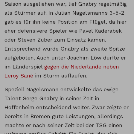
Saison ausgeliehen war, lief Gnabry regelmäßig
als Stürmer auf. In Julian Nagelsmanns 3-5-2
gab es für ihn keine Position am Flügel, da hier
eher defensivere Spieler wie Pavel Kaderabek
oder Steven Zuber zum Einsatz kamen.
Entsprechend wurde Gnabry als zweite Spitze
aufgeboten. Auch unter Joachim Löw durfte er
im Länderspiel
gegen die Niederlande neben
Leroy Sané
im Sturm auflaufen.
Speziell Nagelsmann entwickelte das ewige
Talent Serge Gnabry in seiner Zeit in
Hoffenheim entscheidend weiter. Zwar zeigte er
bereits in Bremen gute Leistungen, allerdings
machte er nach seiner Zeit bei der TSG einen