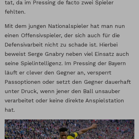
tat, da im Pressing de facto zwei Spieler
fehlten.
Mit dem jungen Nationalspieler hat man nun
einen Offensivspieler, der sich auch für die
Defensivarbeit nicht zu schade ist. Hierbei
beweist Serge Gnabry neben viel Einsatz auch
seine Spielintelligenz. Im Pressing der Bayern
läuft er clever den Gegner an, versperrt
Passoptionen oder setzt den Gegner dauerhaft
unter Druck, wenn jener den Ball unsauber
verarbeitet oder keine direkte Anspielstation
hat.