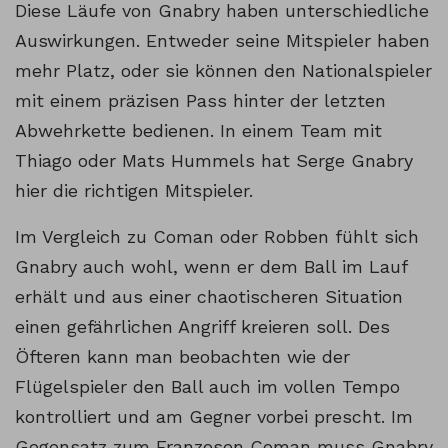
Diese Läufe von Gnabry haben unterschiedliche
Auswirkungen. Entweder seine Mitspieler haben
mehr Platz, oder sie können den Nationalspieler
mit einem präzisen Pass hinter der letzten
Abwehrkette bedienen. In einem Team mit
Thiago oder Mats Hummels hat Serge Gnabry
hier die richtigen Mitspieler.
Im Vergleich zu Coman oder Robben fühlt sich
Gnabry auch wohl, wenn er dem Ball im Lauf
erhält und aus einer chaotischeren Situation
einen gefährlichen Angriff kreieren soll. Des
Öfteren kann man beobachten wie der
Flügelspieler den Ball auch im vollen Tempo
kontrolliert und am Gegner vorbei prescht. Im
Gegensatz zum Franzosen Coman muss Gnabry