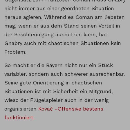
nicht immer aus einer geordneten Situation
heraus agieren. Während es Coman am liebsten
mag, wenn er aus dem Stand seinen Vorteil in
der Beschleunigung ausnutzen kann, hat
Gnabry auch mit chaotischen Situationen kein
Problem.
So macht er die Bayern nicht nur ein Stück
variabler, sondern auch schwerer ausrechenbar.
Seine gute Orientierung in chaotischen
Situationen ist mit Sicherheit ein Mitgrund,
wieso der Flügelspieler auch in der wenig
organisierten
Kovač -Offensive bestens
funktioniert.