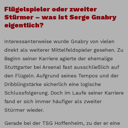
Flügelspieler oder zweiter
Stürmer – was ist Serge Gnabry
eigentlich?
Interessanterweise wurde Gnabry von vielen
direkt als weiterer Mittelfeldspieler gesehen. Zu
Beginn seiner Karriere agierte der ehemalige
Stuttgarter bei Arsenal fast ausschließlich auf
den Flügeln. Aufgrund seines Tempos und der
Dribblingstärke sicherlich eine logische
Schlussfolgerung. Doch im Laufe seiner Karriere
fand er sich immer häufiger als zweiter
Stürmer wieder.
Gerade bei der TSG Hoffenheim, zu der er eine