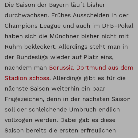
Die Saison der Bayern läuft bisher
durchwachsen. Frühes Ausscheiden in der
Champions League und auch im DFB-Pokal
haben sich die Münchner bisher nicht mit
Ruhm bekleckert. Allerdings steht man in
der Bundesliga wieder auf Platz eins,
nachdem man
Borussia Dortmund aus dem
Stadion schoss
. Allerdings gibt es für die
nächste Saison weiterhin ein paar
Fragezeichen, denn in der nächsten Saison
soll der schleichende Umbruch endlich
vollzogen werden. Dabei gab es diese
Saison bereits die ersten erfreulichen