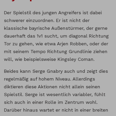
Der Spielstil des jungen Angreifers ist dabei
schwerer einzuordnen. Er ist nicht der
klassische bayrische Außenstürmer, der gerne
dauerhaft das 1v1 sucht, um diagonal Richtung
Tor zu gehen, wie etwa Arjen Robben, oder der
mit seinem Tempo Richtung Grundlinie ziehen
will, wie beispielsweise Kingsley Coman.
Beides kann Serge Gnabry auch und zeigt dies
regelmäßig auf hohem Niveau. Allerdings
diktieren diese Aktionen nicht allein seinen
Spielstil. Serge ist wesentlich variabler, fühlt
sich auch in einer Rolle im Zentrum wohl.
Darüber hinaus wartet er nicht in einer breiten