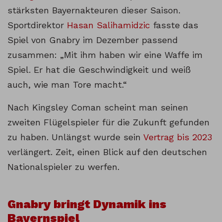
stärksten Bayernakteuren dieser Saison.
Sportdirektor
Hasan Salihamidzic
fasste das
Spiel von Gnabry im Dezember passend
zusammen: „Mit ihm haben wir eine Waffe im
Spiel. Er hat die Geschwindigkeit und weiß
auch, wie man Tore macht.“
Nach Kingsley Coman scheint man seinen
zweiten Flügelspieler für die Zukunft gefunden
zu haben. Unlängst wurde sein
Vertrag bis 2023
verlängert. Zeit, einen Blick auf den deutschen
Nationalspieler zu werfen.
Gnabry bringt Dynamik ins
Bayernspiel