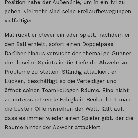
Position nahe der Außenlinie, um in ein 1v1 zu
gehen. Vielmehr sind seine Freilaufbewegungen
vielfältiger.
Mal rückt er clever ein oder spielt, nachdem er
den Ball erhielt, sofort einen Doppelpass.
Darüber hinaus versucht der ehemalige Gunner
durch seine Sprints in die Tiefe die Abwehr vor
Probleme zu stellen. Ständig attackiert er
Lücken, beschäftigt so die Verteidiger und
öffnet seinen Teamkollegen Räume. Eine nicht
zu unterschätzende Fähigkeit. Beobachtet man
die besten Offensivreihen der Welt, fällt auf,
dass es immer wieder einen Spieler gibt, der die
Räume hinter der Abwehr attackiert.