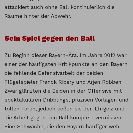
attackiert auch ohne Ball kontinuierlich die
Räume hinter der Abwehr.
Sein Spiel gegen den Ball
Zu Beginn dieser Bayern-Ära. Im Jahre 2012 war
einer der häufigsten Kritikpunkte an den Bayern
die fehlende Defensivarbeit der beiden
Flügelspieler Franck Ribéry und Arjen Robben.
Zwar glänzten die Beiden in der Offensive mit
spektakulären Dribblings, präzisen Vorlagen und
tollen Toren, jedoch ließen sie den Ehrgeiz und
die Arbeit gegen den Ball komplett vermissen.
Eine Schwäche, die den Bayern häufiger weh