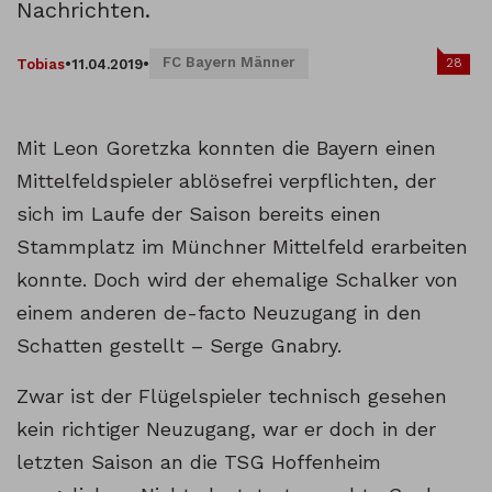
Nachrichten.
FC Bayern Männer
28
Tobias
•
11.04.2019
•
Mit Leon Goretzka konnten die Bayern einen
Mittelfeldspieler ablösefrei verpflichten, der
sich im Laufe der Saison bereits einen
Stammplatz im Münchner Mittelfeld erarbeiten
konnte. Doch wird der ehemalige Schalker von
einem anderen de-facto Neuzugang in den
Schatten gestellt – Serge Gnabry.
Zwar ist der Flügelspieler technisch gesehen
kein richtiger Neuzugang, war er doch in der
letzten Saison an die TSG Hoffenheim