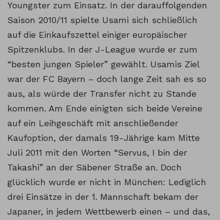
Youngster zum Einsatz. In der darauffolgenden
Saison 2010/11 spielte Usami sich schließlich
auf die Einkaufszettel einiger europäischer
Spitzenklubs. In der J-League wurde er zum
“besten jungen Spieler” gewählt. Usamis Ziel
war der FC Bayern – doch lange Zeit sah es so
aus, als würde der Transfer nicht zu Stande
kommen. Am Ende einigten sich beide Vereine
auf ein Leihgeschäft mit anschließender
Kaufoption, der damals 19-Jährige kam Mitte
Juli 2011 mit den Worten “Servus, I bin der
Takashi” an der Säbener Straße an. Doch
glücklich wurde er nicht in München: Lediglich
drei Einsätze in der 1. Mannschaft bekam der
Japaner, in jedem Wettbewerb einen – und das,