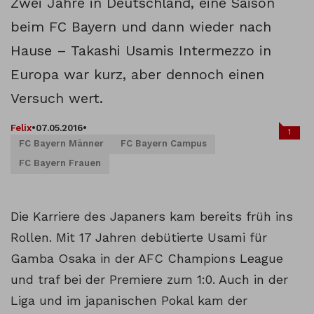
Zwei Jahre in Deutschland, eine Saison
beim FC Bayern und dann wieder nach
Hause – Takashi Usamis Intermezzo in
Europa war kurz, aber dennoch einen
Versuch wert.
Felix
•
07.05.2016
•
1
FC Bayern Männer
FC Bayern Campus
FC Bayern Frauen
Die Karriere des Japaners kam bereits früh ins
Rollen. Mit 17 Jahren debütierte Usami für
Gamba Osaka in der AFC Champions League
und traf bei der Premiere zum 1:0. Auch in der
Liga und im japanischen Pokal kam der