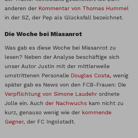
anderen der
Kommentar von Thomas Hummel
in der SZ, der Pep als Glücksfall bezeichnet.
Die Woche bei Miasanrot
Was gab es diese Woche bei Miasanrot zu
lesen? Neben der Analyse beschäftige sich
unser Autor Justin mit der mittlerweile
umstrittenen Personalie
Douglas Costa
, wenig
später gab es News von den FCB-Frauen: Die
Verpflichtung von Simone Laudehr
ordnete
Jolle ein. Auch
der Nachwuchs
kam nicht zu
kurz, genauso wenig wie der
kommende
Gegner
, der FC Ingolstadt.