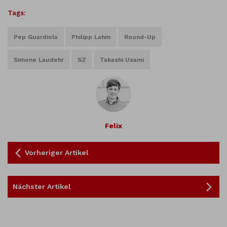
Tags:
Pep Guardiola
Philipp Lahm
Round-Up
Simone Laudehr
SZ
Takashi Usami
Felix
Vorheriger Artikel
Nächster Artikel