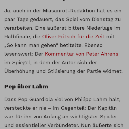
Ja, auch in der Miasanrot-Redaktion hat es ein
paar Tage gedauert, das Spiel vom Dienstag zu
verarbeiten. Eine äußerst bittere Niederlage im
Halbfinale, die
Oliver Fritsch für die Zeit
mit
„So kann man gehen“ betitelte. Ebenso
lesenswert: Der
Kommentar von Peter Ahrens
im Spiegel, in dem der Autor sich der
Überhöhung und Stilisierung der Partie widmet.
Pep über Lahm
Dass Pep Guardiola viel von Philipp Lahm hält,
versteckte er nie – im Gegenteil: Der Kapitän
war für ihn von Anfang an wichtigster Spieler
und essientieller Verbündeter. Nun äußerte sich