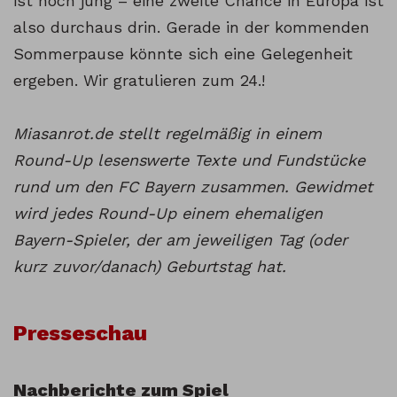
ist noch jung – eine zweite Chance in Europa ist
also durchaus drin. Gerade in der kommenden
Sommerpause könnte sich eine Gelegenheit
ergeben. Wir gratulieren zum 24.!
Miasanrot.de stellt regelmäßig in einem
Round-Up lesenswerte Texte und Fundstücke
rund um den FC Bayern zusammen. Gewidmet
wird jedes Round-Up einem ehemaligen
Bayern-Spieler, der am jeweiligen Tag (oder
kurz zuvor/danach) Geburtstag hat.
Presseschau
Nachberichte zum Spiel