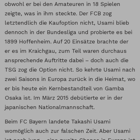
obwohl er bei den Amateuren in 18 Spielen
zeigte, was in ihm steckte. Der FCB zog
letztendlich die Kaufoption nicht, Usami blieb
dennoch in der Bundesliga und probierte es bei
1899 Hoffenheim. Auf 20 Einsätze brachte der
er es im Kraichgau, zum Teil waren durchaus
ansprechende Auftritte dabei – doch auch die
TSG zog die Option nicht. So kehrte Usami nach
zwei Saisons in Europa zurück in die Heimat, wo
er bis heute ein Kernbestandteil von Gamba
Osaka ist. Im März 2015 debütierte er in der
japanischen Nationalmannschaft.
Beim FC Bayern landete Takashi Usami
womöglich auch zur falschen Zeit. Aber Usami