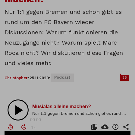
Nur 1:1 gegen Bremen und schon gibt es
rund um den FC Bayern wieder
Diskussionen: Warum funktionieren die
Neuzugänge nicht? Warum spielt Marc
Roca nicht? Wir diskutieren diese Fragen
und vieles mehr.
Podcast
36
Christopher
•
25.11.2020
•