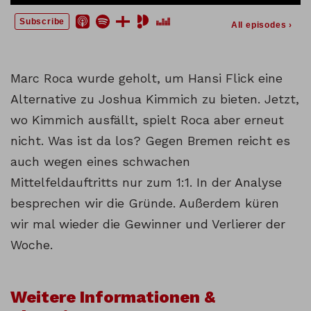
Marc Roca wurde geholt, um Hansi Flick eine
Alternative zu Joshua Kimmich zu bieten. Jetzt,
wo Kimmich ausfällt, spielt Roca aber erneut
nicht. Was ist da los? Gegen Bremen reicht es
auch wegen eines schwachen
Mittelfeldauftritts nur zum 1:1. In der Analyse
besprechen wir die Gründe. Außerdem küren
wir mal wieder die Gewinner und Verlierer der
Woche.
Weitere Informationen &