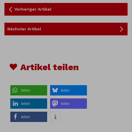
Vorheriger Artikel
Nächster Artikel
♥ Artikel teilen
teilen
teilen
teilen
teilen
teilen