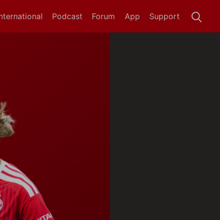
International
Podcast
Forum
App
Support