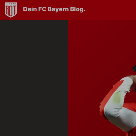
Dein FC Bayern Blog.