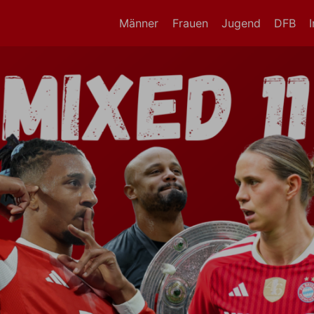
Männer
Frauen
Jugend
DFB