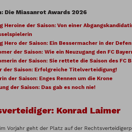
n: Die Miasanrot Awards 2026
 Heroine der Saison: Von einer Abgangskandidati
selspielerin
 Hero der Saison: Ein Bessermacher in der Defen
mer der Saison: Wie ein Neuzugang den FC Bayer
erin der Saison: Sie rettete die Saison des FC 
r der Saison: Erfolgreiche Titelverteidigung!
rin der Saison: Enges Rennen um die Krone
ung der Saison: Das gab es noch nie!
verteidiger: Konrad Laimer
m Vorjahr geht der Platz auf der Rechtsverteidigerp