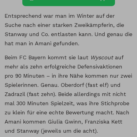
Entsprechend war man im Winter auf der
Suche nach einer starken Zweikämpferin, die
Stanway und Co. entlasten kann. Und genau die
hat man in Amani gefunden.
Beim FC Bayern kommt sie laut
Wyscout
auf
mehr als zehn erfolgreiche Defensivaktionen
pro 90 Minuten – in ihre Nähe kommen nur zwei
Spielerinnen. Genau. Oberdorf (fast elf) und
Zadrazil (fast zehn). Beide allerdings mit nicht
mal 300 Minuten Spielzeit, was ihre Stichprobe
zu klein für eine echte Bewertung macht. Nach
Amani kommen Giulia Gwinn, Franziska Kett
und Stanway (jeweils um die acht).