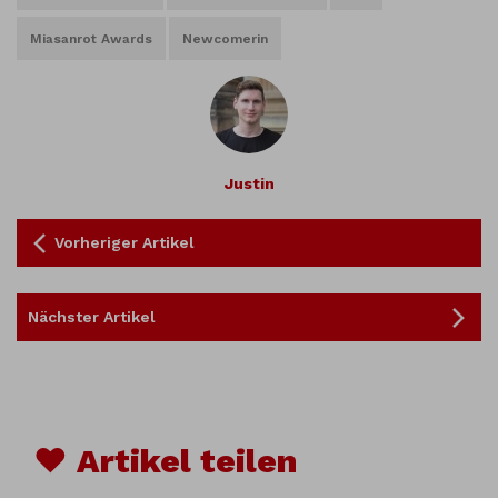
Miasanrot Awards
Newcomerin
Justin
Vorheriger Artikel
Nächster Artikel
♥ Artikel teilen