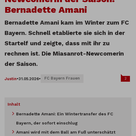
Bernadette Amani
Bernadette Amani kam im Winter zum FC
Bayern. Schnell etablierte sie sich in der
Startelf und zeigte, dass mit ihr zu
rechnen ist. Die Miasanrot-Newcomerin
der Saison.
FC Bayern Frauen
2
Justin
•
31.05.2026
•
Inhalt
Bernadette Amani: Ein Wintertransfer des FC
Bayern, der sofort einschlug
Amani wird mit dem Ball am Fuß unterschätzt