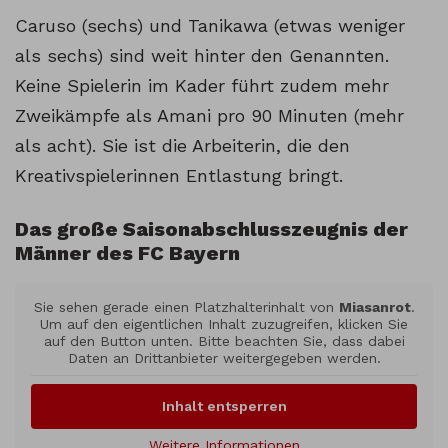
Caruso (sechs) und Tanikawa (etwas weniger
als sechs) sind weit hinter den Genannten.
Keine Spielerin im Kader führt zudem mehr
Zweikämpfe als Amani pro 90 Minuten (mehr
als acht). Sie ist die Arbeiterin, die den
Kreativspielerinnen Entlastung bringt.
Das große Saisonabschlusszeugnis der
Männer des FC Bayern
Sie sehen gerade einen Platzhalterinhalt von
Miasanrot
.
Um auf den eigentlichen Inhalt zuzugreifen, klicken Sie
auf den Button unten. Bitte beachten Sie, dass dabei
Daten an Drittanbieter weitergegeben werden.
Inhalt entsperren
Weitere Informationen