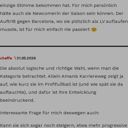
einzige Stimme bekommen hat. Für mich persönlich
hätte auch sie Newcomerin der Saison sein können. Der
Auftritt gegen Barcelona, wo sie plötzlich als LV auflaufen
musste, ist für mich einfach nie passiert
cheffe
31.05.2026
Die absolut logische und richtige Wahl, wenn man die
Kategorie betrachtet. Allein Amanis Karriereweg zeigt ja
auf, wie kurz sie im Profifußball ist (und wie spät sie da
auftauchte), und dafür ist ihre Entwicklung
beeindruckend.
Interessante Frage für mich deswegen auch:
Kann sie sich sogar noch steigern, etwa mehr progressive