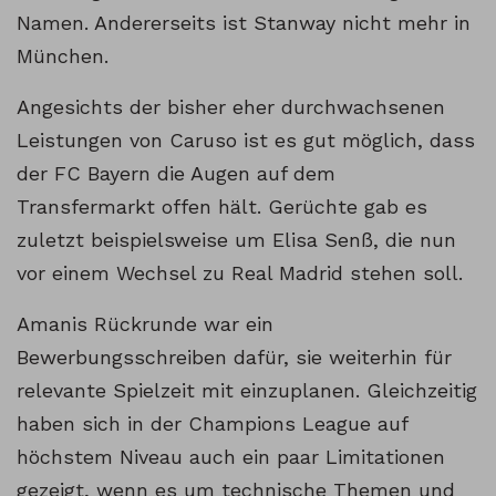
Namen. Andererseits ist Stanway nicht mehr in
München.
Angesichts der bisher eher durchwachsenen
Leistungen von Caruso ist es gut möglich, dass
der FC Bayern die Augen auf dem
Transfermarkt offen hält. Gerüchte gab es
zuletzt beispielsweise um Elisa Senß, die nun
vor einem Wechsel zu Real Madrid stehen soll.
Amanis Rückrunde war ein
Bewerbungsschreiben dafür, sie weiterhin für
relevante Spielzeit mit einzuplanen. Gleichzeitig
haben sich in der Champions League auf
höchstem Niveau auch ein paar Limitationen
gezeigt, wenn es um technische Themen und