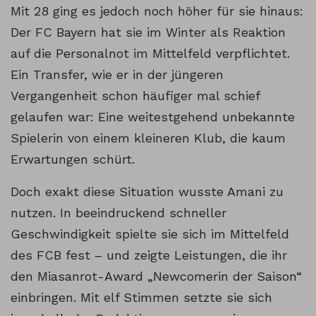
Mit 28 ging es jedoch noch höher für sie hinaus:
Der FC Bayern hat sie im Winter als Reaktion
auf die Personalnot im Mittelfeld verpflichtet.
Ein Transfer, wie er in der jüngeren
Vergangenheit schon häufiger mal schief
gelaufen war: Eine weitestgehend unbekannte
Spielerin von einem kleineren Klub, die kaum
Erwartungen schürt.
Doch exakt diese Situation wusste Amani zu
nutzen. In beeindruckend schneller
Geschwindigkeit spielte sie sich im Mittelfeld
des FCB fest – und zeigte Leistungen, die ihr
den Miasanrot-Award „Newcomerin der Saison“
einbringen. Mit elf Stimmen setzte sie sich