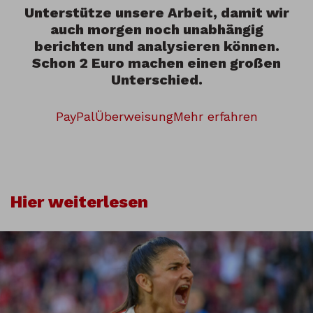
Unterstütze unsere Arbeit, damit wir
auch morgen noch unabhängig
berichten und analysieren können.
Schon 2 Euro machen einen großen
Unterschied.
PayPal
Überweisung
Mehr erfahren
Hier weiterlesen