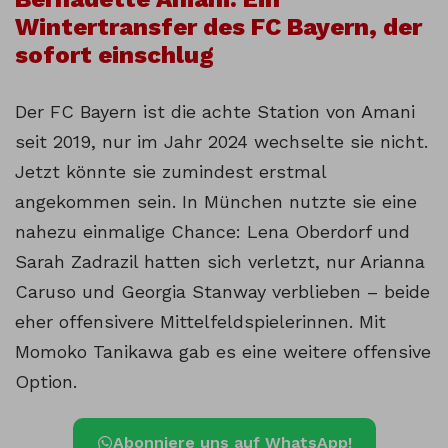
Wintertransfer des FC Bayern, der
sofort einschlug
Der FC Bayern ist die achte Station von Amani
seit 2019, nur im Jahr 2024 wechselte sie nicht.
Jetzt könnte sie zumindest erstmal
angekommen sein. In München nutzte sie eine
nahezu einmalige Chance: Lena Oberdorf und
Sarah Zadrazil hatten sich verletzt, nur Arianna
Caruso und Georgia Stanway verblieben – beide
eher offensivere Mittelfeldspielerinnen. Mit
Momoko Tanikawa gab es eine weitere offensive
Option.
Abonniere uns auf WhatsApp!