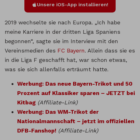
Unsere iOS-App installieren!
2019 wechselte sie nach Europa. „Ich habe
meine Karriere in der dritten Liga Spaniens
begonnen“, sagte sie im Interview mit den
Vereinsmedien des
FC Bayern
. Allein dass sie es
in die Liga F geschafft hat, war schon etwas,
was sie sich allenfalls erträumt hatte.
Werbung: Das neue Bayern-Trikot und 50
Prozent auf Klassiker sparen – JETZT bei
Kitbag
(Affiliate-Link)
Werbung: Das WM-Trikot der
Nationalmannschaft – jetzt im offiziellen
DFB-Fanshop!
(Affiliate-Link)