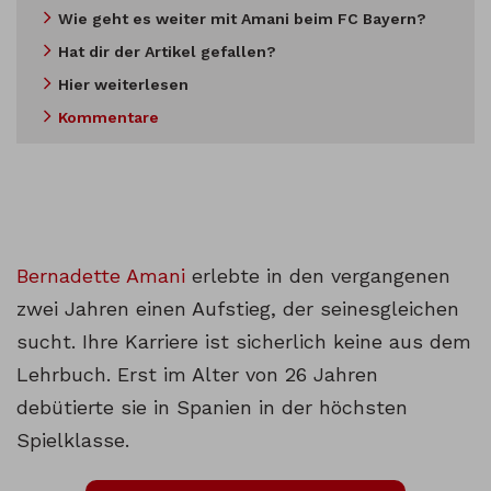
Wie geht es weiter mit Amani beim FC Bayern?
Hat dir der Artikel gefallen?
Hier weiterlesen
Kommentare
Bernadette Amani
erlebte in den vergangenen
zwei Jahren einen Aufstieg, der seinesgleichen
sucht. Ihre Karriere ist sicherlich keine aus dem
Lehrbuch. Erst im Alter von 26 Jahren
debütierte sie in Spanien in der höchsten
Spielklasse.