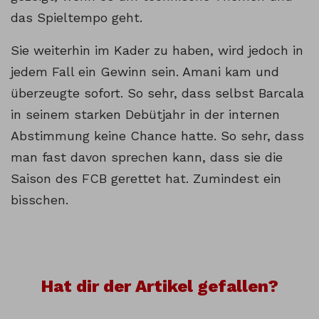
das Spieltempo geht.
Sie weiterhin im Kader zu haben, wird jedoch in
jedem Fall ein Gewinn sein. Amani kam und
überzeugte sofort. So sehr, dass selbst Barcala
in seinem starken Debütjahr in der internen
Abstimmung keine Chance hatte. So sehr, dass
man fast davon sprechen kann, dass sie die
Saison des FCB gerettet hat. Zumindest ein
bisschen.
Hat dir der Artikel gefallen?