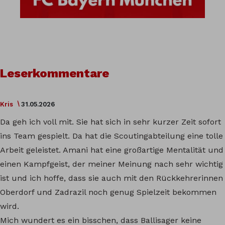
Leserkommentare
Kris
31.05.2026
Da geh ich voll mit. Sie hat sich in sehr kurzer Zeit sofort
ins Team gespielt. Da hat die Scoutingabteilung eine tolle
Arbeit geleistet. Amani hat eine großartige Mentalität und
einen Kampfgeist, der meiner Meinung nach sehr wichtig
ist und ich hoffe, dass sie auch mit den Rückkehrerinnen
Oberdorf und Zadrazil noch genug Spielzeit bekommen
wird.
Mich wundert es ein bisschen, dass Ballisager keine