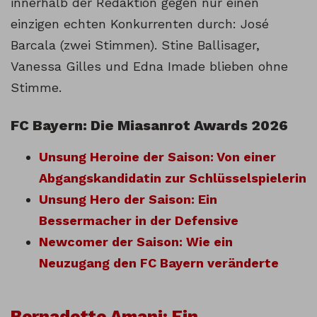
innerhalb der Redaktion gegen nur einen
einzigen echten Konkurrenten durch: José
Barcala (zwei Stimmen). Stine Ballisager,
Vanessa Gilles und Edna Imade blieben ohne
Stimme.
FC Bayern: Die Miasanrot Awards 2026
Unsung Heroine der Saison: Von einer
Abgangskandidatin zur Schlüsselspielerin
Unsung Hero der Saison: Ein
Bessermacher in der Defensive
Newcomer der Saison: Wie ein
Neuzugang den FC Bayern veränderte
Bernadette Amani: Ein