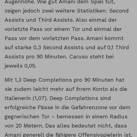
Augenhöhe. Wie gut Amani dem Spiel tut,
zeigen jedoch zwei weitere Statistiken: Second
Assists und Third Assists. Also einmal der
vorletzte Pass vor einem Tor und einmal der
Pass vor dem vorletzten Pass. Amani kommt
auf starke 0,3 Second Assists und auf 0,1 Third
Assists pro 90 Minuten. Caruso steht bei
jeweils 0,05.
Mit 1,3 Deep Completions pro 90 Minuten hat
sie zudem leicht mehr auf ihrem Konto als die
Italienerin (1,07). Deep Completions sind
erfolgreiche Pässe in die Gefahrenzone vor dem
gegnerischen Tor – bemessen in einem Radius
von 20 Metern. Das alles bedeutet nicht, dass
Amani generell die fähigere Offensivspielerin ist.