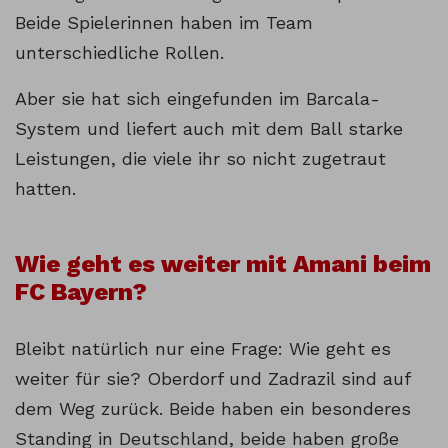
Beide Spielerinnen haben im Team
unterschiedliche Rollen.
Aber sie hat sich eingefunden im Barcala-
System und liefert auch mit dem Ball starke
Leistungen, die viele ihr so nicht zugetraut
hatten.
Wie geht es weiter mit Amani beim
FC Bayern?
Bleibt natürlich nur eine Frage: Wie geht es
weiter für sie? Oberdorf und Zadrazil sind auf
dem Weg zurück. Beide haben ein besonderes
Standing in Deutschland, beide haben große