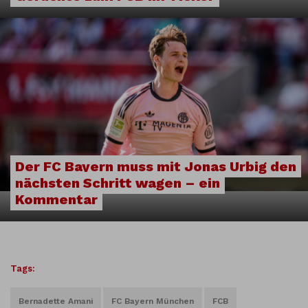
Der FC Bayern muss mit Jonas Urbig den
nächsten Schritt wagen – ein
Kommentar
Tags:
Bernadette Amani
FC Bayern München
FCB