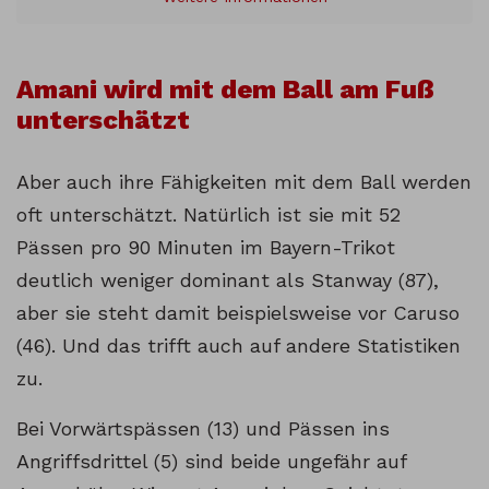
Amani wird mit dem Ball am Fuß
unterschätzt
Aber auch ihre Fähigkeiten mit dem Ball werden
oft unterschätzt. Natürlich ist sie mit 52
Pässen pro 90 Minuten im Bayern-Trikot
deutlich weniger dominant als Stanway (87),
aber sie steht damit beispielsweise vor Caruso
(46). Und das trifft auch auf andere Statistiken
zu.
Bei Vorwärtspässen (13) und Pässen ins
Angriffsdrittel (5) sind beide ungefähr auf