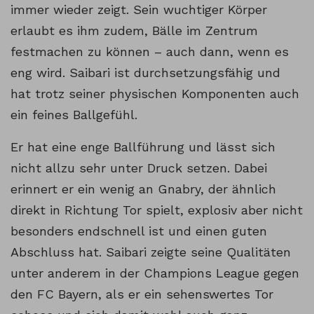
immer wieder zeigt. Sein wuchtiger Körper
erlaubt es ihm zudem, Bälle im Zentrum
festmachen zu können – auch dann, wenn es
eng wird. Saibari ist durchsetzungsfähig und
hat trotz seiner physischen Komponenten auch
ein feines Ballgefühl.
Er hat eine enge Ballführung und lässt sich
nicht allzu sehr unter Druck setzen. Dabei
erinnert er ein wenig an Gnabry, der ähnlich
direkt in Richtung Tor spielt, explosiv aber nicht
besonders endschnell ist und einen guten
Abschluss hat. Saibari zeigte seine Qualitäten
unter anderem in der Champions League gegen
den FC Bayern, als er ein sehenswertes Tor