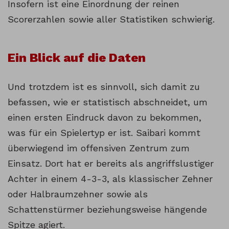
Insofern ist eine Einordnung der reinen
Scorerzahlen sowie aller Statistiken schwierig.
Ein Blick auf die Daten
Und trotzdem ist es sinnvoll, sich damit zu
befassen, wie er statistisch abschneidet, um
einen ersten Eindruck davon zu bekommen,
was für ein Spielertyp er ist. Saibari kommt
überwiegend im offensiven Zentrum zum
Einsatz. Dort hat er bereits als angriffslustiger
Achter in einem 4-3-3, als klassischer Zehner
oder Halbraumzehner sowie als
Schattenstürmer beziehungsweise hängende
Spitze agiert.