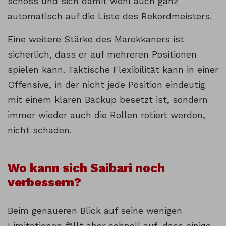
schoss und sich damit wohl auch ganz
automatisch auf die Liste des Rekordmeisters.
Eine weitere Stärke des Marokkaners ist
sicherlich, dass er auf mehreren Positionen
spielen kann. Taktische Flexibilität kann in einer
Offensive, in der nicht jede Position eindeutig
mit einem klaren Backup besetzt ist, sondern
immer wieder auch die Rollen rotiert werden,
nicht schaden.
Wo kann sich Saibari noch
verbessern?
Beim genaueren Blick auf seine wenigen
Limitationen fällt aber schnell auf, dass einige