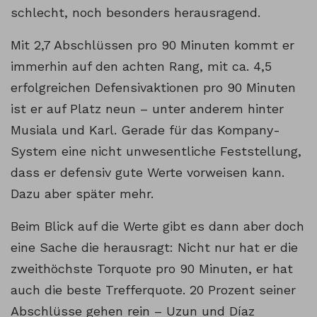
schlecht, noch besonders herausragend.
Mit 2,7 Abschlüssen pro 90 Minuten kommt er
immerhin auf den achten Rang, mit ca. 4,5
erfolgreichen Defensivaktionen pro 90 Minuten
ist er auf Platz neun – unter anderem hinter
Musiala und Karl. Gerade für das Kompany-
System eine nicht unwesentliche Feststellung,
dass er defensiv gute Werte vorweisen kann.
Dazu aber später mehr.
Beim Blick auf die Werte gibt es dann aber doch
eine Sache die herausragt: Nicht nur hat er die
zweithöchste Torquote pro 90 Minuten, er hat
auch die beste Trefferquote. 20 Prozent seiner
Abschlüsse gehen rein – Uzun und Díaz