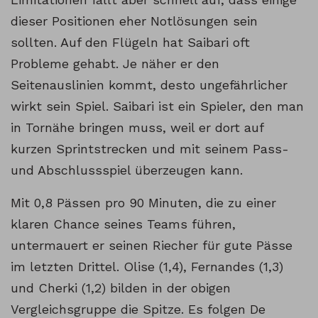
dieser Positionen eher Notlösungen sein
sollten. Auf den Flügeln hat Saibari oft
Probleme gehabt. Je näher er den
Seitenauslinien kommt, desto ungefährlicher
wirkt sein Spiel. Saibari ist ein Spieler, den man
in Tornähe bringen muss, weil er dort auf
kurzen Sprintstrecken und mit seinem Pass-
und Abschlussspiel überzeugen kann.
Mit 0,8 Pässen pro 90 Minuten, die zu einer
klaren Chance seines Teams führen,
untermauert er seinen Riecher für gute Pässe
im letzten Drittel. Olise (1,4), Fernandes (1,3)
und Cherki (1,2) bilden in der obigen
Vergleichsgruppe die Spitze. Es folgen De