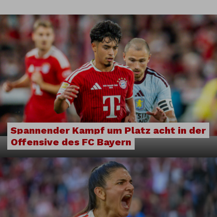
Spannender Kampf um Platz acht in der
Offensive des FC Bayern