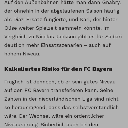
Auf den Außenbahnen hätte man dann Gnabry,
der ohnehin in der abgelaufenen Saison häufig
als Díaz-Ersatz fungierte, und Karl, der hinter
Olise weiter Spielzeit sammeln könnte. Im
Vergleich zu Nicolas Jackson gibt es für Saibari
deutlich mehr Einsatzszenarien – auch auf
hohem Niveau.
Kalkuliertes Risiko für den FC Bayern
Fraglich ist dennoch, ob er sein gutes Niveau
auf den FC Bayern transferieren kann. Seine
Zahlen in der niederländischen Liga sind nicht
so herausragend, dass das selbstverständlich
wäre. Der Wechsel wäre ein ordentlicher
Niveausprung. Sicherlich auch bei den