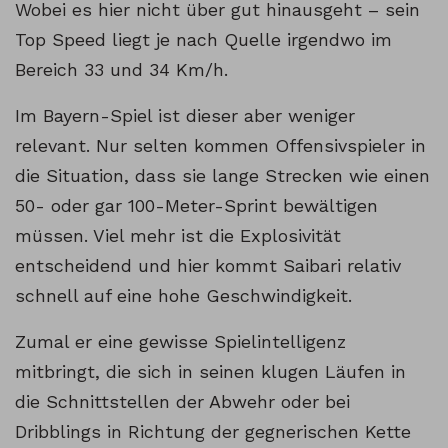
Wobei es hier nicht über gut hinausgeht – sein
Top Speed liegt je nach Quelle irgendwo im
Bereich 33 und 34 Km/h.
Im Bayern-Spiel ist dieser aber weniger
relevant. Nur selten kommen Offensivspieler in
die Situation, dass sie lange Strecken wie einen
50- oder gar 100-Meter-Sprint bewältigen
müssen. Viel mehr ist die Explosivität
entscheidend und hier kommt Saibari relativ
schnell auf eine hohe Geschwindigkeit.
Zumal er eine gewisse Spielintelligenz
mitbringt, die sich in seinen klugen Läufen in
die Schnittstellen der Abwehr oder bei
Dribblings in Richtung der gegnerischen Kette