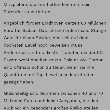
Mitspielern, die ihm helfen könnten, sein
Potenzial zu entfalten.
Angeblich fordert Eindhoven derzeit 60 Millionen
Euro für Saibari. Das ist eine ordentliche Stange
Geld für einen Spieler, der sich auf dem
höchsten Level noch beweisen muss.
Andererseits ist es die Art Transfer, die der FC
Bayern wohl machen muss. Spieler wie Gordon
sind oftmals schon zu teuer, wenn sie ihre
Qualitäten auf Top-Level angedeutet oder
gezeigt haben.
Gleichzeitig sind Summen zwischen 40 und 70
Millionen Euro auch keine Ausgaben, die den
Klub vor ein besonders großes Risiko stellen