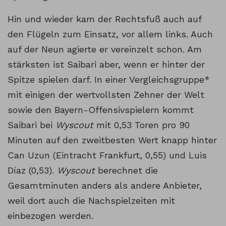
Hin und wieder kam der Rechtsfuß auch auf
den Flügeln zum Einsatz, vor allem links. Auch
auf der Neun agierte er vereinzelt schon. Am
stärksten ist Saibari aber, wenn er hinter der
Spitze spielen darf. In einer Vergleichsgruppe*
mit einigen der wertvollsten Zehner der Welt
sowie den Bayern-Offensivspielern kommt
Saibari bei
Wyscout
mit 0,53 Toren pro 90
Minuten auf den zweitbesten Wert knapp hinter
Can Uzun (Eintracht Frankfurt, 0,55) und Luis
Díaz (0,53).
Wyscout
berechnet die
Gesamtminuten anders als andere Anbieter,
weil dort auch die Nachspielzeiten mit
einbezogen werden.