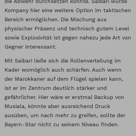
die Abwehr durchsetzen konnte. Saibari würde
Kompany hier eine weitere Option im taktischen
Bereich ermöglichen. Die Mischung aus
physischer Präsenz und technisch gutem Level
sowie Explosivität ist gegen nahezu jede Art von
Gegner interessant.
Mit Saibari ließe sich die Rollenverteilung im
Kader womöglich auch schärfen. Auch wenn
der Marokkaner auf dem Flügel spielen kann,
ist er im Zentrum deutlich stärker und
gefährlicher. Hier wäre er erstmal Backup von
Musiala, könnte aber ausreichend Druck
ausüben, um nach mehr zu greifen, sollte der
Bayern-Star nicht zu seinem Niveau finden.