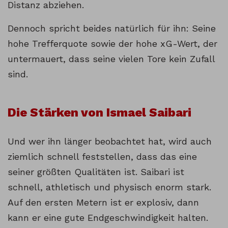
Distanz abziehen.
Dennoch spricht beides natürlich für ihn: Seine
hohe Trefferquote sowie der hohe xG-Wert, der
untermauert, dass seine vielen Tore kein Zufall
sind.
Die Stärken von Ismael Saibari
Und wer ihn länger beobachtet hat, wird auch
ziemlich schnell feststellen, dass das eine
seiner größten Qualitäten ist. Saibari ist
schnell, athletisch und physisch enorm stark.
Auf den ersten Metern ist er explosiv, dann
kann er eine gute Endgeschwindigkeit halten.