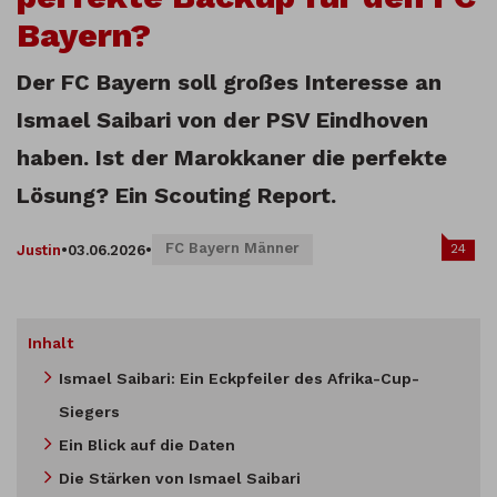
Bayern?
Der FC Bayern soll großes Interesse an
Ismael Saibari von der PSV Eindhoven
haben. Ist der Marokkaner die perfekte
Lösung? Ein Scouting Report.
FC Bayern Männer
24
Justin
•
03.06.2026
•
Inhalt
Ismael Saibari: Ein Eckpfeiler des Afrika-Cup-
Siegers
Ein Blick auf die Daten
Die Stärken von Ismael Saibari