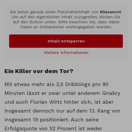
Sie sehen gerade einen Platzhalterinhalt von
Miasanrot
.
Um auf den eigentlichen Inhalt zuzugreifen, klicken Sie
auf den Button unten. Bitte beachten Sie, dass dabei
Daten an Drittanbieter weitergegeben werden.
Inhalt entsperren
Weitere Informationen
Ein Killer vor dem Tor?
Mit etwas mehr als 3,5 Dribblings pro 90
Minuten lässt er zwar unter anderem Gnabry
und auch Florian Wirtz hinter sich, ist aber
insgesamt dennoch nur auf dem 13. Rang von
insgesamt 19 positioniert. Auch seine
Erfolgsquote von 52 Prozent ist weder