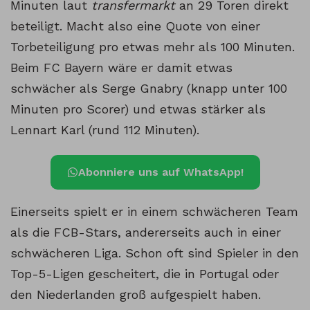
Minuten laut
transfermarkt
an 29 Toren direkt
beteiligt. Macht also eine Quote von einer
Torbeteiligung pro etwas mehr als 100 Minuten.
Beim FC Bayern wäre er damit etwas
schwächer als Serge Gnabry (knapp unter 100
Minuten pro Scorer) und etwas stärker als
Lennart Karl (rund 112 Minuten).
Abonniere uns auf WhatsApp!
Einerseits spielt er in einem schwächeren Team
als die FCB-Stars, andererseits auch in einer
schwächeren Liga. Schon oft sind Spieler in den
Top-5-Ligen gescheitert, die in Portugal oder
den Niederlanden groß aufgespielt haben.