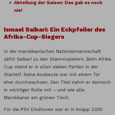
Abteilung der Saison: Das gab es noch
nie!
Ismael Saibari: Ein Eckpfeiler des
Afrika-Cup-Siegers
In der marokkanischen Nationalmannschaft
zählt Saibari zu den Stammspielern. Beim Afrika
Cup stand er in allen sieben Partien in der
Startelf. Seine Ausbeute war mit einem Tor
eher durchwachsen. Den Titel nahm er dennoch
in wichtiger Rolle mit – und wie alle
Marokkaner am grünen Tisch.
Für die PSV Eindhoven war er in knapp 3.000