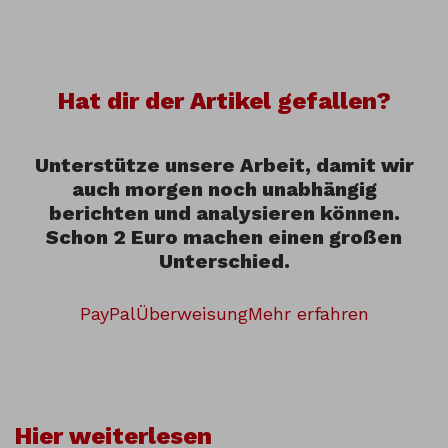
Hat dir der Artikel gefallen?
Unterstütze unsere Arbeit, damit wir
auch morgen noch unabhängig
berichten und analysieren können.
Schon 2 Euro machen einen großen
Unterschied.
PayPal
Überweisung
Mehr erfahren
Hier weiterlesen