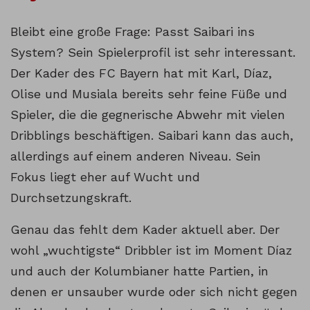
Bleibt eine große Frage: Passt Saibari ins
System? Sein Spielerprofil ist sehr interessant.
Der Kader des FC Bayern hat mit Karl, Díaz,
Olise und Musiala bereits sehr feine Füße und
Spieler, die die gegnerische Abwehr mit vielen
Dribblings beschäftigen. Saibari kann das auch,
allerdings auf einem anderen Niveau. Sein
Fokus liegt eher auf Wucht und
Durchsetzungskraft.
Genau das fehlt dem Kader aktuell aber. Der
wohl „wuchtigste“ Dribbler ist im Moment Díaz
und auch der Kolumbianer hatte Partien, in
denen er unsauber wurde oder sich nicht gegen