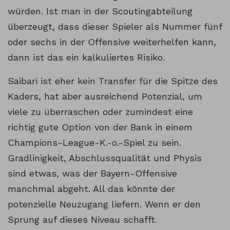
würden. Ist man in der Scoutingabteilung
überzeugt, dass dieser Spieler als Nummer fünf
oder sechs in der Offensive weiterhelfen kann,
dann ist das ein kalkuliertes Risiko.
Saibari ist eher kein Transfer für die Spitze des
Kaders, hat aber ausreichend Potenzial, um
viele zu überraschen oder zumindest eine
richtig gute Option von der Bank in einem
Champions-League-K.-o.-Spiel zu sein.
Gradlinigkeit, Abschlussqualität und Physis
sind etwas, was der Bayern-Offensive
manchmal abgeht. All das könnte der
potenzielle Neuzugang liefern. Wenn er den
Sprung auf dieses Niveau schafft.