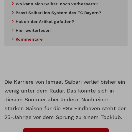
Wo kann sich Saibari noch verbessern?
Passt Saibari ins System des FC Bayern?
Hat dir der Artikel gefallen?
Hier weiterlesen
Kommentare
Die Karriere von Ismael Saibari verlief bisher ein
wenig unter dem Radar. Das könnte sich in
diesem Sommer aber ändern. Nach einer
starken Saison für die PSV Eindhoven steht der
25-Jährige vor dem Sprung zu einem Topklub.