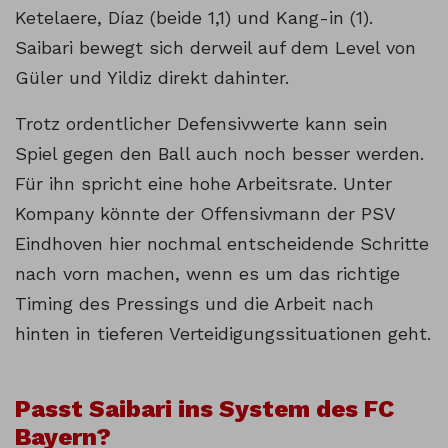
Ketelaere, Díaz (beide 1,1) und Kang-in (1).
Saibari bewegt sich derweil auf dem Level von
Güler und Yildiz direkt dahinter.
Trotz ordentlicher Defensivwerte kann sein
Spiel gegen den Ball auch noch besser werden.
Für ihn spricht eine hohe Arbeitsrate. Unter
Kompany könnte der Offensivmann der PSV
Eindhoven hier nochmal entscheidende Schritte
nach vorn machen, wenn es um das richtige
Timing des Pressings und die Arbeit nach
hinten in tieferen Verteidigungssituationen geht.
Passt Saibari ins System des FC
Bayern?