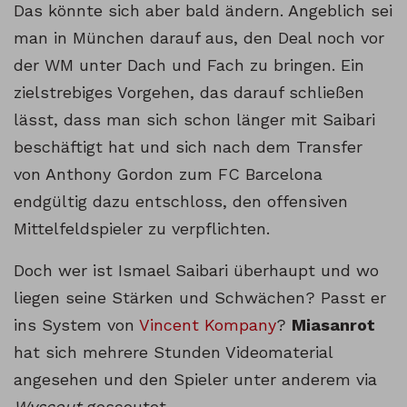
Das könnte sich aber bald ändern. Angeblich sei
man in München darauf aus, den Deal noch vor
der WM unter Dach und Fach zu bringen. Ein
zielstrebiges Vorgehen, das darauf schließen
lässt, dass man sich schon länger mit Saibari
beschäftigt hat und sich nach dem Transfer
von Anthony Gordon zum FC Barcelona
endgültig dazu entschloss, den offensiven
Mittelfeldspieler zu verpflichten.
Doch wer ist Ismael Saibari überhaupt und wo
liegen seine Stärken und Schwächen? Passt er
ins System von
Vincent Kompany
?
Miasanrot
hat sich mehrere Stunden Videomaterial
angesehen und den Spieler unter anderem via
Wyscout
gescoutet.