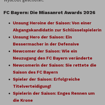
FC Bayern: Die Miasanrot Awards 2026
Unsung Heroine der Saison: Von einer
Abgangskandidatin zur Schlüsselspielerin
Unsung Hero der Saison: Ein
Bessermacher in der Defensive
Newcomer der Saison: Wie ein
Neuzugang den FC Bayern veränderte
Newcomerin der Saison: Sie rettete die
Saison des FC Bayern
Spieler der Saison: Erfolgreiche
Titelverteidigung!
Spielerin der Saison: Enges Rennen um
die Krone