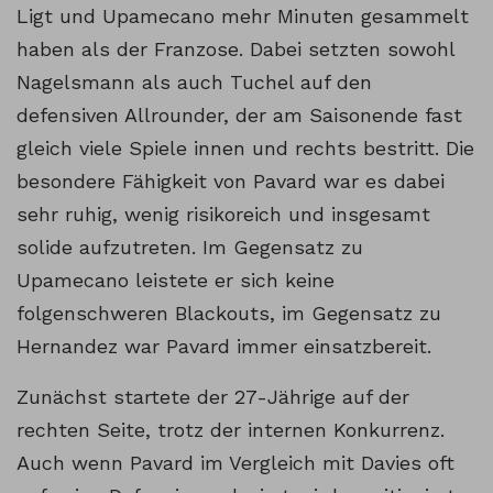
Ligt und Upamecano mehr Minuten gesammelt
haben als der Franzose. Dabei setzten sowohl
Nagelsmann als auch Tuchel auf den
defensiven Allrounder, der am Saisonende fast
gleich viele Spiele innen und rechts bestritt. Die
besondere Fähigkeit von Pavard war es dabei
sehr ruhig, wenig risikoreich und insgesamt
solide aufzutreten. Im Gegensatz zu
Upamecano leistete er sich keine
folgenschweren Blackouts, im Gegensatz zu
Hernandez war Pavard immer einsatzbereit.
Zunächst startete der 27-Jährige auf der
rechten Seite, trotz der internen Konkurrenz.
Auch wenn Pavard im Vergleich mit Davies oft