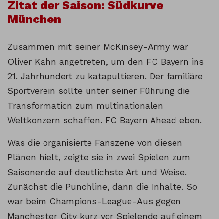
Zitat der Saison: Südkurve
München
Zusammen mit seiner McKinsey-Army war
Oliver Kahn angetreten, um den FC Bayern ins
21. Jahrhundert zu katapultieren. Der familiäre
Sportverein sollte unter seiner Führung die
Transformation zum multinationalen
Weltkonzern schaffen. FC Bayern Ahead eben.
Was die organisierte Fanszene von diesen
Plänen hielt, zeigte sie in zwei Spielen zum
Saisonende auf deutlichste Art und Weise.
Zunächst die Punchline, dann die Inhalte. So
war beim Champions-League-Aus gegen
Manchester City kurz vor Spielende auf einem