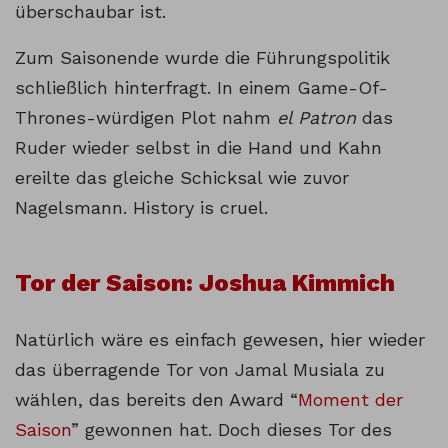
überschaubar ist.
Zum Saisonende wurde die Führungspolitik
schließlich hinterfragt. In einem Game-Of-
Thrones-würdigen Plot nahm
el Patron
das
Ruder wieder selbst in die Hand und Kahn
ereilte das gleiche Schicksal wie zuvor
Nagelsmann. History is cruel.
Tor der Saison: Joshua Kimmich
Natürlich wäre es einfach gewesen, hier wieder
das überragende Tor von Jamal Musiala zu
wählen, das bereits den Award “
Moment der
Saison
” gewonnen hat. Doch dieses Tor des