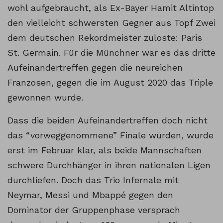
wohl aufgebraucht, als Ex-Bayer Hamit Altintop
den vielleicht schwersten Gegner aus Topf Zwei
dem deutschen Rekordmeister zuloste: Paris
St. Germain. Für die Münchner war es das dritte
Aufeinandertreffen gegen die neureichen
Franzosen, gegen die im August 2020 das Triple
gewonnen wurde.
Dass die beiden Aufeinandertreffen doch nicht
das “vorweggenommene” Finale würden, wurde
erst im Februar klar, als beide Mannschaften
schwere Durchhänger in ihren nationalen Ligen
durchliefen. Doch das Trio Infernale mit
Neymar, Messi und Mbappé gegen den
Dominator der Gruppenphase versprach