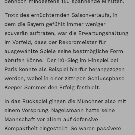
dennoch mindestens 180 spannende Minuten.
Trotz des ernüchternden Saisonverlaufs, in
dem die Bayern gefühlt immer weniger
souverän auftraten, war die Erwartungshaltung
im Vorfeld, dass der Rekordmeister für
ausgewählte Spiele seine bestmögliche Form
abrufen könne. Der 1:0-Sieg im Hinspiel bei
Paris konnte als Beispiel hierfür herangezogen
werden, wobei in einer zittrigen Schlussphase
Keeper Sommer den Erfolg festhielt.
In das Rückspiel gingen die Münchner also mit
einem Vorsprung. Nagelsmann hatte seine
Mannschaft vor allem auf defensive
Kompaktheit eingestellt. So waren passivere