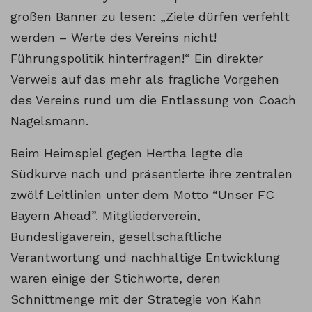
großen Banner zu lesen: „Ziele dürfen verfehlt
werden – Werte des Vereins nicht!
Führungspolitik hinterfragen!“ Ein direkter
Verweis auf das mehr als fragliche Vorgehen
des Vereins rund um die Entlassung von Coach
Nagelsmann.
Beim Heimspiel gegen Hertha legte die
Südkurve nach und präsentierte ihre zentralen
zwölf Leitlinien unter dem Motto “Unser FC
Bayern Ahead”. Mitgliederverein,
Bundesligaverein, gesellschaftliche
Verantwortung und nachhaltige Entwicklung
waren einige der Stichworte, deren
Schnittmenge mit der Strategie von Kahn