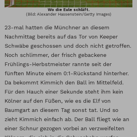
Wo die Eule schläft.
(Bild: Alexander Hassenstein/Getty Images)
23-mal hatten die Münchner an diesem
Nachmittag bereits auf das Tor von Keeper
Schwäbe geschossen und doch nicht getroffen.
Noch schlimmer, der frisch gebackene
Frühlings-Herbstmeister rannte seit der
fünften Minute einem 0:1-Rückstand hinterher.
Da bekommt Kimmich den Ball im Mittelfeld.
Für den Hauch einer Sekunde steht ihm kein
Kölner auf den Füßen, wie es die Elf von
Baumgart an diesem Tag sonst tat. Und so
zieht Kimmich einfach ab. Der Ball fliegt wie an
einer Schnur gezogen vorbei an verzweifelten