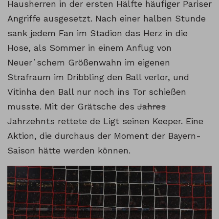
Hausherren in der ersten Hälfte häufiger Pariser
Angriffe ausgesetzt. Nach einer halben Stunde
sank jedem Fan im Stadion das Herz in die
Hose, als Sommer in einem Anflug von
Neuer`schem Größenwahn im eigenen
Strafraum im Dribbling den Ball verlor, und
Vitinha den Ball nur noch ins Tor schießen
musste. Mit der Grätsche des
Jahres
Jahrzehnts rettete de Ligt seinen Keeper. Eine
Aktion, die durchaus der Moment der Bayern-
Saison hätte werden können.