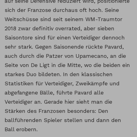
auf seine Defensive reduziert wird, positionierte
sich der Franzose durchaus oft hoch. Seine
Weitschüsse sind seit seinem WM-Traumtor
2018 zwar definitiv overrated, aber sieben
Saisontore sind für einen Verteidiger dennoch
sehr stark. Gegen Saisonende rückte Pavard,
auch durch die Patzer von Upamecano, an die
Seite von De Ligt in die Mitte, wo die beiden ein
starkes Duo bildeten. In den klassischen
Statistiken für Verteidiger, Zweikämpfe und
abgefangene Bälle, führte Pavard alle
Verteidiger an. Gerade hier sieht man die
Stärken des Franzosen besonders: Den
ballführenden Spieler stellen und dann den
Ball erobern.