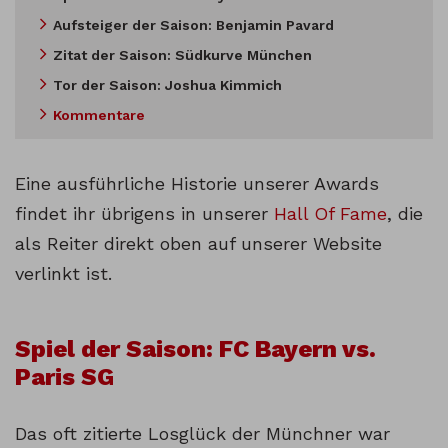
Aufsteiger der Saison: Benjamin Pavard
Zitat der Saison: Südkurve München
Tor der Saison: Joshua Kimmich
Kommentare
Eine ausführliche Historie unserer Awards
findet ihr übrigens in unserer
Hall Of Fame
, die
als Reiter direkt oben auf unserer Website
verlinkt ist.
Spiel der Saison: FC Bayern vs.
Paris SG
Das oft zitierte Losglück der Münchner war