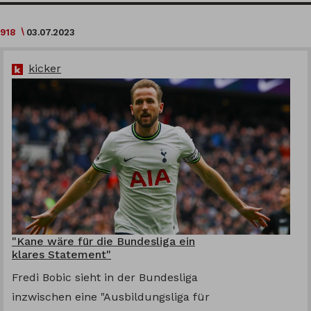
918
03.07.2023
kicker
"Kane wäre für die Bundesliga ein
klares Statement"
Fredi Bobic sieht in der Bundesliga
inzwischen eine "Ausbildungsliga für