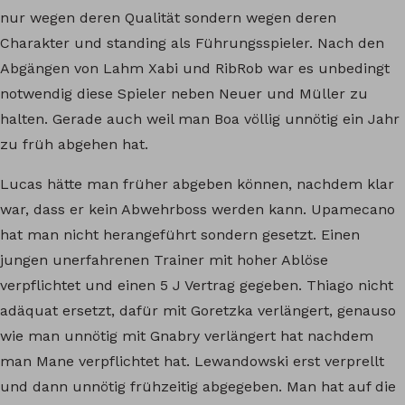
nur wegen deren Qualität sondern wegen deren
Charakter und standing als Führungsspieler. Nach den
Abgängen von Lahm Xabi und RibRob war es unbedingt
notwendig diese Spieler neben Neuer und Müller zu
halten. Gerade auch weil man Boa völlig unnötig ein Jahr
zu früh abgehen hat.
Lucas hätte man früher abgeben können, nachdem klar
war, dass er kein Abwehrboss werden kann. Upamecano
hat man nicht herangeführt sondern gesetzt. Einen
jungen unerfahrenen Trainer mit hoher Ablöse
verpflichtet und einen 5 J Vertrag gegeben. Thiago nicht
adäquat ersetzt, dafür mit Goretzka verlängert, genauso
wie man unnötig mit Gnabry verlängert hat nachdem
man Mane verpflichtet hat. Lewandowski erst verprellt
und dann unnötig frühzeitig abgegeben. Man hat auf die