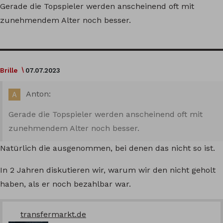
Gerade die Topspieler werden anscheinend oft mit
zunehmendem Alter noch besser.
Brille
07.07.2023
Anton:
Gerade die Topspieler werden anscheinend oft mit
zunehmendem Alter noch besser.
Natürlich die ausgenommen, bei denen das nicht so ist.
In 2 Jahren diskutieren wir, warum wir den nicht geholt
haben, als er noch bezahlbar war.
transfermarkt.de