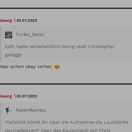
Georg
03.07.2023
Turbo_Batzi:
Edit: hatte versehentlich Georg statt Christopher
getaggt
War schon okay vorher.
Georg
03.07.2023
RasenRambo:
Vielleicht könnt ihr über die Aufnahme die Lautstärke
normalisieren? Oder das Equipment von Chris