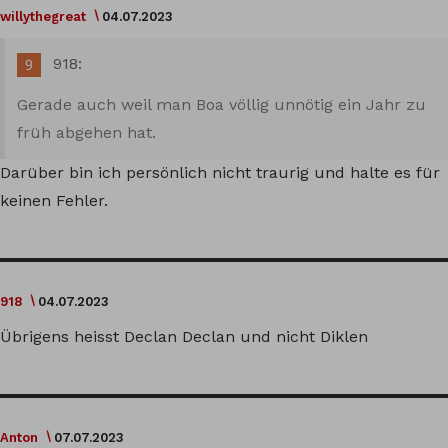
willythegreat
04.07.2023
918:
Gerade auch weil man Boa völlig unnötig ein Jahr zu
früh abgehen hat.
Darüber bin ich persönlich nicht traurig und halte es für
keinen Fehler.
918
04.07.2023
Übrigens heisst Declan Declan und nicht Diklen
Anton
07.07.2023