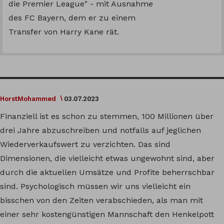
die Premier League" - mit Ausnahme
des FC Bayern, dem er zu einem
Transfer von Harry Kane rät.
HorstMohammed
03.07.2023
Finanziell ist es schon zu stemmen, 100 Millionen über
drei Jahre abzuschreiben und notfalls auf jeglichen
Wiederverkaufswert zu verzichten. Das sind
Dimensionen, die vielleicht etwas ungewohnt sind, aber
durch die aktuellen Umsätze und Profite beherrschbar
sind. Psychologisch müssen wir uns vielleicht ein
bisschen von den Zeiten verabschieden, als man mit
einer sehr kostengünstigen Mannschaft den Henkelpott