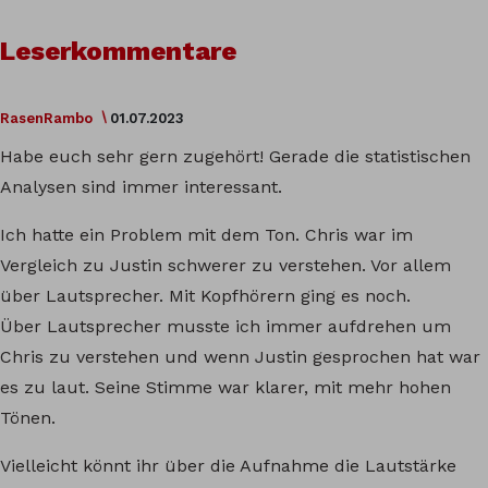
Leserkommentare
RasenRambo
01.07.2023
Habe euch sehr gern zugehört! Gerade die statistischen
Analysen sind immer interessant.
Ich hatte ein Problem mit dem Ton. Chris war im
Vergleich zu Justin schwerer zu verstehen. Vor allem
über Lautsprecher. Mit Kopfhörern ging es noch.
Über Lautsprecher musste ich immer aufdrehen um
Chris zu verstehen und wenn Justin gesprochen hat war
es zu laut. Seine Stimme war klarer, mit mehr hohen
Tönen.
Vielleicht könnt ihr über die Aufnahme die Lautstärke