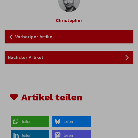
Christopher
Vorheriger Artikel
Nächster Artikel
♥ Artikel teilen
teilen
teilen
teilen
teilen