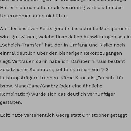
Hat er nie und sollte er als vernünftig wirtschaftendes
Unternehmen auch nicht tun.
Auf der positiven Seite: gerade das aktuelle Management
wird gut wissen, welche finanziellen Auswirkungen so ein
„Scheich-Transfer“ hat, der in Umfang und Risiko noch
einmal deutlich über den bisherigen Rekordzugängen
liegt. Vertrauen darin habe ich. Darüber hinaus besteht
zusätzlicher Spielraum, sollte man sich von 2-3
Leistungsträgern trennen. Käme Kane als „Tausch“ für
bspw. Mane/Sane/Gnabry (oder eine ähnliche
Kombination) würde sich das deutlich vernünftiger
gestalten.
Edit: hatte versehentlich Georg statt Christopher getaggt