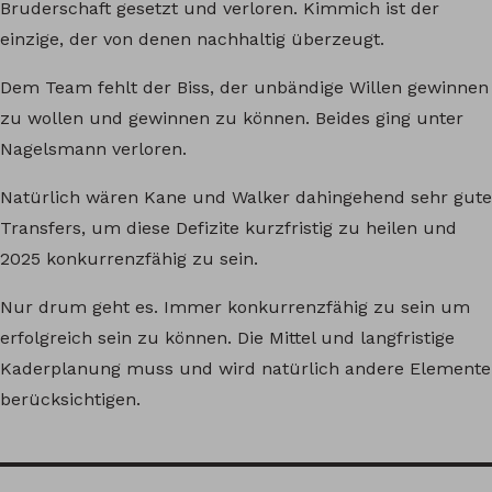
Bruderschaft gesetzt und verloren. Kimmich ist der
einzige, der von denen nachhaltig überzeugt.
Dem Team fehlt der Biss, der unbändige Willen gewinnen
zu wollen und gewinnen zu können. Beides ging unter
Nagelsmann verloren.
Natürlich wären Kane und Walker dahingehend sehr gute
Transfers, um diese Defizite kurzfristig zu heilen und
2025 konkurrenzfähig zu sein.
Nur drum geht es. Immer konkurrenzfähig zu sein um
erfolgreich sein zu können. Die Mittel und langfristige
Kaderplanung muss und wird natürlich andere Elemente
berücksichtigen.