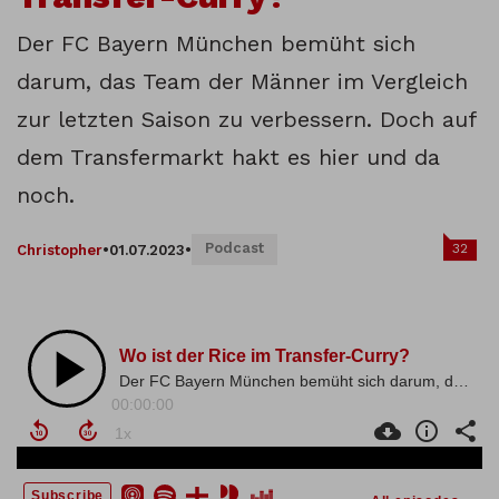
Der FC Bayern München bemüht sich
darum, das Team der Männer im Vergleich
zur letzten Saison zu verbessern. Doch auf
dem Transfermarkt hakt es hier und da
noch.
Podcast
32
Christopher
•
01.07.2023
•