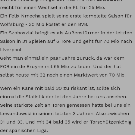
reicht für einen Wechsel in die PL für 25 Mio.
Ein Felix Nmecha spielt seine erste komplette Saison für
Wolfsburg - 30 Mio kostet er den BVB.
Ein Szoboszlai bringt es als Außenstürmer in der letzten
Saison in 31 Spielen auf 6 Tore und geht für 70 Mio nach
Liverpool.
Geht man einmal ein paar Jahre zurück, da war dem
FCB ein de Bruyne mit 65 Mio zu teuer. Und der hat
selbst heute mit 32 noch einen Marktwert von 70 Mio.
Wem ein Kane mit bald 30 zu riskant ist, sollte sich
einmal die Statistik der letzten Jahre bei uns ansehen.
Seine stärkste Zeit an Toren gemessen hatte bei uns ein
Lewandowski in seinen letzten 3 Jahren. Also zwischen
31 und 33. Und mit 34 bald 35 wird er Torschützenkönig
der spanischen Liga.