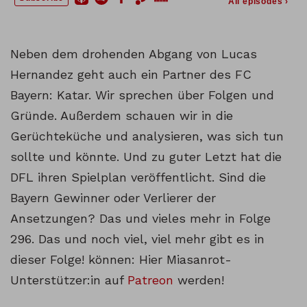
Neben dem drohenden Abgang von Lucas
Hernandez geht auch ein Partner des FC
Bayern: Katar. Wir sprechen über Folgen und
Gründe. Außerdem schauen wir in die
Gerüchteküche und analysieren, was sich tun
sollte und könnte. Und zu guter Letzt hat die
DFL ihren Spielplan veröffentlicht. Sind die
Bayern Gewinner oder Verlierer der
Ansetzungen? Das und vieles mehr in Folge
296. Das und noch viel, viel mehr gibt es in
dieser Folge! können: Hier Miasanrot-
Unterstützer:in auf
Patreon
werden!