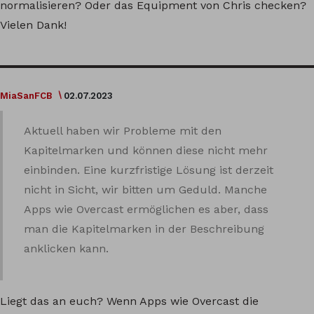
normalisieren? Oder das Equipment von Chris checken?
Vielen Dank!
MiaSanFCB
02.07.2023
Aktuell haben wir Probleme mit den
Kapitelmarken und können diese nicht mehr
einbinden. Eine kurzfristige Lösung ist derzeit
nicht in Sicht, wir bitten um Geduld. Manche
Apps wie Overcast ermöglichen es aber, dass
man die Kapitelmarken in der Beschreibung
anklicken kann.
Liegt das an euch? Wenn Apps wie Overcast die