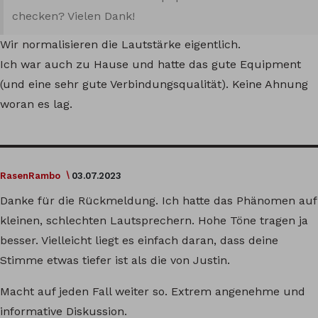
checken? Vielen Dank!
Wir normalisieren die Lautstärke eigentlich.
Ich war auch zu Hause und hatte das gute Equipment
(und eine sehr gute Verbindungsqualität). Keine Ahnung
woran es lag.
RasenRambo
03.07.2023
Danke für die Rückmeldung. Ich hatte das Phänomen auf
kleinen, schlechten Lautsprechern. Hohe Töne tragen ja
besser. Vielleicht liegt es einfach daran, dass deine
Stimme etwas tiefer ist als die von Justin.
Macht auf jeden Fall weiter so. Extrem angenehme und
informative Diskussion.