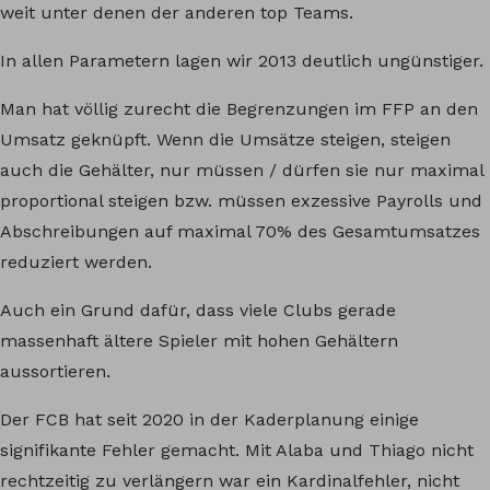
weit unter denen der anderen top Teams.
In allen Parametern lagen wir 2013 deutlich ungünstiger.
Man hat völlig zurecht die Begrenzungen im FFP an den
Umsatz geknüpft. Wenn die Umsätze steigen, steigen
auch die Gehälter, nur müssen / dürfen sie nur maximal
proportional steigen bzw. müssen exzessive Payrolls und
Abschreibungen auf maximal 70% des Gesamtumsatzes
reduziert werden.
Auch ein Grund dafür, dass viele Clubs gerade
massenhaft ältere Spieler mit hohen Gehältern
aussortieren.
Der FCB hat seit 2020 in der Kaderplanung einige
signifikante Fehler gemacht. Mit Alaba und Thiago nicht
rechtzeitig zu verlängern war ein Kardinalfehler, nicht