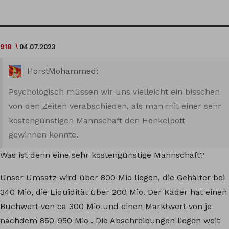
918
04.07.2023
HorstMohammed:
Psychologisch müssen wir uns vielleicht ein bisschen
von den Zeiten verabschieden, als man mit einer sehr
kostengünstigen Mannschaft den Henkelpott
gewinnen konnte.
Was ist denn eine sehr kostengünstige Mannschaft?
Unser Umsatz wird über 800 Mio liegen, die Gehälter bei
340 Mio, die Liquidität über 200 Mio. Der Kader hat einen
Buchwert von ca 300 Mio und einen Marktwert von je
nachdem 850-950 Mio . Die Abschreibungen liegen weit