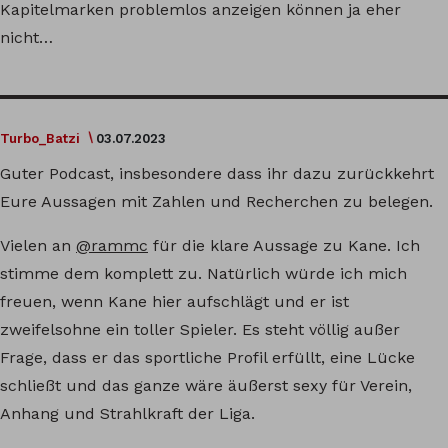
Kapitelmarken problemlos anzeigen können ja eher
nicht…
Turbo_Batzi
03.07.2023
Guter Podcast, insbesondere dass ihr dazu zurückkehrt
Eure Aussagen mit Zahlen und Recherchen zu belegen.
Vielen an
@rammc
für die klare Aussage zu Kane. Ich
stimme dem komplett zu. Natürlich würde ich mich
freuen, wenn Kane hier aufschlägt und er ist
zweifelsohne ein toller Spieler. Es steht völlig außer
Frage, dass er das sportliche Profil erfüllt, eine Lücke
schließt und das ganze wäre äußerst sexy für Verein,
Anhang und Strahlkraft der Liga.