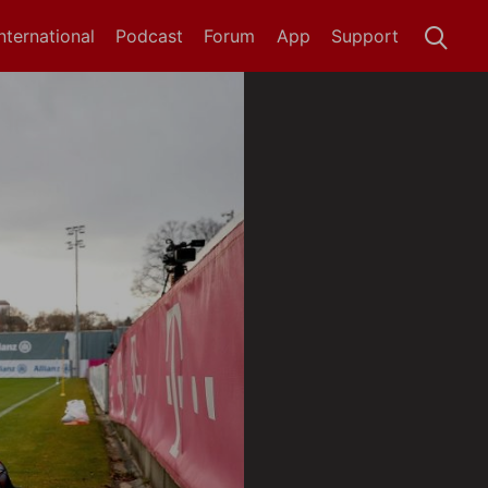
International
Podcast
Forum
App
Support