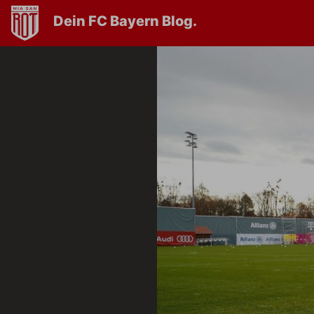
Dein FC Bayern Blog.