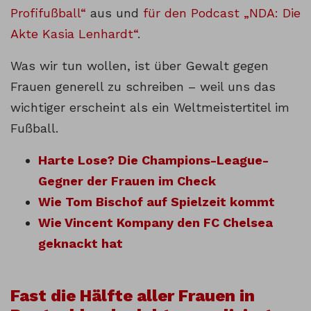
Profifußball“
aus und
für den Podcast „NDA: Die
Akte Kasia Lenhardt“
.
Was wir tun wollen, ist über Gewalt gegen
Frauen generell zu schreiben – weil uns das
wichtiger erscheint als ein Weltmeistertitel im
Fußball.
Harte Lose? Die Champions-League-
Gegner der Frauen im Check
Wie Tom Bischof auf Spielzeit kommt
Wie Vincent Kompany den FC Chelsea
geknackt hat
Fast die Hälfte aller Frauen in