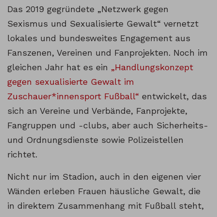
Das 2019 gegründete „Netzwerk gegen
Sexismus und Sexualisierte Gewalt“ vernetzt
lokales und bundesweites Engagement aus
Fanszenen, Vereinen und Fanprojekten. Noch im
gleichen Jahr hat es ein
„Handlungskonzept
gegen sexualisierte Gewalt im
Zuschauer*innensport Fußball“
entwickelt, das
sich an Vereine und Verbände, Fanprojekte,
Fangruppen und -clubs, aber auch Sicherheits-
und Ordnungsdienste sowie Polizeistellen
richtet.
Nicht nur im Stadion, auch in den eigenen vier
Wänden erleben Frauen häusliche Gewalt, die
in direktem Zusammenhang mit Fußball steht,