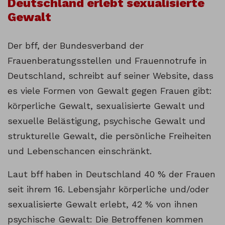
Deutschland erlebt sexualisierte
Gewalt
Der bff, der Bundesverband der
Frauenberatungsstellen und Frauennotrufe in
Deutschland, schreibt auf seiner Website, dass
es viele Formen von Gewalt gegen Frauen gibt:
körperliche Gewalt, sexualisierte Gewalt und
sexuelle Belästigung, psychische Gewalt und
strukturelle Gewalt, die persönliche Freiheiten
und Lebenschancen einschränkt.
Laut bff haben in Deutschland 40 % der Frauen
seit ihrem 16. Lebensjahr körperliche und/oder
sexualisierte Gewalt erlebt, 42 % von ihnen
psychische Gewalt: Die Betroffenen kommen