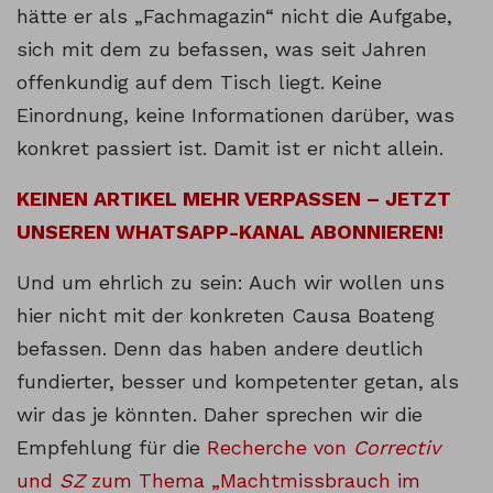
hätte er als „Fachmagazin“ nicht die Aufgabe,
sich mit dem zu befassen, was seit Jahren
offenkundig auf dem Tisch liegt. Keine
Einordnung, keine Informationen darüber, was
konkret passiert ist. Damit ist er nicht allein.
KEINEN ARTIKEL MEHR VERPASSEN – JETZT
UNSEREN WHATSAPP-KANAL ABONNIEREN!
Und um ehrlich zu sein: Auch wir wollen uns
hier nicht mit der konkreten Causa Boateng
befassen. Denn das haben andere deutlich
fundierter, besser und kompetenter getan, als
wir das je könnten. Daher sprechen wir die
Empfehlung für die
Recherche von
Correctiv
und
SZ
zum Thema „Machtmissbrauch im