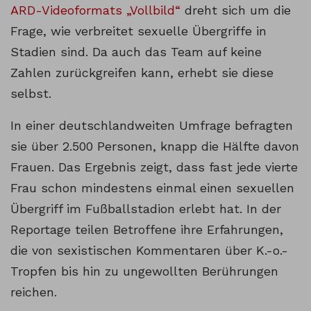
ARD-Videoformats „Vollbild“
dreht sich um die
Frage, wie verbreitet sexuelle Übergriffe in
Stadien sind. Da auch das Team auf keine
Zahlen zurückgreifen kann, erhebt sie diese
selbst.
In einer deutschlandweiten Umfrage befragten
sie über 2.500 Personen, knapp die Hälfte davon
Frauen. Das Ergebnis zeigt, dass fast jede vierte
Frau schon mindestens einmal einen sexuellen
Übergriff im Fußballstadion erlebt hat. In der
Reportage teilen Betroffene ihre Erfahrungen,
die von sexistischen Kommentaren über K.-o.-
Tropfen bis hin zu ungewollten Berührungen
reichen.