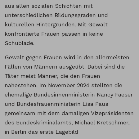
aus allen sozialen Schichten mit
unterschiedlichen Bildungsgraden und
kulturellen Hintergründen. Mit Gewalt
konfrontierte Frauen passen in keine
Schublade.
Gewalt gegen Frauen wird in den allermeisten
Fällen von Männern ausgeübt. Dabei sind die
Täter meist Männer, die den Frauen
nahestehen. Im November 2024 stellten die
ehemalige Bundesinnenministerin Nancy Faeser
und Bundesfrauenministerin Lisa Paus
gemeinsam mit dem damaligen Vizepräsidenten
des Bundeskriminalamts, Michael Kretschmer,
in Berlin das erste Lagebild