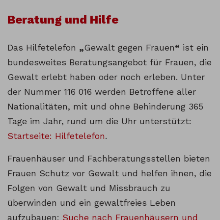
Beratung und Hilfe
Das Hilfetelefon
„
Gewalt gegen Frauen
“
ist ein
bundesweites Beratungsangebot für Frauen, die
Gewalt erlebt haben oder noch erleben. Unter
der Nummer 116 016 werden Betroffene aller
Nationalitäten, mit und ohne Behinderung 365
Tage im Jahr, rund um die Uhr unterstützt:
Startseite: Hilfetelefon
.
Frauenhäuser und Fachberatungsstellen bieten
Frauen Schutz vor Gewalt und helfen ihnen, die
Folgen von Gewalt und Missbrauch zu
überwinden und ein gewaltfreies Leben
aufzubauen:
Suche nach Frauenhäusern und