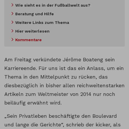
Wie sieht es in der Fußballwelt aus?
Beratung und Hilfe
Weitere Links zum Thema
Hier weiterlesen
Kommentare
Am Freitag verkündete Jérôme Boateng sein
Karriereende. Für uns ist das ein Anlass, um ein
Thema in den Mittelpunkt zu rücken, das
diesbezüglich in bisher allen reichweitenstarken
Artikeln zum Weltmeister von 2014 nur noch
beiläufig erwähnt wird.
„Sein Privatleben beschäftigte den Boulevard
und lange die Gerichte“, schrieb der kicker, als