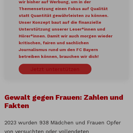
wir bisher auf Werbung, um in der
Themensetzung einen Fokus auf Qualität
statt Quantität gewährleisten zu können.
Unser Konzept baut auf die finanzielle
Unterstützung unserer Leser*innen und
Hörer*innen. Damit wir auch morgen wieder
kritischen, fairen und sachlichen
Journalismus rund um den FC Bayern
betreiben können, brauchen wir dich!
Jetzt unterstützen
Gewalt gegen Frauen: Zahlen und
Fakten
2023 wurden 938 Mädchen und Frauen Opfer
von versuchten oder vollendeten