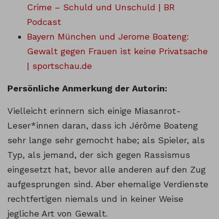
Crime – Schuld und Unschuld | BR
Podcast
Bayern München und Jerome Boateng:
Gewalt gegen Frauen ist keine Privatsache
|
sportschau.de
Persönliche Anmerkung der Autorin:
Vielleicht erinnern sich einige Miasanrot-
Leser*innen daran, dass ich Jérôme Boateng
sehr lange sehr gemocht habe; als Spieler, als
Typ, als jemand, der sich gegen Rassismus
eingesetzt hat, bevor alle anderen auf den Zug
aufgesprungen sind. Aber ehemalige Verdienste
rechtfertigen niemals und in keiner Weise
jegliche Art von Gewalt.