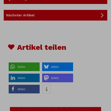
Nächster Artikel
♥ Artikel teilen
teilen
teilen
teilen
teilen
teilen