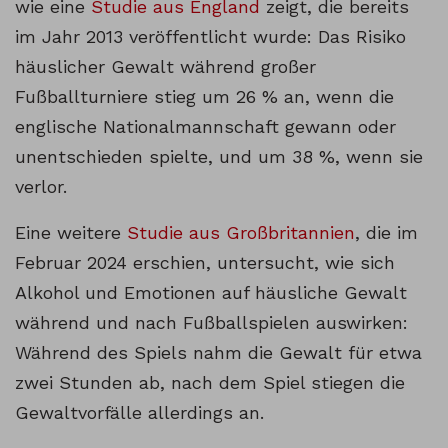
wie eine
Studie aus England
zeigt, die bereits
im Jahr 2013 veröffentlicht wurde: Das Risiko
häuslicher Gewalt während großer
Fußballturniere stieg um 26 % an, wenn die
englische Nationalmannschaft gewann oder
unentschieden spielte, und um 38 %, wenn sie
verlor.
Eine weitere
Studie aus Großbritannien
, die im
Februar 2024 erschien, untersucht, wie sich
Alkohol und Emotionen auf häusliche Gewalt
während und nach Fußballspielen auswirken:
Während des Spiels nahm die Gewalt für etwa
zwei Stunden ab, nach dem Spiel stiegen die
Gewaltvorfälle allerdings an.