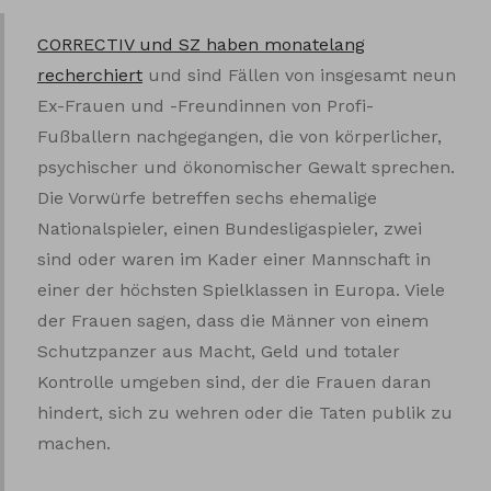
CORRECTIV und SZ haben monatelang
recherchiert
und sind Fällen von insgesamt neun
Ex-Frauen und -Freundinnen von Profi-
Fußballern nachgegangen, die von körperlicher,
psychischer und ökonomischer Gewalt sprechen.
Die Vorwürfe betreffen sechs ehemalige
Nationalspieler, einen Bundesligaspieler, zwei
sind oder waren im Kader einer Mannschaft in
einer der höchsten Spielklassen in Europa. Viele
der Frauen sagen, dass die Männer von einem
Schutzpanzer aus Macht, Geld und totaler
Kontrolle umgeben sind, der die Frauen daran
hindert, sich zu wehren oder die Taten publik zu
machen.