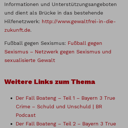
Informationen und Unterstützungsangeboten
und dient als Brücke in das bestehende
Hilfenetzwerk:
http://www.gewaltfrei-in-die-
zukunft.de
.
Fußball gegen Sexismus:
Fußball gegen
Sexismus – Netzwerk gegen Sexismus und
sexualisierte Gewalt
Weitere Links zum Thema
Der Fall Boateng – Teil 1 – Bayern 3 True
Crime – Schuld und Unschuld | BR
Podcast
Der Fall Boateng – Teil 2 – Bayern 3 True