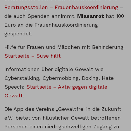
Beratungsstellen – Frauenhauskoordinierung
–
die auch Spenden annimmt.
Miasanrot
hat 100
Euro an die Frauenhauskoordinierung
gespendet.
Hilfe für Frauen und Mädchen mit Behinderung:
Startseite – Suse hilft
Informationen über digitale Gewalt wie
Cyberstalking, Cybermobbing, Doxing, Hate
Speech:
Startseite – Aktiv gegen digitale
Gewalt
.
Die App des Vereins „Gewaltfrei in die Zukunft
e.V.“ bietet von häuslicher Gewalt betroffenen
Personen einen niedrigschwelligen Zugang zu