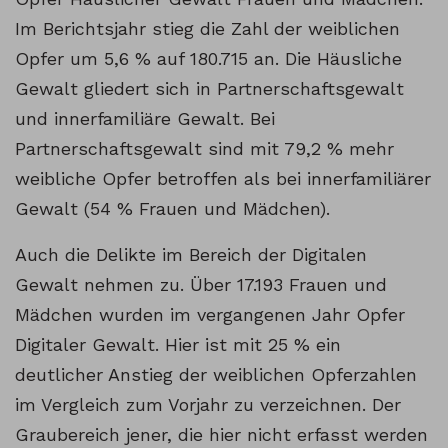
Im Berichtsjahr stieg die Zahl der weiblichen
Opfer um 5,6 % auf 180.715 an. Die Häusliche
Gewalt gliedert sich in Partnerschaftsgewalt
und innerfamiliäre Gewalt. Bei
Partnerschaftsgewalt sind mit 79,2 % mehr
weibliche Opfer betroffen als bei innerfamiliärer
Gewalt (54 % Frauen und Mädchen).
Auch die Delikte im Bereich der Digitalen
Gewalt nehmen zu. Über 17.193 Frauen und
Mädchen wurden im vergangenen Jahr Opfer
Digitaler Gewalt. Hier ist mit 25 % ein
deutlicher Anstieg der weiblichen Opferzahlen
im Vergleich zum Vorjahr zu verzeichnen. Der
Graubereich jener, die hier nicht erfasst werden