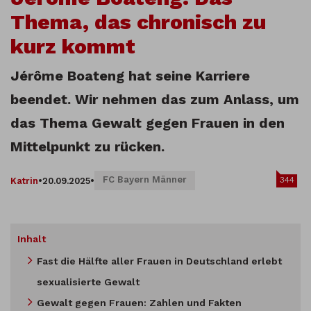
Thema, das chronisch zu
kurz kommt
Jérôme Boateng hat seine Karriere
beendet. Wir nehmen das zum Anlass, um
das Thema Gewalt gegen Frauen in den
Mittelpunkt zu rücken.
FC Bayern Männer
344
Katrin
•
20.09.2025
•
Inhalt
Fast die Hälfte aller Frauen in Deutschland erlebt
sexualisierte Gewalt
Gewalt gegen Frauen: Zahlen und Fakten