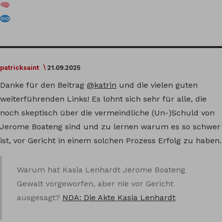
patricksaint
21.09.2025
Danke für den Beitrag
@katrin
und die vielen guten
weiterführenden Links! Es lohnt sich sehr für alle, die
noch skeptisch über die vermeindliche (Un-)Schuld von
Jerome Boateng sind und zu lernen warum es so schwer
ist, vor Gericht in einem solchen Prozess Erfolg zu haben.
Warum hat Kasia Lenhardt Jerome Boateng
Gewalt vorgeworfen, aber nie vor Gericht
ausgesagt?
NDA: Die Akte Kasia Lenhardt