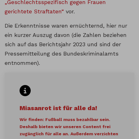
„Geschlechtsspezifisch gegen Frauen
gerichtete Straftaten“
vor.
Die Erkenntnisse waren ernüchternd, hier nur
ein kurzer Auszug davon (die Zahlen beziehen
sich auf das Berichtsjahr 2023 und sind der
Pressemitteilung des Bundeskriminalamts
entnommen).
Miasanrot ist für alle da!
Wir finden: Fußball muss bezahlbar sein.
Deshalb bieten wir unseren Content frei
zugänglich für alle an. Außerdem verzichten