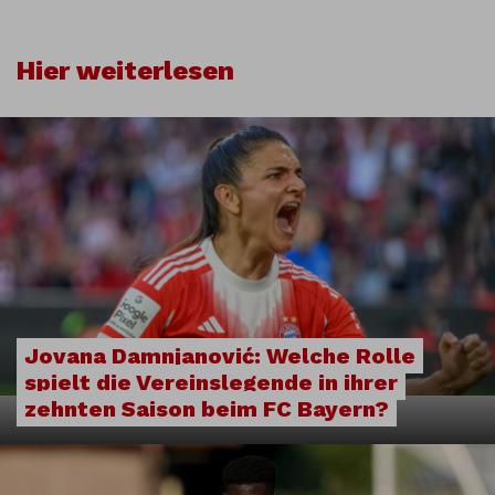
Hier weiterlesen
Jovana Damnjanović: Welche Rolle
spielt die Vereinslegende in ihrer
zehnten Saison beim FC Bayern?