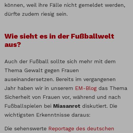
können, weil ihre Fälle nicht gemeldet werden,
dürfte zudem riesig sein.
Wie sieht es in der Fußballwelt
aus?
Auch der Fußball sollte sich mehr mit dem
Thema Gewalt gegen Frauen
auseinandersetzen. Bereits im vergangenen
Jahr haben wir in unserem
EM-Blog
das Thema
Sicherheit von Frauen vor, während und nach
Fußballspielen bei
Miasanrot
diskutiert. Die
wichtigsten Erkenntnisse daraus:
Die sehenswerte
Reportage des deutschen