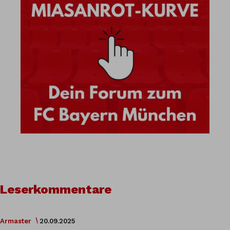
Leserkommentare
Armaster
20.09.2025