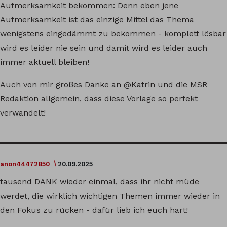
Aufmerksamkeit bekommen: Denn eben jene
Aufmerksamkeit ist das einzige Mittel das Thema
wenigstens eingedämmt zu bekommen - komplett lösbar
wird es leider nie sein und damit wird es leider auch
immer aktuell bleiben!
Auch von mir großes Danke an
@Katrin
und die MSR
Redaktion allgemein, dass diese Vorlage so perfekt
verwandelt!
anon44472850
20.09.2025
tausend DANK wieder einmal, dass ihr nicht müde
werdet, die wirklich wichtigen Themen immer wieder in
den Fokus zu rücken - dafür lieb ich euch hart!