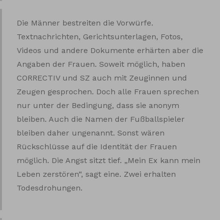
Die Männer bestreiten die Vorwürfe.
Textnachrichten, Gerichtsunterlagen, Fotos,
Videos und andere Dokumente erhärten aber die
Angaben der Frauen. Soweit möglich, haben
CORRECTIV und SZ auch mit Zeuginnen und
Zeugen gesprochen. Doch alle Frauen sprechen
nur unter der Bedingung, dass sie anonym
bleiben. Auch die Namen der Fußballspieler
bleiben daher ungenannt. Sonst wären
Rückschlüsse auf die Identität der Frauen
möglich. Die Angst sitzt tief. „Mein Ex kann mein
Leben zerstören“, sagt eine. Zwei erhalten
Todesdrohungen.