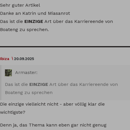
Sehr guter Artikel
Danke an Katrin und Miasanrot
Das ist die
EINZIGE
Art über das Karriereende von
Boateng zu sprechen.
Ibiza
20.09.2025
Armaster:
Das ist die
EINZIGE
Art über das Karriereende von
Boateng zu sprechen
Die einzige vielleicht nicht - aber völlig klar die
wichtigste?
Denn ja, das Thema kann eben gar nicht genug