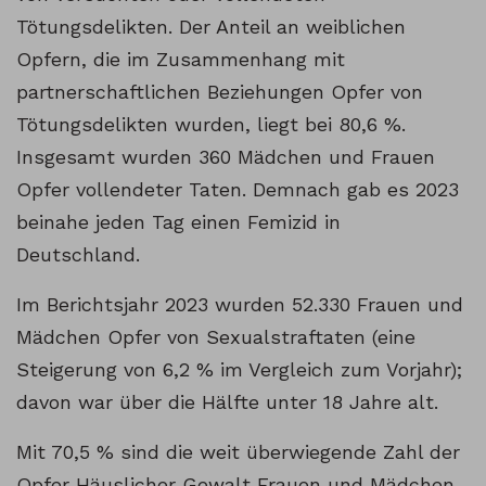
Tötungsdelikten. Der Anteil an weiblichen
Opfern, die im Zusammenhang mit
partnerschaftlichen Beziehungen Opfer von
Tötungsdelikten wurden, liegt bei 80,6 %.
Insgesamt wurden 360 Mädchen und Frauen
Opfer vollendeter Taten. Demnach gab es 2023
beinahe jeden Tag einen Femizid in
Deutschland.
Im Berichtsjahr 2023 wurden 52.330 Frauen und
Mädchen Opfer von Sexualstraftaten (eine
Steigerung von 6,2 % im Vergleich zum Vorjahr);
davon war über die Hälfte unter 18 Jahre alt.
Mit 70,5 % sind die weit überwiegende Zahl der
Opfer Häuslicher Gewalt Frauen und Mädchen.