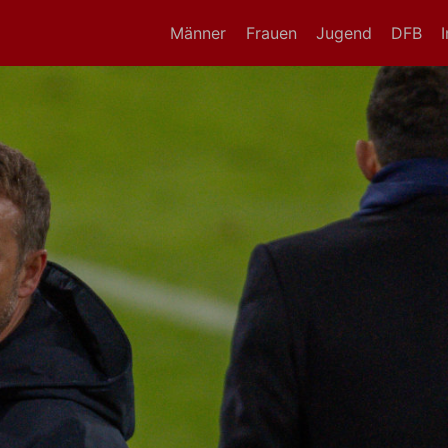
Männer
Frauen
Jugend
DFB