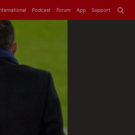
International
Podcast
Forum
App
Support