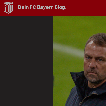
Dein FC Bayern Blog.