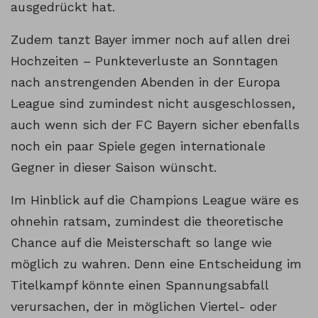
ausgedrückt hat.
Zudem tanzt Bayer immer noch auf allen drei
Hochzeiten – Punkteverluste an Sonntagen
nach anstrengenden Abenden in der Europa
League sind zumindest nicht ausgeschlossen,
auch wenn sich der FC Bayern sicher ebenfalls
noch ein paar Spiele gegen internationale
Gegner in dieser Saison wünscht.
Im Hinblick auf die Champions League wäre es
ohnehin ratsam, zumindest die theoretische
Chance auf die Meisterschaft so lange wie
möglich zu wahren. Denn eine Entscheidung im
Titelkampf könnte einen Spannungsabfall
verursachen, der in möglichen Viertel- oder