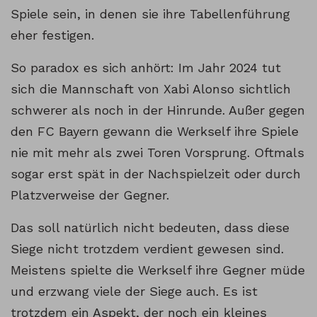
Spiele sein, in denen sie ihre Tabellenführung
eher festigen.
So paradox es sich anhört: Im Jahr 2024 tut
sich die Mannschaft von Xabi Alonso sichtlich
schwerer als noch in der Hinrunde. Außer gegen
den FC Bayern gewann die Werkself ihre Spiele
nie mit mehr als zwei Toren Vorsprung. Oftmals
sogar erst spät in der Nachspielzeit oder durch
Platzverweise der Gegner.
Das soll natürlich nicht bedeuten, dass diese
Siege nicht trotzdem verdient gewesen sind.
Meistens spielte die Werkself ihre Gegner müde
und erzwang viele der Siege auch. Es ist
trotzdem ein Aspekt, der noch ein kleines