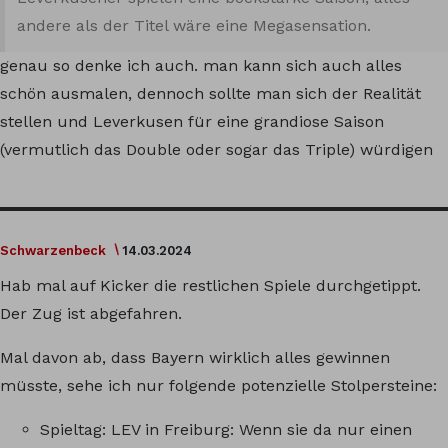
andere als der Titel wäre eine Megasensation.
genau so denke ich auch. man kann sich auch alles
schön ausmalen, dennoch sollte man sich der Realität
stellen und Leverkusen für eine grandiose Saison
(vermutlich das Double oder sogar das Triple) würdigen
Schwarzenbeck
14.03.2024
Hab mal auf Kicker die restlichen Spiele durchgetippt.
Der Zug ist abgefahren.
Mal davon ab, dass Bayern wirklich alles gewinnen
müsste, sehe ich nur folgende potenzielle Stolpersteine:
Spieltag: LEV in Freiburg: Wenn sie da nur einen