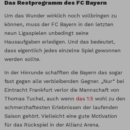
Das Restprogramm des FC Bayern
Um das Wunder wirklich noch vollbringen zu
können, muss der FC Bayern in den letzten
neun Ligaspielen unbedingt seine
Hausaufgaben erledigen. Und das bedeutet,
dass eigentlich jedes einzelne Spiel gewonnen
werden sollte.
In der Hinrunde schafften die Bayern das sogar
fast gegen alle verbleibenden Gegner. „Nur“ bei
Eintracht Frankfurt verlor die Mannschaft von
Thomas Tuchel, auch wenn
das 1:5
wohl zu den
schmerzhaftesten Erlebnissen der laufenden
Saison gehört. Vielleicht eine gute Motivation
für das Rückspiel in der Allianz Arena.