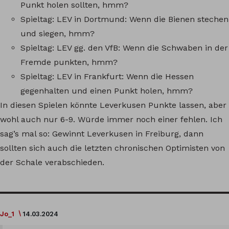
Punkt holen sollten, hmm?
Spieltag: LEV in Dortmund: Wenn die Bienen stechen
und siegen, hmm?
Spieltag: LEV gg. den VfB: Wenn die Schwaben in der
Fremde punkten, hmm?
Spieltag: LEV in Frankfurt: Wenn die Hessen
gegenhalten und einen Punkt holen, hmm?
In diesen Spielen könnte Leverkusen Punkte lassen, aber
wohl auch nur 6-9. Würde immer noch einer fehlen. Ich
sag’s mal so: Gewinnt Leverkusen in Freiburg, dann
sollten sich auch die letzten chronischen Optimisten von
der Schale verabschieden.
Jo_1
14.03.2024