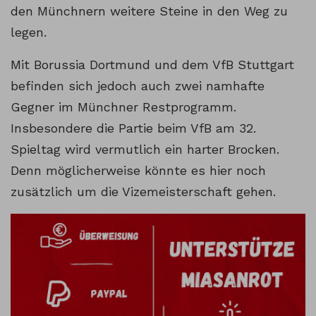
den Münchnern weitere Steine in den Weg zu
legen.
Mit Borussia Dortmund und dem VfB Stuttgart
befinden sich jedoch auch zwei namhafte
Gegner im Münchner Restprogramm.
Insbesondere die Partie beim VfB am 32.
Spieltag wird vermutlich ein harter Brocken.
Denn möglicherweise könnte es hier noch
zusätzlich um die Vizemeisterschaft gehen.