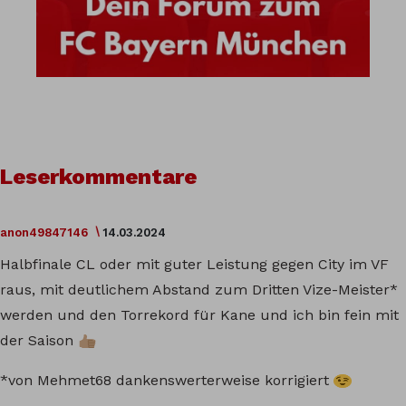
Leserkommentare
anon49847146
14.03.2024
Halbfinale CL oder mit guter Leistung gegen City im VF
raus, mit deutlichem Abstand zum Dritten Vize-Meister*
werden und den Torrekord für Kane und ich bin fein mit
der Saison
*von Mehmet68 dankenswerterweise korrigiert