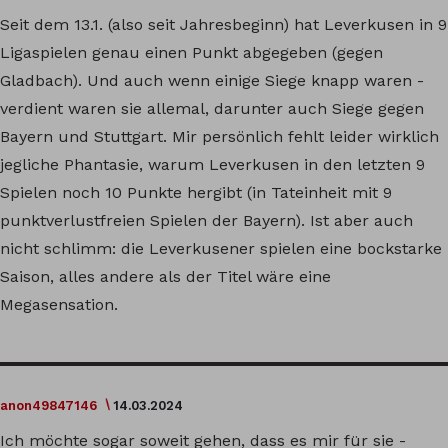
Seit dem 13.1. (also seit Jahresbeginn) hat Leverkusen in 9
Ligaspielen genau einen Punkt abgegeben (gegen
Gladbach). Und auch wenn einige Siege knapp waren -
verdient waren sie allemal, darunter auch Siege gegen
Bayern und Stuttgart. Mir persönlich fehlt leider wirklich
jegliche Phantasie, warum Leverkusen in den letzten 9
Spielen noch 10 Punkte hergibt (in Tateinheit mit 9
punktverlustfreien Spielen der Bayern). Ist aber auch
nicht schlimm: die Leverkusener spielen eine bockstarke
Saison, alles andere als der Titel wäre eine
Megasensation.
anon49847146
14.03.2024
Ich möchte sogar soweit gehen, dass es mir für sie -