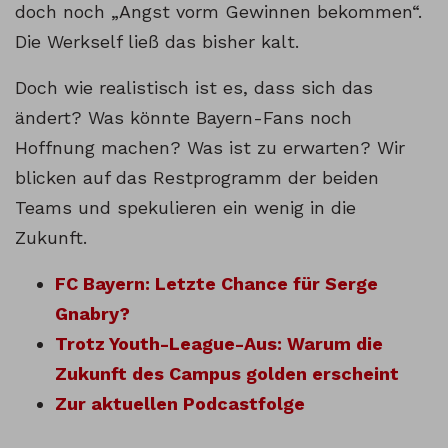
doch noch „Angst vorm Gewinnen bekommen“.
Die Werkself ließ das bisher kalt.
Doch wie realistisch ist es, dass sich das
ändert? Was könnte Bayern-Fans noch
Hoffnung machen? Was ist zu erwarten? Wir
blicken auf das Restprogramm der beiden
Teams und spekulieren ein wenig in die
Zukunft.
FC Bayern: Letzte Chance für Serge
Gnabry?
Trotz Youth-League-Aus: Warum die
Zukunft des Campus golden erscheint
Zur aktuellen Podcastfolge