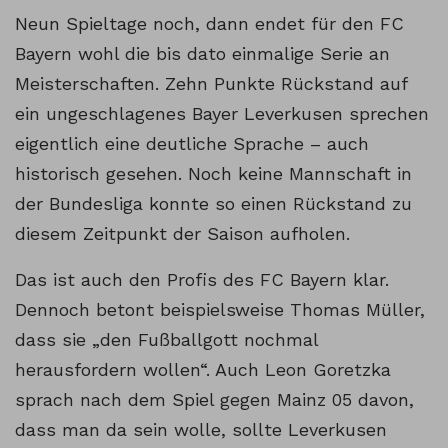
Neun Spieltage noch, dann endet für den FC
Bayern wohl die bis dato einmalige Serie an
Meisterschaften. Zehn Punkte Rückstand auf
ein ungeschlagenes Bayer Leverkusen sprechen
eigentlich eine deutliche Sprache – auch
historisch gesehen. Noch keine Mannschaft in
der Bundesliga konnte so einen Rückstand zu
diesem Zeitpunkt der Saison aufholen.
Das ist auch den Profis des FC Bayern klar.
Dennoch betont beispielsweise Thomas Müller,
dass sie „den Fußballgott nochmal
herausfordern wollen“. Auch Leon Goretzka
sprach nach dem Spiel gegen Mainz 05 davon,
dass man da sein wolle, sollte Leverkusen