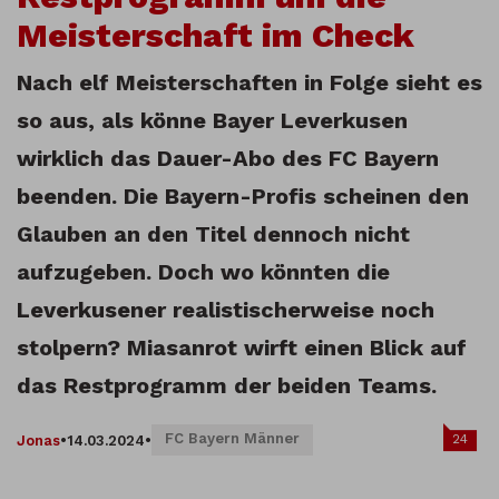
Meisterschaft im Check
Nach elf Meisterschaften in Folge sieht es
so aus, als könne Bayer Leverkusen
wirklich das Dauer-Abo des FC Bayern
beenden. Die Bayern-Profis scheinen den
Glauben an den Titel dennoch nicht
aufzugeben. Doch wo könnten die
Leverkusener realistischerweise noch
stolpern? Miasanrot wirft einen Blick auf
das Restprogramm der beiden Teams.
FC Bayern Männer
24
Jonas
•
14.03.2024
•