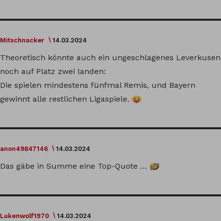
Mitschnacker
14.03.2024
Theoretisch könnte auch ein ungeschlagenes Leverkusen
noch auf Platz zwei landen:
Die spielen mindestens fünfmal Remis, und Bayern
gewinnt alle restlichen Ligaspiele.
anon49847146
14.03.2024
Das gäbe in Summe eine Top-Quote …
Lukenwolf1970
14.03.2024