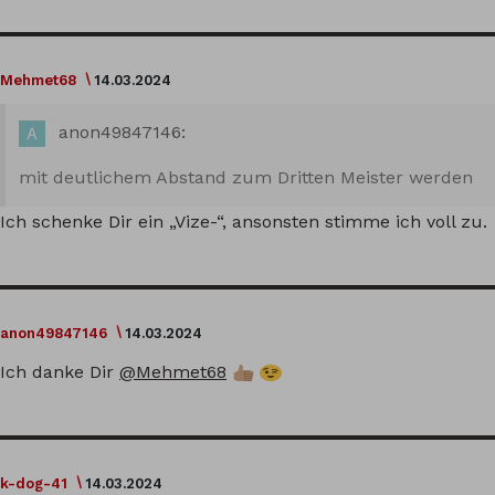
Mehmet68
14.03.2024
anon49847146:
mit deutlichem Abstand zum Dritten Meister werden
Ich schenke Dir ein „Vize-“, ansonsten stimme ich voll zu.
anon49847146
14.03.2024
Ich danke Dir
@Mehmet68
k-dog-41
14.03.2024