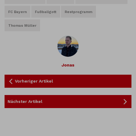
FC Bayern
Fußballgott
Restprogramm
Thomas Müller
Jonas
Vorheriger Artikel
Nächster Artikel