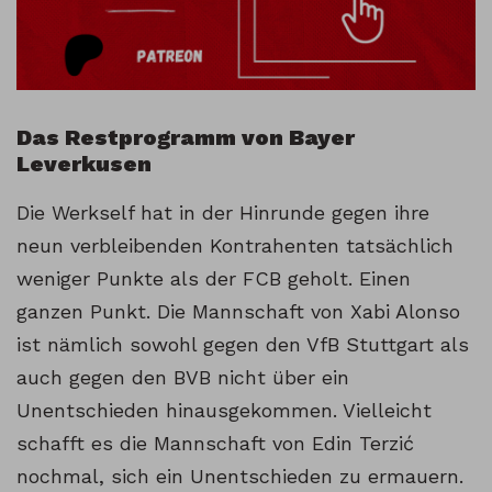
Das Restprogramm von Bayer
Leverkusen
Die Werkself hat in der Hinrunde gegen ihre
neun verbleibenden Kontrahenten tatsächlich
weniger Punkte als der FCB geholt. Einen
ganzen Punkt. Die Mannschaft von Xabi Alonso
ist nämlich sowohl gegen den VfB Stuttgart als
auch gegen den BVB nicht über ein
Unentschieden hinausgekommen. Vielleicht
schafft es die Mannschaft von Edin Terzić
nochmal, sich ein Unentschieden zu ermauern.