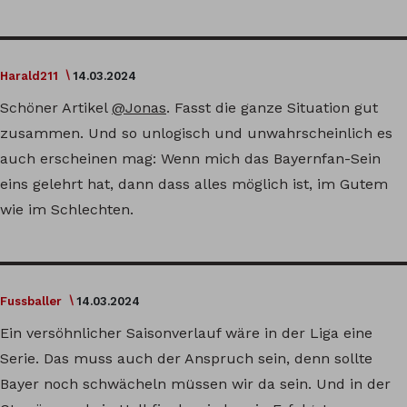
Harald211
14.03.2024
Schöner Artikel
@Jonas
. Fasst die ganze Situation gut
zusammen. Und so unlogisch und unwahrscheinlich es
auch erscheinen mag: Wenn mich das Bayernfan-Sein
eins gelehrt hat, dann dass alles möglich ist, im Gutem
wie im Schlechten.
Fussballer
14.03.2024
Ein versöhnlicher Saisonverlauf wäre in der Liga eine
Serie. Das muss auch der Anspruch sein, denn sollte
Bayer noch schwächeln müssen wir da sein. Und in der