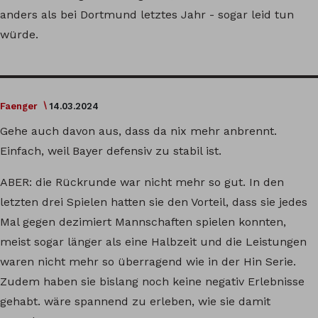
anders als bei Dortmund letztes Jahr - sogar leid tun
würde.
Faenger
14.03.2024
Gehe auch davon aus, dass da nix mehr anbrennt.
Einfach, weil Bayer defensiv zu stabil ist.
ABER: die Rückrunde war nicht mehr so gut. In den
letzten drei Spielen hatten sie den Vorteil, dass sie jedes
Mal gegen dezimiert Mannschaften spielen konnten,
meist sogar länger als eine Halbzeit und die Leistungen
waren nicht mehr so überragend wie in der Hin Serie.
Zudem haben sie bislang noch keine negativ Erlebnisse
gehabt. wäre spannend zu erleben, wie sie damit