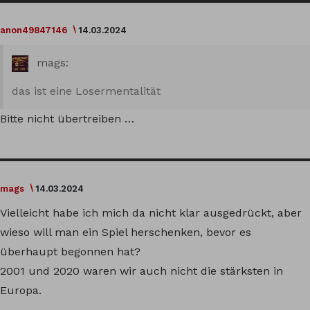
anon49847146
14.03.2024
mags:
das ist eine Losermentalität
Bitte nicht übertreiben …
mags
14.03.2024
Vielleicht habe ich mich da nicht klar ausgedrückt, aber
wieso will man ein Spiel herschenken, bevor es
überhaupt begonnen hat?
2001 und 2020 waren wir auch nicht die stärksten in
Europa.