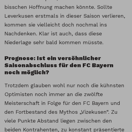
bisschen Hoffnung machen könnte. Sollte
Leverkusen erstmals in dieser Saison verlieren,
kommen sie vielleicht doch nochmal ins
Nachdenken. Klar ist auch, dass diese
Niederlage sehr bald kommen müsste.
Prognose: Ist ein versöhnlicher
Saisonabschluss für den FC Bayern
noch möglich?
Trotzdem glauben wohl nur noch die kühnsten
Optimisten noch immer an die zwölfte
Meisterschaft in Folge für den FC Bayern und
den Fortbestand des Mythos „Vizekusen“. Zu
viele Punkte Abstand liegen zwischen den
beiden Kontrahenten, zu konstant präsentierte