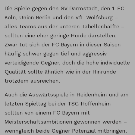
Die Spiele gegen den SV Darmstadt, den 1. FC
Köln, Union Berlin und den VfL Wolfsburg –
alles Teams aus der unteren Tabellenhälfte –
sollten eine eher geringe Hürde darstellen.
Zwar tut sich der FC Bayern in dieser Saison
häufig schwer gegen tief und aggressiv
verteidigende Gegner, doch die hohe individuelle
Qualität sollte ähnlich wie in der Hinrunde
trotzdem ausreichen.
Auch die Auswärtsspiele in Heidenheim und am
letzten Spieltag bei der TSG Hoffenheim
sollten von einem FC Bayern mit
Meisterschaftsambitionen gewonnen werden –
wenngleich beide Gegner Potenzial mitbringen,