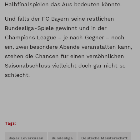
Halbfinalspielen das Aus bedeuten könnte.
Und falls der FC Bayern seine restlichen
Bundesliga-Spiele gewinnt und in der
Champions League – je nach Gegner – noch
ein, zwei besondere Abende veranstalten kann,
stehen die Chancen für einen versöhnlichen
Saisonabschluss vielleicht doch gar nicht so
schlecht.
Tags:
Bayer Leverkusen
Bundesliga
Deutsche Meisterschaft