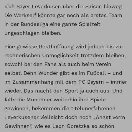
sich Bayer Leverkusen über die Saison hinweg.
Die Werkself könnte gar noch als erstes Team
in der Bundesliga eine ganze Spielzeit
ungeschlagen bleiben.
Eine gewisse Resthoffnung wird jedoch bis zur
rechnerischen Unmöglichkeit trotzdem bleiben,
sowohl bei den Fans als auch beim Verein
selbst. Denn Wunder gibt es im Fußball – und
im Zusammenhang mit dem FC Bayern – immer
wieder. Das macht den Sport ja auch aus. Und
falls die Münchner weiterhin ihre Spiele
gewinnen, bekommen die titelunerfahrenen
Leverkusener vielleicht doch noch „Angst vorm
Gewinnen“, wie es Leon Goretzka so schön