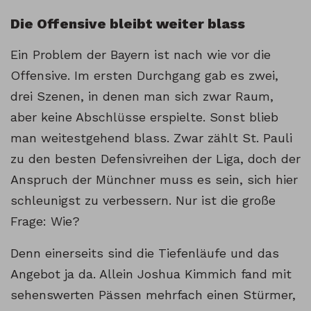
Die Offensive bleibt weiter blass
Ein Problem der Bayern ist nach wie vor die
Offensive. Im ersten Durchgang gab es zwei,
drei Szenen, in denen man sich zwar Raum,
aber keine Abschlüsse erspielte. Sonst blieb
man weitestgehend blass. Zwar zählt St. Pauli
zu den besten Defensivreihen der Liga, doch der
Anspruch der Münchner muss es sein, sich hier
schleunigst zu verbessern. Nur ist die große
Frage: Wie?
Denn einerseits sind die Tiefenläufe und das
Angebot ja da. Allein Joshua Kimmich fand mit
sehenswerten Pässen mehrfach einen Stürmer,