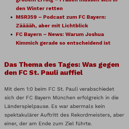
den Winter retten
MSR359 – Podcast zum FC Bayern:
Zääääh, aber mit Lichtblick
FC Bayern – News: Warum Joshua
Kimmich gerade so entscheidend ist
Das Thema des Tages: Was gegen
den FC St. Pauli auffiel
Mit dem 1:0 beim FC St. Pauli verabschiedet
sich der FC Bayern München erfolgreich in die
Länderspielpause. Es war abermals kein
spektakulärer Auftritt des Rekordmeisters, aber
einer, der am Ende zum Ziel führte.