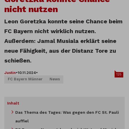
nicht nutzen
Leon Goretzka konnte seine Chance beim
FC Bayern nicht wirklich nutzen.
Außerdem: Jamal Musiala erklärt seine
neue Fähigkeit, aus der Distanz Tore zu
schießen.
Justin
•
10.11.2024
•
125
FC Bayern Männer
News
Inhalt
Das Thema des Tages: Was gegen den FC St. Pauli
auffiel