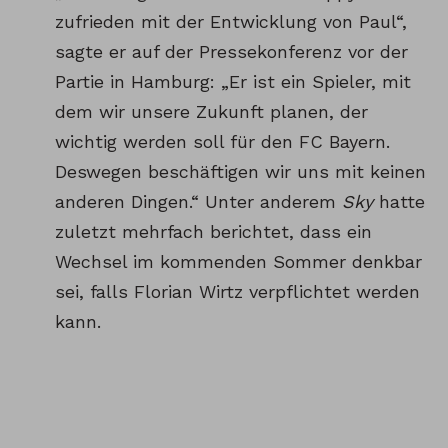
zufrieden mit der Entwicklung von Paul“,
sagte er auf der Pressekonferenz vor der
Partie in Hamburg: „Er ist ein Spieler, mit
dem wir unsere Zukunft planen, der
wichtig werden soll für den FC Bayern.
Deswegen beschäftigen wir uns mit keinen
anderen Dingen.“ Unter anderem
Sky
hatte
zuletzt mehrfach berichtet, dass ein
Wechsel im kommenden Sommer denkbar
sei, falls Florian Wirtz verpflichtet werden
kann.