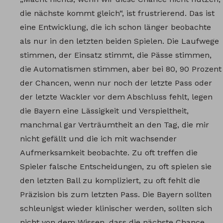
die nächste kommt gleich“, ist frustrierend. Das ist
eine Entwicklung, die ich schon länger beobachte
als nur in den letzten beiden Spielen. Die Laufwege
stimmen, der Einsatz stimmt, die Pässe stimmen,
die Automatismen stimmen, aber bei 80, 90 Prozent
der Chancen, wenn nur noch der letzte Pass oder
der letzte Wackler vor dem Abschluss fehlt, legen
die Bayern eine Lässigkeit und Verspieltheit,
manchmal gar Verträumtheit an den Tag, die mir
nicht gefällt und die ich mit wachsender
Aufmerksamkeit beobachte. Zu oft treffen die
Spieler falsche Entscheidungen, zu oft spielen sie
den letzten Ball zu kompliziert, zu oft fehlt die
Präzision bis zum letzten Pass. Die Bayern sollten
schleunigst wieder klinischer werden, sollten sich
nicht von dem Wissen, dass die nächste Chance