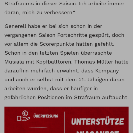
Strafraums in dieser Saison. Ich arbeite immer
daran, mich zu verbessern.“
Generell habe er bei sich schon in der
vergangenen Saison Fortschritte gespürt, doch
vor allem die Scorerpunkte hätten gefehlt.
Schon in den letzten Spielen überraschte
Musiala mit Kopfballtoren. Thomas Müller hatte
daraufhin mehrfach erwähnt, dass Kompany
und auch er selbst mit dem 21-Jährigen daran
arbeiten würden, dass er häufiger in
gefährlichen Positionen im Strafraum auftaucht.