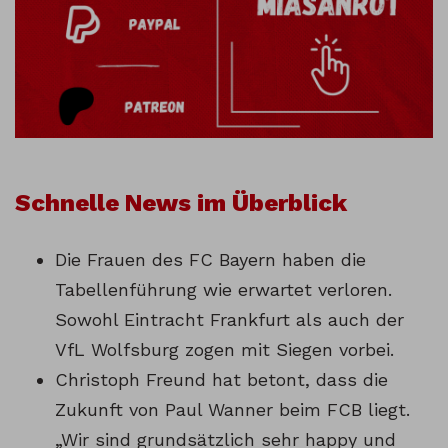
Schnelle News im Überblick
Die Frauen des FC Bayern haben die
Tabellenführung wie erwartet verloren.
Sowohl Eintracht Frankfurt als auch der
VfL Wolfsburg zogen mit Siegen vorbei.
Christoph Freund hat betont, dass die
Zukunft von Paul Wanner beim FCB liegt.
„Wir sind grundsätzlich sehr happy und