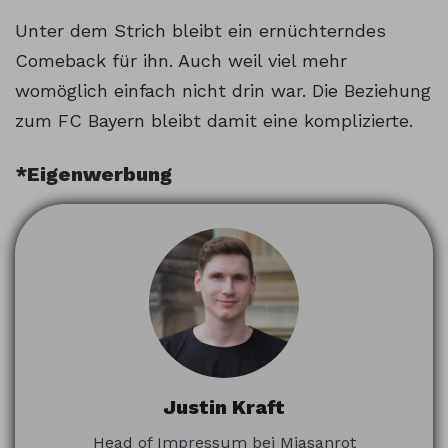
Unter dem Strich bleibt ein ernüchterndes
Comeback für ihn. Auch weil viel mehr
womöglich einfach nicht drin war. Die Beziehung
zum FC Bayern bleibt damit eine komplizierte.
*Eigenwerbung
Justin Kraft
Head of Impressum bei Miasanrot