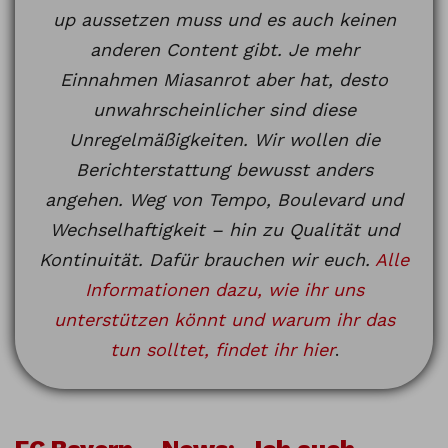
up aussetzen muss und es auch keinen
anderen Content gibt. Je mehr
Einnahmen Miasanrot aber hat, desto
unwahrscheinlicher sind diese
Unregelmäßigkeiten. Wir wollen die
Berichterstattung bewusst anders
angehen. Weg von Tempo, Boulevard und
Wechselhaftigkeit – hin zu Qualität und
Kontinuität. Dafür brauchen wir euch.
Alle
Informationen dazu, wie ihr uns
unterstützen könnt und warum ihr das
tun solltet, findet ihr hier
.