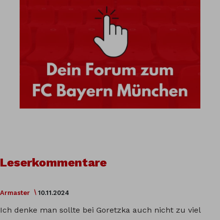
Leserkommentare
Armaster
10.11.2024
Ich denke man sollte bei Goretzka auch nicht zu viel