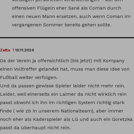
offensiven Flügeln eher Sané als Coman durch
einen neuen Mann ersetzen, auch wenn Coman im
vergangenen Sommer bereits gehen sollte.
Zetta
10.11.2024
Da der Verein ja offensichtlich (bis jetzt) mit Kompany
einen Volltreffer gelandet hat, muss man diese Idee von
Fußball weiter verfolgen.
Und da passen gewisse Spieler leider nicht mehr rein.
Leider, weil einerseits ein Laimer da nicht wirklich rein
passt obwohl ich ihn im richtigen System richtig stark
finde ( wie zb in unserem Nationalteam), aber immer
noch eher als Kaderspieler als LG und auch ein Goretzka
passt da überhaupt nicht rein.