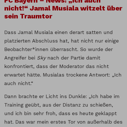
FC Bayern – News: „Ich auch
nicht!“ Jamal Musiala witzelt über
sein Traumtor
Dass Jamal Musiala einen derart satten und
platzierten Abschluss hat, hat nicht nur einige
Beobachter*innen überrascht. So wurde der
Angreifer bei
Sky
nach der Partie damit
konfrontiert, dass der Moderator das nicht
erwartet hätte. Musialas trockene Antwort: „Ich
auch nicht.“
Dann brachte er Licht ins Dunkle: „Ich habe im
Training geübt, aus der Distanz zu schießen,
und ich bin sehr froh, dass es heute geklappt
hat. Das war mein erstes Tor von außerhalb des