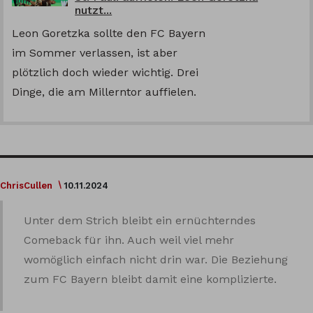
nutzt...
Leon Goretzka sollte den FC Bayern
im Sommer verlassen, ist aber
plötzlich doch wieder wichtig. Drei
Dinge, die am Millerntor auffielen.
ChrisCullen
10.11.2024
Unter dem Strich bleibt ein ernüchterndes
Comeback für ihn. Auch weil viel mehr
womöglich einfach nicht drin war. Die Beziehung
zum FC Bayern bleibt damit eine komplizierte.