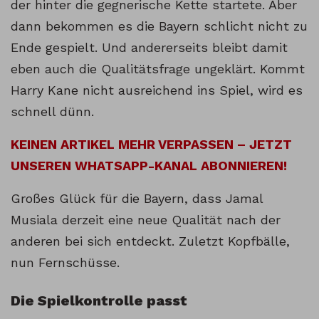
der hinter die gegnerische Kette startete. Aber
dann bekommen es die Bayern schlicht nicht zu
Ende gespielt. Und andererseits bleibt damit
eben auch die Qualitätsfrage ungeklärt. Kommt
Harry Kane nicht ausreichend ins Spiel, wird es
schnell dünn.
KEINEN ARTIKEL MEHR VERPASSEN – JETZT
UNSEREN WHATSAPP-KANAL ABONNIEREN!
Großes Glück für die Bayern, dass Jamal
Musiala derzeit eine neue Qualität nach der
anderen bei sich entdeckt. Zuletzt Kopfbälle,
nun Fernschüsse.
Die Spielkontrolle passt