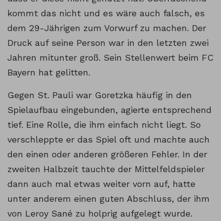
kommt das nicht und es wäre auch falsch, es
dem 29-Jährigen zum Vorwurf zu machen. Der
Druck auf seine Person war in den letzten zwei
Jahren mitunter groß. Sein Stellenwert beim FC
Bayern hat gelitten.
Gegen St. Pauli war Goretzka häufig in den
Spielaufbau eingebunden, agierte entsprechend
tief. Eine Rolle, die ihm einfach nicht liegt. So
verschleppte er das Spiel oft und machte auch
den einen oder anderen größeren Fehler. In der
zweiten Halbzeit tauchte der Mittelfeldspieler
dann auch mal etwas weiter vorn auf, hatte
unter anderem einen guten Abschluss, der ihm
von Leroy Sané zu holprig aufgelegt wurde.