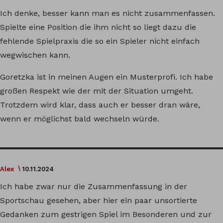
Ich denke, besser kann man es nicht zusammenfassen.
Spielte eine Position die ihm nicht so liegt dazu die
fehlende Spielpraxis die so ein Spieler nicht einfach
wegwischen kann.
Goretzka ist in meinen Augen ein Musterprofi. Ich habe
großen Respekt wie der mit der Situation umgeht.
Trotzdem wird klar, dass auch er besser dran wäre,
wenn er möglichst bald wechseln würde.
Alex
10.11.2024
Ich habe zwar nur die Zusammenfassung in der
Sportschau gesehen, aber hier ein paar unsortierte
Gedanken zum gestrigen Spiel im Besonderen und zur