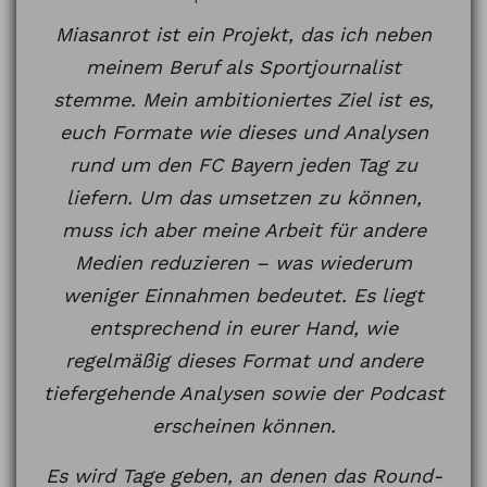
Miasanrot ist ein Projekt, das ich neben
meinem Beruf als Sportjournalist
stemme. Mein ambitioniertes Ziel ist es,
euch Formate wie dieses und Analysen
rund um den FC Bayern jeden Tag zu
liefern. Um das umsetzen zu können,
muss ich aber meine Arbeit für andere
Medien reduzieren – was wiederum
weniger Einnahmen bedeutet. Es liegt
entsprechend in eurer Hand, wie
regelmäßig dieses Format und andere
tiefergehende Analysen sowie der Podcast
erscheinen können.
Es wird Tage geben, an denen das Round-