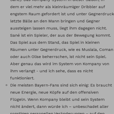
dem er viel mehr als kleinräumiger Dribbler auf
engstem Raum gefordert ist und unter Gegnerdruck
letzte Bälle an den Mann bringen und Gegner
aussteigen lassen muss, liegt ihm dagegen nicht.
Sané ist ein Spieler, der aus der Bewegung kommt.
Das Spiel aus dem Stand, das Spiel in kleinen
Räumen unter Gegnerdruck, wie es Musiala, Coman
oder auch Olise beherrschen, ist nicht sein Spiel.
Aber genau das wird im System von Kompany von
ihm verlangt - und ich sehe, dass es nicht
funktioniert.
Die meisten Bayern-Fans sind sich einig: Es braucht
neue Energie, neue Köpfe auf den offensiven
Flügeln. Wenn Kompany bleibt und sein System
nicht ändert, dann würde ich – unbeschadet aller
sonstigen personellen Veränderungen – auf den