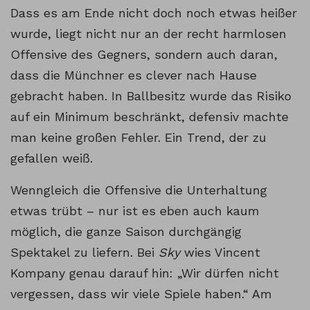
Dass es am Ende nicht doch noch etwas heißer
wurde, liegt nicht nur an der recht harmlosen
Offensive des Gegners, sondern auch daran,
dass die Münchner es clever nach Hause
gebracht haben. In Ballbesitz wurde das Risiko
auf ein Minimum beschränkt, defensiv machte
man keine großen Fehler. Ein Trend, der zu
gefallen weiß.
Wenngleich die Offensive die Unterhaltung
etwas trübt – nur ist es eben auch kaum
möglich, die ganze Saison durchgängig
Spektakel zu liefern. Bei
Sky
wies Vincent
Kompany genau darauf hin: „Wir dürfen nicht
vergessen, dass wir viele Spiele haben.“ Am