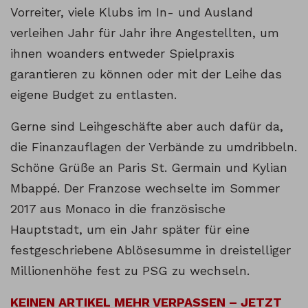
Vorreiter, viele Klubs im In- und Ausland
verleihen Jahr für Jahr ihre Angestellten, um
ihnen woanders entweder Spielpraxis
garantieren zu können oder mit der Leihe das
eigene Budget zu entlasten.
Gerne sind Leihgeschäfte aber auch dafür da,
die Finanzauflagen der Verbände zu umdribbeln.
Schöne Grüße an Paris St. Germain und Kylian
Mbappé. Der Franzose wechselte im Sommer
2017 aus Monaco in die französische
Hauptstadt, um ein Jahr später für eine
festgeschriebene Ablösesumme in dreistelliger
Millionenhöhe fest zu PSG zu wechseln.
KEINEN ARTIKEL MEHR VERPASSEN – JETZT