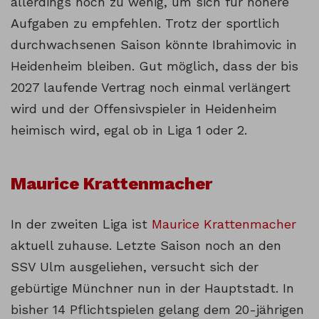
allerdings noch zu wenig, um sich für höhere
Aufgaben zu empfehlen. Trotz der sportlich
durchwachsenen Saison könnte Ibrahimovic in
Heidenheim bleiben. Gut möglich, dass der bis
2027 laufende Vertrag noch einmal verlängert
wird und der Offensivspieler in Heidenheim
heimisch wird, egal ob in Liga 1 oder 2.
Maurice Krattenmacher
In der zweiten Liga ist
Maurice Krattenmacher
aktuell zuhause. Letzte Saison noch an den
SSV Ulm ausgeliehen, versucht sich der
gebürtige Münchner nun in der Hauptstadt. In
bisher 14 Pflichtspielen gelang dem 20-jährigen