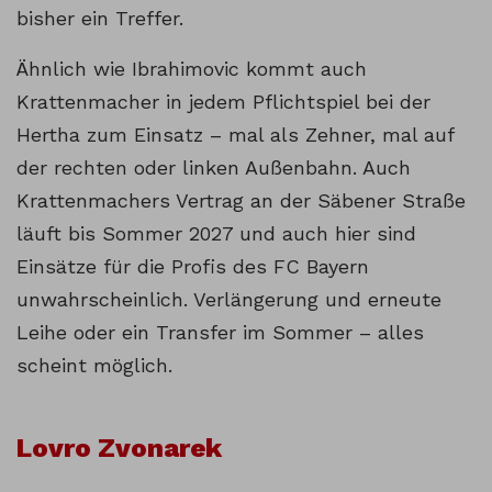
bisher ein Treffer.
Ähnlich wie Ibrahimovic kommt auch
Krattenmacher in jedem Pflichtspiel bei der
Hertha zum Einsatz – mal als Zehner, mal auf
der rechten oder linken Außenbahn. Auch
Krattenmachers Vertrag an der Säbener Straße
läuft bis Sommer 2027 und auch hier sind
Einsätze für die Profis des FC Bayern
unwahrscheinlich. Verlängerung und erneute
Leihe oder ein Transfer im Sommer – alles
scheint möglich.
Lovro Zvonarek