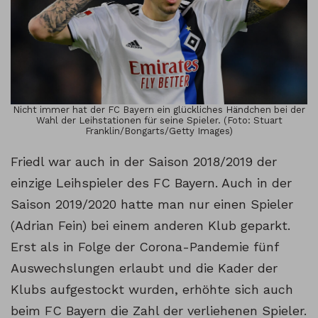
Nicht immer hat der FC Bayern ein glückliches Händchen bei der
Wahl der Leihstationen für seine Spieler. (Foto: Stuart
Franklin/Bongarts/Getty Images)
Friedl war auch in der Saison 2018/2019 der
einzige Leihspieler des FC Bayern. Auch in der
Saison 2019/2020 hatte man nur einen Spieler
(Adrian Fein) bei einem anderen Klub geparkt.
Erst als in Folge der Corona-Pandemie fünf
Auswechslungen erlaubt und die Kader der
Klubs aufgestockt wurden, erhöhte sich auch
beim FC Bayern die Zahl der verliehenen Spieler.