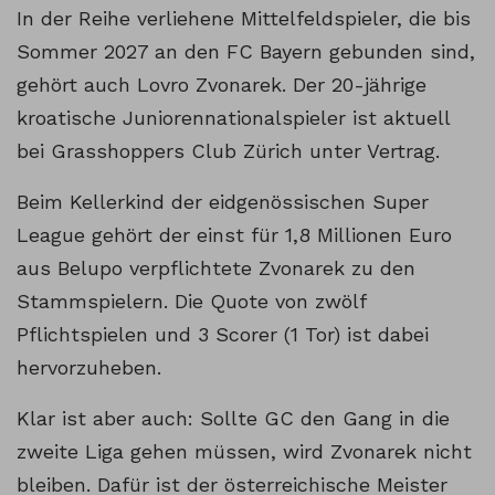
In der Reihe verliehene Mittelfeldspieler, die bis
Sommer 2027 an den FC Bayern gebunden sind,
gehört auch Lovro Zvonarek. Der 20-jährige
kroatische Juniorennationalspieler ist aktuell
bei Grasshoppers Club Zürich unter Vertrag.
Beim Kellerkind der eidgenössischen Super
League gehört der einst für 1,8 Millionen Euro
aus Belupo verpflichtete Zvonarek zu den
Stammspielern. Die Quote von zwölf
Pflichtspielen und 3 Scorer (1 Tor) ist dabei
hervorzuheben.
Klar ist aber auch: Sollte GC den Gang in die
zweite Liga gehen müssen, wird Zvonarek nicht
bleiben. Dafür ist der österreichische Meister