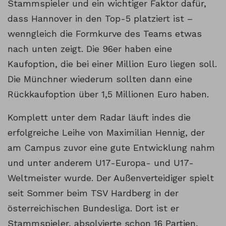
Stammspieler und ein wichtiger Faktor dafür,
dass Hannover in den Top-5 platziert ist –
wenngleich die Formkurve des Teams etwas
nach unten zeigt. Die 96er haben eine
Kaufoption, die bei einer Million Euro liegen soll.
Die Münchner wiederum sollten dann eine
Rückkaufoption über 1,5 Millionen Euro haben.
Komplett unter dem Radar läuft indes die
erfolgreiche Leihe von Maximilian Hennig, der
am Campus zuvor eine gute Entwicklung nahm
und unter anderem U17-Europa- und U17-
Weltmeister wurde. Der Außenverteidiger spielt
seit Sommer beim TSV Hardberg in der
österreichischen Bundesliga. Dort ist er
Stammspieler, absolvierte schon 16 Partien,