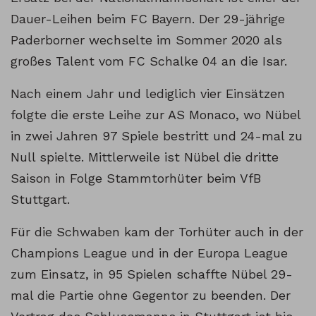
Dauer-Leihen beim FC Bayern. Der 29-jährige
Paderborner wechselte im Sommer 2020 als
großes Talent vom FC Schalke 04 an die Isar.
Nach einem Jahr und lediglich vier Einsätzen
folgte die erste Leihe zur AS Monaco, wo Nübel
in zwei Jahren 97 Spiele bestritt und 24-mal zu
Null spielte. Mittlerweile ist Nübel die dritte
Saison in Folge Stammtorhüter beim VfB
Stuttgart.
Für die Schwaben kam der Torhüter auch in der
Champions League und in der Europa League
zum Einsatz, in 95 Spielen schaffte Nübel 29-
mal die Partie ohne Gegentor zu beenden. Der