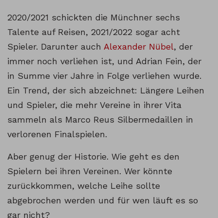
2020/2021 schickten die Münchner sechs
Talente auf Reisen, 2021/2022 sogar acht
Spieler. Darunter auch
Alexander Nübel
, der
immer noch verliehen ist, und Adrian Fein, der
in Summe vier Jahre in Folge verliehen wurde.
Ein Trend, der sich abzeichnet: Längere Leihen
und Spieler, die mehr Vereine in ihrer Vita
sammeln als Marco Reus Silbermedaillen in
verlorenen Finalspielen.
Aber genug der Historie. Wie geht es den
Spielern bei ihren Vereinen. Wer könnte
zurückkommen, welche Leihe sollte
abgebrochen werden und für wen läuft es so
gar nicht?