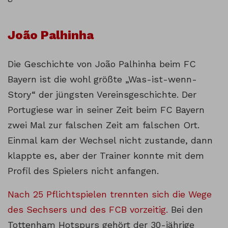
João Palhinha
Die Geschichte von João Palhinha beim FC
Bayern ist die wohl größte „Was-ist-wenn-
Story“ der jüngsten Vereinsgeschichte. Der
Portugiese war in seiner Zeit beim FC Bayern
zwei Mal zur falschen Zeit am falschen Ort.
Einmal kam der Wechsel nicht zustande, dann
klappte es, aber der Trainer konnte mit dem
Profil des Spielers nicht anfangen.
Nach 25 Pflichtspielen trennten sich die Wege
des Sechsers und des FCB vorzeitig.
Bei den
Tottenham Hotspurs gehört der 30-jährige