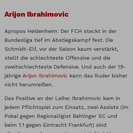
Arijon Ibrahimovic
Apropos Heidenheim: Der FCH steckt in der
Bundesliga tief im Abstiegskampf fest. Die
Schmidt-Elf, vor der Saison kaum verstärkt,
stellt die schlechteste Offensive und die
zweitschlechteste Defensive. Und auch der 19-
jährige
Arijon Ibrahimovic
kann das Ruder bisher
nicht herumreißen.
Das Positive an der Leihe: Ibrahimovic kam in
jedem Pflichtspiel zum Einsatz, zwei Assists (im
Pokal gegen Regionalligist Bahlinger SC und
beim 1:1 gegen Eintracht Frankfurt) sind