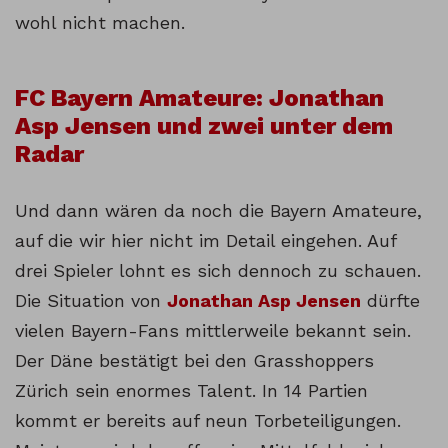
wohl nicht machen.
FC Bayern Amateure: Jonathan
Asp Jensen und zwei unter dem
Radar
Und dann wären da noch die Bayern Amateure,
auf die wir hier nicht im Detail eingehen. Auf
drei Spieler lohnt es sich dennoch zu schauen.
Die Situation von
Jonathan Asp Jensen
dürfte
vielen Bayern-Fans mittlerweile bekannt sein.
Der Däne bestätigt bei den Grasshoppers
Zürich sein enormes Talent. In 14 Partien
kommt er bereits auf neun Torbeteiligungen.