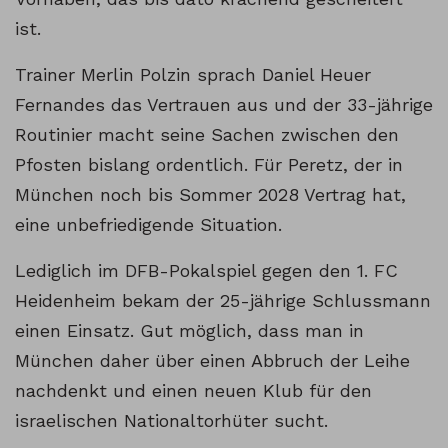
ist.
Trainer Merlin Polzin sprach Daniel Heuer
Fernandes das Vertrauen aus und der 33-jährige
Routinier macht seine Sachen zwischen den
Pfosten bislang ordentlich. Für Peretz, der in
München noch bis Sommer 2028 Vertrag hat,
eine unbefriedigende Situation.
Lediglich im DFB-Pokalspiel gegen den 1. FC
Heidenheim bekam der 25-jährige Schlussmann
einen Einsatz. Gut möglich, dass man in
München daher über einen Abbruch der Leihe
nachdenkt und einen neuen Klub für den
israelischen Nationaltorhüter sucht.