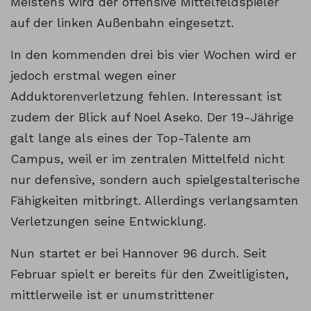
Meistens wird der offensive Mittelfeldspieler
auf der linken Außenbahn eingesetzt.
In den kommenden drei bis vier Wochen wird er
jedoch erstmal wegen einer
Adduktorenverletzung fehlen. Interessant ist
zudem der Blick auf Noel Aseko. Der 19-Jährige
galt lange als eines der Top-Talente am
Campus, weil er im zentralen Mittelfeld nicht
nur defensive, sondern auch spielgestalterische
Fähigkeiten mitbringt. Allerdings verlangsamten
Verletzungen seine Entwicklung.
Nun startet er bei Hannover 96 durch. Seit
Februar spielt er bereits für den Zweitligisten,
mittlerweile ist er unumstrittener