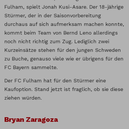
Fulham, spielt Jonah Kusi-Asare. Der 18-jährige
Stürmer, der in der Saisonvorbereitung
durchaus auf sich aufmerksam machen konnte,
kommt beim Team von Bernd Leno allerdings
noch nicht richtig zum Zug. Lediglich zwei
Kurzeinsätze stehen für den jungen Schweden
zu Buche, genauso viele wie er übrigens für den
FC Bayern sammelte.
Der FC Fulham hat für den Stürmer eine
Kaufoption. Stand jetzt ist fraglich, ob sie diese
ziehen würden.
Bryan Zaragoza