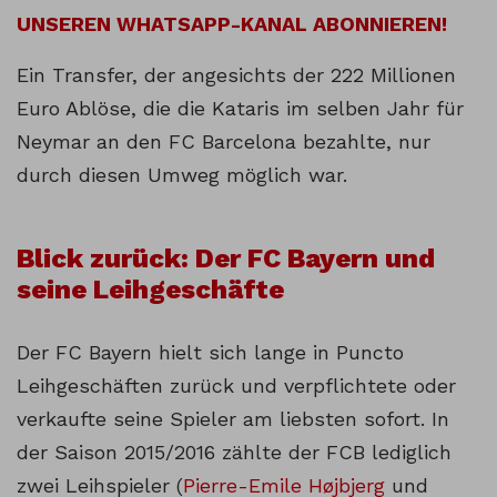
UNSEREN WHATSAPP-KANAL ABONNIEREN!
Ein Transfer, der angesichts der 222 Millionen
Euro Ablöse, die die Kataris im selben Jahr für
Neymar an den FC Barcelona bezahlte, nur
durch diesen Umweg möglich war.
Blick zurück: Der FC Bayern und
seine Leihgeschäfte
Der FC Bayern hielt sich lange in Puncto
Leihgeschäften zurück und verpflichtete oder
verkaufte seine Spieler am liebsten sofort. In
der Saison 2015/2016 zählte der FCB lediglich
zwei Leihspieler (
Pierre-Emile Højbjerg
und