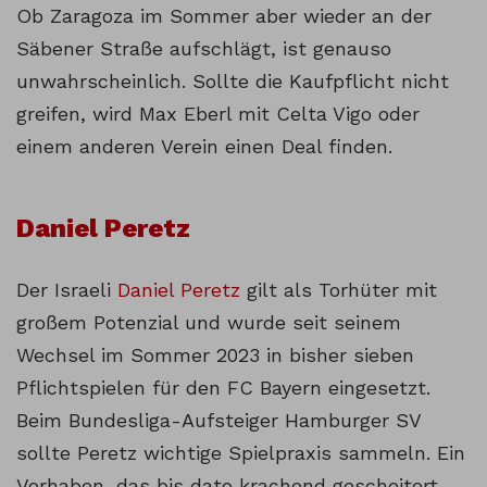
Ob Zaragoza im Sommer aber wieder an der
Säbener Straße aufschlägt, ist genauso
unwahrscheinlich. Sollte die Kaufpflicht nicht
greifen, wird Max Eberl mit Celta Vigo oder
einem anderen Verein einen Deal finden.
Daniel Peretz
Der Israeli
Daniel Peretz
gilt als Torhüter mit
großem Potenzial und wurde seit seinem
Wechsel im Sommer 2023 in bisher sieben
Pflichtspielen für den FC Bayern eingesetzt.
Beim Bundesliga-Aufsteiger Hamburger SV
sollte Peretz wichtige Spielpraxis sammeln. Ein
Vorhaben, das bis dato krachend gescheitert