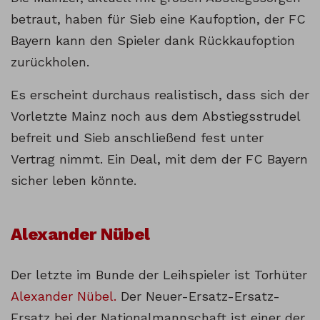
betraut, haben für Sieb eine Kaufoption, der FC
Bayern kann den Spieler dank Rückkaufoption
zurückholen.
Es erscheint durchaus realistisch, dass sich der
Vorletzte Mainz noch aus dem Abstiegsstrudel
befreit und Sieb anschließend fest unter
Vertrag nimmt. Ein Deal, mit dem der FC Bayern
sicher leben könnte.
Alexander Nübel
Der letzte im Bunde der Leihspieler ist Torhüter
Alexander Nübel.
Der Neuer-Ersatz-Ersatz-
Ersatz bei der Nationalmannschaft ist einer der