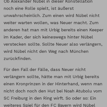
Ob Alexander Nübel in dieser Konstellation
noch eine Rolle spielt, ist äußerst
unwahrscheinlich. Zum einen wird Nübel nicht
weiter warten wollen, was Neuer macht. Zum
anderen hat man mit Urbig bereits einen Keeper
im Kader, der sich keineswegs hinter Nübel
verstecken sollte. Sollte Neuer also verlängern,
wird Nübel nicht den Weg nach München
zurückfinden.
Für den Fall der Fälle, dass Neuer nicht
verlängern sollte, hätte man mit Urbig bereits
einen Kronprinzen in der Hinterhand, wenn man
nicht doch noch den Hut bei Noah Atubolu vom
SC Freiburg in den Ring wirft. So oder so: Ein
weiteres Spiel für den FC Bayern wird Nübel