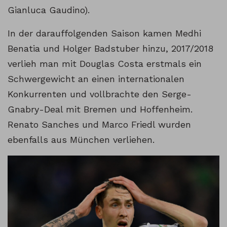
Gianluca Gaudino).
In der darauffolgenden Saison kamen Medhi
Benatia und Holger Badstuber hinzu, 2017/2018
verlieh man mit Douglas Costa erstmals ein
Schwergewicht an einen internationalen
Konkurrenten und vollbrachte den Serge-
Gnabry-Deal mit Bremen und Hoffenheim.
Renato Sanches und Marco Friedl wurden
ebenfalls aus München verliehen.