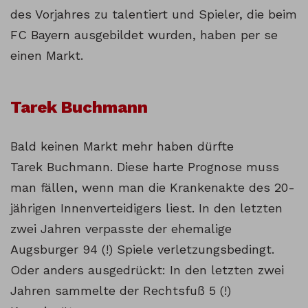
des Vorjahres zu talentiert und Spieler, die beim
FC Bayern ausgebildet wurden, haben per se
einen Markt.
Tarek Buchmann
Bald keinen Markt mehr haben dürfte
Tarek Buchmann. Diese harte Prognose muss
man fällen, wenn man die Krankenakte des 20-
jährigen Innenverteidigers liest. In den letzten
zwei Jahren verpasste der ehemalige
Augsburger 94 (!) Spiele verletzungsbedingt.
Oder anders ausgedrückt: In den letzten zwei
Jahren sammelte der Rechtsfuß 5 (!)