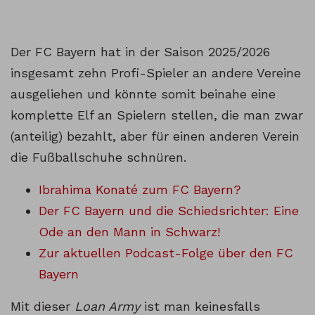
Der FC Bayern hat in der Saison 2025/2026
insgesamt zehn Profi-Spieler an andere Vereine
ausgeliehen und könnte somit beinahe eine
komplette Elf an Spielern stellen, die man zwar
(anteilig) bezahlt, aber für einen anderen Verein
die Fußballschuhe schnüren.
Ibrahima Konaté zum FC Bayern?
Der FC Bayern und die Schiedsrichter: Eine
Ode an den Mann in Schwarz!
Zur aktuellen Podcast-Folge über den FC
Bayern
Mit dieser
Loan Army
ist man keinesfalls