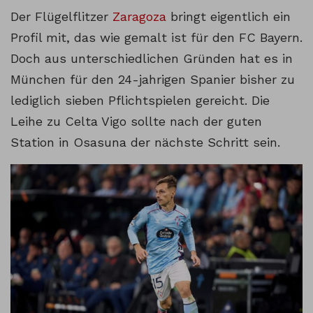
Der Flügelflitzer
Zaragoza
bringt eigentlich ein
Profil mit, das wie gemalt ist für den FC Bayern.
Doch aus unterschiedlichen Gründen hat es in
München für den 24-jahrigen Spanier bisher zu
lediglich sieben Pflichtspielen gereicht. Die
Leihe zu Celta Vigo sollte nach der guten
Station in Osasuna der nächste Schritt sein.