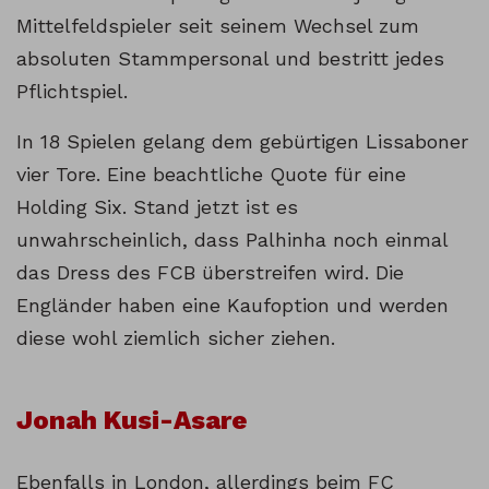
Mittelfeldspieler seit seinem Wechsel zum
absoluten Stammpersonal und bestritt jedes
Pflichtspiel.
In 18 Spielen gelang dem gebürtigen Lissaboner
vier Tore. Eine beachtliche Quote für eine
Holding Six. Stand jetzt ist es
unwahrscheinlich, dass Palhinha noch einmal
das Dress des FCB überstreifen wird. Die
Engländer haben eine Kaufoption und werden
diese wohl ziemlich sicher ziehen.
Jonah Kusi-Asare
Ebenfalls in London, allerdings beim FC