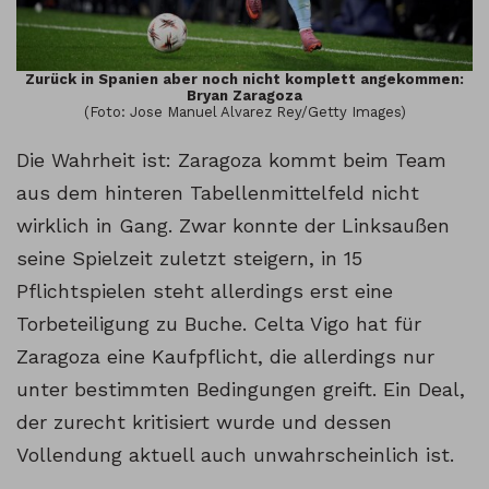
Zurück in Spanien aber noch nicht komplett angekommen:
Bryan Zaragoza
(Foto: Jose Manuel Alvarez Rey/Getty Images)
Die Wahrheit ist: Zaragoza kommt beim Team
aus dem hinteren Tabellenmittelfeld nicht
wirklich in Gang. Zwar konnte der Linksaußen
seine Spielzeit zuletzt steigern, in 15
Pflichtspielen steht allerdings erst eine
Torbeteiligung zu Buche. Celta Vigo hat für
Zaragoza eine Kaufpflicht, die allerdings nur
unter bestimmten Bedingungen greift. Ein Deal,
der zurecht kritisiert wurde und dessen
Vollendung aktuell auch unwahrscheinlich ist.