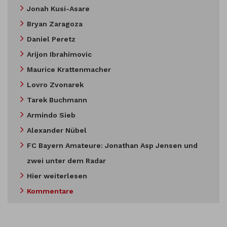
Jonah Kusi-Asare
Bryan Zaragoza
Daniel Peretz
Arijon Ibrahimovic
Maurice Krattenmacher
Lovro Zvonarek
Tarek Buchmann
Armindo Sieb
Alexander Nübel
FC Bayern Amateure: Jonathan Asp Jensen und
zwei unter dem Radar
Hier weiterlesen
Kommentare