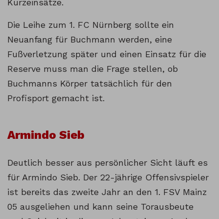
Kurzeinsätze.
Die Leihe zum 1. FC Nürnberg sollte ein
Neuanfang für Buchmann werden, eine
Fußverletzung später und einen Einsatz für die
Reserve muss man die Frage stellen, ob
Buchmanns Körper tatsächlich für den
Profisport gemacht ist.
Armindo Sieb
Deutlich besser aus persönlicher Sicht läuft es
für Armindo Sieb. Der 22-jährige Offensivspieler
ist bereits das zweite Jahr an den 1. FSV Mainz
05 ausgeliehen und kann seine Torausbeute