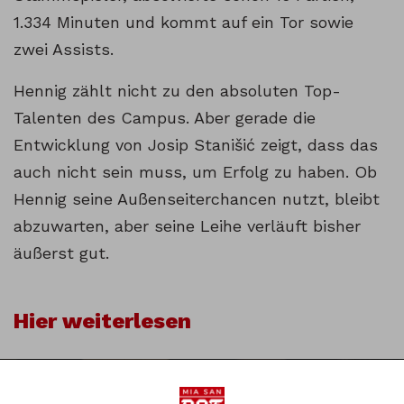
1.334 Minuten und kommt auf ein Tor sowie
zwei Assists.
Hennig zählt nicht zu den absoluten Top-
Talenten des Campus. Aber gerade die
Entwicklung von Josip Stanišić zeigt, dass das
auch nicht sein muss, um Erfolg zu haben. Ob
Hennig seine Außenseiterchancen nutzt, bleibt
abzuwarten, aber seine Leihe verläuft bisher
äußerst gut.
Hier weiterlesen