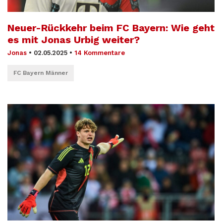
Neuer-Rückkehr beim FC Bayern: Wie geht
es mit Jonas Urbig weiter?
Jonas
•
02.05.2025
•
14 Kommentare
FC Bayern Männer