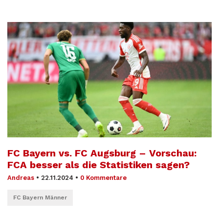
FC Bayern vs. FC Augsburg – Vorschau:
FCA besser als die Statistiken sagen?
Andreas
•
22.11.2024
•
0 Kommentare
FC Bayern Männer