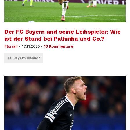
Der FC Bayern und seine Leihspieler: Wie
ist der Stand bei Palhinha und Co.?
Florian
•
17.11.2025
•
10 Kommentare
FC Bayern Männer