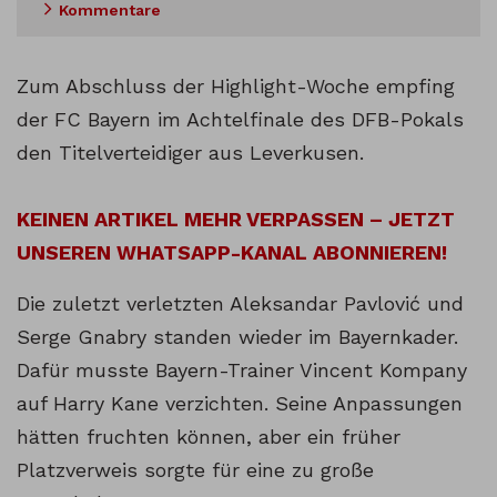
Kommentare
Zum Abschluss der Highlight-Woche empfing
der FC Bayern im Achtelfinale des DFB-Pokals
den Titelverteidiger aus Leverkusen.
KEINEN ARTIKEL MEHR VERPASSEN – JETZT
UNSEREN WHATSAPP-KANAL ABONNIEREN!
Die zuletzt verletzten Aleksandar Pavlović und
Serge Gnabry standen wieder im Bayernkader.
Dafür musste Bayern-Trainer Vincent Kompany
auf Harry Kane verzichten. Seine Anpassungen
hätten fruchten können, aber ein früher
Platzverweis sorgte für eine zu große