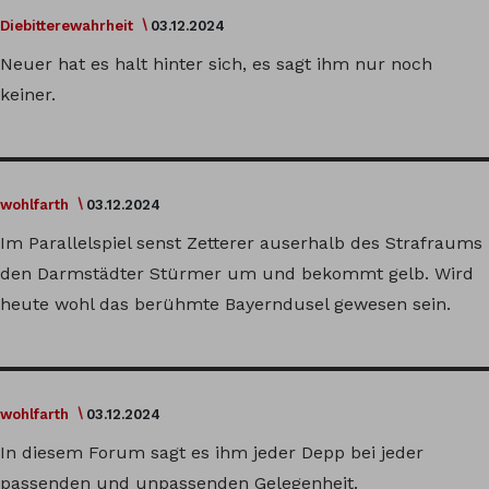
Diebitterewahrheit
03.12.2024
Neuer hat es halt hinter sich, es sagt ihm nur noch
keiner.
wohlfarth
03.12.2024
Im Parallelspiel senst Zetterer auserhalb des Strafraums
den Darmstädter Stürmer um und bekommt gelb. Wird
heute wohl das berühmte Bayerndusel gewesen sein.
wohlfarth
03.12.2024
In diesem Forum sagt es ihm jeder Depp bei jeder
passenden und unpassenden Gelegenheit.