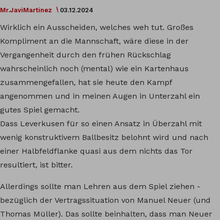
Mr.JaviMartinez
03.12.2024
Wirklich ein Ausscheiden, welches weh tut. Großes
Kompliment an die Mannschaft, wäre diese in der
Vergangenheit durch den frühen Rückschlag
wahrscheinlich noch (mental) wie ein Kartenhaus
zusammengefallen, hat sie heute den Kampf
angenommen und in meinen Augen in Unterzahl ein
gutes Spiel gemacht.
Dass Leverkusen für so einen Ansatz in Überzahl mit
wenig konstruktivem Ballbesitz belohnt wird und nach
einer Halbfeldflanke quasi aus dem nichts das Tor
resultiert, ist bitter.
Allerdings sollte man Lehren aus dem Spiel ziehen -
bezüglich der Vertragssituation von Manuel Neuer (und
Thomas Müller). Das sollte beinhalten, dass man Neuer