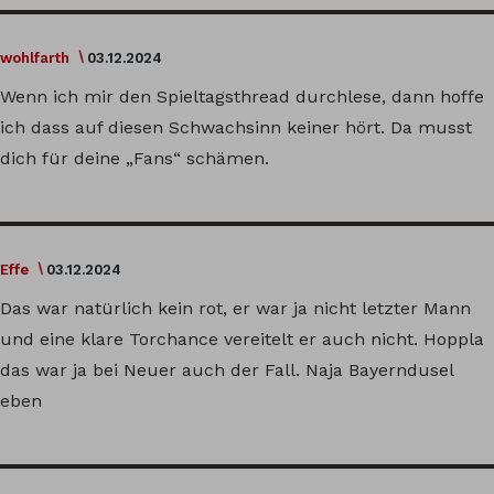
wohlfarth
03.12.2024
Wenn ich mir den Spieltagsthread durchlese, dann hoffe
ich dass auf diesen Schwachsinn keiner hört. Da musst
dich für deine „Fans“ schämen.
Effe
03.12.2024
Das war natürlich kein rot, er war ja nicht letzter Mann
und eine klare Torchance vereitelt er auch nicht. Hoppla
das war ja bei Neuer auch der Fall. Naja Bayerndusel
eben