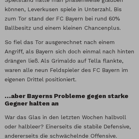
können, Leverkusen spiele in Unterzahl. Bis
zum Tor stand der FC Bayern bei rund 60%
Ballbesitz und einem kleinen Chancenplus.
So fiel das Tor ausgerechnet nach einem
Angriff, als Bayern sich doch einmal nach hinten
drängen ließ. Als Grimaldo auf Tella flankte,
waren alle neun Feldspieler des FC Bayern im
eigenen Drittel positioniert.
…aber Bayerns Probleme gegen starke
Gegner halten an
War das Glas in den letzten Wochen halbvoll
oder halbleer? Einerseits die stabile Defensive,
andererseits die schwächelnde Offensive.