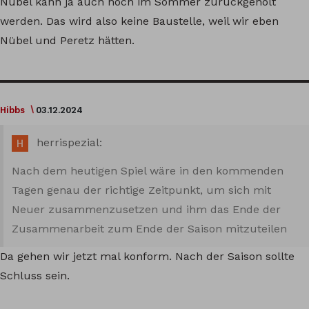
Nübel kann ja auch noch im Sommer zurückgeholt
werden. Das wird also keine Baustelle, weil wir eben
Nübel und Peretz hätten.
Hibbs
03.12.2024
herrispezial:
Nach dem heutigen Spiel wäre in den kommenden
Tagen genau der richtige Zeitpunkt, um sich mit
Neuer zusammenzusetzen und ihm das Ende der
Zusammenarbeit zum Ende der Saison mitzuteilen
Da gehen wir jetzt mal konform. Nach der Saison sollte
Schluss sein.