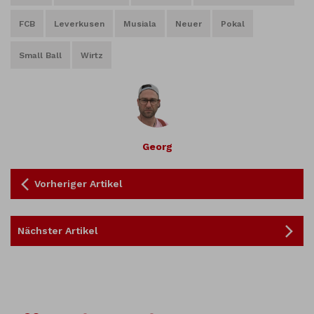
FCB
Leverkusen
Musiala
Neuer
Pokal
Small Ball
Wirtz
Georg
Vorheriger Artikel
Nächster Artikel