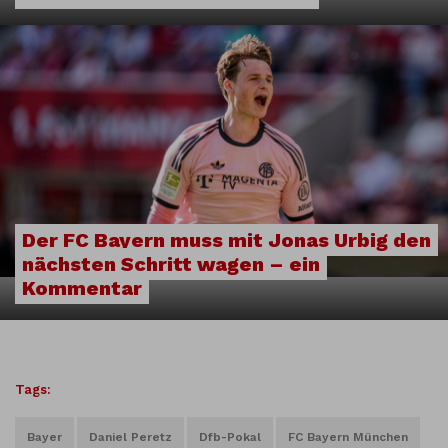
Der FC Bayern muss mit Jonas Urbig den
nächsten Schritt wagen – ein
Kommentar
Tags:
Bayer
Daniel Peretz
Dfb-Pokal
FC Bayern München