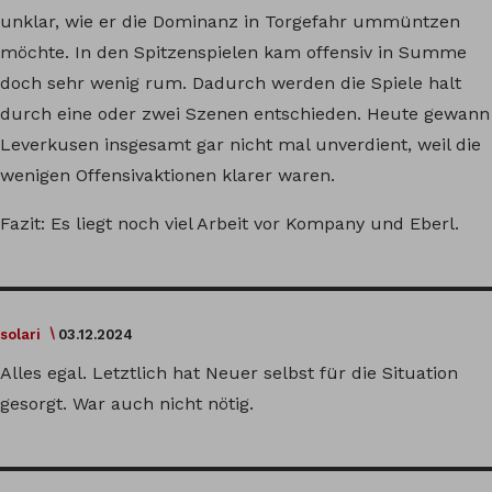
unklar, wie er die Dominanz in Torgefahr ummüntzen
möchte. In den Spitzenspielen kam offensiv in Summe
doch sehr wenig rum. Dadurch werden die Spiele halt
durch eine oder zwei Szenen entschieden. Heute gewann
Leverkusen insgesamt gar nicht mal unverdient, weil die
wenigen Offensivaktionen klarer waren.
Fazit: Es liegt noch viel Arbeit vor Kompany und Eberl.
solari
03.12.2024
Alles egal. Letztlich hat Neuer selbst für die Situation
gesorgt. War auch nicht nötig.