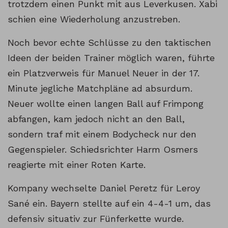
trotzdem einen Punkt mit aus Leverkusen. Xabi
schien eine Wiederholung anzustreben.
Noch bevor echte Schlüsse zu den taktischen
Ideen der beiden Trainer möglich waren, führte
ein Platzverweis für Manuel Neuer in der 17.
Minute jegliche Matchpläne ad absurdum.
Neuer wollte einen langen Ball auf Frimpong
abfangen, kam jedoch nicht an den Ball,
sondern traf mit einem Bodycheck nur den
Gegenspieler. Schiedsrichter Harm Osmers
reagierte mit einer Roten Karte.
Kompany wechselte Daniel Peretz für Leroy
Sané ein. Bayern stellte auf ein 4-4-1 um, das
defensiv situativ zur Fünferkette wurde.