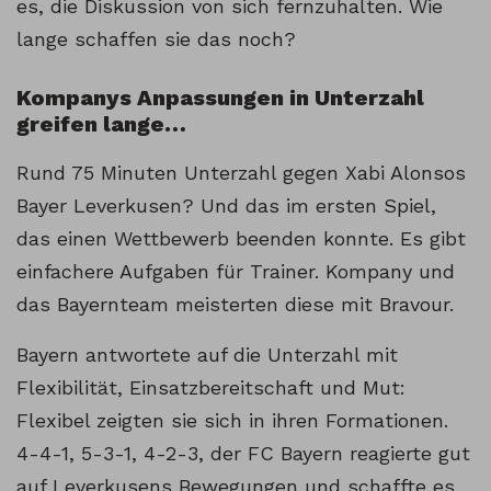
es, die Diskussion von sich fernzuhalten. Wie
lange schaffen sie das noch?
Kompanys Anpassungen in Unterzahl
greifen lange…
Rund 75 Minuten Unterzahl gegen Xabi Alonsos
Bayer Leverkusen? Und das im ersten Spiel,
das einen Wettbewerb beenden konnte. Es gibt
einfachere Aufgaben für Trainer. Kompany und
das Bayernteam meisterten diese mit Bravour.
Bayern antwortete auf die Unterzahl mit
Flexibilität, Einsatzbereitschaft und Mut:
Flexibel zeigten sie sich in ihren Formationen.
4-4-1, 5-3-1, 4-2-3, der FC Bayern reagierte gut
auf Leverkusens Bewegungen und schaffte es,