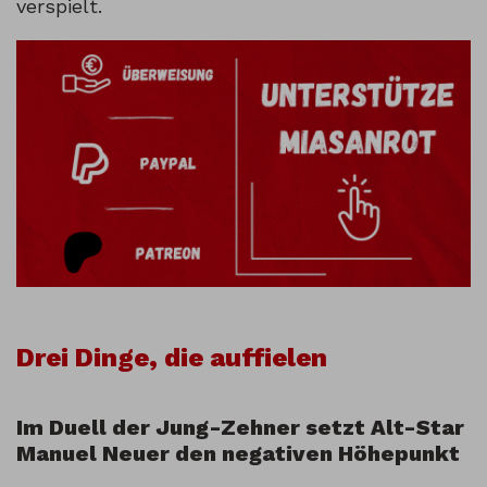
verspielt.
Drei Dinge, die auffielen
Im Duell der Jung-Zehner setzt Alt-Star
Manuel Neuer den negativen Höhepunkt