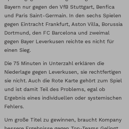
Bayern nur gegen den VfB Stuttgart, Benfica
und Paris Saint-Germain. In den sechs Spielen
gegen Eintracht Frankfurt, Aston Villa, Borussia
Dortmund, den FC Barcelona und zweimal
gegen Bayer Leverkusen reichte es nicht für
einen Sieg.
Die 75 Minuten in Unterzahl erklären die
Niederlage gegen Leverkusen, sie rechtfertigen
sie nicht. Auch die Rote Karte gehört zum Spiel
und ist damit Teil des Problems, egal ob
Ergebnis eines individuellen oder systemischen
Fehlers.
Um große Titel zu gewinnen, braucht Kompany
bessere Ergebnisse gegen Top-Teams Gelingt