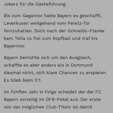
Jokers für die Gästeführung.
Bis zum Gegentor hatte Bayern es geschafft,
Leverkusen weitgehend vom Peretz-Tor
fernzuhalten. Doch nach der Grimaldo-Flanke
kam Tella zu frei zum Kopfball und traf ins
Bayerntor.
Bayern bemühte sich um den Ausgleich,
schaffte es aber anders als in Dortmund
diesmal nicht, sich klare Chancen zu erspielen.
Es blieb beim 0:1.
Im fünften Jahr in Folge scheidet der der FC
Bayern vorzeitig im DFB-Pokal aus. Der erste
von vier möglichen Club-Titeln ist damit