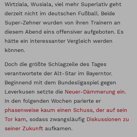
Wirtziala, Wusiala, viel mehr Superlativ geht
derzeit nicht im deutschen Fußball. Beide
Super-Zehner wurden von ihren Trainern an
diesem Abend eins offensiver aufgeboten. Es
hätte ein interessanter Vergleich werden
können.
Doch die größte Schlagzeile des Tages
verantwortete der Alt-Star im Bayerntor.
Beginnend mit dem Bundesligaspiel gegen
Leverkusen setzte die
Neuer-Dämmerung ein
.
In den folgenden Wochen parierte er
phasenweise kaum einen Schuss, der auf sein
Tor kam
, sodass zwangsläufig
Diskussionen zu
seiner Zukunft
aufkamen.