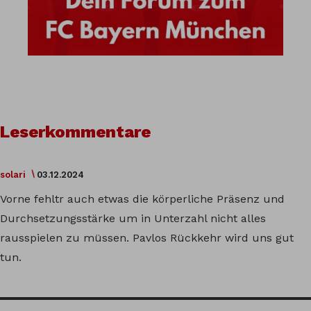
Leserkommentare
solari
03.12.2024
Vorne fehltr auch etwas die körperliche Präsenz und
Durchsetzungsstärke um in Unterzahl nicht alles
rausspielen zu müssen. Pavlos Rückkehr wird uns gut
tun.