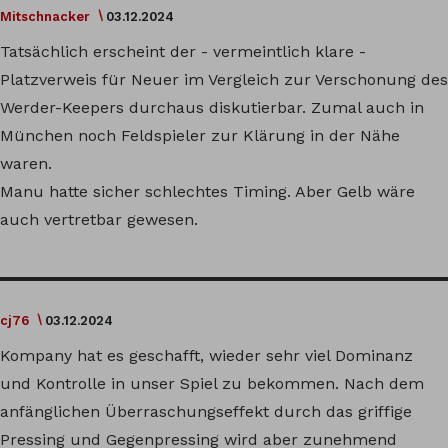
Mitschnacker
03.12.2024
Tatsächlich erscheint der - vermeintlich klare -
Platzverweis für Neuer im Vergleich zur Verschonung des
Werder-Keepers durchaus diskutierbar. Zumal auch in
München noch Feldspieler zur Klärung in der Nähe
waren.
Manu hatte sicher schlechtes Timing. Aber Gelb wäre
auch vertretbar gewesen.
cj76
03.12.2024
Kompany hat es geschafft, wieder sehr viel Dominanz
und Kontrolle in unser Spiel zu bekommen. Nach dem
anfänglichen Überraschungseffekt durch das griffige
Pressing und Gegenpressing wird aber zunehmend