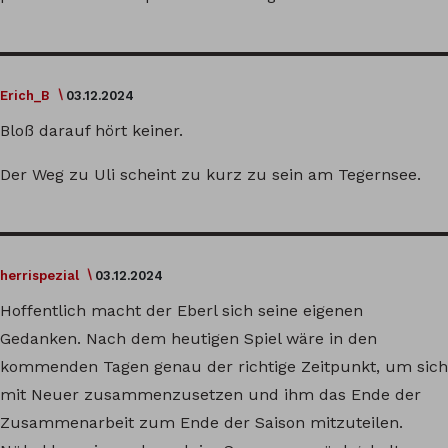
Erich_B
03.12.2024
Bloß darauf hört keiner.
Der Weg zu Uli scheint zu kurz zu sein am Tegernsee.
herrispezial
03.12.2024
Hoffentlich macht der Eberl sich seine eigenen
Gedanken. Nach dem heutigen Spiel wäre in den
kommenden Tagen genau der richtige Zeitpunkt, um sich
mit Neuer zusammenzusetzen und ihm das Ende der
Zusammenarbeit zum Ende der Saison mitzuteilen.