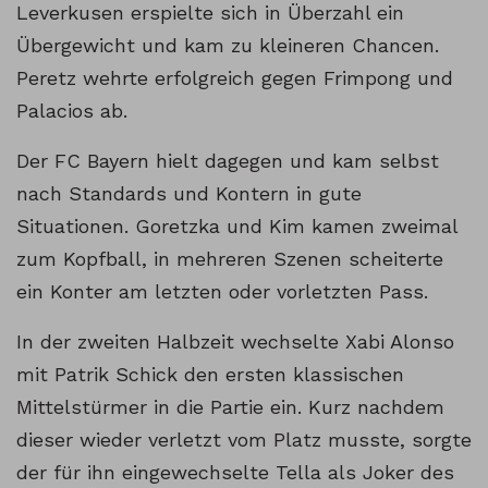
Leverkusen erspielte sich in Überzahl ein
Übergewicht und kam zu kleineren Chancen.
Peretz wehrte erfolgreich gegen Frimpong und
Palacios ab.
Der FC Bayern hielt dagegen und kam selbst
nach Standards und Kontern in gute
Situationen. Goretzka und Kim kamen zweimal
zum Kopfball, in mehreren Szenen scheiterte
ein Konter am letzten oder vorletzten Pass.
In der zweiten Halbzeit wechselte Xabi Alonso
mit Patrik Schick den ersten klassischen
Mittelstürmer in die Partie ein. Kurz nachdem
dieser wieder verletzt vom Platz musste, sorgte
der für ihn eingewechselte Tella als Joker des