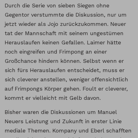
Durch die Serie von sieben Siegen ohne
Gegentor verstummte die Diskussion, nur um
jetzt wieder als Jojo zurückzukommen. Neuer
tat der Mannschaft mit seinem ungestümen
Herauslaufen keinen Gefallen. Laimer hätte
noch eingreifen und Frimpong an einer
Großchance hindern können. Selbst wenn er
sich fürs Herauslaufen entscheidet, muss er
sich cleverer anstellen, weniger offensichtlich
auf Frimpongs Körper gehen. Foult er cleverer,
kommt er vielleicht mit Gelb davon.
Bisher waren die Diskussionen um Manuel
Neuers Leistung und Zukunft in erster Linie
mediale Themen. Kompany und Eberl schafften