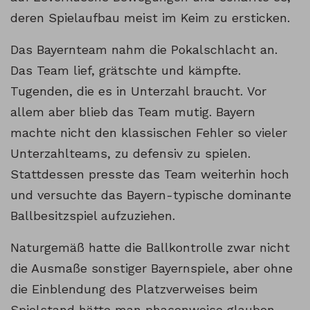
deren Spielaufbau meist im Keim zu ersticken.
Das Bayernteam nahm die Pokalschlacht an.
Das Team lief, grätschte und kämpfte.
Tugenden, die es in Unterzahl braucht. Vor
allem aber blieb das Team mutig. Bayern
machte nicht den klassischen Fehler so vieler
Unterzahlteams, zu defensiv zu spielen.
Stattdessen presste das Team weiterhin hoch
und versuchte das Bayern-typische dominante
Ballbesitzspiel aufzuziehen.
Naturgemäß hatte die Ballkontrolle zwar nicht
die Ausmaße sonstiger Bayernspiele, aber ohne
die Einblendung des Platzverweises beim
Spielstand hätte man phasenweise glauben