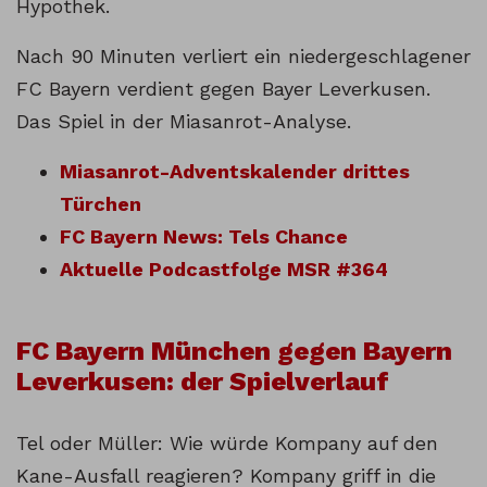
Hypothek.
Nach 90 Minuten verliert ein niedergeschlagener
FC Bayern verdient gegen Bayer Leverkusen.
Das Spiel in der Miasanrot-Analyse.
Miasanrot-Adventskalender drittes
Türchen
FC Bayern News: Tels Chance
Aktuelle Podcastfolge MSR #364
FC Bayern München gegen Bayern
Leverkusen: der Spielverlauf
Tel oder Müller: Wie würde Kompany auf den
Kane-Ausfall reagieren? Kompany griff in die