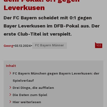
Leverkusen
Der FC Bayern scheidet mit 0:1 gegen
Bayer Leverkusen im DFB-Pokal aus. Der
erste Club-Titel ist verspielt.
FC Bayern Männer
103
Georg
•
03.12.2024
•
Inhalt
FC Bayern München gegen Bayern Leverkusen: der
Spielverlauf
Drei Dinge, die auffielen
Die Daten zum Spiel
Hier weiterlesen