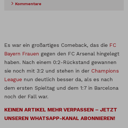
Kommentare
Es war ein großartiges Comeback, das die
FC
Bayern Frauen
gegen den FC Arsenal hingelegt
haben. Nach einem 0:2-Rückstand gewannen
sie noch mit 3:2 und stehen in der
Champions
League
nun deutlich besser da, als es nach
dem ersten Spieltag und dem 1:7 in Barcelona
noch der Fall war.
KEINEN ARTIKEL MEHR VERPASSEN – JETZT
UNSEREN WHATSAPP-KANAL ABONNIEREN!