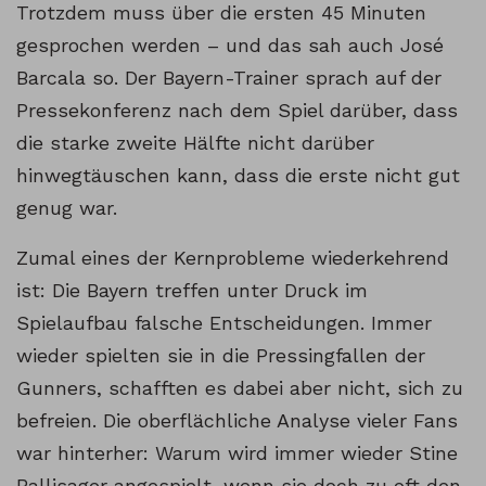
Trotzdem muss über die ersten 45 Minuten
gesprochen werden – und das sah auch José
Barcala so. Der Bayern-Trainer sprach auf der
Pressekonferenz nach dem Spiel darüber, dass
die starke zweite Hälfte nicht darüber
hinwegtäuschen kann, dass die erste nicht gut
genug war.
Zumal eines der Kernprobleme wiederkehrend
ist: Die Bayern treffen unter Druck im
Spielaufbau falsche Entscheidungen. Immer
wieder spielten sie in die Pressingfallen der
Gunners, schafften es dabei aber nicht, sich zu
befreien. Die oberflächliche Analyse vieler Fans
war hinterher: Warum wird immer wieder Stine
Ballisager angespielt, wenn sie doch zu oft den