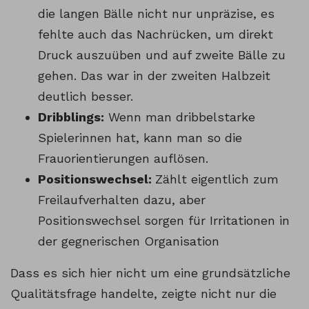
die langen Bälle nicht nur unpräzise, es
fehlte auch das Nachrücken, um direkt
Druck auszuüben und auf zweite Bälle zu
gehen. Das war in der zweiten Halbzeit
deutlich besser.
Dribblings:
Wenn man dribbelstarke
Spielerinnen hat, kann man so die
Frauorientierungen auflösen.
Positionswechsel:
Zählt eigentlich zum
Freilaufverhalten dazu, aber
Positionswechsel sorgen für Irritationen in
der gegnerischen Organisation
Dass es sich hier nicht um eine grundsätzliche
Qualitätsfrage handelte, zeigte nicht nur die