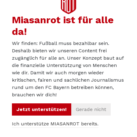
justin:
Andere Trainer wie Klopp lieben es, organisiert in den
Miasanrot ist für alle
Druck zu spielen und dann bei Ballverlusten
da!
Gegenpressingchancen zu haben.
Es hat meinen Kosmos vergrößert, als ich erstmals sah,
Wir finden: Fußball muss bezahlbar sein.
Deshalb bieten wir unseren Content frei
wie Enrique sein PSG den Anstoß nach vorn ins Seitenaus
zugänglich für alle an. Unser Konzept baut auf
spielen lässt. Absichtlicher Ballverlust - stellte erst mal
die finanzielle Unterstützung von Menschen
mein Verständnis vom Fußball wie auch der Welt auf den
wie dir. Damit wir auch morgen wieder
Kopf (oder wie Marx sagen würde: vom Kopf auf die
kritischen, fairen und sachlichen Journalismus
Füße!).
rund um den FC Bayern betreiben können,
Strahlt ein monströses Selbstbewusstsein aus und
brauchen wir dich!
signalisiert dem Gegenüber deutlich: Hier, nimm hin, die
Jetzt unterstützen!
Gerade nicht
Pille - behältst Du eh nicht lange.
Außerdem: Cool halt der Ansatz, sicher davon
Ich unterstütze MIASANROT bereits.
auszugehen, dass der Ball sofort zurückerobert werden
wird, um sich dann im letzten Drittel bereits in der