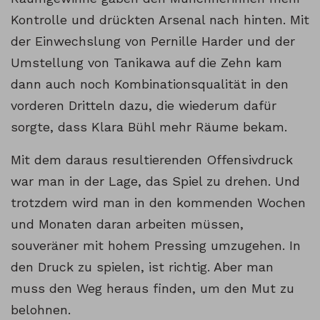
Kontrolle und drückten Arsenal nach hinten. Mit
der Einwechslung von Pernille Harder und der
Umstellung von Tanikawa auf die Zehn kam
dann auch noch Kombinationsqualität in den
vorderen Dritteln dazu, die wiederum dafür
sorgte, dass Klara Bühl mehr Räume bekam.
Mit dem daraus resultierenden Offensivdruck
war man in der Lage, das Spiel zu drehen. Und
trotzdem wird man in den kommenden Wochen
und Monaten daran arbeiten müssen,
souveräner mit hohem Pressing umzugehen. In
den Druck zu spielen, ist richtig. Aber man
muss den Weg heraus finden, um den Mut zu
belohnen.