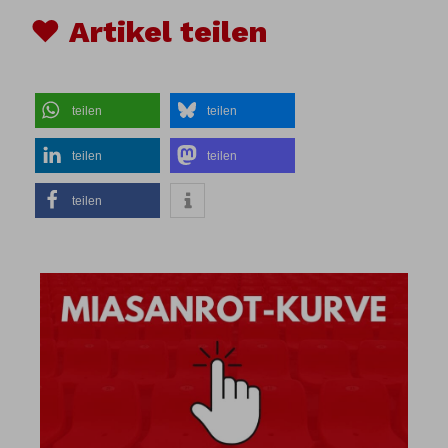
♥ Artikel teilen
teilen
teilen
teilen
teilen
teilen