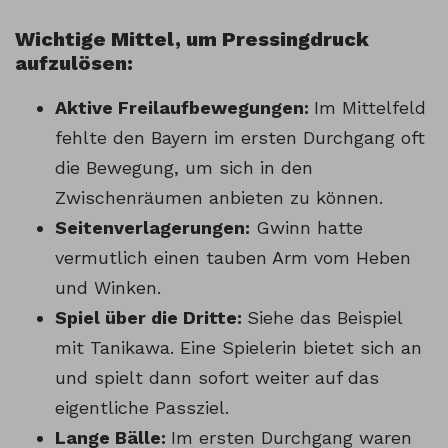
Wichtige Mittel, um Pressingdruck
aufzulösen:
Aktive Freilaufbewegungen:
Im Mittelfeld
fehlte den Bayern im ersten Durchgang oft
die Bewegung, um sich in den
Zwischenräumen anbieten zu können.
Seitenverlagerungen:
Gwinn hatte
vermutlich einen tauben Arm vom Heben
und Winken.
Spiel über die Dritte:
Siehe das Beispiel
mit Tanikawa. Eine Spielerin bietet sich an
und spielt dann sofort weiter auf das
eigentliche Passziel.
Lange Bälle:
Im ersten Durchgang waren