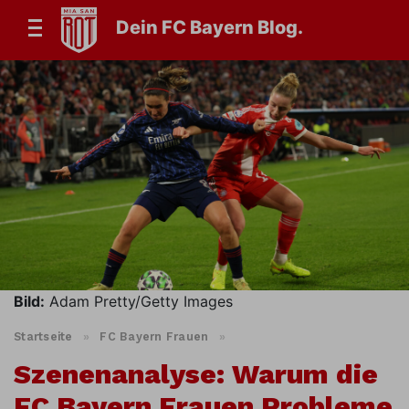
Dein FC Bayern Blog.
Bild:
Adam Pretty/Getty Images
Startseite
»
FC Bayern Frauen
»
Szenenanalyse: Warum die
FC Bayern Frauen Probleme