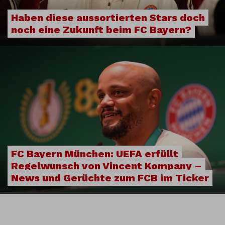
Haben diese aussortierten Stars doch
noch eine Zukunft beim FC Bayern?
FC Bayern München: UEFA erfüllt
Regelwunsch von Vincent Kompany –
News und Gerüchte zum FCB im Ticker