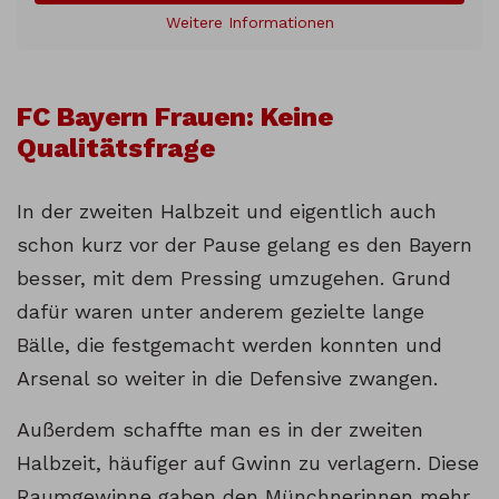
Weitere Informationen
FC Bayern Frauen: Keine
Qualitätsfrage
In der zweiten Halbzeit und eigentlich auch
schon kurz vor der Pause gelang es den Bayern
besser, mit dem Pressing umzugehen. Grund
dafür waren unter anderem gezielte lange
Bälle, die festgemacht werden konnten und
Arsenal so weiter in die Defensive zwangen.
Außerdem schaffte man es in der zweiten
Halbzeit, häufiger auf Gwinn zu verlagern. Diese
Raumgewinne gaben den Münchnerinnen mehr