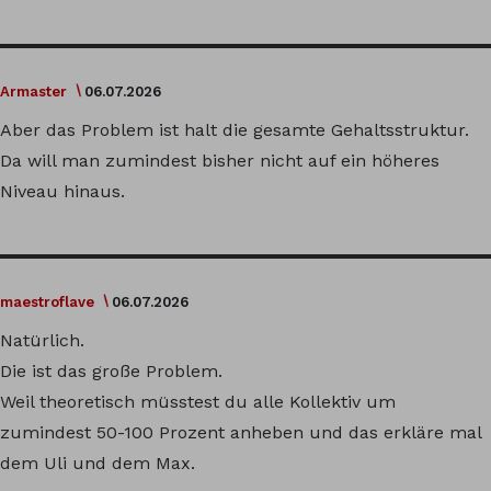
Armaster
06.07.2026
Aber das Problem ist halt die gesamte Gehaltsstruktur.
Da will man zumindest bisher nicht auf ein höheres
Niveau hinaus.
maestroflave
06.07.2026
Natürlich.
Die ist das große Problem.
Weil theoretisch müsstest du alle Kollektiv um
zumindest 50-100 Prozent anheben und das erkläre mal
dem Uli und dem Max.