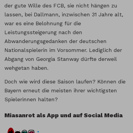
der gute Wille des FCB, sie nicht hängen zu
lassen, bei Dallmann, inzwischen 31 Jahre alt,
war es eine Belohnung für die
Leistungssteigerung nach den
Abwanderungsgedanken der deutschen
Nationalspielerin im Vorsommer. Lediglich der
Abgang von Georgia Stanway dürfte derweil
wehgetan haben.
Doch wie wird diese Saison laufen? Können die
Bayern erneut die meisten ihrer wichtigsten
Spielerinnen halten?
Miasanrot als App und auf Social Media