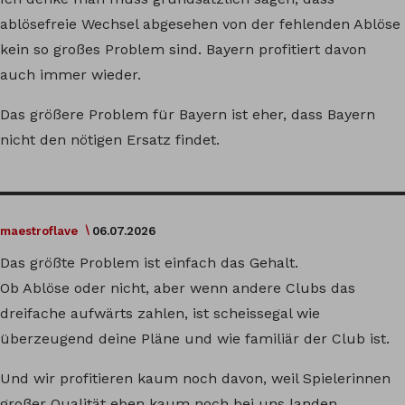
ablösefreie Wechsel abgesehen von der fehlenden Ablöse
kein so großes Problem sind. Bayern profitiert davon
auch immer wieder.
Das größere Problem für Bayern ist eher, dass Bayern
nicht den nötigen Ersatz findet.
maestroflave
06.07.2026
Das größte Problem ist einfach das Gehalt.
Ob Ablöse oder nicht, aber wenn andere Clubs das
dreifache aufwärts zahlen, ist scheissegal wie
überzeugend deine Pläne und wie familiär der Club ist.
Und wir profitieren kaum noch davon, weil Spielerinnen
großer Qualität eben kaum noch bei uns landen.