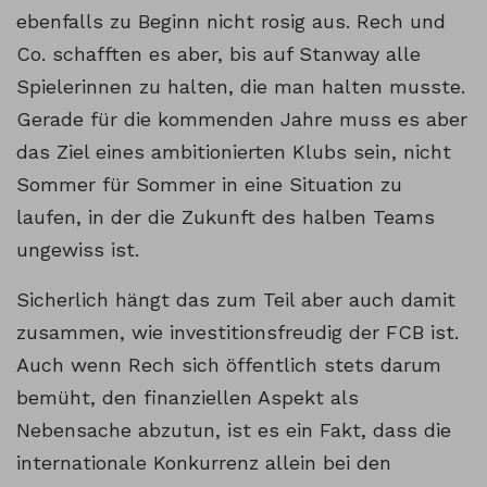
ebenfalls zu Beginn nicht rosig aus. Rech und
Co. schafften es aber, bis auf Stanway alle
Spielerinnen zu halten, die man halten musste.
Gerade für die kommenden Jahre muss es aber
das Ziel eines ambitionierten Klubs sein, nicht
Sommer für Sommer in eine Situation zu
laufen, in der die Zukunft des halben Teams
ungewiss ist.
Sicherlich hängt das zum Teil aber auch damit
zusammen, wie investitionsfreudig der FCB ist.
Auch wenn Rech sich öffentlich stets darum
bemüht, den finanziellen Aspekt als
Nebensache abzutun, ist es ein Fakt, dass die
internationale Konkurrenz allein bei den