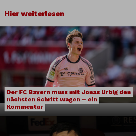
Hier weiterlesen
Der FC Bayern muss mit Jonas Urbig den
nächsten Schritt wagen – ein
Kommentar