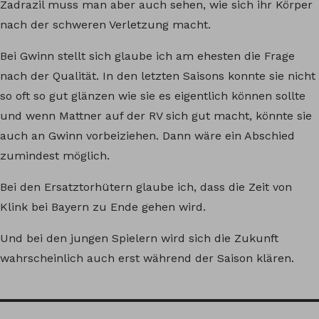
Zadrazil muss man aber auch sehen, wie sich ihr Körper
nach der schweren Verletzung macht.
Bei Gwinn stellt sich glaube ich am ehesten die Frage
nach der Qualität. In den letzten Saisons konnte sie nicht
so oft so gut glänzen wie sie es eigentlich können sollte
und wenn Mattner auf der RV sich gut macht, könnte sie
auch an Gwinn vorbeiziehen. Dann wäre ein Abschied
zumindest möglich.
Bei den Ersatztorhütern glaube ich, dass die Zeit von
Klink bei Bayern zu Ende gehen wird.
Und bei den jungen Spielern wird sich die Zukunft
wahrscheinlich auch erst während der Saison klären.