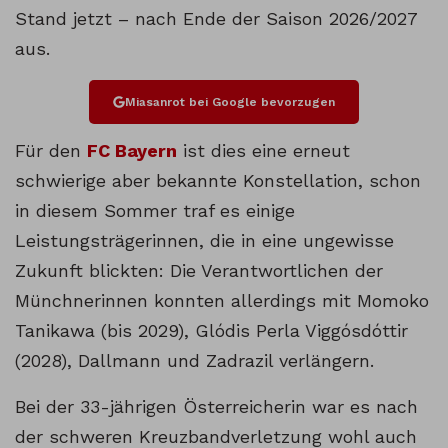
Stand jetzt – nach Ende der Saison 2026/2027
aus.
Miasanrot bei Google bevorzugen
Für den
FC Bayern
ist dies eine erneut
schwierige aber bekannte Konstellation, schon
in diesem Sommer traf es einige
Leistungsträgerinnen, die in eine ungewisse
Zukunft blickten: Die Verantwortlichen der
Münchnerinnen konnten allerdings mit Momoko
Tanikawa (bis 2029), Glódis Perla Viggósdóttir
(2028), Dallmann und Zadrazil verlängern.
Bei der 33-jährigen Österreicherin war es nach
der schweren Kreuzbandverletzung wohl auch