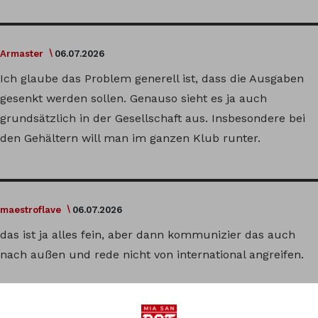
Armaster
06.07.2026
Ich glaube das Problem generell ist, dass die Ausgaben
gesenkt werden sollen. Genauso sieht es ja auch
grundsätzlich in der Gesellschaft aus. Insbesondere bei
den Gehältern will man im ganzen Klub runter.
maestroflave
06.07.2026
das ist ja alles fein, aber dann kommunizier das auch
nach außen und rede nicht von international angreifen.