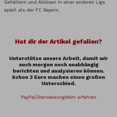
Gehältern und Ablösen in einer anderen Liga
spielt als der FC Bayern.
Hat dir der Artikel gefallen?
Unterstütze unsere Arbeit, damit wir
auch morgen noch unabhängig
berichten und analysieren können.
Schon 2 Euro machen einen großen
Unterschied.
PayPal
Überweisung
Mehr erfahren