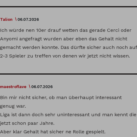
Talion
06.07.2026
Ich würde nen 10er drauf wetten das gerade Cerci oder
Anyomi angefragt wurden aber eben das Gehalt nicht
gemacht werden konnte. Das dürfte sicher auch noch auf
2-3 Spieler zu treffen von denen wir jetzt nicht wissen.
maestroflave
06.07.2026
Bin mir nicht sicher, ob man überhaupt interessant
genug war.
Liga ist dann doch sehr uninteressant und man kennt die
jetzt schon paar Jahre.
Aber klar Gehalt hat sicher ne Rolle gespielt.