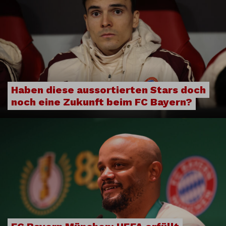
Haben diese aussortierten Stars doch
noch eine Zukunft beim FC Bayern?