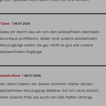
Talion
06.07.2026
Gebe dir Recht das wir von den ablösefreien Wechseln
durchaus profitieren, leider sind unsere ablösefreien
Neuzugänge selten bis gar nicht so gut wie unsere
ablösenfreien Abgänge.
maestroflave
06.07.2026
Vor allem haben wir diesen Sommer bisher keinen
ablösefreien Neuzugang (Mattner bin ich nicht sicher)
Aber sowohl Potsi als auch van Djik hatten Vertrag.