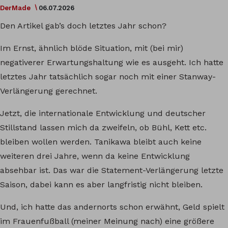
DerMade
06.07.2026
Den Artikel gab’s doch letztes Jahr schon?
Im Ernst, ähnlich blöde Situation, mit (bei mir)
negativerer Erwartungshaltung wie es ausgeht. Ich hatte
letztes Jahr tatsächlich sogar noch mit einer Stanway-
Verlängerung gerechnet.
Jetzt, die internationale Entwicklung und deutscher
Stillstand lassen mich da zweifeln, ob Bühl, Kett etc.
bleiben wollen werden. Tanikawa bleibt auch keine
weiteren drei Jahre, wenn da keine Entwicklung
absehbar ist. Das war die Statement-Verlängerung letzte
Saison, dabei kann es aber langfristig nicht bleiben.
Und, ich hatte das andernorts schon erwähnt, Geld spielt
im Frauenfußball (meiner Meinung nach) eine größere