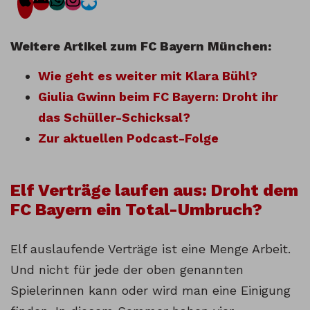
Weitere Artikel zum FC Bayern München:
Wie geht es weiter mit Klara Bühl?
Giulia Gwinn beim FC Bayern: Droht ihr
das Schüller-Schicksal?
Zur aktuellen Podcast-Folge
Elf Verträge laufen aus: Droht dem
FC Bayern ein Total-Umbruch?
Elf auslaufende Verträge ist eine Menge Arbeit.
Und nicht für jede der oben genannten
Spielerinnen kann oder wird man eine Einigung