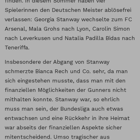
finden. In diesem Sommer haben vier
Spielerinnen den Deutschen Meister ablösefrei
verlassen: Georgia Stanway wechselte zum FC
Arsenal, Mala Grohs nach Lyon, Carolin Simon
nach Leverkusen und Natalia Padilla Bidas nach
Teneriffa.
Insbesondere der Abgang von Stanway
schmerzte Bianca Rech und Co. sehr, da man
sich eingestehen musste, dass man mit den
finanziellen Möglichkeiten der Gunners nicht
mithalten konnte. Stanway war, so ehrlich
muss man sein, der Bundesliga auch etwas
entwachsen und eine Rückkehr in ihre Heimat
war abseits der finanziellen Aspekte sicher
mitentscheidend. Umso tragischer aus