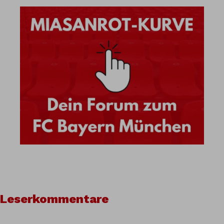
Leserkommentare