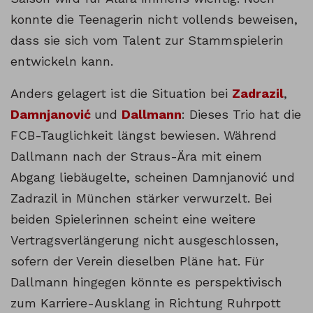
konnte die Teenagerin nicht vollends beweisen,
dass sie sich vom Talent zur Stammspielerin
entwickeln kann.
Anders gelagert ist die Situation bei
Zadrazil
,
Damnjanović
und
Dallmann
: Dieses Trio hat die
FCB-Tauglichkeit längst bewiesen. Während
Dallmann nach der Straus-Ära mit einem
Abgang liebäugelte, scheinen Damnjanović und
Zadrazil in München stärker verwurzelt. Bei
beiden Spielerinnen scheint eine weitere
Vertragsverlängerung nicht ausgeschlossen,
sofern der Verein dieselben Pläne hat. Für
Dallmann hingegen könnte es perspektivisch
zum Karriere-Ausklang in Richtung Ruhrpott