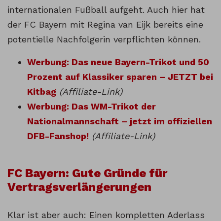
internationalen Fußball aufgeht. Auch hier hat
der FC Bayern mit Regina van Eijk bereits eine
potentielle Nachfolgerin verpflichten können.
Werbung: Das neue Bayern-Trikot und 50
Prozent auf Klassiker sparen – JETZT bei
Kitbag
(Affiliate-Link)
Werbung: Das WM-Trikot der
Nationalmannschaft – jetzt im offiziellen
DFB-Fanshop!
(Affiliate-Link)
FC Bayern: Gute Gründe für
Vertragsverlängerungen
Klar ist aber auch: Einen kompletten Aderlass