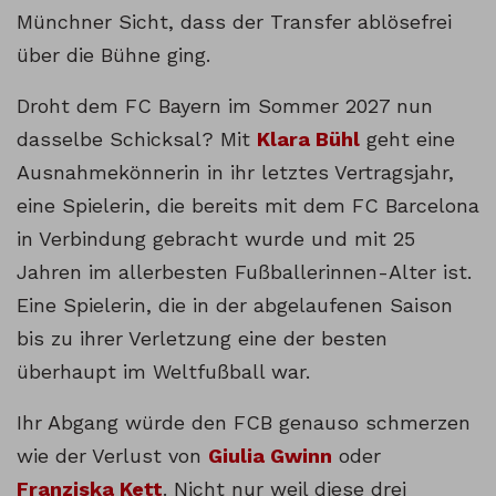
Münchner Sicht, dass der Transfer ablösefrei
über die Bühne ging.
Droht dem FC Bayern im Sommer 2027 nun
dasselbe Schicksal? Mit
Klara Bühl
geht eine
Ausnahmekönnerin in ihr letztes Vertragsjahr,
eine Spielerin, die bereits mit dem FC Barcelona
in Verbindung gebracht wurde und mit 25
Jahren im allerbesten Fußballerinnen-Alter ist.
Eine Spielerin, die in der abgelaufenen Saison
bis zu ihrer Verletzung eine der besten
überhaupt im Weltfußball war.
Ihr Abgang würde den FCB genauso schmerzen
wie der Verlust von
Giulia Gwinn
oder
Franziska Kett
. Nicht nur weil diese drei