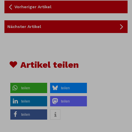
Vorheriger Artikel
Nächster Artikel
♥ Artikel teilen
teilen
teilen
teilen
teilen
teilen