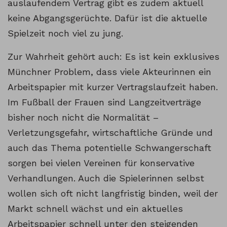
auslaufendem Vertrag gibt es zudem aktuell
keine Abgangsgerüchte. Dafür ist die aktuelle
Spielzeit noch viel zu jung.
Zur Wahrheit gehört auch: Es ist kein exklusives
Münchner Problem, dass viele Akteurinnen ein
Arbeitspapier mit kurzer Vertragslaufzeit haben.
Im Fußball der Frauen sind Langzeitverträge
bisher noch nicht die Normalität –
Verletzungsgefahr, wirtschaftliche Gründe und
auch das Thema potentielle Schwangerschaft
sorgen bei vielen Vereinen für konservative
Verhandlungen. Auch die Spielerinnen selbst
wollen sich oft nicht langfristig binden, weil der
Markt schnell wächst und ein aktuelles
Arbeitspapier schnell unter den steigenden