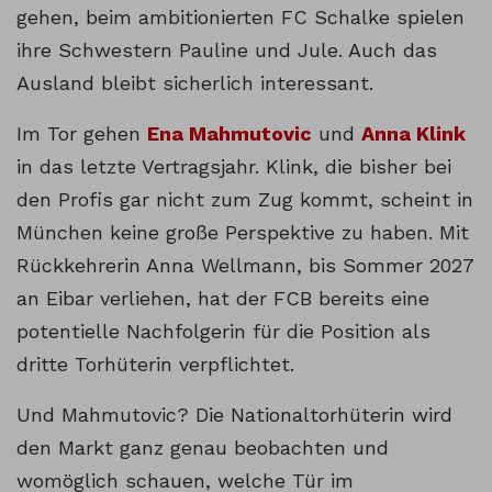
gehen, beim ambitionierten FC Schalke spielen
ihre Schwestern Pauline und Jule. Auch das
Ausland bleibt sicherlich interessant.
Im Tor gehen
Ena Mahmutovic
und
Anna Klink
in das letzte Vertragsjahr. Klink, die bisher bei
den Profis gar nicht zum Zug kommt, scheint in
München keine große Perspektive zu haben. Mit
Rückkehrerin Anna Wellmann, bis Sommer 2027
an Eibar verliehen, hat der FCB bereits eine
potentielle Nachfolgerin für die Position als
dritte Torhüterin verpflichtet.
Und Mahmutovic? Die Nationaltorhüterin wird
den Markt ganz genau beobachten und
womöglich schauen, welche Tür im