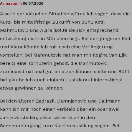
Armaster
06.07.2026
Also in der aktuellen Situation würde ich sagen, dass die
kurz- bis mittelfristige Zukunft von Bühl, Kett,
Mahmutovic und Alara (sollte sie sich entsprechend
entwickeln) nicht in München liegt. Bei den jüngeren Kett
und Alara könnte ich mir noch eine Verlängerung
vorstellen, bei Mahmutovic hat man mit Regina Van Ejik
bereits eine Torhüterin geholt, die Mahmutovic
zumindest national gut ersetzen können sollte und Bühl
hat glaube ich auch einfach Lust darauf international
etwas gewinnen zu können.
Bei den älteren Zadrazil, Damnjanovic und Dallmann
kann ich mir noch einen Verbleib über ein oder zwei
Jahre vorstellen, bevor sie wirklich in den
Sonnenuntergang zum Karriereausklang segeln. Bei