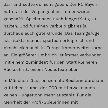
darf und sollte es nicht geben. Der FC Bayern
hat es in der Vergangenheit immer wieder
geschafft, Spielerinnen auch längerfristig zu
halten. Und für einen Verbleib gibt es ja
durchaus auch gute Gründe: Das Teamgefüge
ist intakt, man ist sportlich erfolgreich und
pirscht sich auch in Europa immer weiter vorne
an. Ein größerer Umbruch ist immer verbunden
mit einem zumindest für den Start kleineren
Rückschritt, einem Neuaufbau eben.
In München lässt es sich als Spielerin durchaus
gut leben, zumal der FCB mittlerweile auch
keinen Hungerlohn mehr auszahlt. Für die
Mehrheit der Profi-Spielerinnen mit