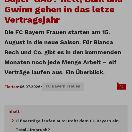
Gwinn gehen in das letze
Vertragsjahr
Die FC Bayern Frauen starten am 15.
August in die neue Saison. Für Bianca
Rech und Co. gibt es in den kommenden
Monaten noch jede Menge Arbeit – elf
Verträge laufen aus. Ein Überblick.
FC Bayern Frauen
15
Florian
•
06.07.2026
•
Inhalt
Elf Verträge laufen aus: Droht dem FC Bayern ein
Total-Umbruch?