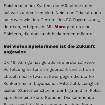
Spielerinnen im System der Münchnerinnen
schwer zu ersetzen sind. Nein, das Trio ist auch
so etwas wie das Gesicht des FC Bayern: Jung,
deutsch, erfolgreich. Mit
Alara
gibt es eine
Spielerin, die dort auch hinkommen möchte.
Bei vielen Spielerinnen ist die Zukunft
ungewiss
Die 19-Jährige hat gerade ihre erste schwere
Verletzung hinter sich gebracht und tut sich
aktuell noch etwas schwer gegen die starke
Konkurrenz im bayerischen Mittelfeld. Lediglich
sieben Startelfeinsätze in der Liga und im Pokal
sprechen eine klare Sprache: Die kommende
Saison wird für Alara immens wichtig. Noch