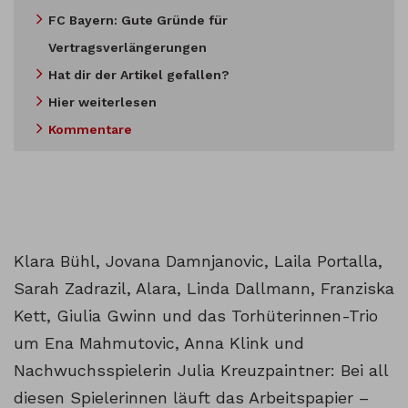
FC Bayern: Gute Gründe für
Vertragsverlängerungen
Hat dir der Artikel gefallen?
Hier weiterlesen
Kommentare
Klara Bühl, Jovana Damnjanovic, Laila Portalla,
Sarah Zadrazil, Alara, Linda Dallmann, Franziska
Kett, Giulia Gwinn und das Torhüterinnen-Trio
um Ena Mahmutovic, Anna Klink und
Nachwuchsspielerin Julia Kreuzpaintner: Bei all
diesen Spielerinnen läuft das Arbeitspapier –