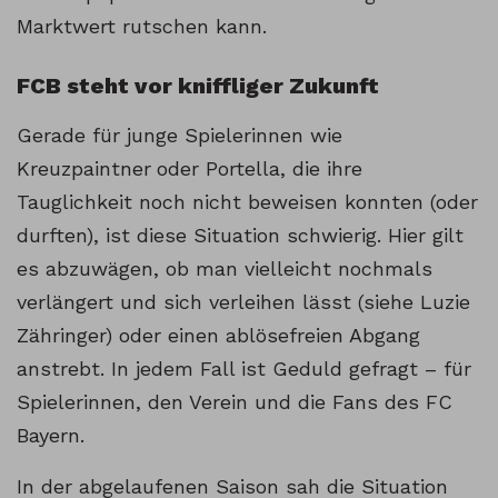
Marktwert rutschen kann.
FCB steht vor kniffliger Zukunft
Gerade für junge Spielerinnen wie
Kreuzpaintner
oder Portella, die ihre
Tauglichkeit noch nicht beweisen konnten (oder
durften), ist diese Situation schwierig. Hier gilt
es abzuwägen, ob man vielleicht nochmals
verlängert und sich verleihen lässt (siehe Luzie
Zähringer) oder einen ablösefreien Abgang
anstrebt. In jedem Fall ist Geduld gefragt – für
Spielerinnen, den Verein und die Fans des FC
Bayern.
In der abgelaufenen Saison sah die Situation