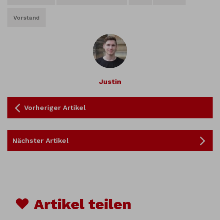
Vorstand
Justin
Vorheriger Artikel
Nächster Artikel
♥ Artikel teilen