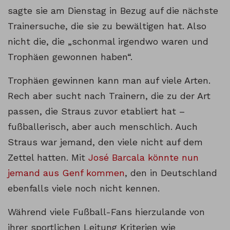
sagte sie am Dienstag in Bezug auf die nächste
Trainersuche, die sie zu bewältigen hat. Also
nicht die, die „schonmal irgendwo waren und
Trophäen gewonnen haben“.
Trophäen gewinnen kann man auf viele Arten.
Rech aber sucht nach Trainern, die zu der Art
passen, die Straus zuvor etabliert hat –
fußballerisch, aber auch menschlich. Auch
Straus war jemand, den viele nicht auf dem
Zettel hatten. Mit
José Barcala könnte nun
jemand aus Genf kommen
, den in Deutschland
ebenfalls viele noch nicht kennen.
Während viele Fußball-Fans hierzulande von
ihrer sportlichen Leitung Kriterien wie