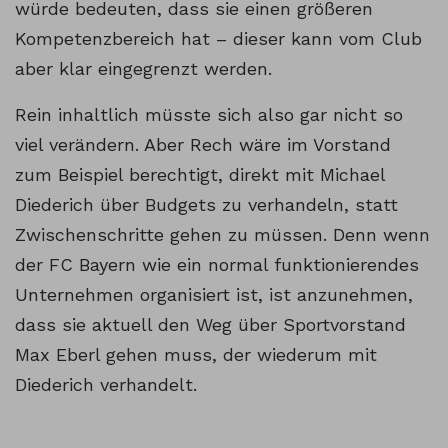
würde bedeuten, dass sie einen größeren
Kompetenzbereich hat – dieser kann vom Club
aber klar eingegrenzt werden.
Rein inhaltlich müsste sich also gar nicht so
viel verändern. Aber Rech wäre im Vorstand
zum Beispiel berechtigt, direkt mit Michael
Diederich über Budgets zu verhandeln, statt
Zwischenschritte gehen zu müssen. Denn wenn
der FC Bayern wie ein normal funktionierendes
Unternehmen organisiert ist, ist anzunehmen,
dass sie aktuell den Weg über Sportvorstand
Max Eberl gehen muss, der wiederum mit
Diederich verhandelt.