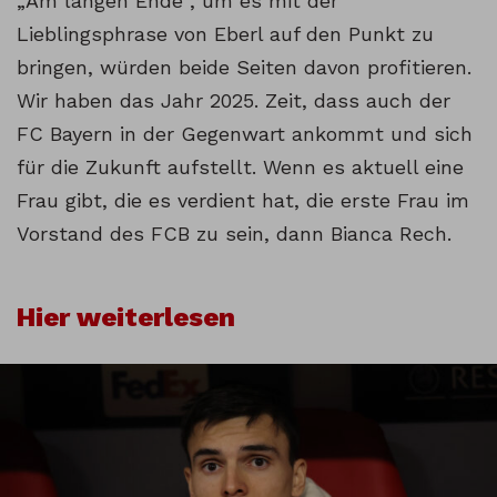
„Am langen Ende“, um es mit der
Lieblingsphrase von Eberl auf den Punkt zu
bringen, würden beide Seiten davon profitieren.
Wir haben das Jahr 2025. Zeit, dass auch der
FC Bayern in der Gegenwart ankommt und sich
für die Zukunft aufstellt. Wenn es aktuell eine
Frau gibt, die es verdient hat, die erste Frau im
Vorstand des FCB zu sein, dann Bianca Rech.
Hier weiterlesen