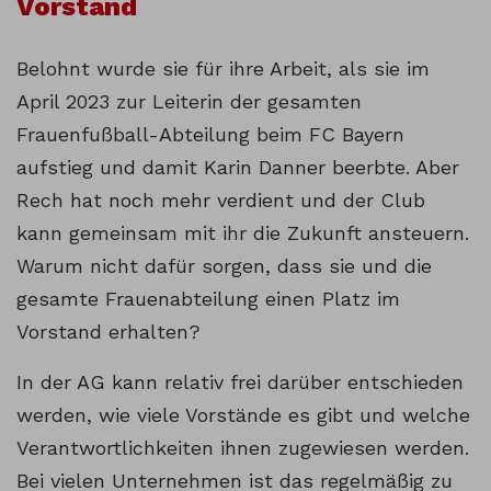
Vorstand
Belohnt wurde sie für ihre Arbeit, als sie im
April 2023 zur Leiterin der gesamten
Frauenfußball-Abteilung beim FC Bayern
aufstieg und damit Karin Danner beerbte. Aber
Rech hat noch mehr verdient und der Club
kann gemeinsam mit ihr die Zukunft ansteuern.
Warum nicht dafür sorgen, dass sie und die
gesamte Frauenabteilung einen Platz im
Vorstand erhalten?
In der AG kann relativ frei darüber entschieden
werden, wie viele Vorstände es gibt und welche
Verantwortlichkeiten ihnen zugewiesen werden.
Bei vielen Unternehmen ist das regelmäßig zu