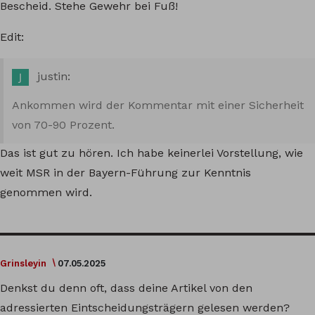
Bescheid. Stehe Gewehr bei Fuß!
Edit:
justin:
Ankommen wird der Kommentar mit einer Sicherheit
von 70-90 Prozent.
Das ist gut zu hören. Ich habe keinerlei Vorstellung, wie
weit MSR in der Bayern-Führung zur Kenntnis
genommen wird.
Grinsleyin
07.05.2025
Denkst du denn oft, dass deine Artikel von den
adressierten Eintscheidungsträgern gelesen werden?