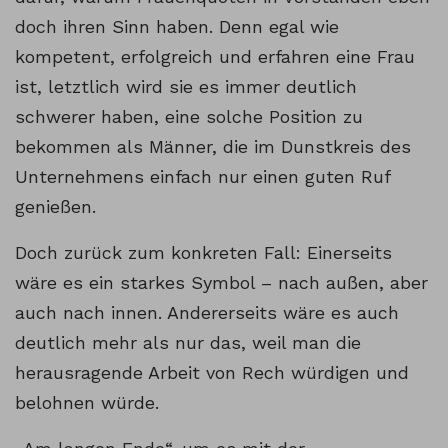
doch ihren Sinn haben. Denn egal wie
kompetent, erfolgreich und erfahren eine Frau
ist, letztlich wird sie es immer deutlich
schwerer haben, eine solche Position zu
bekommen als Männer, die im Dunstkreis des
Unternehmens einfach nur einen guten Ruf
genießen.
Doch zurück zum konkreten Fall: Einerseits
wäre es ein starkes Symbol – nach außen, aber
auch nach innen. Andererseits wäre es auch
deutlich mehr als nur das, weil man die
herausragende Arbeit von Rech würdigen und
belohnen würde.