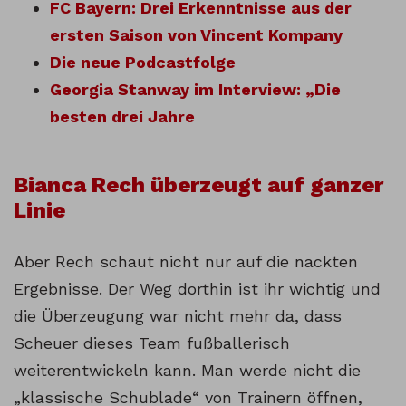
FC Bayern: Drei Erkenntnisse aus der
ersten Saison von Vincent Kompany
Die neue Podcastfolge
Georgia Stanway im Interview: „Die
besten drei Jahre
Bianca Rech überzeugt auf ganzer
Linie
Aber Rech schaut nicht nur auf die nackten
Ergebnisse. Der Weg dorthin ist ihr wichtig und
die Überzeugung war nicht mehr da, dass
Scheuer dieses Team fußballerisch
weiterentwickeln kann. Man werde nicht die
„klassische Schublade“ von Trainern öffnen,