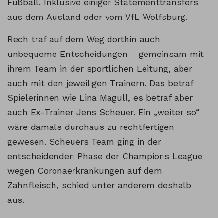
Fußball. Inklusive einiger Statementtransfers
aus dem Ausland oder vom VfL Wolfsburg.
Rech traf auf dem Weg dorthin auch
unbequeme Entscheidungen – gemeinsam mit
ihrem Team in der sportlichen Leitung, aber
auch mit den jeweiligen Trainern. Das betraf
Spielerinnen wie Lina Magull, es betraf aber
auch Ex-Trainer Jens Scheuer. Ein „weiter so“
wäre damals durchaus zu rechtfertigen
gewesen. Scheuers Team ging in der
entscheidenden Phase der Champions League
wegen Coronaerkrankungen auf dem
Zahnfleisch, schied unter anderem deshalb
aus.