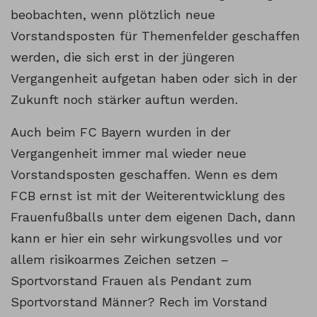
beobachten, wenn plötzlich neue
Vorstandsposten für Themenfelder geschaffen
werden, die sich erst in der jüngeren
Vergangenheit aufgetan haben oder sich in der
Zukunft noch stärker auftun werden.
Auch beim FC Bayern wurden in der
Vergangenheit immer mal wieder neue
Vorstandsposten geschaffen. Wenn es dem
FCB ernst ist mit der Weiterentwicklung des
Frauenfußballs unter dem eigenen Dach, dann
kann er hier ein sehr wirkungsvolles und vor
allem risikoarmes Zeichen setzen –
Sportvorstand Frauen als Pendant zum
Sportvorstand Männer? Rech im Vorstand