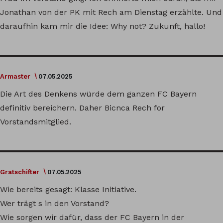
Jonathan von der PK mit Rech am Dienstag erzählte. Und
daraufhin kam mir die Idee: Why not? Zukunft, hallo!
Armaster
07.05.2025
Die Art des Denkens würde dem ganzen FC Bayern
definitiv bereichern. Daher Bicnca Rech for
Vorstandsmitglied.
Gratschifter
07.05.2025
Wie bereits gesagt: Klasse Initiative.
Wer trägt s in den Vorstand?
Wie sorgen wir dafür, dass der FC Bayern in der