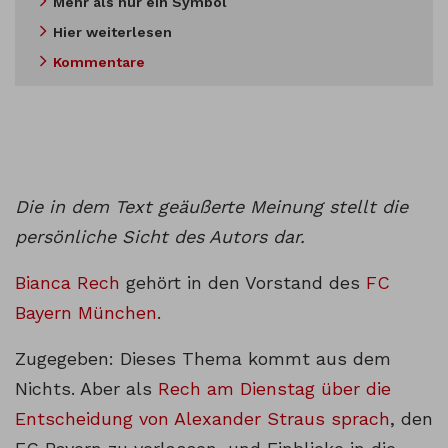
Mehr als nur ein Symbol
Hier weiterlesen
Kommentare
Die in dem Text geäußerte Meinung stellt die
persönliche Sicht des Autors dar.
Bianca Rech
gehört in den Vorstand des
FC
Bayern München
.
Zugegeben: Dieses Thema kommt aus dem
Nichts. Aber als
Rech am Dienstag über die
Entscheidung von Alexander Straus sprach
, den