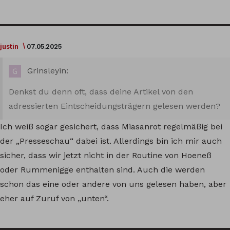
justin
07.05.2025
Grinsleyin:
Denkst du denn oft, dass deine Artikel von den
adressierten Eintscheidungsträgern gelesen werden?
Ich weiß sogar gesichert, dass Miasanrot regelmäßig bei
der „Presseschau“ dabei ist. Allerdings bin ich mir auch
sicher, dass wir jetzt nicht in der Routine von Hoeneß
oder Rummenigge enthalten sind. Auch die werden
schon das eine oder andere von uns gelesen haben, aber
eher auf Zuruf von „unten“.