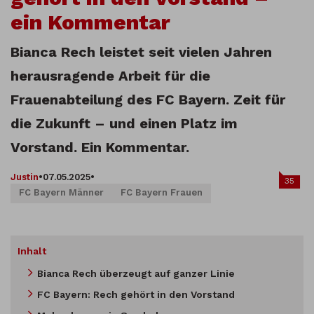
ein Kommentar
Bianca Rech leistet seit vielen Jahren
herausragende Arbeit für die
Frauenabteilung des FC Bayern. Zeit für
die Zukunft – und einen Platz im
Vorstand. Ein Kommentar.
Justin
•
07.05.2025
•
35
FC Bayern Männer
FC Bayern Frauen
Inhalt
Bianca Rech überzeugt auf ganzer Linie
FC Bayern: Rech gehört in den Vorstand