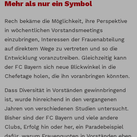
Mehr als nur ein Symbol
Rech bekäme die Möglichkeit, ihre Perspektive
in wöchentlichen Vorstandsmeetings
einzubringen, Interessen der Frauenabteilung
auf direktem Wege zu vertreten und so die
Entwicklung voranzutreiben. Gleichzeitig kann
der FC Bayern sich neue Blickwinkel in die
Chefetage holen, die ihn voranbringen könnten.
Dass Diversität in Vorständen gewinnbringend
ist, wurde hinreichend in den vergangenen
Jahren von verschiedenen Studien untersucht.
Bisher sind der FC Bayern und viele andere
Clubs, Erfolg hin oder her, ein Paradebeispiel
dafür, warum Frauenquoten in Vorständen eben