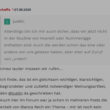
cheffe
07.05.2025
justin:
Allerdings bin ich mir auch sicher, dass wir jetzt nicht
in der Routine von Hoeneß oder Rummenigge
enthalten sind. Auch die werden schon das eine oder
andere von uns gelesen haben, aber eher auf Zuruf
von „unten“.
Umso lauter müssen wir rufen…
Ich finde, das ist ein gleichsam wichtiger, klarsichtiger,
begründeter und zutiefst notwendiger Meinungsartikel,
den
@justin
da geschrieben hat.
Auch hier im Forum war ja schon in mehreren Posts die
Arbeit von Bianca Rech ein Thema - mir ist noch kein