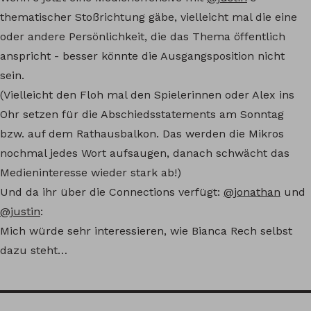
thematischer Stoßrichtung gäbe, vielleicht mal die eine
oder andere Persönlichkeit, die das Thema öffentlich
anspricht - besser könnte die Ausgangsposition nicht
sein.
(Vielleicht den Floh mal den Spielerinnen oder Alex ins
Ohr setzen für die Abschiedsstatements am Sonntag
bzw. auf dem Rathausbalkon. Das werden die Mikros
nochmal jedes Wort aufsaugen, danach schwächt das
Medieninteresse wieder stark ab!)
Und da ihr über die Connections verfügt:
@jonathan
und
@justin
:
Mich würde sehr interessieren, wie Bianca Rech selbst
dazu steht…