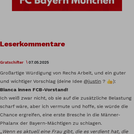
Leserkommentare
Gratschifter
07.05.2025
Großartige Würdigung von Rechs Arbeit, und ein guter
und wichtiger Vorschlag (deine Idee
@justin
?
):
Bianca innen FCB-Vorstand!
Ich weiß zwar nicht, ob sie auf die zusätzliche Belastung
scharf wäre, aber ich vermute und hoffe, sie würde die
Chance ergreifen, eine erste Bresche in die Männer-
Phalanx der Bayern-Mächtigen zu schlagen.
„
Wenn es aktuell eine Frau gibt, die es verdient hat, die