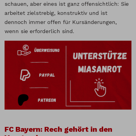
schauen, aber eines ist ganz offensichtlich: Sie
arbeitet zielstrebig, konstruktiv und ist
dennoch immer offen für Kursänderungen,
wenn sie erforderlich sind.
FC Bayern: Rech gehört in den