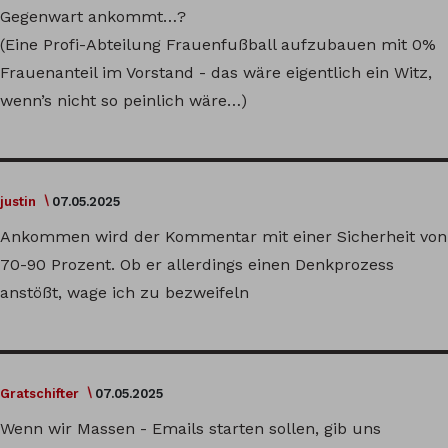
Gegenwart ankommt…?
(Eine Profi-Abteilung Frauenfußball aufzubauen mit 0%
Frauenanteil im Vorstand - das wäre eigentlich ein Witz,
wenn’s nicht so peinlich wäre…)
justin
07.05.2025
Ankommen wird der Kommentar mit einer Sicherheit von
70-90 Prozent. Ob er allerdings einen Denkprozess
anstößt, wage ich zu bezweifeln
Gratschifter
07.05.2025
Wenn wir Massen - Emails starten sollen, gib uns