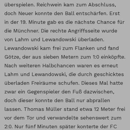
überspielen. Reichwein kam zum Abschluss,
doch Neuer konnte den Ball entschärfen. Erst
in der 19. Minute gab es die nächste Chance für
die Münchner. Die rechte Angriffsseite wurde
von Lahm und Lewandowski überladen.
Lewandowski kam frei zum Flanken und fand
Götze, der aus sieben Metern zum 1:0 einköpfte.
Nach weiteren Halbchancen waren es erneut
Lahm und Lewandowski, die durch geschicktes
überladen Freiräume schufen. Dieses Mal hatte
zwar ein Gegenspieler den Fuß dazwischen,
doch dieser konnte den Ball nur abprallen
lassen. Thomas Müller stand etwa 12 Meter frei
vor dem Tor und verwandelte sehenswert zum
2:0. Nur fünf Minuten später konterte der FC