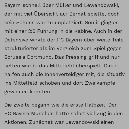
Bayern schnell über Müller und Lewandowski,
der mit viel Übersicht auf Bernat spielte, doch
sein Schuss war zu unplatziert. Somit ging es
mit einer 2:0 Führung in die Kabine. Auch in der
Defensive wirkte der FC Bayern über weite Teile
strukturierter als im Vergleich zum Spiel gegen
Borussia Dortmund. Das Pressing griff und nur
selten wurde das Mittelfeld überspielt. Dabei
halfen auch die Innenverteidiger mit, die situativ
ins Mittelfeld schoben und dort Zweikämpfe
gewinnen konnten.
Die zweite begann wie die erste Halbzeit. Der
FC Bayern München hatte sofort viel Zug in den
Aktionen. Zunächst war Lewandowski einen