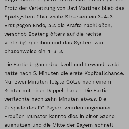
Trotz der Verletzung von Javi Martínez blieb das
Spielsystem über weite Strecken ein 3-4-3.
Erst gegen Ende, als die Kräfte nachließen,
verschob Boateng öfters auf die rechte
Verteidigerposition und das System war
phasenweise ein 4-3-3.
Die Partie begann druckvoll und Lewandowski
hatte nach 5. Minuten die erste Kopfballchance.
Nur zwei Minuten folgte Götze nach einem
Konter mit einer Doppelchance. Die Partie
verflachte nach zehn Minuten etwas. Die
Zuspiele des FC Bayern wurden ungenauer.
Preußen Münster konnte dies in einer Szene
ausnutzen und die Mitte der Bayern schnell