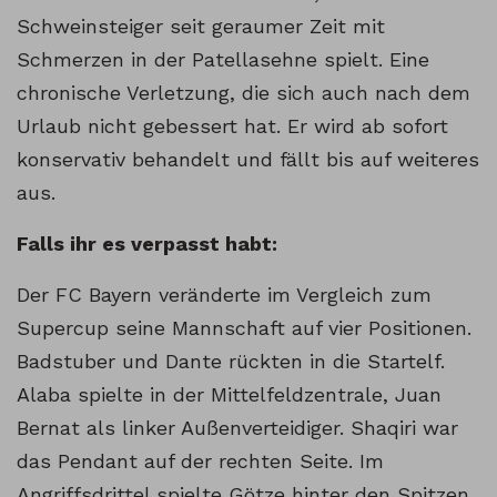
Schweinsteiger seit geraumer Zeit mit
Schmerzen in der Patellasehne spielt. Eine
chronische Verletzung, die sich auch nach dem
Urlaub nicht gebessert hat. Er wird ab sofort
konservativ behandelt und fällt bis auf weiteres
aus.
Falls ihr es verpasst habt:
Der FC Bayern veränderte im Vergleich zum
Supercup seine Mannschaft auf vier Positionen.
Badstuber und Dante rückten in die Startelf.
Alaba spielte in der Mittelfeldzentrale, Juan
Bernat als linker Außenverteidiger. Shaqiri war
das Pendant auf der rechten Seite. Im
Angriffsdrittel spielte Götze hinter den Spitzen.