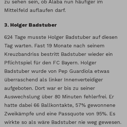
zu sehen sein, ob Alaba nun häufiger im
Mittelfeld auflaufen darf.
3. Holger Badstuber
624 Tage musste Holger Badstuber auf diesen
Tag warten. Fast 19 Monate nach seinem
Kreuzbandriss bestritt Badstuber wieder ein
Pflichtspiel für den FC Bayern. Holger
Badstuber wurde von Pep Guardiola etwas
überraschend als linker Innenverteidiger
aufgeboten. Dort war er bis zu seiner
Auswechslung über 80 Minuten fehlerfrei. Er
hatte dabei 66 Ballkontakte, 57% gewonnene
Zweikämpfe und eine Passquote von 95%. Es
wirkte so als wäre Badstuber nie weg gewesen.