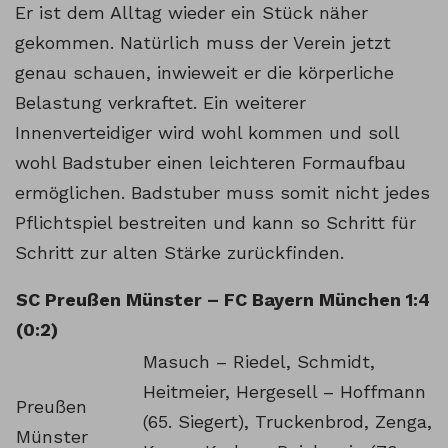
Er ist dem Alltag wieder ein Stück näher
gekommen. Natürlich muss der Verein jetzt
genau schauen, inwieweit er die körperliche
Belastung verkraftet. Ein weiterer
Innenverteidiger wird wohl kommen und soll
wohl Badstuber einen leichteren Formaufbau
ermöglichen. Badstuber muss somit nicht jedes
Pflichtspiel bestreiten und kann so Schritt für
Schritt zur alten Stärke zurückfinden.
SC Preußen Münster – FC Bayern München 1:4
(0:2)
Masuch – Riedel, Schmidt,
Heitmeier, Hergesell – Hoffmann
Preußen
(65. Siegert), Truckenbrod, Zenga,
Münster