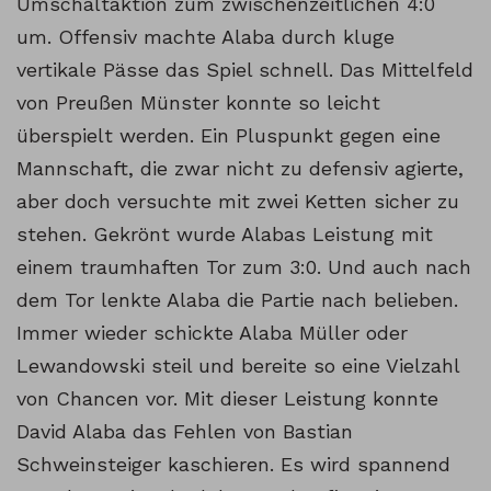
Umschaltaktion zum zwischenzeitlichen 4:0
um. Offensiv machte Alaba durch kluge
vertikale Pässe das Spiel schnell. Das Mittelfeld
von Preußen Münster konnte so leicht
überspielt werden. Ein Pluspunkt gegen eine
Mannschaft, die zwar nicht zu defensiv agierte,
aber doch versuchte mit zwei Ketten sicher zu
stehen. Gekrönt wurde Alabas Leistung mit
einem traumhaften Tor zum 3:0. Und auch nach
dem Tor lenkte Alaba die Partie nach belieben.
Immer wieder schickte Alaba Müller oder
Lewandowski steil und bereite so eine Vielzahl
von Chancen vor. Mit dieser Leistung konnte
David Alaba das Fehlen von Bastian
Schweinsteiger kaschieren. Es wird spannend