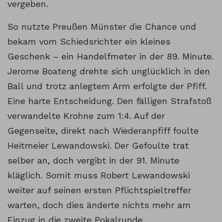
vergeben.
So nutzte Preußen Münster die Chance und
bekam vom Schiedsrichter ein kleines
Geschenk – ein Handelfmeter in der 89. Minute.
Jerome Boateng drehte sich unglücklich in den
Ball und trotz anlegtem Arm erfolgte der Pfiff.
Eine harte Entscheidung. Den fälligen Strafstoß
verwandelte Krohne zum 1:4. Auf der
Gegenseite, direkt nach Wiederanpfiff foulte
Heitmeier Lewandowski. Der Gefoulte trat
selber an, doch vergibt in der 91. Minute
kläglich. Somit muss Robert Lewandowski
weiter auf seinen ersten Pflichtspieltreffer
warten, doch dies änderte nichts mehr am
Einzug in die zweite Pokalrunde.