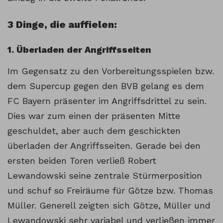
3 Dinge, die auffielen:
1. Überladen der Angriffsseiten
Im Gegensatz zu den Vorbereitungsspielen bzw.
dem Supercup gegen den BVB gelang es dem
FC Bayern präsenter im Angriffsdrittel zu sein.
Dies war zum einen der präsenten Mitte
geschuldet, aber auch dem geschickten
überladen der Angriffsseiten. Gerade bei den
ersten beiden Toren verließ Robert
Lewandowski seine zentrale Stürmerposition
und schuf so Freiräume für Götze bzw. Thomas
Müller. Generell zeigten sich Götze, Müller und
Lewandowski sehr variabel und verließen immer