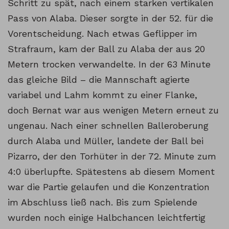
Schritt zu spät, nach einem starken vertikalen
Pass von Alaba. Dieser sorgte in der 52. für die
Vorentscheidung. Nach etwas Geflipper im
Strafraum, kam der Ball zu Alaba der aus 20
Metern trocken verwandelte. In der 63 Minute
das gleiche Bild – die Mannschaft agierte
variabel und Lahm kommt zu einer Flanke,
doch Bernat war aus wenigen Metern erneut zu
ungenau. Nach einer schnellen Balleroberung
durch Alaba und Müller, landete der Ball bei
Pizarro, der den Torhüter in der 72. Minute zum
4:0 überlupfte. Spätestens ab diesem Moment
war die Partie gelaufen und die Konzentration
im Abschluss ließ nach. Bis zum Spielende
wurden noch einige Halbchancen leichtfertig