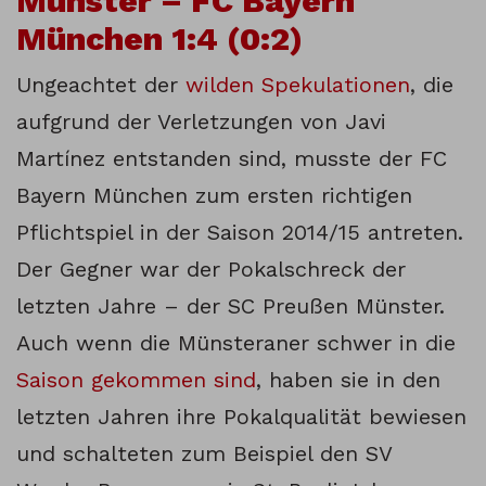
Münster – FC Bayern
München 1:4 (0:2)
Ungeachtet der
wilden Spekulationen
, die
aufgrund der Verletzungen von Javi
Martínez entstanden sind, musste der FC
Bayern München zum ersten richtigen
Pflichtspiel in der Saison 2014/15 antreten.
Der Gegner war der Pokalschreck der
letzten Jahre – der SC Preußen Münster.
Auch wenn die Münsteraner schwer in die
Saison gekommen sind
, haben sie in den
letzten Jahren ihre Pokalqualität bewiesen
und schalteten zum Beispiel den SV