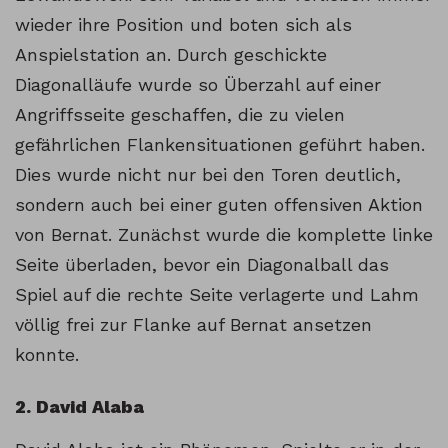
wieder ihre Position und boten sich als
Anspielstation an. Durch geschickte
Diagonalläufe wurde so Überzahl auf einer
Angriffsseite geschaffen, die zu vielen
gefährlichen Flankensituationen geführt haben.
Dies wurde nicht nur bei den Toren deutlich,
sondern auch bei einer guten offensiven Aktion
von Bernat. Zunächst wurde die komplette linke
Seite überladen, bevor ein Diagonalball das
Spiel auf die rechte Seite verlagerte und Lahm
völlig frei zur Flanke auf Bernat ansetzen
konnte.
2. David Alaba