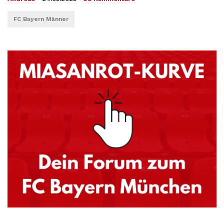
FC Bayern Männer