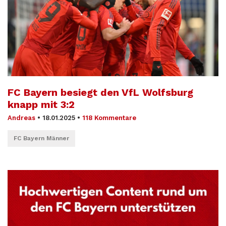
FC Bayern besiegt den VfL Wolfsburg
knapp mit 3:2
Andreas
•
18.01.2025
•
118 Kommentare
FC Bayern Männer