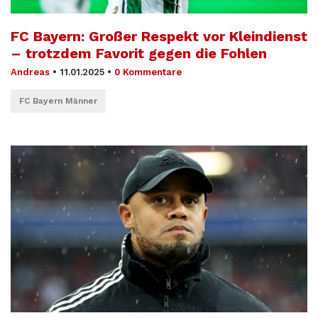
FC Bayern: Großer Respekt vor Kleindienst
– trotzdem Favorit gegen die Fohlen
Andreas
•
11.01.2025
•
0 Kommentare
FC Bayern Männer