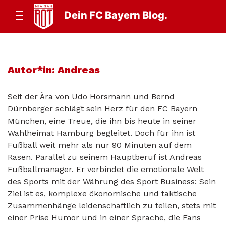
Dein FC Bayern Blog.
Autor*in:
Andreas
Seit der Ära von Udo Horsmann und Bernd
Dürnberger schlägt sein Herz für den FC Bayern
München, eine Treue, die ihn bis heute in seiner
Wahlheimat Hamburg begleitet. Doch für ihn ist
Fußball weit mehr als nur 90 Minuten auf dem
Rasen. Parallel zu seinem Hauptberuf ist Andreas
Fußballmanager. Er verbindet die emotionale Welt
des Sports mit der Währung des Sport Business: Sein
Ziel ist es, komplexe ökonomische und taktische
Zusammenhänge leidenschaftlich zu teilen, stets mit
einer Prise Humor und in einer Sprache, die Fans