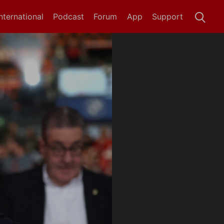
International
Podcast
Forum
App
Support