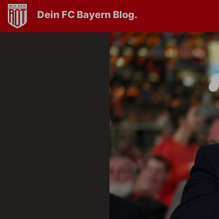
Dein FC Bayern Blog.