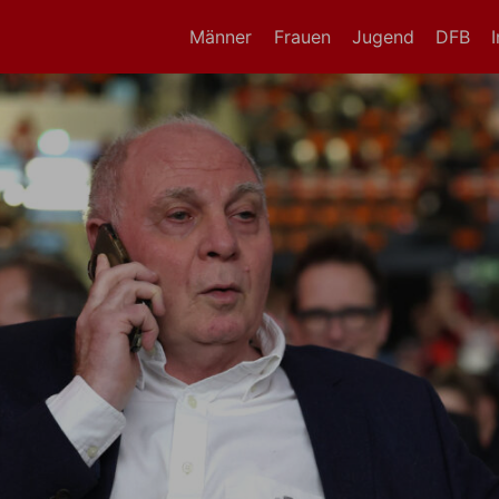
Männer
Frauen
Jugend
DFB