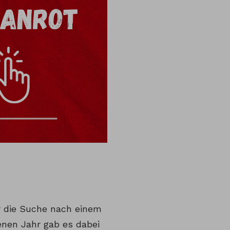
r die Suche nach einem
genen Jahr gab es dabei