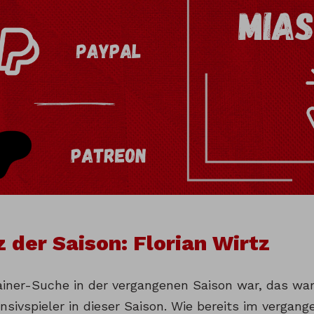
z der Saison: Florian Wirtz
ainer-Suche in der vergangenen Saison war, das wa
sivspieler in dieser Saison. Wie bereits im vergan