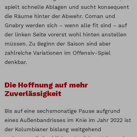
spielt schnelle Ablagen und sucht konsequent
die Räume hinter der Abwehr. Coman und
Gnabry werden sich – wenn alle fit sind – auf
der linken Seite vorerst wohl hinten anstellen
müssen. Zu Beginn der Saison sind aber
zahlreiche Variationen im Offensiv-Spiel
denkbar.
Die Hoffnung auf mehr
Zuverlässigkeit
Bis auf eine sechsmonatige Pause aufgrund
eines Außenbandrisses im Knie im Jahr 2022 ist
der Kolumbianer bislang weitgehend