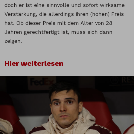
doch er ist eine sinnvolle und sofort wirksame
Verstärkung, die allerdings ihren (hohen) Preis
hat. Ob dieser Preis mit dem Alter von 28
Jahren gerechtfertigt ist, muss sich dann
zeigen.
Hier weiterlesen