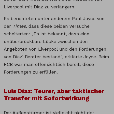
Liverpool mit Díaz zu verlängern.
Es berichteten unter anderem Paul Joyce von
der
Times
, dass diese beiden Versuche
scheiterten: „Es ist bekannt, dass eine
unüberbrückbare Lücke zwischen den
Angeboten von Liverpool und den Forderungen
von Díaz’ Berater bestand“, erklärte Joyce. Beim
FCB war man offensichtlich bereit, diese
Forderungen zu erfüllen.
Luis Díaz: Teurer, aber taktischer
Transfer mit Sofortwirkung
Der Außenstürmer ist vielleicht nicht der