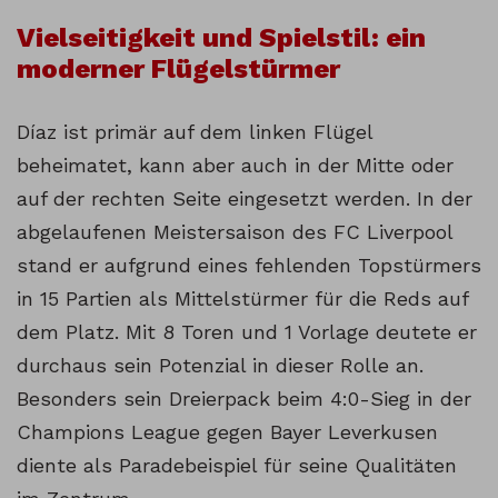
Vielseitigkeit und Spielstil: ein
moderner Flügelstürmer
Díaz ist primär auf dem linken Flügel
beheimatet, kann aber auch in der Mitte oder
auf der rechten Seite eingesetzt werden. In der
abgelaufenen Meistersaison des FC Liverpool
stand er aufgrund eines fehlenden Topstürmers
in 15 Partien als Mittelstürmer für die Reds auf
dem Platz. Mit 8 Toren und 1 Vorlage deutete er
durchaus sein Potenzial in dieser Rolle an.
Besonders sein Dreierpack beim 4:0-Sieg in der
Champions League gegen Bayer Leverkusen
diente als Paradebeispiel für seine Qualitäten