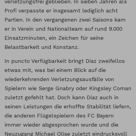
verletzungsfrei geblieben. In sieben Jahren als
Profi verpasste er insgesamt lediglich acht
Partien. In den vergangenen zwei Saisons kam
er in Verein und Nationalteam auf rund 9.000
Einsatzminuten, ein Zeichen für seine
Belastbarkeit und Konstanz.
In puncto Verfügbarkeit bringt Díaz zweifellos
etwas mit, was bei einem Blick auf die
wiederkehrenden Verletzungsausfälle von
Spielern wie Serge Gnabry oder Kingsley Coman
zuletzt gefehlt hat. Doch kann Díaz auch in
seinen Leistungen die erhoffte Stabilität liefern,
die anderen Flügelspielern des FC Bayern
immer wieder abgesprochen wurde und die
Neuzugang Michael Olise zuletzt eindrucksvoll