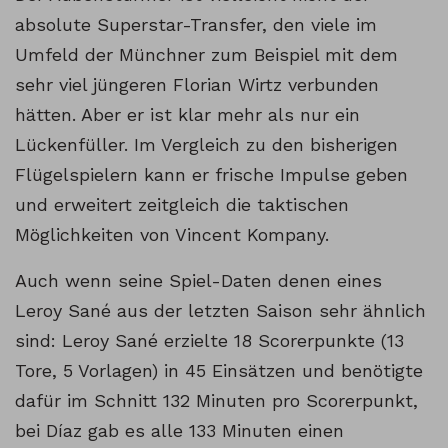
absolute Superstar-Transfer, den viele im
Umfeld der Münchner zum Beispiel mit dem
sehr viel jüngeren Florian Wirtz verbunden
hätten. Aber er ist klar mehr als nur ein
Lückenfüller. Im Vergleich zu den bisherigen
Flügelspielern kann er frische Impulse geben
und erweitert zeitgleich die taktischen
Möglichkeiten von Vincent Kompany.
Auch wenn seine Spiel-Daten denen eines
Leroy Sané aus der letzten Saison sehr ähnlich
sind: Leroy Sané erzielte 18 Scorerpunkte (13
Tore, 5 Vorlagen) in 45 Einsätzen und benötigte
dafür im Schnitt 132 Minuten pro Scorerpunkt,
bei Díaz gab es alle 133 Minuten einen