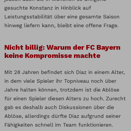
gesuchte Konstanz in Hinblick auf
Leistungsstabilität über eine gesamte Saison
hinweg liefern kann, bleibt eine offene Frage.
Nicht billig: Warum der FC Bayern
keine Kompromisse machte
Mit 28 Jahren befindet sich Díaz in einem Alter,
in dem viele Spieler ihr Topniveau noch über
Jahre halten können, trotzdem ist die Ablöse
für einen Spieler diesen Alters zu hoch. Zurecht
gab es deshalb auch Diskussionen über die
Ablöse, allerdings dürfte Díaz aufgrund seiner
Fähigkeiten schnell im Team funktionieren.