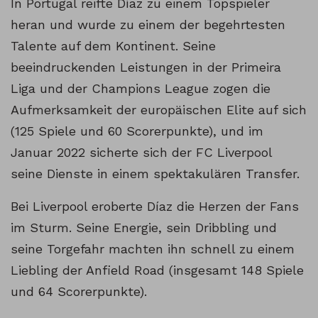
In Portugal reifte Díaz zu einem Topspieler
heran und wurde zu einem der begehrtesten
Talente auf dem Kontinent. Seine
beeindruckenden Leistungen in der Primeira
Liga und der Champions League zogen die
Aufmerksamkeit der europäischen Elite auf sich
(125 Spiele und 60 Scorerpunkte), und im
Januar 2022 sicherte sich der FC Liverpool
seine Dienste in einem spektakulären Transfer.
Bei Liverpool eroberte Díaz die Herzen der Fans
im Sturm. Seine Energie, sein Dribbling und
seine Torgefahr machten ihn schnell zu einem
Liebling der Anfield Road (insgesamt 148 Spiele
und 64 Scorerpunkte).