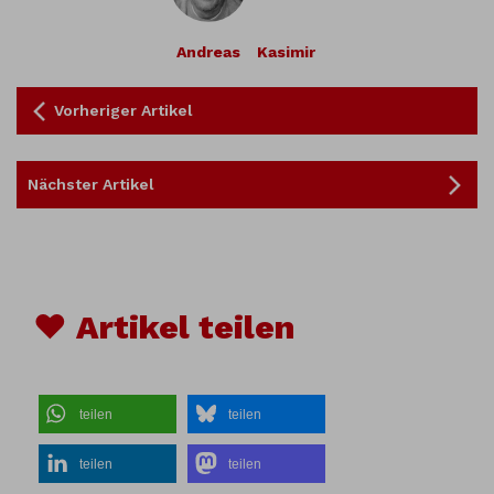
Andreas
Kasimir
Vorheriger Artikel
Nächster Artikel
♥ Artikel teilen
teilen
teilen
teilen
teilen