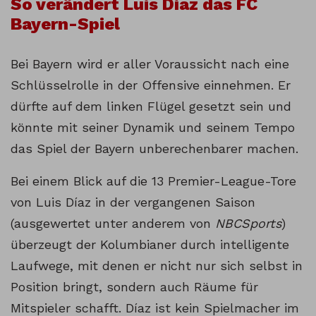
So verändert Luis Díaz das FC
Bayern-Spiel
Bei Bayern wird er aller Voraussicht nach eine
Schlüsselrolle in der Offensive einnehmen. Er
dürfte auf dem linken Flügel gesetzt sein und
könnte mit seiner Dynamik und seinem Tempo
das Spiel der Bayern unberechenbarer machen.
Bei einem Blick auf die 13 Premier-League-Tore
von Luis Díaz in der vergangenen Saison
(ausgewertet unter anderem von
NBCSports
)
überzeugt der Kolumbianer durch intelligente
Laufwege, mit denen er nicht nur sich selbst in
Position bringt, sondern auch Räume für
Mitspieler schafft. Díaz ist kein Spielmacher im