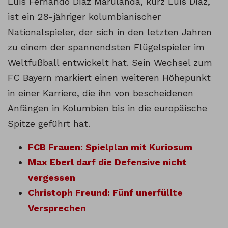
Luis Fernando Díaz Marulanda, kurz Luis Díaz,
ist ein 28-jähriger kolumbianischer
Nationalspieler, der sich in den letzten Jahren
zu einem der spannendsten Flügelspieler im
Weltfußball entwickelt hat. Sein Wechsel zum
FC Bayern markiert einen weiteren Höhepunkt
in einer Karriere, die ihn von bescheidenen
Anfängen in Kolumbien bis in die europäische
Spitze geführt hat.
FCB Frauen: Spielplan mit Kuriosum
Max Eberl darf die Defensive nicht
vergessen
Christoph Freund: Fünf unerfüllte
Versprechen