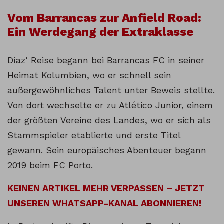
Vom Barrancas zur Anfield Road:
Ein Werdegang der Extraklasse
Díaz‘ Reise begann bei Barrancas FC in seiner
Heimat Kolumbien, wo er schnell sein
außergewöhnliches Talent unter Beweis stellte.
Von dort wechselte er zu Atlético Junior, einem
der größten Vereine des Landes, wo er sich als
Stammspieler etablierte und erste Titel
gewann. Sein europäisches Abenteuer begann
2019 beim FC Porto.
KEINEN ARTIKEL MEHR VERPASSEN – JETZT
UNSEREN WHATSAPP-KANAL ABONNIEREN!