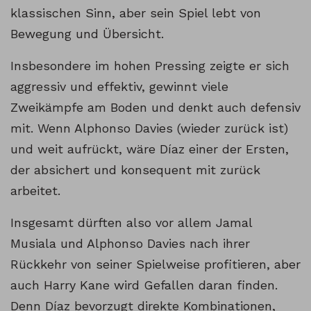
klassischen Sinn, aber sein Spiel lebt von
Bewegung und Übersicht.
Insbesondere im hohen Pressing zeigte er sich
aggressiv und effektiv, gewinnt viele
Zweikämpfe am Boden und denkt auch defensiv
mit. Wenn Alphonso Davies (wieder zurück ist)
und weit aufrückt, wäre Díaz einer der Ersten,
der absichert und konsequent mit zurück
arbeitet.
Insgesamt dürften also vor allem Jamal
Musiala und Alphonso Davies nach ihrer
Rückkehr von seiner Spielweise profitieren, aber
auch Harry Kane wird Gefallen daran finden.
Denn Díaz bevorzugt direkte Kombinationen,