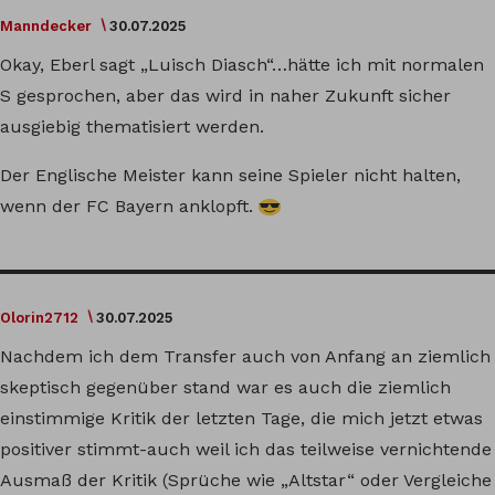
Manndecker
30.07.2025
Okay, Eberl sagt „Luisch Diasch“…hätte ich mit normalen
S gesprochen, aber das wird in naher Zukunft sicher
ausgiebig thematisiert werden.
Der Englische Meister kann seine Spieler nicht halten,
wenn der FC Bayern anklopft.
Olorin2712
30.07.2025
Nachdem ich dem Transfer auch von Anfang an ziemlich
skeptisch gegenüber stand war es auch die ziemlich
einstimmige Kritik der letzten Tage, die mich jetzt etwas
positiver stimmt-auch weil ich das teilweise vernichtende
Ausmaß der Kritik (Sprüche wie „Altstar“ oder Vergleiche