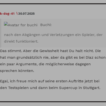
k-dog-41
30.07.2025
Buchi:
nach den Abgängen und Verletzungen ein Spieler, der
direkt funktioniert.
Das stimmt. Aber die Gewissheit hast Du halt nicht. Die
hat man grundsätzlich nie, aber da gibt es bei Diaz schon
ein paar Argumente, die möglicherweise dagegen
sprechen könnten.
Egal, ich freue mich auf seine ersten Auftritte jetzt bei
den Testspielen und dann beim Supercup in Stuttgart.