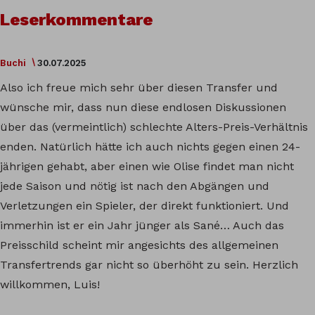
Leserkommentare
Buchi
30.07.2025
Also ich freue mich sehr über diesen Transfer und
wünsche mir, dass nun diese endlosen Diskussionen
über das (vermeintlich) schlechte Alters-Preis-Verhältnis
enden. Natürlich hätte ich auch nichts gegen einen 24-
jährigen gehabt, aber einen wie Olise findet man nicht
jede Saison und nötig ist nach den Abgängen und
Verletzungen ein Spieler, der direkt funktioniert. Und
immerhin ist er ein Jahr jünger als Sané… Auch das
Preisschild scheint mir angesichts des allgemeinen
Transfertrends gar nicht so überhöht zu sein. Herzlich
willkommen, Luis!