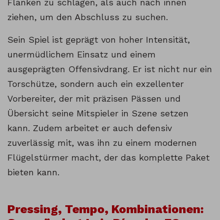
Flanken zu schlagen, als auch nach innen
ziehen, um den Abschluss zu suchen.
Sein Spiel ist geprägt von hoher Intensität,
unermüdlichem Einsatz und einem
ausgeprägten Offensivdrang. Er ist nicht nur ein
Torschütze, sondern auch ein exzellenter
Vorbereiter, der mit präzisen Pässen und
Übersicht seine Mitspieler in Szene setzen
kann. Zudem arbeitet er auch defensiv
zuverlässig mit, was ihn zu einem modernen
Flügelstürmer macht, der das komplette Paket
bieten kann.
Pressing, Tempo, Kombinationen: