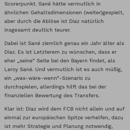
Scorerpunkt. Sané hätte vermutlich in
ähnlichen Gehaltsdimensionen (weiter)gespielt,
aber durch die Ablöse ist Díaz natürlich
insgesamt deutlich teurer.
Dabei ist Sané ziemlich genau ein Jahr älter als
Díaz. Es ist Letzterem zu wünschen, dass er
eher „seine“ Seite bei den Bayern findet, als
Leroy Sané. Und vermutlich ist es auch müßig,
ein „was-wäre-wenn“-Szenario zu
durchspielen, allerdings hilft das bei der
finanziellen Bewertung des Transfers.
Klar ist: Díaz wird dem FCB nicht allein und auf
einmal zur europäischen Spitze verhelfen, dazu
ist mehr Strategie und Planung notwendig,