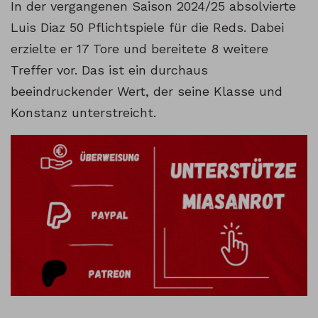
In der vergangenen Saison 2024/25 absolvierte
Luis Diaz 50 Pflichtspiele für die Reds. Dabei
erzielte er 17 Tore und bereitete 8 weitere
Treffer vor. Das ist ein durchaus
beeindruckender Wert, der seine Klasse und
Konstanz unterstreicht.