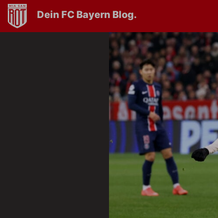
Dein FC Bayern Blog.