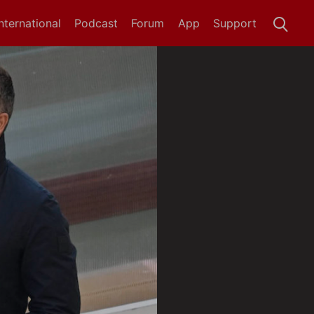
International
Podcast
Forum
App
Support