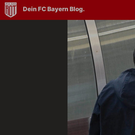
Dein FC Bayern Blog.