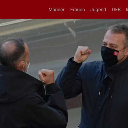
Männer
Frauen
Jugend
DFB