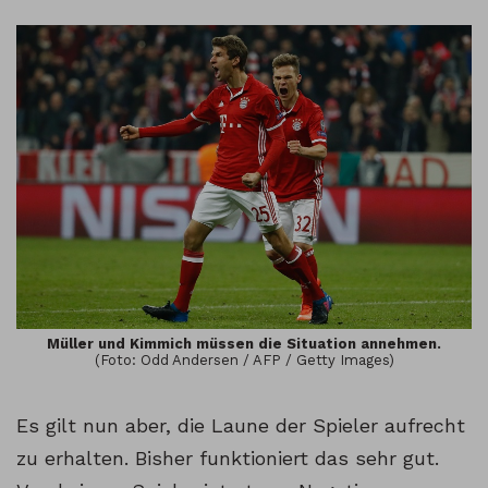
Müller und Kimmich müssen die Situation annehmen.
(Foto: Odd Andersen / AFP / Getty Images)
Es gilt nun aber, die Laune der Spieler aufrecht
zu erhalten. Bisher funktioniert das sehr gut.