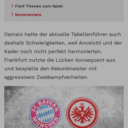
Fünf Thesen zum Spiel
Kommentare
Damals hatte der aktuelle Tabellenführer auch
deshalb Schwierigkeiten, weil Ancelotti und der
Kader noch nicht perfekt harmonierten.
Frankfurt nutzte die Lücken konsequent aus
und bespielte den Rekordmeister mit
aggressivem Zweikampfverhalten.