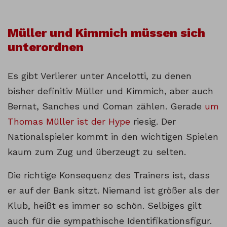
Müller und Kimmich müssen sich
unterordnen
Es gibt Verlierer unter Ancelotti, zu denen
bisher definitiv Müller und Kimmich, aber auch
Bernat, Sanches und Coman zählen. Gerade
um
Thomas Müller ist der Hype
riesig. Der
Nationalspieler kommt in den wichtigen Spielen
kaum zum Zug und überzeugt zu selten.
Die richtige Konsequenz des Trainers ist, dass
er auf der Bank sitzt. Niemand ist größer als der
Klub, heißt es immer so schön. Selbiges gilt
auch für die sympathische Identifikationsfigur.