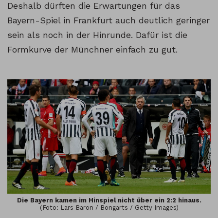
Deshalb dürften die Erwartungen für das
Bayern-Spiel in Frankfurt auch deutlich geringer
sein als noch in der Hinrunde. Dafür ist die
Formkurve der Münchner einfach zu gut.
Die Bayern kamen im Hinspiel nicht über ein 2:2 hinaus.
(Foto: Lars Baron / Bongarts / Getty Images)