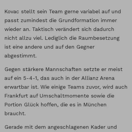
Kovac stellt sein Team gerne variabel auf und
passt zumindest die Grundformation immer
wieder an. Taktisch verändert sich dadurch
nicht allzu viel. Lediglich die Raumbesetzung
ist eine andere und auf den Gegner
abgestimmt.
Gegen stärkere Mannschaften setzte er meist
auf ein 5-4-1, das auch in der Allianz Arena
erwartbar ist. Wie einige Teams zuvor, wird auch
Frankfurt auf Umschaltmomente sowie die
Portion Glück hoffen, die es in München
braucht.
Gerade mit dem angeschlagenen Kader und