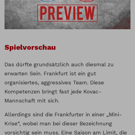
Spielvorschau
Das dürfte grundsätzlich auch diesmal zu
erwarten Sein. Frankfurt ist ein gut
organisiertes, aggressives Team. Diese
Kompetenzen bringt fast jede Kovac-
Mannschaft mit sich.
Allerdings sind die Frankfurter in einer „Mini-
Krise“, wobei man bei dieser Bezeichnung
vorsichtig sein muss. Eine Saison am Limit, die