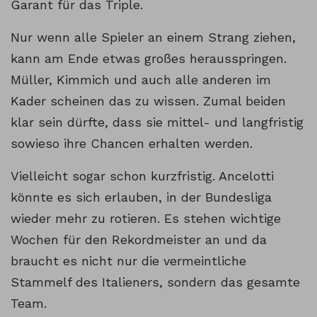
Garant für das Triple.
Nur wenn alle Spieler an einem Strang ziehen,
kann am Ende etwas großes herausspringen.
Müller, Kimmich und auch alle anderen im
Kader scheinen das zu wissen. Zumal beiden
klar sein dürfte, dass sie mittel- und langfristig
sowieso ihre Chancen erhalten werden.
Vielleicht sogar schon kurzfristig. Ancelotti
könnte es sich erlauben, in der Bundesliga
wieder mehr zu rotieren. Es stehen wichtige
Wochen für den Rekordmeister an und da
braucht es nicht nur die vermeintliche
Stammelf des Italieners, sondern das gesamte
Team.