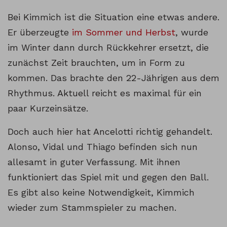
Bei Kimmich ist die Situation eine etwas andere.
Er überzeugte
im Sommer
und Herbst
, wurde
im Winter dann durch Rückkehrer ersetzt, die
zunächst Zeit brauchten, um in Form zu
kommen. Das brachte den 22-Jährigen aus dem
Rhythmus. Aktuell reicht es maximal für ein
paar Kurzeinsätze.
Doch auch hier hat Ancelotti richtig gehandelt.
Alonso, Vidal und Thiago befinden sich nun
allesamt in guter Verfassung. Mit ihnen
funktioniert das Spiel mit und gegen den Ball.
Es gibt also keine Notwendigkeit, Kimmich
wieder zum Stammspieler zu machen.