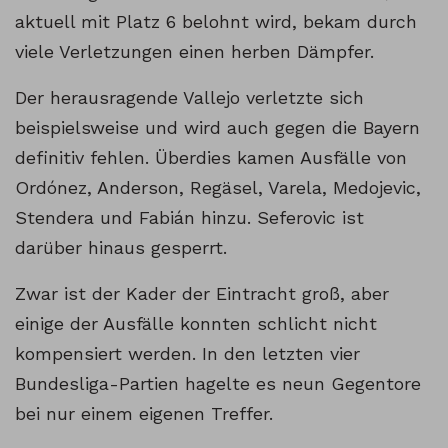
aktuell mit Platz 6 belohnt wird, bekam durch
viele Verletzungen einen herben Dämpfer.
Der herausragende Vallejo verletzte sich
beispielsweise und wird auch gegen die Bayern
definitiv fehlen. Überdies kamen Ausfälle von
Ordónez, Anderson, Regäsel, Varela, Medojevic,
Stendera und Fabián hinzu. Seferovic ist
darüber hinaus gesperrt.
Zwar ist der Kader der Eintracht groß, aber
einige der Ausfälle konnten schlicht nicht
kompensiert werden. In den letzten vier
Bundesliga-Partien hagelte es neun Gegentore
bei nur einem eigenen Treffer.