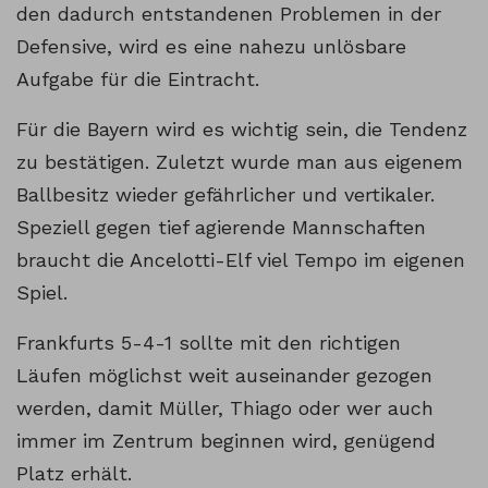
den dadurch entstandenen Problemen in der
Defensive, wird es eine nahezu unlösbare
Aufgabe für die Eintracht.
Für die Bayern wird es wichtig sein, die Tendenz
zu bestätigen. Zuletzt wurde man aus eigenem
Ballbesitz wieder gefährlicher und vertikaler.
Speziell gegen tief agierende Mannschaften
braucht die Ancelotti-Elf viel Tempo im eigenen
Spiel.
Frankfurts 5-4-1 sollte mit den richtigen
Läufen möglichst weit auseinander gezogen
werden, damit Müller, Thiago oder wer auch
immer im Zentrum beginnen wird, genügend
Platz erhält.