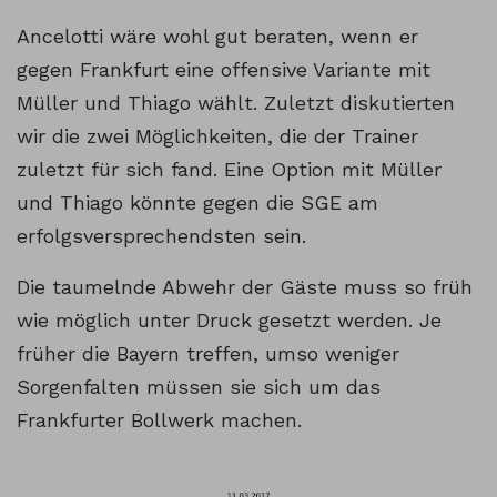
Ancelotti wäre wohl gut beraten, wenn er
gegen Frankfurt eine offensive Variante mit
Müller und Thiago wählt. Zuletzt diskutierten
wir die zwei Möglichkeiten, die der Trainer
zuletzt für sich fand. Eine Option mit Müller
und Thiago könnte gegen die SGE am
erfolgsversprechendsten sein.
Die taumelnde Abwehr der Gäste muss so früh
wie möglich unter Druck gesetzt werden. Je
früher die Bayern treffen, umso weniger
Sorgenfalten müssen sie sich um das
Frankfurter Bollwerk machen.