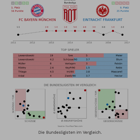
Die Bundesligisten im Vergleich.