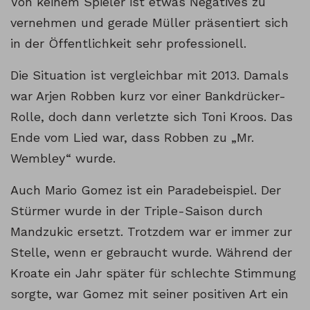
Von keinem Spieler ist etwas Negatives zu
vernehmen und gerade Müller präsentiert sich
in der Öffentlichkeit sehr professionell.
Die Situation ist vergleichbar mit 2013. Damals
war Arjen Robben kurz vor einer Bankdrücker-
Rolle, doch dann verletzte sich Toni Kroos. Das
Ende vom Lied war, dass Robben zu „Mr.
Wembley“ wurde.
Auch Mario Gomez ist ein Paradebeispiel. Der
Stürmer wurde in der Triple-Saison durch
Mandzukic ersetzt. Trotzdem war er immer zur
Stelle, wenn er gebraucht wurde. Während der
Kroate ein Jahr später für schlechte Stimmung
sorgte, war Gomez mit seiner positiven Art ein