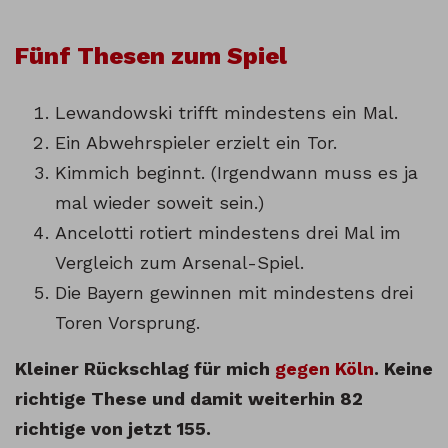
Fünf Thesen zum Spiel
Lewandowski trifft mindestens ein Mal.
Ein Abwehrspieler erzielt ein Tor.
Kimmich beginnt. (Irgendwann muss es ja
mal wieder soweit sein.)
Ancelotti rotiert mindestens drei Mal im
Vergleich zum Arsenal-Spiel.
Die Bayern gewinnen mit mindestens drei
Toren Vorsprung.
Kleiner Rückschlag für mich
gegen Köln
. Keine
richtige These und damit weiterhin 82
richtige von jetzt 155.