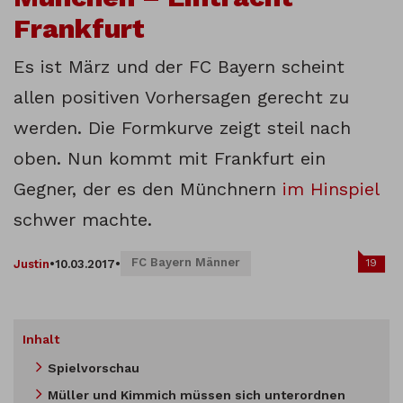
Frankfurt
Es ist März und der FC Bayern scheint
allen positiven Vorhersagen gerecht zu
werden. Die Formkurve zeigt steil nach
oben. Nun kommt mit Frankfurt ein
Gegner, der es den Münchnern
im Hinspiel
schwer machte.
FC Bayern Männer
19
Justin
•
10.03.2017
•
Inhalt
Spielvorschau
Müller und Kimmich müssen sich unterordnen