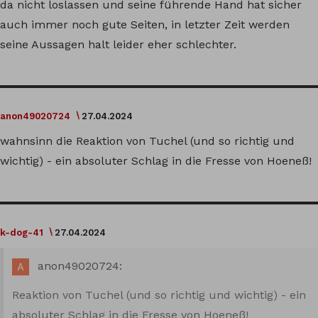
da nicht loslassen und seine führende Hand hat sicher
auch immer noch gute Seiten, in letzter Zeit werden
seine Aussagen halt leider eher schlechter.
anon49020724
27.04.2024
wahnsinn die Reaktion von Tuchel (und so richtig und
wichtig) - ein absoluter Schlag in die Fresse von Hoeneß!
k-dog-41
27.04.2024
anon49020724:
Reaktion von Tuchel (und so richtig und wichtig) - ein
absoluter Schlag in die Fresse von Hoeneß!