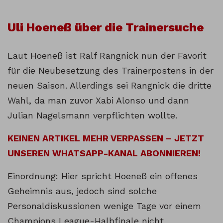
Uli Hoeneß über die Trainersuche
Laut Hoeneß ist Ralf Rangnick nun der Favorit
für die Neubesetzung des Trainerpostens in der
neuen Saison. Allerdings sei Rangnick die dritte
Wahl, da man zuvor Xabi Alonso und dann
Julian Nagelsmann verpflichten wollte.
KEINEN ARTIKEL MEHR VERPASSEN – JETZT
UNSEREN WHATSAPP-KANAL ABONNIEREN!
Einordnung: Hier spricht Hoeneß ein offenes
Geheimnis aus, jedoch sind solche
Personaldiskussionen wenige Tage vor einem
Champions League-Halbfinale nicht