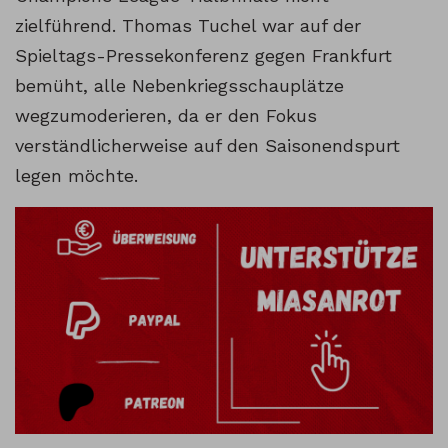
zielführend. Thomas Tuchel war auf der
Spieltags-Pressekonferenz gegen Frankfurt
bemüht, alle Nebenkriegsschauplätze
wegzumoderieren, da er den Fokus
verständlicherweise auf den Saisonendspurt
legen möchte.