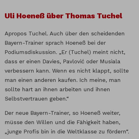
Uli Hoeneß über Thomas Tuchel
Apropos Tuchel. Auch über den scheidenden
Bayern-Trainer sprach Hoeneß bei der
Podiumsdiskussion. „Er (Tuchel) meint nicht,
dass er einen Davies, Pavlović oder Musiala
verbessern kann. Wenn es nicht klappt, sollte
man einen anderen kaufen. Ich meine, man
sollte hart an ihnen arbeiten und ihnen
Selbstvertrauen geben.“
Der neue Bayern-Trainer, so Hoeneß weiter,
müsse den Willen und die Fähigkeit haben,
„junge Profis bin in die Weltklasse zu fördern“.