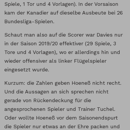
Spiele, 1 Tor und 4 Vorlagen). In der Vorsaison
kam der Kanadier auf dieselbe Ausbeute bei 26
Bundesliga-Spielen.
Schaut man also auf die Scorer war Davies nur
in der Saison 2019/20 effektiver (29 Spiele, 3
Tore und 4 Vorlagen), wo er allerdings hin und
wieder offensiver als linker Flügelspieler
eingesetzt wurde.
Kurzum: die Zahlen geben Hoeneß nicht recht.
Und die Aussagen an sich sprechen nicht
gerade von Rückendeckung für die
angesprochenen Spieler und Trainer Tuchel.
Oder wollte Hoeneß vor dem Saisonendspurt
die Spieler nur etwas an der Ehre packen und