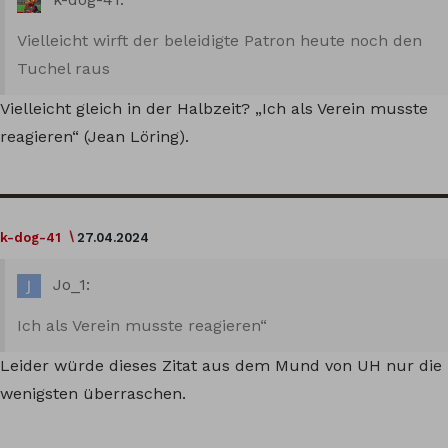
Vielleicht wirft der beleidigte Patron heute noch den
Tuchel raus
Vielleicht gleich in der Halbzeit? „Ich als Verein musste
reagieren“ (Jean Löring).
k-dog-41
27.04.2024
Jo_1:
Ich als Verein musste reagieren“
Leider würde dieses Zitat aus dem Mund von UH nur die
wenigsten überraschen.