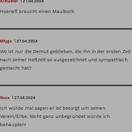
Armaster
27.04.2024
Hoeneß braucht einen Maulkorb
Mhjga
27.04.2024
Wo ist nur die Demut geblieben, die ihn in der ersten Zeit
nach seiner Haftzeit so ausgezeichnet und sympathisch
gemacht hat?
Ibiza
27.04.2024
Ich würde mal sagen er ist besorgt um seinen
Verein/Erbe. Nicht ganz unbegründet würde ich
behaupten!