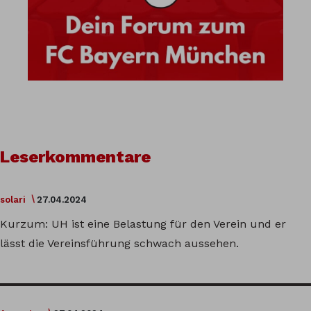
Leserkommentare
solari
27.04.2024
Kurzum: UH ist eine Belastung für den Verein und er
lässt die Vereinsführung schwach aussehen.