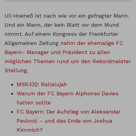
Uli Hoeneß ist nach wie vor ein gefragter Mann.
Und ein Mann, der kein Blatt vor dem Mund
nimmt. Auf einem Kongress der Frankfurter
Allgemeinen Zeitung
nahm der ehemalige FC
Bayern- Manager und Präsident zu allen
möglichen Themen rund um den Rekordmeister
Stellung
.
MSR332: Rallelujah
Warum der FC Bayern Alphonso Davies
halten sollte
FC Bayern: Der Aufstieg von Aleksandar
Pavlović – und das Ende von Joshua
Kimmich?