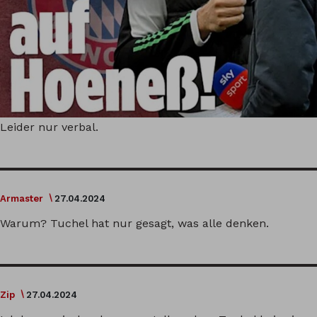
Leider nur verbal.
Armaster
27.04.2024
Warum? Tuchel hat nur gesagt, was alle denken.
Zip
27.04.2024