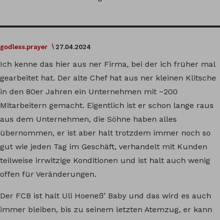
godless.prayer
27.04.2024
Ich kenne das hier aus ner Firma, bei der ich früher mal
gearbeitet hat. Der alte Chef hat aus ner kleinen Klitsche
in den 80er Jahren ein Unternehmen mit ~200
Mitarbeitern gemacht. Eigentlich ist er schon lange raus
aus dem Unternehmen, die Söhne haben alles
übernommen, er ist aber halt trotzdem immer noch so
gut wie jeden Tag im Geschäft, verhandelt mit Kunden
teilweise irrwitzige Konditionen und ist halt auch wenig
offen für Veränderungen.
Der FCB ist halt Uli Hoeneß’ Baby und das wird es auch
immer bleiben, bis zu seinem letzten Atemzug, er kann