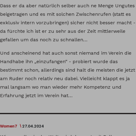
Dass er da aber natürlich selber auch ne Menge Ungutes
beigetragen und es mit solchen Zwischenrufen (statt es
exklusiv intern vorzubringen) sicher nicht besser macht -
da fürchte ich ist er zu sehr aus der Zeit mittlerweile
gefallen um das noch zu schnallen…
Und anscheinend hat auch sonst niemand im Verein die
Handhabe ihn „einzufangen“ - probiert wurde das
bestimmt schon, allerdings sind halt die meisten die jetzt
am Ruder noch relativ neu dabei. Vielleicht klappt es ja
mal langsam wo man wieder mehr Kompetenz und
Erfahrung jetzt im Verein hat…
Women7
27.04.2024