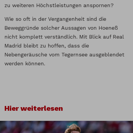
zu weiteren Höchstleistungen anspornen?
Wie so oft in der Vergangenheit sind die
Beweggründe solcher Aussagen von Hoeneß
nicht komplett verständlich. Mit Blick auf Real
Madrid bleibt zu hoffen, dass die
Nebengeräusche vom Tegernsee ausgeblendet
werden können.
Hier weiterlesen