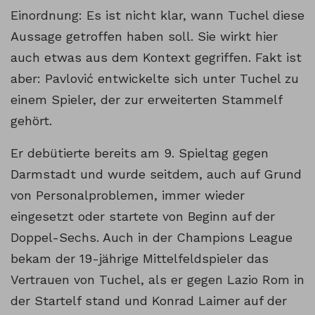
Einordnung: Es ist nicht klar, wann Tuchel diese
Aussage getroffen haben soll. Sie wirkt hier
auch etwas aus dem Kontext gegriffen. Fakt ist
aber: Pavlović entwickelte sich unter Tuchel zu
einem Spieler, der zur erweiterten Stammelf
gehört.
Er debütierte bereits am 9. Spieltag gegen
Darmstadt und wurde seitdem, auch auf Grund
von Personalproblemen, immer wieder
eingesetzt oder startete von Beginn auf der
Doppel-Sechs. Auch in der Champions League
bekam der 19-jährige Mittelfeldspieler das
Vertrauen von Tuchel, als er gegen Lazio Rom in
der Startelf stand und Konrad Laimer auf der