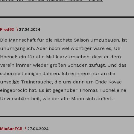
Fred63
27.04.2024
Die Mannschaft für die nächste Saison umzubauen, ist
unumgänglich. Aber noch viel wichtiger wäre es, Uli
Hoeneß ein für alle Mal klarzumachen, dass er dem
Verein immer wieder großen Schaden zufügt. Und das
schon seit einigen Jahren. Ich erinnere nur an die
unselige Trainersuche, die uns dann am Ende Kovac
eingebrockt hat. Es ist gegenüber Thomas Tuchel eine
Unverschämtheit, wie der alte Mann sich äußert.
MiaSanFCB
27.04.2024