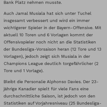
Bank Platz nehmen musste.
Auch Jamal Musiala hat sich unter Tuchel
insgesamt verbessert und wird ein immer
wichtigerer Spieler in der Bayern-Offensive. Mit
aktuell 10 Toren und 6 Vorlagen kommt der
Offensivspieler noch nicht an die Statistiken
der Bundesliga-Vorsaison heran (12 Tore und 13
Vorlagen), jedoch zeigt sich Musiala in der
Champions League deutlich torgefährlicher (2
Tore und 1 Vorlage).
Bleibt die Personalie Alphonso Davies. Der 23-
jährige Kanadier spielt für viele Fans eine
durchschnittliche Saison, ist jedoch von den
Statistiken auf Vorjahresniveau (25 Bundesliga-