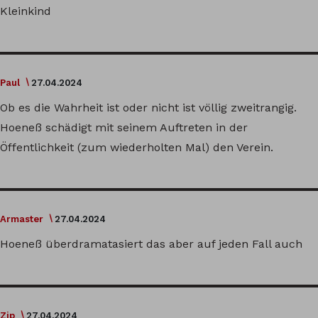
Kleinkind
Paul
27.04.2024
Ob es die Wahrheit ist oder nicht ist völlig zweitrangig.
Hoeneß schädigt mit seinem Auftreten in der
Öffentlichkeit (zum wiederholten Mal) den Verein.
Armaster
27.04.2024
Hoeneß überdramatasiert das aber auf jeden Fall auch
Zip
27.04.2024