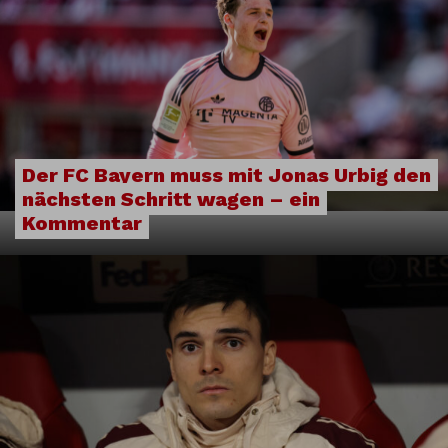
Der FC Bayern muss mit Jonas Urbig den
nächsten Schritt wagen – ein
Kommentar