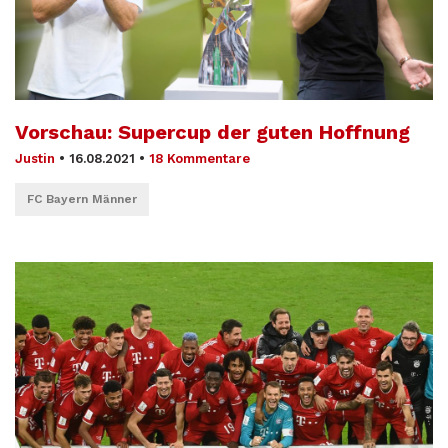
Vorschau: Supercup der guten Hoffnung
Justin
•
16.08.2021
•
18 Kommentare
FC Bayern Männer