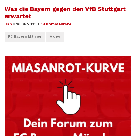
Was die Bayern gegen den VfB Stuttgart
erwartet
Jan
•
16.08.2025
•
18 Kommentare
FC Bayern Männer
Video