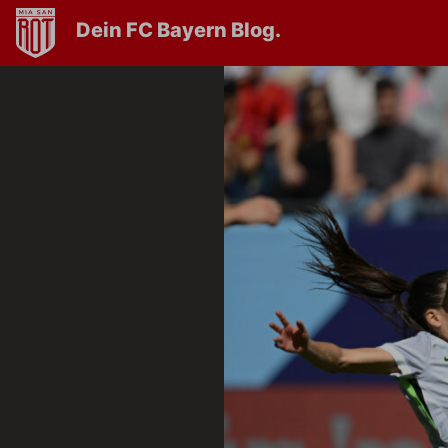
Dein FC Bayern Blog.