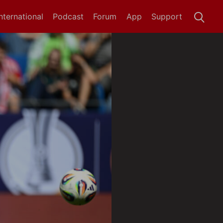
International
Podcast
Forum
App
Support