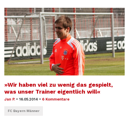
»Wir haben viel zu wenig das gespielt,
was unser Trainer eigentlich will«
Jan P.
•
16.05.2014
•
6 Kommentare
FC Bayern Männer