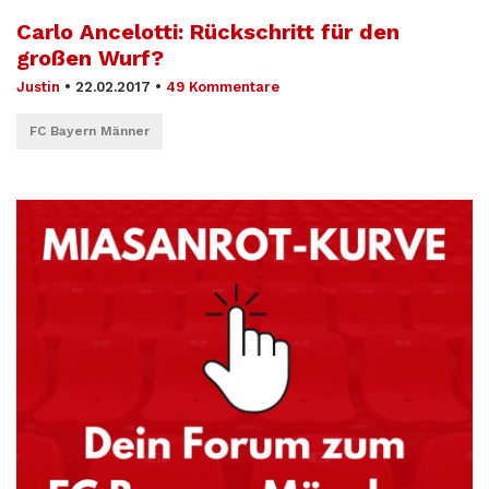
Carlo Ancelotti: Rückschritt für den
großen Wurf?
Justin
•
22.02.2017
•
49 Kommentare
FC Bayern Männer