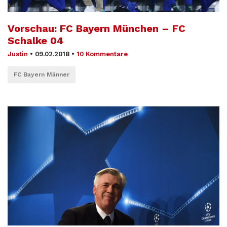
Vorschau: FC Bayern München – FC
Schalke 04
Justin
•
09.02.2018
•
10 Kommentare
FC Bayern Männer