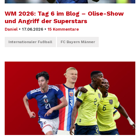
WM 2026: Tag 6 im Blog – Olise-Show
und Angriff der Superstars
Daniel
•
17.06.2026
•
15 Kommentare
Internationaler Fußball
FC Bayern Männer