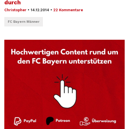
durch
Christopher
•
14.12.2014
•
22 Kommentare
FC Bayern Männer