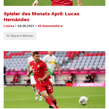
Spieler des Monats April: Lucas
Hernández
Louisa
•
04.05.2021
•
45 Kommentare
FC Bayern Männer