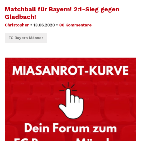
Matchball für Bayern! 2:1-Sieg gegen
Gladbach!
Christopher
•
13.06.2020
•
86 Kommentare
FC Bayern Männer