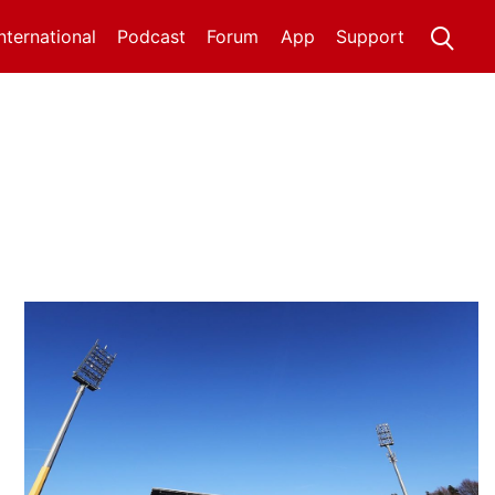
International
Podcast
Forum
App
Support