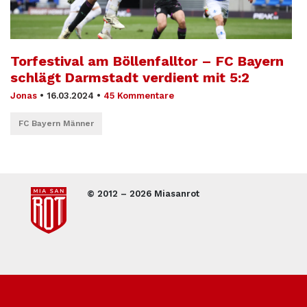
Torfestival am Böllenfalltor – FC Bayern
schlägt Darmstadt verdient mit 5:2
Jonas
•
16.03.2024
•
45 Kommentare
FC Bayern Männer
© 2012 – 2026 Miasanrot