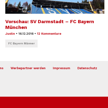
Vorschau: SV Darmstadt – FC Bayern
München
Justin
•
16.12.2016
•
12 Kommentare
FC Bayern Männer
ns
Werbepartner werden
Impressum
Datenschutz