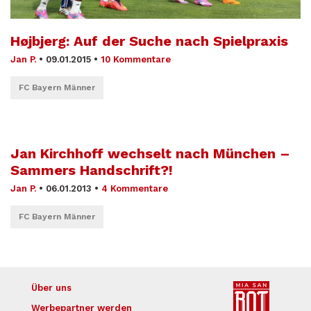
Højbjerg: Auf der Suche nach Spielpraxis
Jan P.
•
09.01.2015
•
10 Kommentare
FC Bayern Männer
Jan Kirchhoff wechselt nach München –
Sammers Handschrift?!
Jan P.
•
06.01.2013
•
4 Kommentare
FC Bayern Männer
Über uns
Werbepartner werden