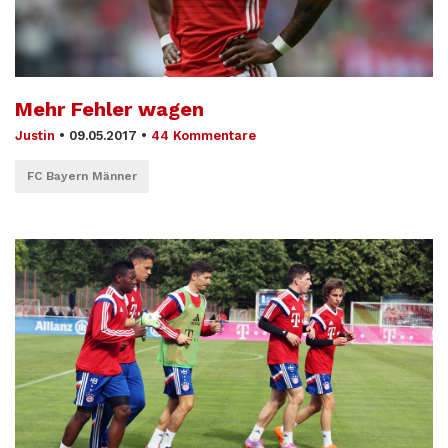
Mehr Fehler wagen
Justin
•
09.05.2017
•
44 Kommentare
FC Bayern Männer