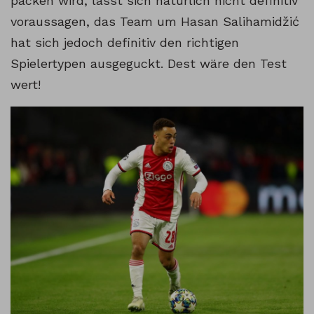
packen wird, lässt sich natürlich nicht definitiv
voraussagen, das Team um Hasan Salihamidžić
hat sich jedoch definitiv den richtigen
Spielertypen ausgeguckt. Dest wäre den Test
wert!