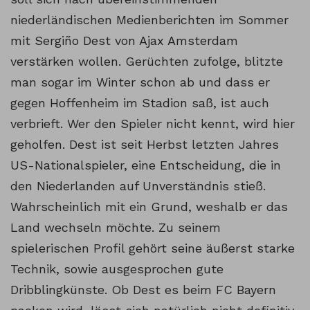
niederländischen Medienberichten im Sommer
mit Sergiño Dest von Ajax Amsterdam
verstärken wollen. Gerüchten zufolge, blitzte
man sogar im Winter schon ab und dass er
gegen Hoffenheim im Stadion saß, ist auch
verbrieft. Wer den Spieler nicht kennt, wird hier
geholfen. Dest ist seit Herbst letzten Jahres
US-Nationalspieler, eine Entscheidung, die in
den Niederlanden auf Unverständnis stieß.
Wahrscheinlich mit ein Grund, weshalb er das
Land wechseln möchte. Zu seinem
spielerischen Profil gehört seine äußerst starke
Technik, sowie ausgesprochen gute
Dribblingkünste. Ob Dest es beim FC Bayern