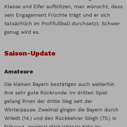
Klasse und Eifer aufblitzen, man wünscht, dass
sein Engagement Früchte trägt und er sich
tatsächlich im Profifußball durchsetzt. Schwer
genug wird es.
Saison-Update
Amateure
Die kleinen Bayern bestätigen auch weiterhin
ihre sehr gute Rückrunde. Im dritten Spiel
gelang ihnen der dritte Sieg seit der
Winterpause. Zweimal gingen die Bayern durch
Wriedt (14.) und den Rückkehrer Singh (70.) in
Führung, zweimal glich Viktoria Köln im