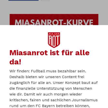
Miasanrot ist für alle
da!
Wir finden: Fußball muss bezahlbar sein.
Deshalb bieten wir unseren Content frei
zugänglich für alle an. Unser Konzept baut auf
die finanzielle Unterstützung von Menschen
wie dir. Damit wir auch morgen wieder
kritischen, fairen und sachlichen Journalismus
Über uns
rund um den FC Bayern betreiben können,