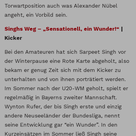
Torwartposition auch was Alexander Nübel
angeht, ein Vorbild sein.
Singhs Weg – „Sensationell, ein Wunder!“
|
Kicker
Bei den Amateuren hat sich Sarpeet Singh vor
der Winterpause eine Rote Karte abgeholt, also
bekam er genug Zeit sich mit dem Kicker zu
unterhalten und von ihnen porträtiert werden.
Im Sommer nach der U20-WM geholt, spielt er
regelmäßig in Bayerns zweiter Mannschaft.
Wynton Rufer, der bis Singh erste und einzig
andere Neuseeländer der Bundesliga, nennt
seine Entwicklung gar “ein Wunder”. In den
Kurzeinsätzen im Sommer ließ Singh seine