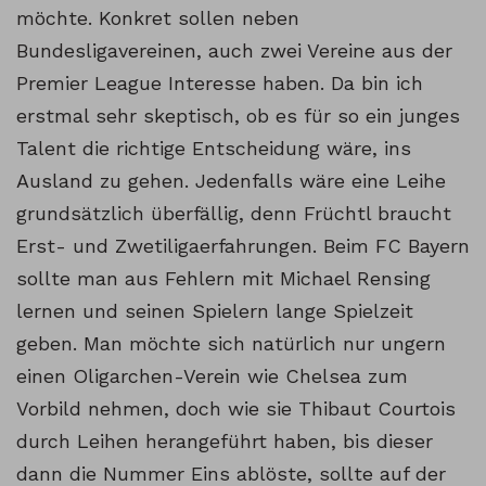
möchte. Konkret sollen neben
Bundesligavereinen, auch zwei Vereine aus der
Premier League Interesse haben. Da bin ich
erstmal sehr skeptisch, ob es für so ein junges
Talent die richtige Entscheidung wäre, ins
Ausland zu gehen. Jedenfalls wäre eine Leihe
grundsätzlich überfällig, denn Früchtl braucht
Erst- und Zwetiligaerfahrungen. Beim FC Bayern
sollte man aus Fehlern mit Michael Rensing
lernen und seinen Spielern lange Spielzeit
geben. Man möchte sich natürlich nur ungern
einen Oligarchen-Verein wie Chelsea zum
Vorbild nehmen, doch wie sie Thibaut Courtois
durch Leihen herangeführt haben, bis dieser
dann die Nummer Eins ablöste, sollte auf der