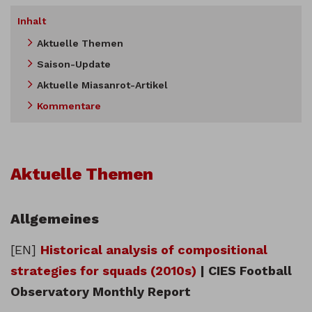
Inhalt
Aktuelle Themen
Saison-Update
Aktuelle Miasanrot-Artikel
Kommentare
Aktuelle Themen
Allgemeines
[EN]
Historical analysis of compositional
strategies for squads (2010s)
| CIES Football
Observatory Monthly Report