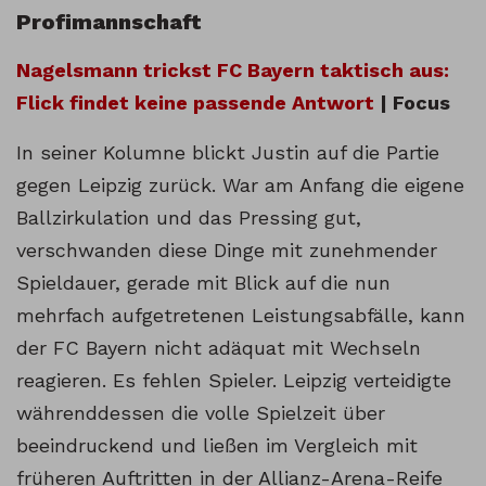
Profimannschaft
Nagelsmann trickst FC Bayern taktisch aus:
Flick findet keine passende Antwort
| Focus
In seiner Kolumne blickt Justin auf die Partie
gegen Leipzig zurück. War am Anfang die eigene
Ballzirkulation und das Pressing gut,
verschwanden diese Dinge mit zunehmender
Spieldauer, gerade mit Blick auf die nun
mehrfach aufgetretenen Leistungsabfälle, kann
der FC Bayern nicht adäquat mit Wechseln
reagieren. Es fehlen Spieler. Leipzig verteidigte
währenddessen die volle Spielzeit über
beeindruckend und ließen im Vergleich mit
früheren Auftritten in der Allianz-Arena-Reife