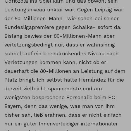
Odriozola ins Spiel kam und das obwohl sein
Leistungsniveau unklar war. Gegen Leipzig war
der 80-Millionen-Mann -wie schon bei seiner
Bundesligapremiere gegen Schalke- sofort da.
Bislang bewies der 80-Millionen-Mann aber
verletzungsbedingt nur, dass er wahnsinnig
schnell auf ein beeindruckendes Niveau nach
Verletzungen kommen kann, nicht ob er
dauerhaft die 80-Millionen an Leistung auf dem
Platz bringt. Ich selbst halte Hernández für die
derzeit vielleicht spannendste und am
wenigsten besprochene Personalie beim FC
Bayern, denn das wenige, was man von ihm
bisher sah, ließ erahnen, dass er nicht einfach
nur ein guter Innenverteidiger internationaler