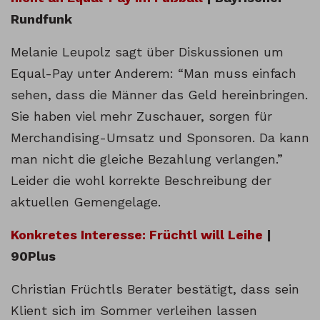
Rundfunk
Melanie Leupolz sagt über Diskussionen um
Equal-Pay unter Anderem: “Man muss einfach
sehen, dass die Männer das Geld hereinbringen.
Sie haben viel mehr Zuschauer, sorgen für
Merchandising-Umsatz und Sponsoren. Da kann
man nicht die gleiche Bezahlung verlangen.”
Leider die wohl korrekte Beschreibung der
aktuellen Gemengelage.
Konkretes Interesse: Früchtl will Leihe
|
90Plus
Christian Früchtls Berater bestätigt, dass sein
Klient sich im Sommer verleihen lassen