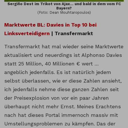
Sergiño Dest im Trikot von Ajax… und bald in dem vom FC
Bayern?
(Foto: Dean Mouhtaropoulos)
Marktwerte BL: Davies in Top 10 bei
Linksverteidigern
| Transfermarkt
Transfermarkt hat mal wieder seine Marktwerte
aktualisiert und neuerdings ist Alphonso Davies
statt 25 Million, 40 Millionen € wert …
angeblich jedenfalls. Es ist natürlich jedem
selbst überlassen, wie er diese Zahlen ansieht,
ich jedenfalls nehme diese ganzen Zahlen seit
der Preisexplosion von vor ein paar Jahren
überhaupt nicht mehr Ernst. Meines Erachtens
nach hat dieses Portal immernoch massiv mit
Umstellungsproblemen zu kämpfen. Das der