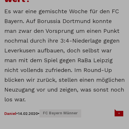
Es war eine gemischte Woche für den FC
Bayern. Auf Borussia Dortmund konnte
man zwar den Vorsprung um einen Punkt
nochmal durch ihre 3:4-Niederlage gegen
Leverkusen aufbauen, doch selbst war
man mit dem Spiel gegen RaBa Leipzig
nicht vollends zufrieden. Im Round-Up
blicken wir zurück, stellen einen möglichen
Neuzugang vor und zeigen, was sonst noch
los war.
FC Bayern Männer
+
Daniel
•
14.02.2020
•