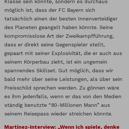
Klasse sein könnte, sondern es durchaus
möglich ist, dass der FC Bayern sich
tatsächlich einen der besten Innenverteidiger
des Planeten geangelt haben könnte. Seine
kompromisslose Art der Zweikampfführung,
dass er direkt seine Gegenspieler stellt,
gepaart mit seiner Explosivität, die er auch aus
seinem Körperbau zieht, ist ein ungemein
spannendes Skillset. Gut möglich, dass wir
bald mehr über seine Leistungen, als über sein
Preisschild sprechen werden. Zu gönnen wäre
es ihm jedenfalls, wenn er das von den Medien
ständig benutzte “80-Millionen Mann” aus
seinem Reisepass wieder streichen könnte.
Martinez-Interview: „Wenn ich spiele, denke