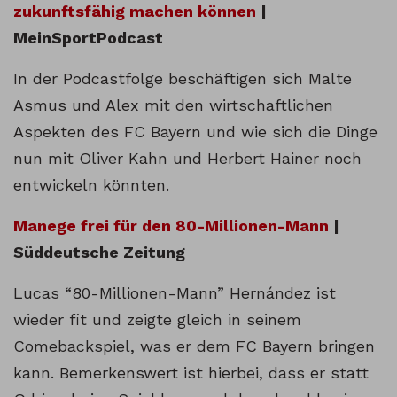
zukunftsfähig machen können
|
MeinSportPodcast
In der Podcastfolge beschäftigen sich Malte
Asmus und Alex mit den wirtschaftlichen
Aspekten des FC Bayern und wie sich die Dinge
nun mit Oliver Kahn und Herbert Hainer noch
entwickeln könnten.
Manege frei für den 80-Millionen-Mann
|
Süddeutsche Zeitung
Lucas “80-Millionen-Mann” Hernández ist
wieder fit und zeigte gleich in seinem
Comebackspiel, was er dem FC Bayern bringen
kann. Bemerkenswert ist hierbei, dass er statt