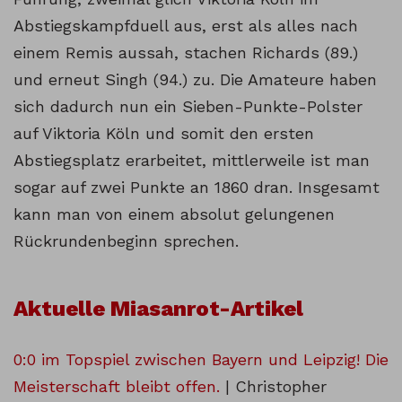
Abstiegskampfduell aus, erst als alles nach
einem Remis aussah, stachen Richards (89.)
und erneut Singh (94.) zu. Die Amateure haben
sich dadurch nun ein Sieben-Punkte-Polster
auf Viktoria Köln und somit den ersten
Abstiegsplatz erarbeitet, mittlerweile ist man
sogar auf zwei Punkte an 1860 dran. Insgesamt
kann man von einem absolut gelungenen
Rückrundenbeginn sprechen.
Aktuelle Miasanrot-Artikel
0:0 im Topspiel zwischen Bayern und Leipzig! Die
Meisterschaft bleibt offen.
| Christopher