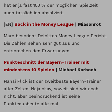
hat er ja fast 100 % der möglichen Spielzeit
auch tatsächlich absolviert.
[EN]
Back in the Money League
| Miasanrot
Marc bespricht Deloittes Money League Bericht.
Die Zahlen sehen sehr gut aus und
entsprechen den Erwartungen.
Punkteschnitt der Bayern-Trainer mit
mindestens 10 Spielen
| Michael Karbach
Hansi Flick ist der zweitbeste Bayern-Trainer
aller Zeiten! Naja okay, soweit sind wir noch
nicht, aber beeindruckend ist seine
Punkteausbeute alle mal.