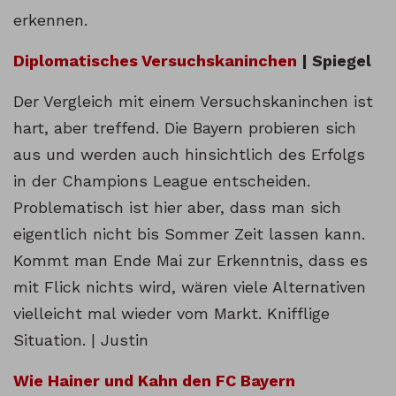
erkennen.
Diplomatisches Versuchskaninchen
| Spiegel
Der Vergleich mit einem Versuchskaninchen ist
hart, aber treffend. Die Bayern probieren sich
aus und werden auch hinsichtlich des Erfolgs
in der Champions League entscheiden.
Problematisch ist hier aber, dass man sich
eigentlich nicht bis Sommer Zeit lassen kann.
Kommt man Ende Mai zur Erkenntnis, dass es
mit Flick nichts wird, wären viele Alternativen
vielleicht mal wieder vom Markt. Knifflige
Situation. | Justin
Wie Hainer und Kahn den FC Bayern