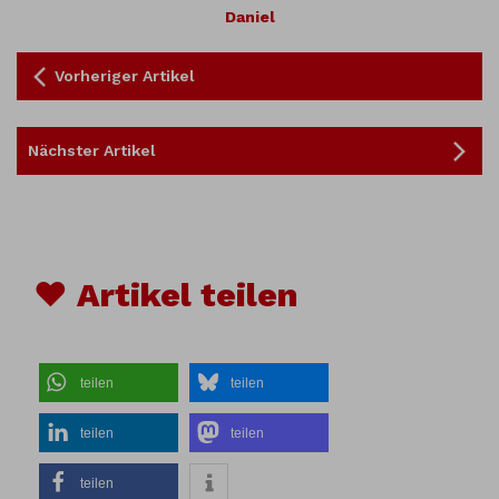
Daniel
Vorheriger Artikel
Nächster Artikel
♥ Artikel teilen
teilen
teilen
teilen
teilen
teilen