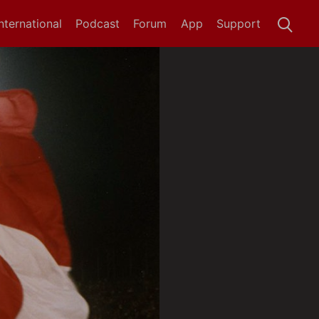
International
Podcast
Forum
App
Support