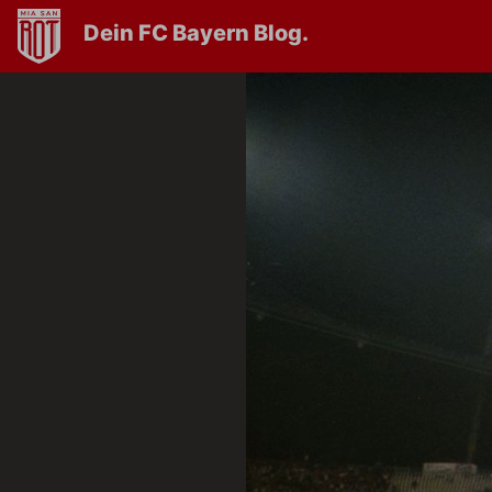
Dein FC Bayern Blog.