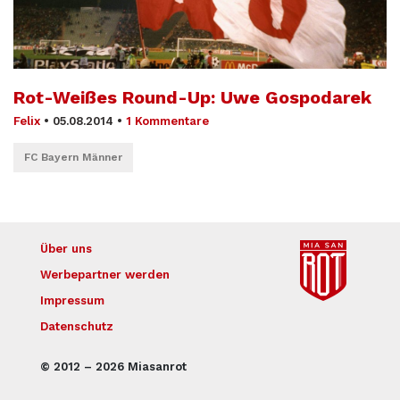
Rot-Weißes Round-Up: Uwe Gospodarek
Felix
•
05.08.2014
•
1 Kommentare
FC Bayern Männer
Über uns
Werbepartner werden
Impressum
Datenschutz
© 2012 – 2026 Miasanrot