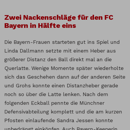
Zwei Nackenschläge für den FC
Bayern in Hälfte eins
Die Bayern-Frauen starteten gut ins Spiel und
Linda Dallmann setzte mit einem Heber aus
größerer Distanz den Ball direkt mal an die
Querlatte. Wenige Momente später wiederholte
sich das Geschehen dann auf der anderen Seite
und Grohs konnte einen Distanzheber gerade
noch so über die Latte lenken. Nach dem
folgenden Eckball pennte die Münchner
Defensivabteilung komplett und die am kurzen
Pfosten einlaufende Sandra Jessen konnte
unbedrängt einköpfen. Auch Bayern-Keeperin