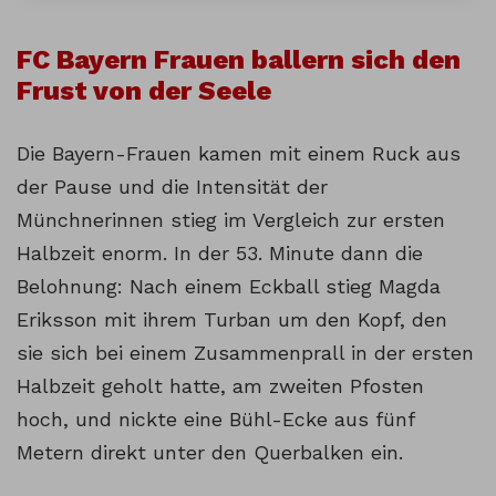
FC Bayern Frauen ballern sich den
Frust von der Seele
Die Bayern-Frauen kamen mit einem Ruck aus
der Pause und die Intensität der
Münchnerinnen stieg im Vergleich zur ersten
Halbzeit enorm. In der 53. Minute dann die
Belohnung: Nach einem Eckball stieg Magda
Eriksson mit ihrem Turban um den Kopf, den
sie sich bei einem Zusammenprall in der ersten
Halbzeit geholt hatte, am zweiten Pfosten
hoch, und nickte eine Bühl-Ecke aus fünf
Metern direkt unter den Querbalken ein.