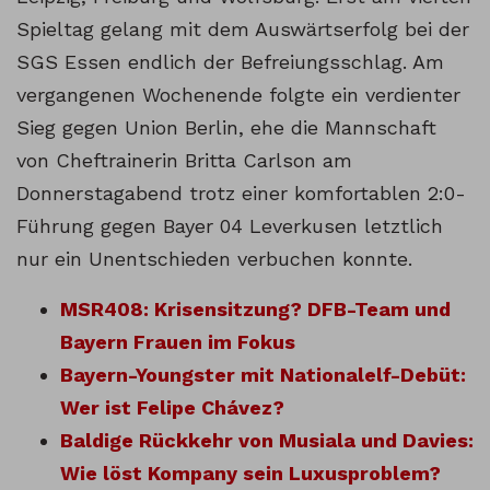
Spieltag gelang mit dem Auswärtserfolg bei der
SGS Essen endlich der Befreiungsschlag. Am
vergangenen Wochenende folgte ein verdienter
Sieg gegen Union Berlin, ehe die Mannschaft
von Cheftrainerin Britta Carlson am
Donnerstagabend trotz einer komfortablen 2:0-
Führung gegen Bayer 04 Leverkusen letztlich
nur ein Unentschieden verbuchen konnte.
MSR408: Krisensitzung? DFB-Team und
Bayern Frauen im Fokus
Bayern-Youngster mit Nationalelf-Debüt:
Wer ist Felipe Chávez?
Baldige Rückkehr von Musiala und Davies:
Wie löst Kompany sein Luxusproblem?