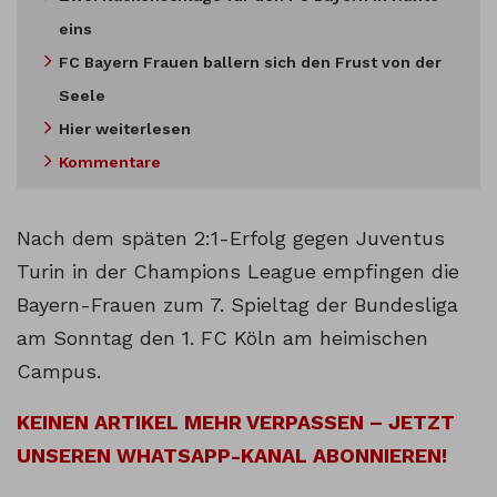
eins
FC Bayern Frauen ballern sich den Frust von der
Seele
Hier weiterlesen
Kommentare
Nach dem späten 2:1-Erfolg gegen Juventus
Turin in der Champions League empfingen die
Bayern-Frauen zum 7. Spieltag der Bundesliga
am Sonntag den 1. FC Köln am heimischen
Campus.
KEINEN ARTIKEL MEHR VERPASSEN – JETZT
UNSEREN WHATSAPP-KANAL ABONNIEREN!