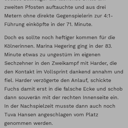
zweiten Pfosten auftauchte und aus drei
Metern ohne direkte Gegenspielerin zur 4:1-
Führung einköpfte in der 71. Minute.
Doch es sollte noch heftiger kommen für die
Kölnerinnen. Marina Hegering ging in der 83.
Minute etwas zu ungestüm im eigenen
Sechzehner in den Zweikampf mit Harder, die
den Kontakt im Vollsprint dankend annahm und
fiel. Harder verzögerte den Anlauf, schickte
Fuchs damit erst in die falsche Ecke und schob
dann souverän mit der rechten Innenseite ein.
In der Nachspielzeit musste dann auch noch
Tuva Hansen angeschlagen vom Platz
genommen werden.