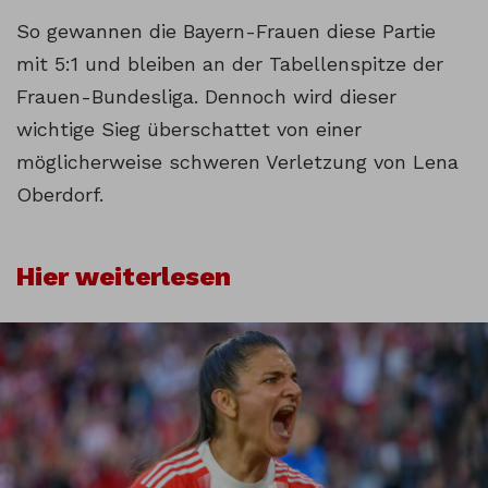
So gewannen die Bayern-Frauen diese Partie
mit 5:1 und bleiben an der Tabellenspitze der
Frauen-Bundesliga. Dennoch wird dieser
wichtige Sieg überschattet von einer
möglicherweise schweren Verletzung von Lena
Oberdorf.
Hier weiterlesen