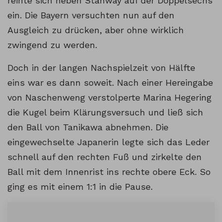
reihte sich neben Stanway auf der Doppelsechs
ein. Die Bayern versuchten nun auf den
Ausgleich zu drücken, aber ohne wirklich
zwingend zu werden.
Doch in der langen Nachspielzeit von Hälfte
eins war es dann soweit. Nach einer Hereingabe
von Naschenweng verstolperte Marina Hegering
die Kugel beim Klärungsversuch und ließ sich
den Ball von Tanikawa abnehmen. Die
eingewechselte Japanerin legte sich das Leder
schnell auf den rechten Fuß und zirkelte den
Ball mit dem Innenrist ins rechte obere Eck. So
ging es mit einem 1:1 in die Pause.