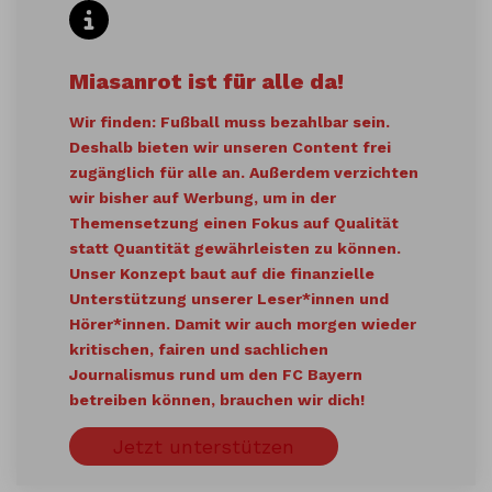
Miasanrot ist für alle da!
Wir finden: Fußball muss bezahlbar sein.
Deshalb bieten wir unseren Content frei
zugänglich für alle an. Außerdem verzichten
wir bisher auf Werbung, um in der
Themensetzung einen Fokus auf Qualität
statt Quantität gewährleisten zu können.
Unser Konzept baut auf die finanzielle
Unterstützung unserer Leser*innen und
Hörer*innen. Damit wir auch morgen wieder
kritischen, fairen und sachlichen
Journalismus rund um den FC Bayern
betreiben können, brauchen wir dich!
Jetzt unterstützen