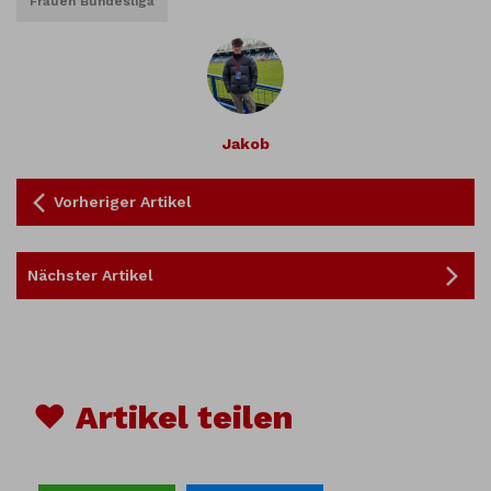
Frauen Bundesliga
Jakob
Vorheriger Artikel
Nächster Artikel
♥ Artikel teilen