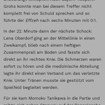
Grohs konnte man bei diesem Treffer nicht
komplett frei von Schuld sprechen und so
führte der
Effzeh
nach sechs Minuten mit 0:1.
In der 22. Minute dann der nächste Schock:
Lena Oberdorf ging an der Mittellinie in einen
Zweikampf, blieb nach einem heftigen
Zusammenprall am Boden und fasste sich
direkt an ihr rechtes Knie. Die Schmerzen waren
sofort zu hören und die medizinische Abteilung
legte ihr direkt einen Verband um das verletzte
Knie. Unter Tränen musste sie gestützt vom
Spielfeld begleitet werden.
Für sie kam Momoko Tanikawa in die Partie und