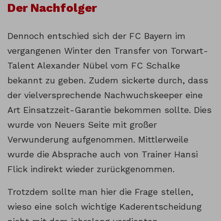
Der Nachfolger
Dennoch entschied sich der FC Bayern im
vergangenen Winter den Transfer von Torwart-
Talent Alexander Nübel vom FC Schalke
bekannt zu geben. Zudem sickerte durch, dass
der vielversprechende Nachwuchskeeper eine
Art Einsatzzeit-Garantie bekommen sollte. Dies
wurde von Neuers Seite mit großer
Verwunderung aufgenommen. Mittlerweile
wurde die Absprache auch von Trainer Hansi
Flick indirekt wieder zurückgenommen.
Trotzdem sollte man hier die Frage stellen,
wieso eine solch wichtige Kaderentscheidung