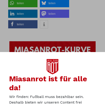
teilen
teilen
teilen
teilen
teilen
Miasanrot ist für alle
da!
Wir finden: Fußball muss bezahlbar sein.
Deshalb bieten wir unseren Content frei