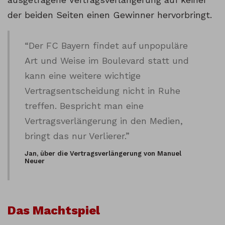
der beiden Seiten einen Gewinner hervorbringt.
“Der FC Bayern findet auf unpopuläre
Art und Weise im Boulevard statt und
kann eine weitere wichtige
Vertragsentscheidung nicht in Ruhe
treffen. Bespricht man eine
Vertragsverlängerung in den Medien,
bringt das nur Verlierer.”
Jan, über die Vertragsverlängerung von Manuel
Neuer
Das Machtspiel