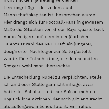
nicht mit dem jahrelang verdienten
Leistungsträger, der zudem auch
Mannschaftskapitän ist, besprochen wurde.
Hier drängt sich für Football-Fans in gewissem
Maße die Situation von Green Bays Quarterback
Aaron Rodgers auf, dem in der jährlichen
Talentauswahl des NFL Draft ein jüngerer,
designierter Nachfolger zur Seite gestellt
wurde. Eine Entscheidung, die den sensiblen
Rodgers wohl sehr überraschte.
Die Entscheidung Nübel zu verpflichten, stelle
ich an dieser Stelle gar nicht infrage. Zwar
hatte der Schalker in dieser Saison mehrere
unglückliche Aktionen, dennoch gilt er zurecht
als außergewöhnliches Talent. Ein frühes