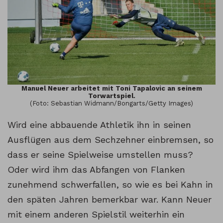
Manuel Neuer arbeitet mit Toni Tapalovic an seinem
Torwartspiel.
(Foto: Sebastian Widmann/Bongarts/Getty Images)
Wird eine abbauende Athletik ihn in seinen
Ausflügen aus dem Sechzehner einbremsen, so
dass er seine Spielweise umstellen muss?
Oder wird ihm das Abfangen von Flanken
zunehmend schwerfallen, so wie es bei Kahn in
den späten Jahren bemerkbar war. Kann Neuer
mit einem anderen Spielstil weiterhin ein