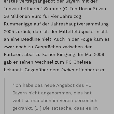
erstes Vertragsangebot der Bayern mit der
“unvorstellbaren” Summe (O-Ton Hoeneß) von
36 Millionen Euro für vier Jahre zog
Rummenigge auf der Jahreshauptversammlung
2005 zurück, da sich der Mittelfeldspieler nicht
an eine Deadline hielt. Auch in der Folge kam es
zwar noch zu Gesprächen zwischen den
Parteien, aber zu keiner Einigung. Im Mai 2006
gab er seinen Wechsel zum FC Chelsea
bekannt. Gegenüber dem
kicker
offenbarte er:
“Ich habe das neue Angebot des FC
Bayern nicht angenommen, dies hat
wohl so manchen im Verein persönlich
gekränkt. […] Die Tatsache, dass es im