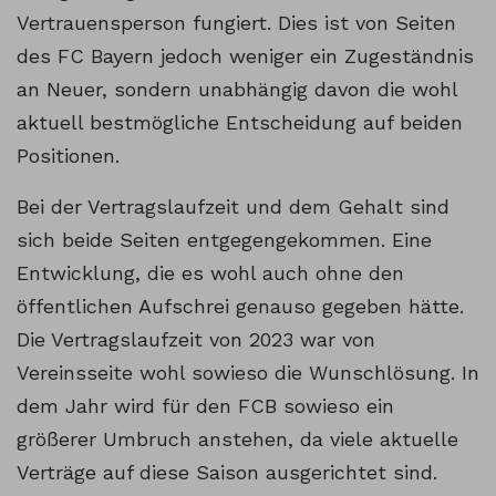
Vertrauensperson fungiert. Dies ist von Seiten
des FC Bayern jedoch weniger ein Zugeständnis
an Neuer, sondern unabhängig davon die wohl
aktuell bestmögliche Entscheidung auf beiden
Positionen.
Bei der Vertragslaufzeit und dem Gehalt sind
sich beide Seiten entgegengekommen. Eine
Entwicklung, die es wohl auch ohne den
öffentlichen Aufschrei genauso gegeben hätte.
Die Vertragslaufzeit von 2023 war von
Vereinsseite wohl sowieso die Wunschlösung. In
dem Jahr wird für den FCB sowieso ein
größerer Umbruch anstehen, da viele aktuelle
Verträge auf diese Saison ausgerichtet sind.