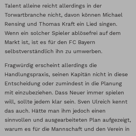
Talent alleine reicht allerdings in der
Torwartbranche nicht, davon können Michael
Rensing und Thomas Kraft ein Lied singen.
Wenn ein solcher Spieler ablösefrei auf dem
Markt ist, ist es für den FC Bayern
selbstverständlich ihn zu umwerben.
Fragwürdig erscheint allerdings die
Handlungspraxis, seinen Kapitän nicht in diese
Entscheidung oder zumindest in die Planung
mit einzubeziehen. Dass Neuer immer spielen
will, sollte jedem klar sein. Sven Ulreich kennt
das auch. Hätte man ihm jedoch einen
sinnvollen und ausgearbeiteten Plan aufgezeigt,
warum es für die Mannschaft und den Verein in