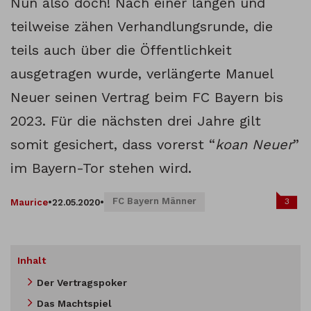
Nun also doch! Nach einer langen und
teilweise zähen Verhandlungsrunde, die
teils auch über die Öffentlichkeit
ausgetragen wurde, verlängerte Manuel
Neuer seinen Vertrag beim FC Bayern bis
2023. Für die nächsten drei Jahre gilt
somit gesichert, dass vorerst “
koan Neuer
”
im Bayern-Tor stehen wird.
FC Bayern Männer
3
Maurice
•
22.05.2020
•
Inhalt
Der Vertragspoker
Das Machtspiel