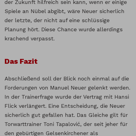
der Zukunft hilfreich sein kann, wenn er einige
Spiele an Nübel abgibt, wäre Neuer sicherlich
der letzte, der nicht auf eine schlüssige
Planung hört. Diese Chance wurde allerdings
krachend verpasst.
Das Fazit
Abschließend soll der Blick noch einmal auf die
Forderungen von Manuel Neuer gelenkt werden.
In der Trainerfrage wurde der Vertrag mit Hansi
Flick verlängert. Eine Entscheidung, die Neuer
sicherlich gut gefallen hat. Das Gleiche gilt für
Torwarttrainer Toni Tapalović, der seit jeher für
den gebürtigen Gelsenkirchener als