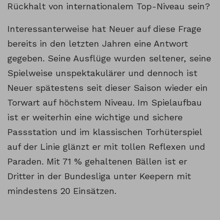
Rückhalt von internationalem Top-Niveau sein?
Interessanterweise hat Neuer auf diese Frage
bereits in den letzten Jahren eine Antwort
gegeben. Seine Ausflüge wurden seltener, seine
Spielweise unspektakulärer und dennoch ist
Neuer spätestens seit dieser Saison wieder ein
Torwart auf höchstem Niveau. Im Spielaufbau
ist er weiterhin eine wichtige und sichere
Passstation und im klassischen Torhüterspiel
auf der Linie glänzt er mit tollen Reflexen und
Paraden. Mit 71 % gehaltenen Bällen ist er
Dritter in der Bundesliga unter Keepern mit
mindestens 20 Einsätzen.