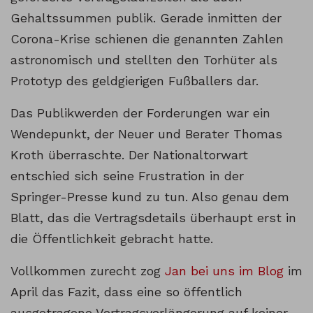
Gehaltssummen publik. Gerade inmitten der
Corona-Krise schienen die genannten Zahlen
astronomisch und stellten den Torhüter als
Prototyp des geldgierigen Fußballers dar.
Das Publikwerden der Forderungen war ein
Wendepunkt, der Neuer und Berater Thomas
Kroth überraschte. Der Nationaltorwart
entschied sich seine Frustration in der
Springer-Presse kund zu tun. Also genau dem
Blatt, das die Vertragsdetails überhaupt erst in
die Öffentlichkeit gebracht hatte.
Vollkommen zurecht zog
Jan bei uns im Blog
im
April das Fazit, dass eine so öffentlich
ausgetragene Vertragsverlängerung auf keiner