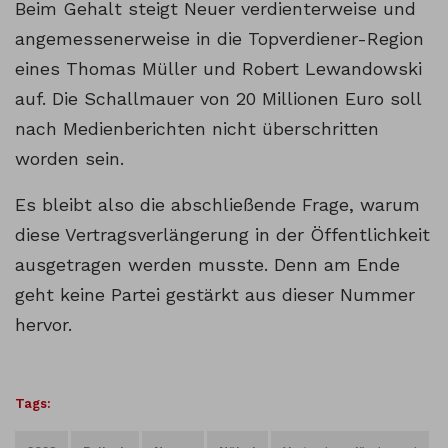
Beim Gehalt steigt Neuer verdienterweise und
angemessenerweise in die Topverdiener-Region
eines Thomas Müller und Robert Lewandowski
auf. Die Schallmauer von 20 Millionen Euro soll
nach Medienberichten nicht überschritten
worden sein.
Es bleibt also die abschließende Frage, warum
diese Vertragsverlängerung in der Öffentlichkeit
ausgetragen werden musste. Denn am Ende
geht keine Partei gestärkt aus dieser Nummer
hervor.
Tags: