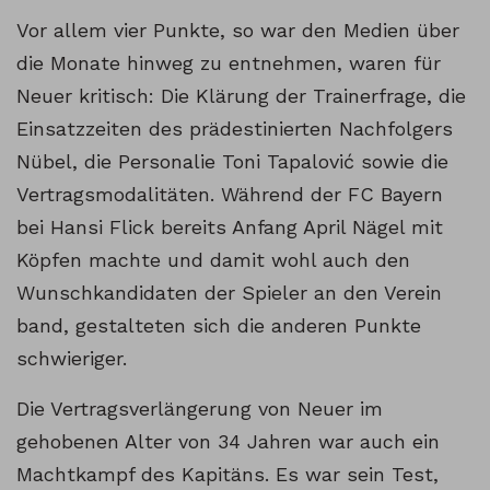
Vor allem vier Punkte, so war den Medien über
die Monate hinweg zu entnehmen, waren für
Neuer kritisch: Die Klärung der Trainerfrage, die
Einsatzzeiten des prädestinierten Nachfolgers
Nübel, die Personalie Toni Tapalović sowie die
Vertragsmodalitäten. Während der FC Bayern
bei Hansi Flick bereits Anfang April Nägel mit
Köpfen machte und damit wohl auch den
Wunschkandidaten der Spieler an den Verein
band, gestalteten sich die anderen Punkte
schwieriger.
Die Vertragsverlängerung von Neuer im
gehobenen Alter von 34 Jahren war auch ein
Machtkampf des Kapitäns. Es war sein Test,