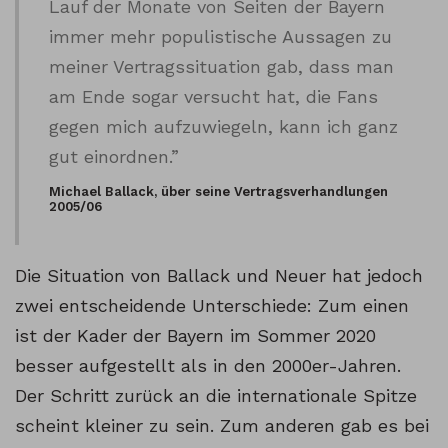
Lauf der Monate von Seiten der Bayern
immer mehr populistische Aussagen zu
meiner Vertragssituation gab, dass man
am Ende sogar versucht hat, die Fans
gegen mich aufzuwiegeln, kann ich ganz
gut einordnen.”
Michael Ballack, über seine Vertragsverhandlungen
2005/06
Die Situation von Ballack und Neuer hat jedoch
zwei entscheidende Unterschiede: Zum einen
ist der Kader der Bayern im Sommer 2020
besser aufgestellt als in den 2000er-Jahren.
Der Schritt zurück an die internationale Spitze
scheint kleiner zu sein. Zum anderen gab es bei