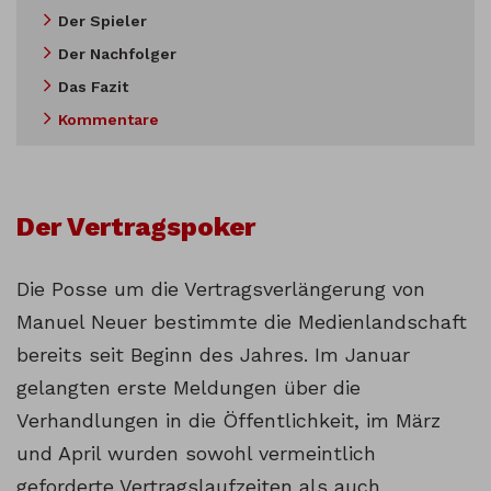
Der Spieler
Der Nachfolger
Das Fazit
Kommentare
Der Vertragspoker
Die Posse um die Vertragsverlängerung von
Manuel Neuer bestimmte die Medienlandschaft
bereits seit Beginn des Jahres. Im Januar
gelangten erste Meldungen über die
Verhandlungen in die Öffentlichkeit, im März
und April wurden sowohl vermeintlich
geforderte Vertragslaufzeiten als auch