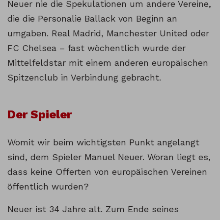
Neuer nie die Spekulationen um andere Vereine,
die die Personalie Ballack von Beginn an
umgaben. Real Madrid, Manchester United oder
FC Chelsea – fast wöchentlich wurde der
Mittelfeldstar mit einem anderen europäischen
Spitzenclub in Verbindung gebracht.
Der Spieler
Womit wir beim wichtigsten Punkt angelangt
sind, dem Spieler Manuel Neuer. Woran liegt es,
dass keine Offerten von europäischen Vereinen
öffentlich wurden?
Neuer ist 34 Jahre alt. Zum Ende seines