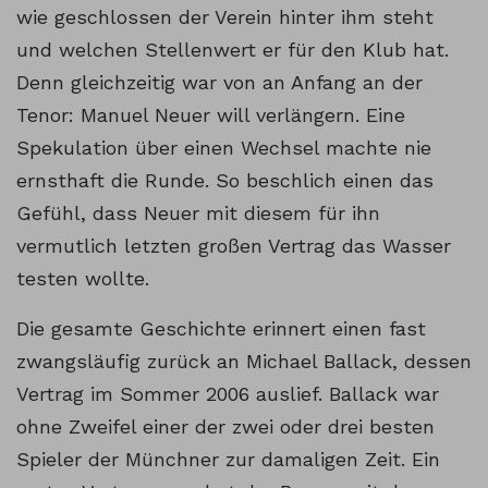
wie geschlossen der Verein hinter ihm steht
und welchen Stellenwert er für den Klub hat.
Denn gleichzeitig war von an Anfang an der
Tenor: Manuel Neuer will verlängern. Eine
Spekulation über einen Wechsel machte nie
ernsthaft die Runde. So beschlich einen das
Gefühl, dass Neuer mit diesem für ihn
vermutlich letzten großen Vertrag das Wasser
testen wollte.
Die gesamte Geschichte erinnert einen fast
zwangsläufig zurück an Michael Ballack, dessen
Vertrag im Sommer 2006 auslief. Ballack war
ohne Zweifel einer der zwei oder drei besten
Spieler der Münchner zur damaligen Zeit. Ein