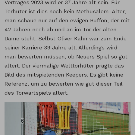
Vertrages 2023 wird er 37 Jahre alt sein. Für
Torhüter ist dies noch kein Methusalem-Alter,
man schaue nur auf den ewigen Buffon, der mit
42 Jahren noch ab und an im Tor der alten
Dame steht. Selbst Oliver Kahn war zum Ende
seiner Karriere 39 Jahre alt. Allerdings wird
man bewerten müssen, ob Neuers Spiel so gut
altert. Der viermalige Welttorhüter prägte das
Bild des mitspielenden Keepers. Es gibt keine
Referenz, um zu bewerten wie gut dieser Teil
des Torwartspiels altert.